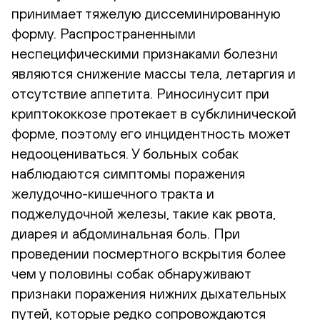
принимает тяжелую диссеминированную
форму. Распространенными
неспецифическими признаками болезни
являются снижение массы тела, летаргия и
отсутствие аппетита. Риносинусит при
криптококкозе протекает в субклинической
форме, поэтому его инцидентность может
недооцениваться. У больных собак
наблюдаются симптомы поражения
желудочно-кишечного тракта и
поджелудочной железы, такие как рвота,
диарея и абдоминальная боль. При
проведении посмертного вскрытия более
чем у половины собак обнаруживают
признаки поражения нижних дыхательных
путей, которые редко сопровождаются