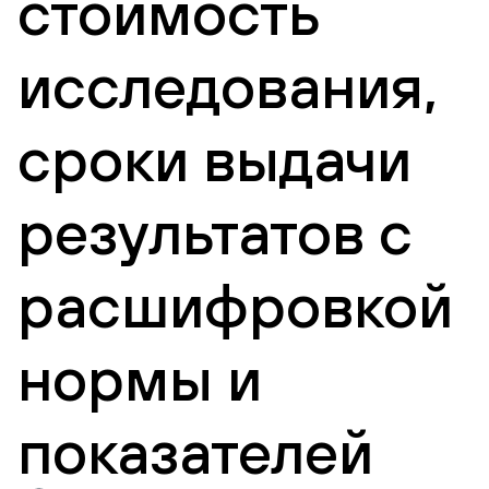
стоимость
исследования,
сроки выдачи
результатов с
расшифровкой
нормы и
показателей