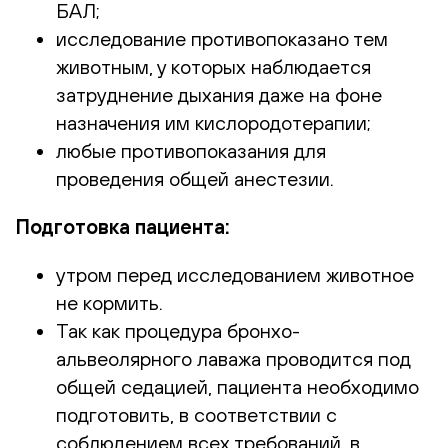
БАЛ;
исследование противопоказано тем
животным, у которых наблюдается
затруднение дыхания даже на фоне
назначения им кислородотерапии;
любые противопоказания для
проведения общей анестезии.
Подготовка пациента:
утром перед исследованием животное
не кормить.
Так как процедура бронхо-
альвеолярного лаважа проводится под
общей седацией, пациента необходимо
подготовить, в соответствии с
соблюдением всех требований, в