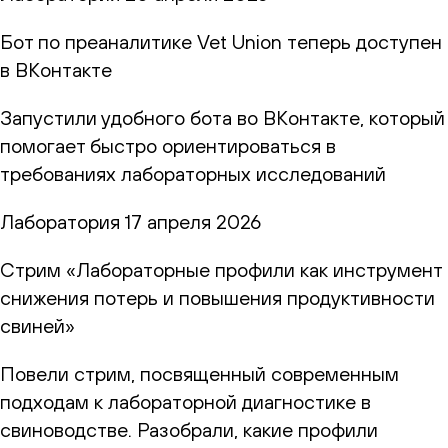
Бот по преаналитике Vet Union теперь доступен
в ВКонтакте
Запустили удобного бота во ВКонтакте, который
помогает быстро ориентироваться в
требованиях лабораторных исследований
Лаборатория
17 апреля 2026
Стрим «Лабораторные профили как инструмент
снижения потерь и повышения продуктивности
свиней»
Повели стрим, посвященный современным
подходам к лабораторной диагностике в
свиноводстве. Разобрали, какие профили