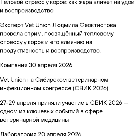
Теловой стресс у коров: как жара влияет на удои
и воспроизводство
Эксперт Vet Union Людмила Феоктистова
провела стрим, посвящённый тепловому
стрессу у коров и его влиянию на
продуктивность и воспроизводство.
Компания
30 апреля 2026
Vet Union на Сибирском ветеринарном
инфекционном конгрессе (СВИК 2026)
27-29 апреля приняли участие в СВИК 2026 —
одном из ключевых событий в сфере
ветеринарной медицины
Лаборатория
20 апреля 2026