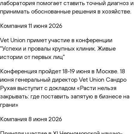
лаборатория помогает ставить точный диагноз и
принимать обоснованные решения в хозяйстве.
Компания
11 июня 2026
Vet Union примет участие в конференции
"Успехи и провалы крупных клиник. Живые
истории от первых лиц"
Конференция пройдет 18-19 июня в Москве. 18
июня генеральный директор Vet Union Сандро
Рухая выступит с докладом «Расти нельзя
закрывать: где поставить запятую в бизнесе на
грани»
Компания
8 июня 2026
Приняли участие в XI Черноморской научно-