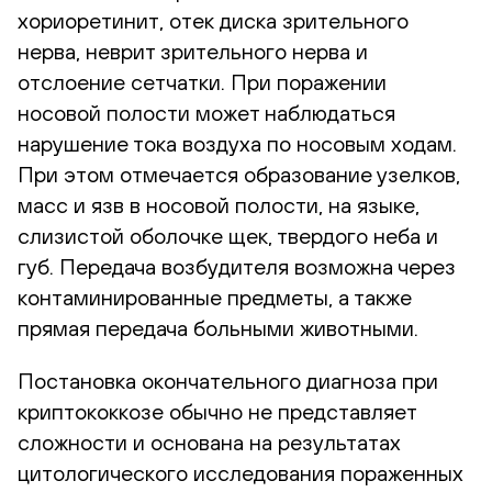
хориоретинит, отек диска зрительного
нерва, неврит зрительного нерва и
отслоение сетчатки. При поражении
носовой полости может наблюдаться
нарушение тока воздуха по носовым ходам.
При этом отмечается образование узелков,
масс и язв в носовой полости, на языке,
слизистой оболочке щек, твердого неба и
губ. Передача возбудителя возможна через
контаминированные предметы, а также
прямая передача больными животными.
Постановка окончательного диагноза при
криптококкозе обычно не представляет
сложности и основана на результатах
цитологического исследования пораженных