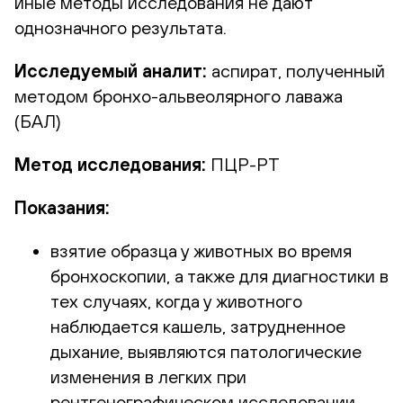
иные методы исследования не дают
однозначного результата.
Исследуемый аналит:
аспират, полученный
методом бронхо-альвеолярного лаважа
(БАЛ)
Метод исследования:
ПЦР-РТ
Показания:
взятие образца у животных во время
бронхоскопии, а также для диагностики в
тех случаях, когда у животного
наблюдается кашель, затрудненное
дыхание, выявляются патологические
изменения в легких при
рентгенографическом исследовании