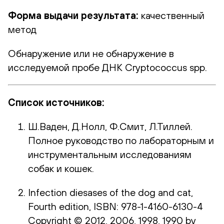
Форма выдачи результата:
качественный
метод
Обнаружение или не обнаружение в
исследуемой пробе ДНК Cryptococcus spp.
Список источников:
Ш.Ваден, Д.Нолл, Ф.Смит, Л.Тиллей.
Полное руководство по лабораторным и
инструментальным исследованиям
собак и кошек.
Infection diesases of the dog and cat,
Fourth edition, ISBN: 978-1-4160-6130-4
Copyright © 2012, 2006, 1998, 1990 by