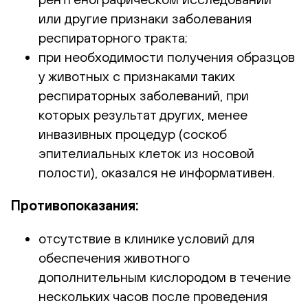
или другие признаки заболевания
респираторного тракта;
при необходимости получения образцов
у животных с признаками таких
респираторных заболеваний, при
которых результат других, менее
инвазивных процедур (соскоб
эпителиальных клеток из носовой
полости), оказался не информативен.
Противопоказания:
отсутствие в клинике условий для
обеспечения животного
дополнительным кислородом в течение
нескольких часов после проведения