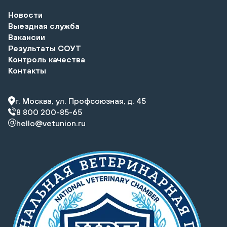
Новости
Выездная служба
Вакансии
Результаты СОУТ
Контроль качества
Контакты
г. Москва, ул. Профсоюзная, д. 45
8 800 200-85-65
hello@vetunion.ru