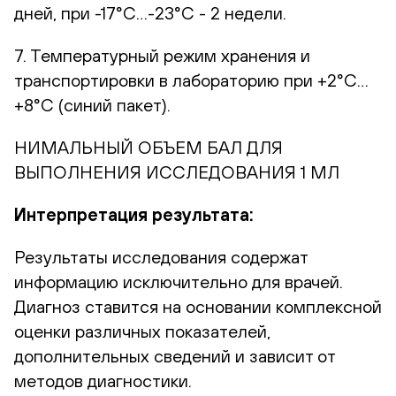
дней, при -17°С…-23°С - 2 недели.
7. Температурный режим хранения и
транспортировки в лабораторию при +2°С…
+8°С (синий пакет).
НИМАЛЬНЫЙ ОБЪЕМ БАЛ ДЛЯ
ВЫПОЛНЕНИЯ ИССЛЕДОВАНИЯ 1 МЛ
Интерпретация результата:
Результаты исследования содержат
информацию исключительно для врачей.
Диагноз ставится на основании комплексной
оценки различных показателей,
дополнительных сведений и зависит от
методов диагностики.