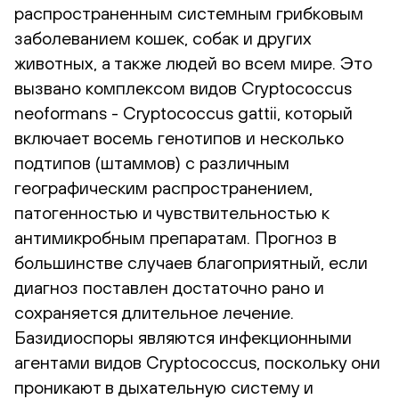
распространенным системным грибковым
заболеванием кошек, собак и других
животных, а также людей во всем мире. Это
вызвано комплексом видов Cryptococcus
neoformans - Cryptococcus gattii, который
включает восемь генотипов и несколько
подтипов (штаммов) с различным
географическим распространением,
патогенностью и чувствительностью к
антимикробным препаратам. Прогноз в
большинстве случаев благоприятный, если
диагноз поставлен достаточно рано и
сохраняется длительное лечение.
Базидиоспоры являются инфекционными
агентами видов Cryptococcus, поскольку они
проникают в дыхательную систему и