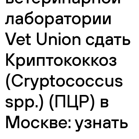
лаборатории
Vet Union сдать
Криптококкоз
(Cryptococcus
spp.) (ПЦР) в
Москве: узнать