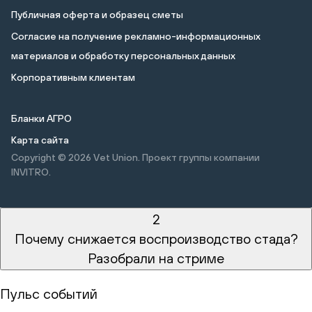
Публичная оферта и образец сметы
Cогласие на получение рекламно-информационных
материалов и обработку персональных данных
Корпоративным клиентам
Бланки АГРО
Карта сайта
Copyright © 2026
Vet Union. Проект группы компании
INVITRO.
2
Почему снижается воспроизводство стада?
Разобрали на стриме
Пульс событий