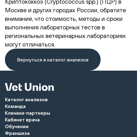
Криптококкоз (Cryptococcus spp.) (ПЦР) в
Москве и других городах России, обратите
внимание, что стоимость, методы и сроки
выполнения лабораторных тестов в
региональных ветеринарных лабораториях
могут отличаться.
Вернуться в каталог анализов
Каталог анализов
Команда
Клиники-партнеры
Кабинет врача
Обучение
Франшиза