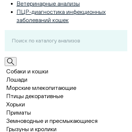
Ветеринарные анализы
ПЦР-диагностика инфекционных
заболеваний кошек
Собаки и кошки
Лошади
Морские млекопитающие
Птицы декоративные
Хорьки
Приматы
Земноводные и пресмыкающиеся
Грызуны и кролики