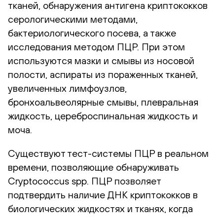
тканей, обнаружения антигена криптококков
серологическими методами,
бактериологического посева, а также
исследования методом ПЦР. При этом
используются мазки и смывы из носовой
полости, аспираты из пораженных тканей,
увеличенных лимфоузлов,
бронхоальвеолярные смывы, плевральная
жидкость, цереброспинальная жидкость и
моча.
Существуют тест-системы ПЦР в реальном
времени, позволяющие обнаруживать
Cryptococcus spp. ПЦР позволяет
подтвердить наличие ДНК криптококков в
биологических жидкостях и тканях, когда