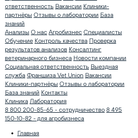
ответственность
Вакансии
Клиники-
партнёры
Отзывы о лаборатории
База
знаний
Анализы
О нас
Агробизнес
Специалисты
Обучение
Контроль качества
Проверка
результатов анализов
Консалтинг
ветеринарного бизнеса
Новости компании
Социальная ответственность
Выездная
служба
Франшиза Vet Union
Вакансии
Клиники-партнёры
Отзывы о лаборатории
База знаний
Контакты
Клиника
Лаборатория
8 800 200-85-65 - сотрудничество
8 495
150-10-82 - для агробизнеса
Главная