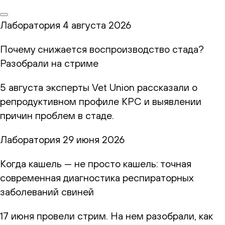
Лаборатория
4 августа 2026
Почему снижается воспроизводство стада?
Разобрали на стриме
5 августа эксперты Vet Union рассказали о
репродуктивном профиле КРС и выявлении
причин проблем в стаде.
Лаборатория
29 июня 2026
Когда кашель — не просто кашель: точная
современная диагностика респираторных
заболеваний свиней
17 июня провели стрим. На нем разобрали, как