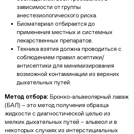
зависимости от группы
анестезиологического риска.
Биоматериал отбирается до
применения местных и системных
лекарственных препаратов.
Техника взятия должна проводиться с
соблюдением правил асептики/
антисептики для минимизирования
возможной контаминации из верхних
дыхательных путей.
Метод отбора:
Бронхо-альвеолярный лаваж
(БАЛ) – это метод получения образца
жидкости с диагностической целью из
мелких дыхательных путей – альвеол и в
некоторых случаях из интерстициальных