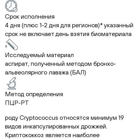
Срок исполнения
4 дня (плюс 1-2 дня для регионов)*
указанный
срок не включает день взятия биоматериала
Исследуемый материал
аспират, полученный методом бронхо-
альвеолярного лаважа (БАЛ)
Метод определения
ПЦР-РТ
роду Cryptococcus относятся минимум 19
видов инкапсулированных дрожжей.
Криптококкоз является наиболее