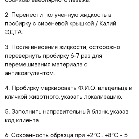
2. Перенести полученную жидкость в
пробирку с сиреневой крышкой / Калий
ЭДТА.
3. После внесения жидкости, осторожно
перевернуть пробирку 6-7 раз для
перемешивания материала с
антикоагулянтом.
4. Пробирку маркировать Ф.И.О. владельца и
кличкой животного, указать локализацию.
5. Заполнить направительный бланк, указав
код клиента.
6. Сохранность образца при +2°С…+8°С - 5