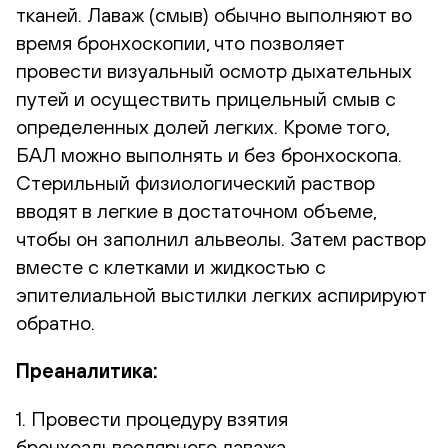
тканей. Лаваж (смыв) обычно выполняют во
время бронхоскопии, что позволяет
провести визуальный осмотр дыхательных
путей и осуществить прицельный смыв с
определенных долей легких. Кроме того,
БАЛ можно выполнять и без бронхоскопа.
Стерильный физиологический раствор
вводят в легкие в достаточном объеме,
чтобы он заполнил альвеолы. Затем раствор
вместе с клетками и жидкостью с
эпителиальной выстилки легких аспирируют
обратно.
Преаналитика:
1. Провести процедуру взятия
бронхоальвеолярного лаважа.