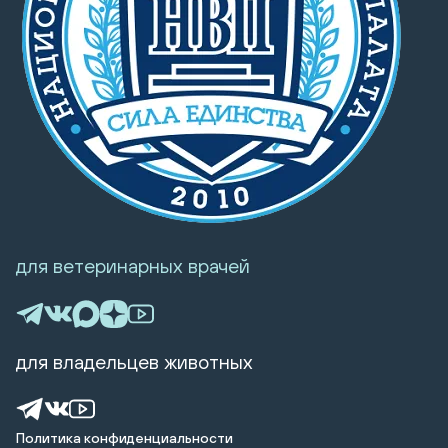
для ветеринарных врачей
для владельцев животных
Политика конфиденциальности