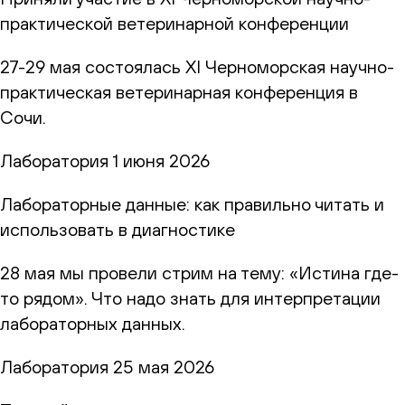
практической ветеринарной конференции
27-29 мая состоялась XI Черноморская научно-
практическая ветеринарная конференция в
Сочи.
Лаборатория
1 июня 2026
Лабораторные данные: как правильно читать и
использовать в диагностике
28 мая мы провели стрим на тему: «Истина где-
то рядом». Что надо знать для интерпретации
лабораторных данных.
Лаборатория
25 мая 2026