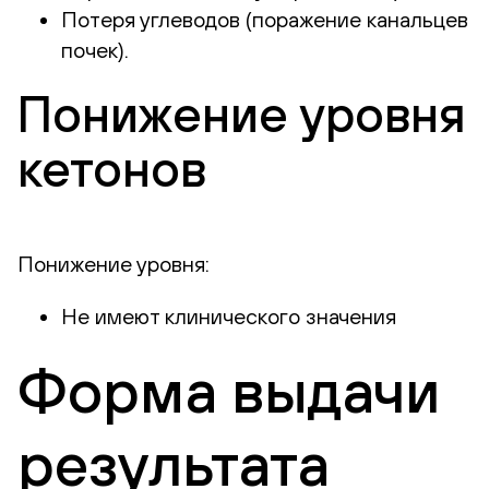
Потеря углеводов (поражение канальцев
почек).
Понижение уровня
кетонов
Понижение уровня:
Не имеют клинического значения
Форма выдачи
результата