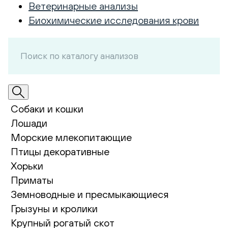
Ветеринарные анализы
Биохимические исследования крови
Собаки и кошки
Лошади
Морские млекопитающие
Птицы декоративные
Хорьки
Приматы
Земноводные и пресмыкающиеся
Грызуны и кролики
Крупный рогатый скот