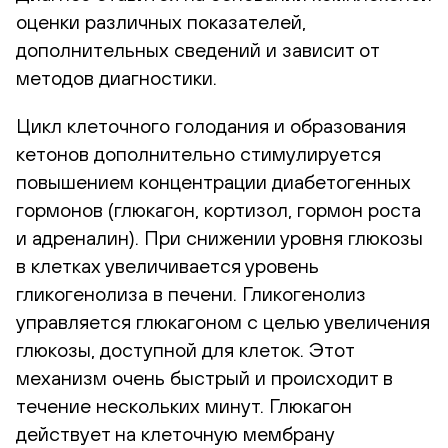
оценки различных показателей,
дополнительных сведений и зависит от
методов диагностики.
Цикл клеточного голодания и образования
кетонов дополнительно стимулируется
повышением концентрации диабетогенных
гормонов (глюкагон, кортизол, гормон роста
и адреналин). При снижении уровня глюкозы
в клетках увеличивается уровень
гликогенолиза в печени. Гликогенолиз
управляется глюкагоном с целью увеличения
глюкозы, доступной для клеток. Этот
механизм очень быстрый и происходит в
течение нескольких минут. Глюкагон
действует на клеточную мембрану