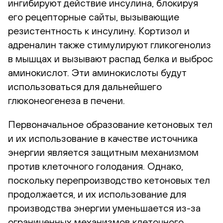
ингибируют действие инсулина, блокируя
его рецепторные сайты, вызывающие
резистентность к инсулину. Кортизол и
адреналин также стимулируют гликогенолиз
в мышцах и вызывают распад белка и выброс
аминокислот. Эти аминокислоты будут
использоваться для дальнейшего
глюконеогенеза в печени.
Первоначальное образование кетоновых тел
и их использование в качестве источника
энергии является защитным механизмом
против клеточного голодания. Однако,
поскольку перепроизводство кетоновых тел
продолжается, и их использование для
производства энергии уменьшается из-за
ограниченных механизмов клеточного