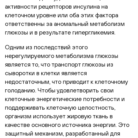
активности рецепторов инсулина на
клеточном уровне или оба этих фактора
ответственны за аномальный метаболизм
глюкозы и в результате гипергликемия.
Одним из последствий этого
нерегулируемого метаболизма глюкозы
является то, что транспорт глюкозы из
сыворотки в клетки является
недостаточным, что приводит к клеточному
голоданию. Чтобы удовлетворить свои
клеточные энергетические потребности и
поддерживать клеточную целостность,
организм использует жировую ткань в
качестве основного источника энергии. Это
защитный механизм, разработанный для