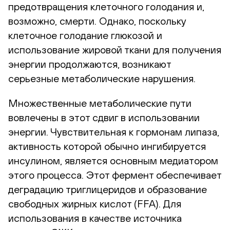
предотвращения клеточного голодания и,
возможно, смерти. Однако, поскольку
клеточное голодание глюкозой и
использование жировой ткани для получения
энергии продолжаются, возникают
серьезные метаболические нарушения.
Множественные метаболические пути
вовлечены в этот сдвиг в использовании
энергии. Чувствительная к гормонам липаза,
активность которой обычно ингибируется
инсулином, является основным медиатором
этого процесса. Этот фермент обеспечивает
деградацию триглицеридов и образование
свободных жирных кислот (FFA). Для
использования в качестве источника