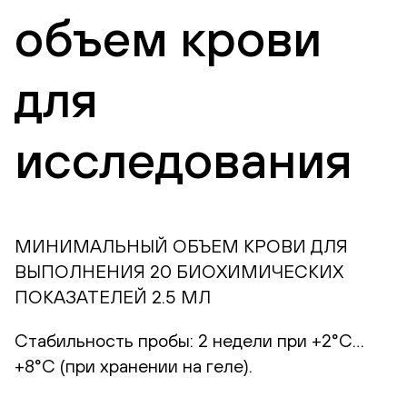
объем крови
для
исследования
МИНИМАЛЬНЫЙ ОБЪЕМ КРОВИ ДЛЯ
ВЫПОЛНЕНИЯ 20 БИОХИМИЧЕСКИХ
ПОКАЗАТЕЛЕЙ 2.5 МЛ
Стабильность пробы: 2 недели при +2°С…
+8°С (при хранении на геле).