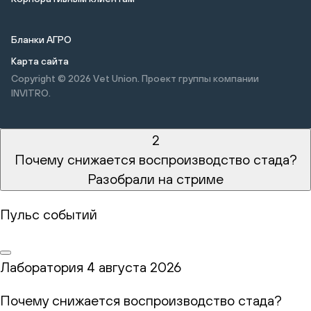
Бланки АГРО
Карта сайта
Copyright © 2026
Vet Union. Проект группы компании
INVITRO.
2
Почему снижается воспроизводство стада?
Разобрали на стриме
Пульс событий
Лаборатория
4 августа 2026
Почему снижается воспроизводство стада?