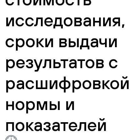
исследования,
сроки выдачи
результатов с
расшифровкой
нормы и
показателей