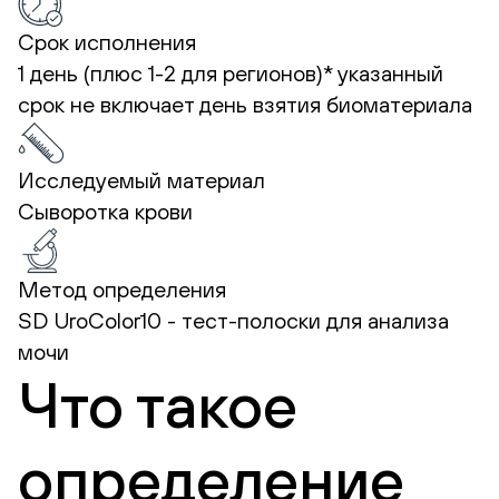
Срок исполнения
1 день (плюс 1-2 для регионов)*
указанный
срок не включает день взятия биоматериала
Исследуемый материал
Сыворотка крови
Метод определения
SD UroColor10 - тест-полоски для анализа
мочи
Что такое
определение