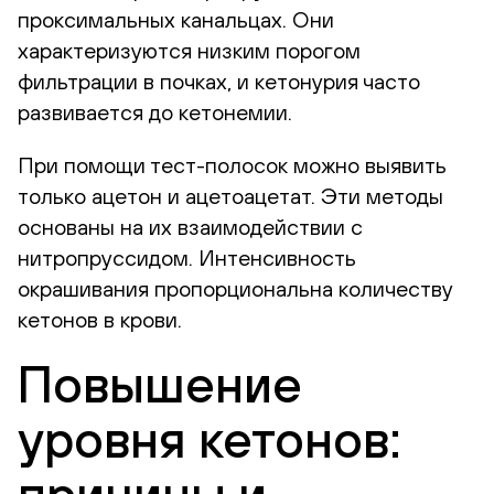
проксимальных канальцах. Они
характеризуются низким порогом
фильтрации в почках, и кетонурия часто
развивается до кетонемии.
При помощи тест-полосок можно выявить
только ацетон и ацетоацетат. Эти методы
основаны на их взаимодействии с
нитропруссидом. Интенсивность
окрашивания пропорциональна количеству
кетонов в крови.
Повышение
уровня кетонов: