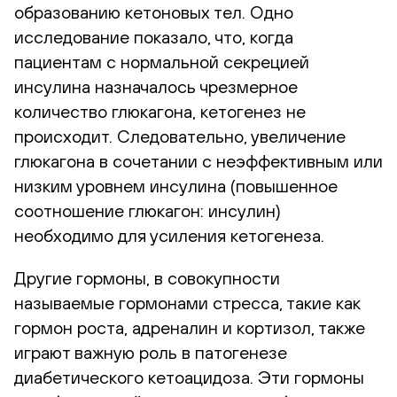
образованию кетоновых тел. Одно
исследование показало, что, когда
пациентам с нормальной секрецией
инсулина назначалось чрезмерное
количество глюкагона, кетогенез не
происходит. Следовательно, увеличение
глюкагона в сочетании с неэффективным или
низким уровнем инсулина (повышенное
соотношение глюкагон: инсулин)
необходимо для усиления кетогенеза.
Другие гормоны, в совокупности
называемые гормонами стресса, такие как
гормон роста, адреналин и кортизол, также
играют важную роль в патогенезе
диабетического кетоацидоза. Эти гормоны