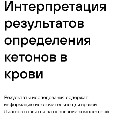
Интерпретация
результатов
определения
кетонов в
крови
Результаты исследования содержат
информацию исключительно для врачей.
Диагноз ставится на основании комплексной