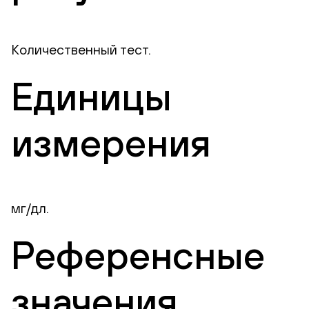
Количественный тест.
Единицы
измерения
мг/дл.
Референсные
значения