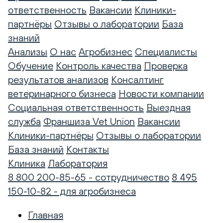
ответственность
Вакансии
Клиники-
партнёры
Отзывы о лаборатории
База
знаний
Анализы
О нас
Агробизнес
Специалисты
Обучение
Контроль качества
Проверка
результатов анализов
Консалтинг
ветеринарного бизнеса
Новости компании
Социальная ответственность
Выездная
служба
Франшиза Vet Union
Вакансии
Клиники-партнёры
Отзывы о лаборатории
База знаний
Контакты
Клиника
Лаборатория
8 800 200-85-65 - сотрудничество
8 495
150-10-82 - для агробизнеса
Главная