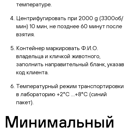
температуре.
Центрифугировать при 2000 g (3300об/
мин) 10 мин, не позднее 60 минут после
взятия.
Контейнер маркировать Ф.И.О.
владельца и кличкой животного,
заполнить направительный бланк, указав
код клиента.
Температурный режим транспортировки
в лабораторию +2°С …+8°С (синий
пакет).
Минимальный