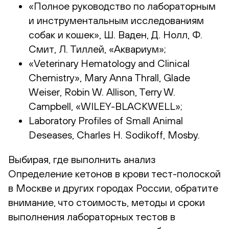
«Полное руководство по лабораторным
и инструментальным исследованиям
собак и кошек», Ш. Ваден, Д. Нолл, Ф.
Смит, Л. Тиллей, «Аквариум»;
«Veterinary Hematology and Clinical
Chemistry», Mary Anna Thrall, Glade
Weiser, Robin W. Allison, Terry W.
Campbell, «WILEY-BLACKWELL»;
Laboratory Profiles of Small Animal
Deseases, Charles H. Sodikoff, Mosby.
Выбирая, где выполнить анализ
Определение кетонов в крови тест-полоской
в Москве и других городах России, обратите
внимание, что стоимость, методы и сроки
выполнения лабораторных тестов в