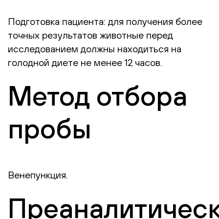
Подготовка пациента: для получения более
точных результатов животные перед
исследованием должны находиться на
голодной диете не менее 12 часов.
Метод отбора
пробы
Венепункция.
Преаналитичес