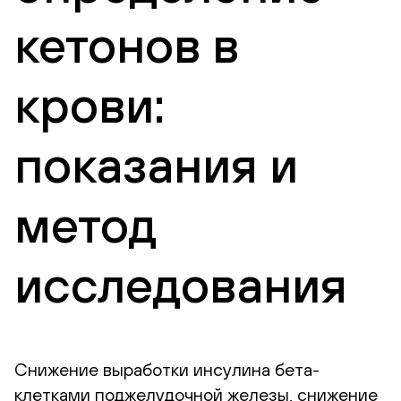
кетонов в
крови:
показания и
метод
исследования
Снижение выработки инсулина бета-
клетками поджелудочной железы, снижение