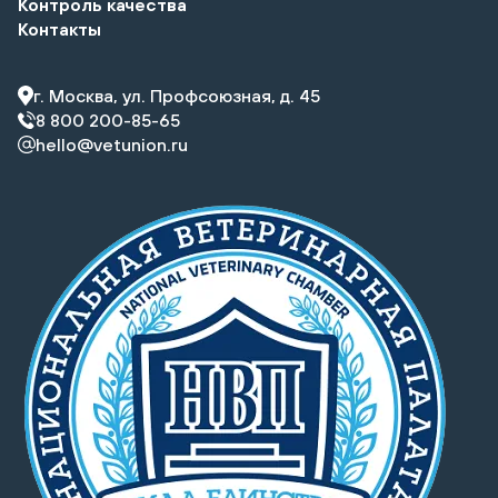
Контроль качества
Контакты
г. Москва, ул. Профсоюзная, д. 45
8 800 200-85-65
hello@vetunion.ru