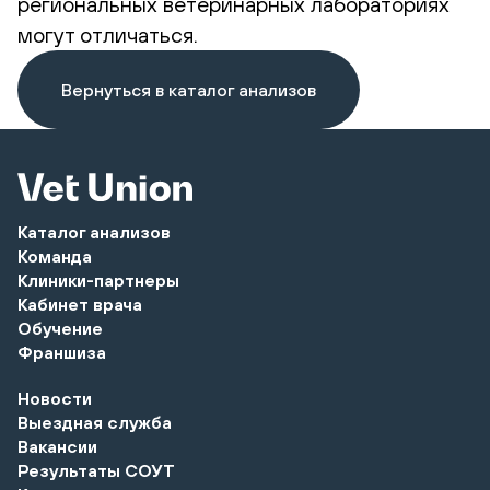
региональных ветеринарных лабораториях
могут отличаться.
Вернуться в каталог анализов
Каталог анализов
Команда
Клиники-партнеры
Кабинет врача
Обучение
Франшиза
Новости
Выездная служба
Вакансии
Результаты СОУТ