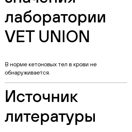
лаборатории
VET UNION
В норме кетоновых тел в крови не
обнаруживается.
Источник
литературы