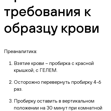
требования к
образцу крови
Преаналитика:
Взятие крови – пробирка с красной
крышкой, с ГЕЛЕМ.
Осторожно перевернуть пробирку 4-6
раз.
Пробирку оставить в вертикальном
положении на 30 минут при комнатной