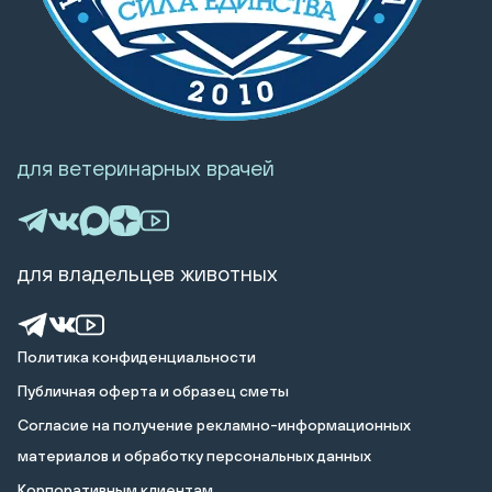
для ветеринарных врачей
для владельцев животных
Политика конфиденциальности
Публичная оферта и образец сметы
Cогласие на получение рекламно-информационных
материалов и обработку персональных данных
Корпоративным клиентам