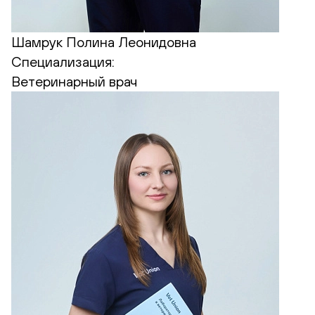
Шамрук Полина Леонидовна
Специализация:
Ветеринарный врач