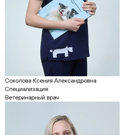
Соколова Ксения Александровна
Специализация:
Ветеринарный врач