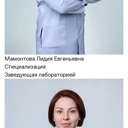
Мамонтова Лидия Евгеньевна
Специализация:
Заведующая лабораторией