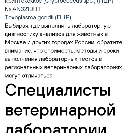
Криптококкоз (Cryptococcus spp.) (ПЦР)
№ AN321ВПТ
Toxoplasma gondii (ПЦР)
Выбирая, где выполнить лабораторную
диагностику анализов для животных в
Москве и других городах России, обратите
внимание, что стоимость, методы и сроки
выполнения лабораторных тестов в
региональных ветеринарных лабораториях
могут отличаться.
Специалисты
ветеринарной
лаборатории