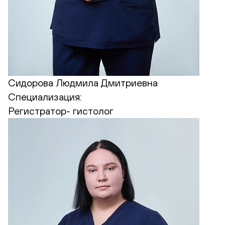
Сидорова Людмила Дмитриевна
Специализация:
Регистратор- гистолог