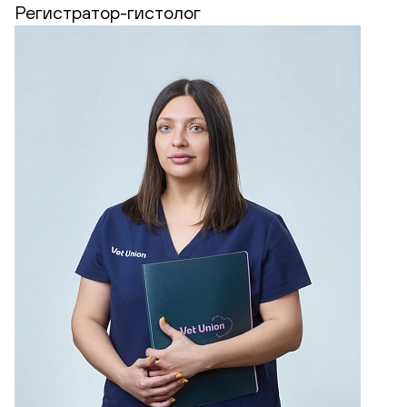
Регистратор-гистолог