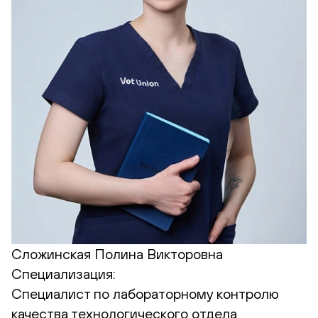
Сложинская Полина Викторовна
Специализация:
Cпециалист по лабораторному контролю
качества технологического отдела