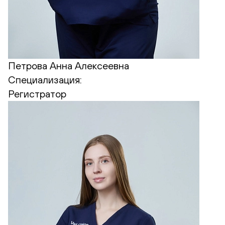
Петрова Анна Алексеевна
Специализация:
Регистратор