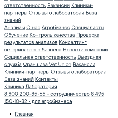
ответственность
Вакансии
Клиники-
партнёры
Отзывы о лаборатории
База
знаний
Анализы
О нас
Агробизнес
Специалисты
Обучение
Контроль качества
Проверка
результатов анализов
Консалтинг
ветеринарного бизнеса
Новости компании
Социальная ответственность
Выездная
служба
Франшиза Vet Union
Вакансии
Клиники-партнёры
Отзывы о лаборатории
База знаний
Контакты
Клиника
Лаборатория
8 800 200-85-65 - сотрудничество
8 495
150-10-82 - для агробизнеса
Главная