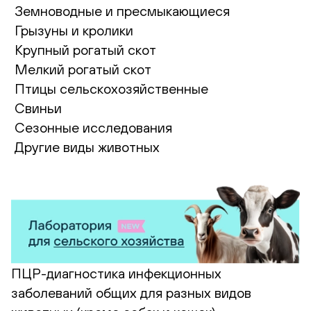
Земноводные и пресмыкающиеся
Грызуны и кролики
Крупный рогатый скот
Мелкий рогатый скот
Птицы сельскохозяйственные
Свиньи
Сезонные исследования
Другие виды животных
ПЦР-диагностика инфекционных
заболеваний общих для разных видов