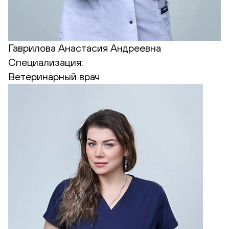
Гаврилова Анастасия Андреевна
Специализация:
Ветеринарный врач