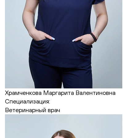
Храмченкова Маргарита Валентиновна
Специализация:
Ветеринарный врач