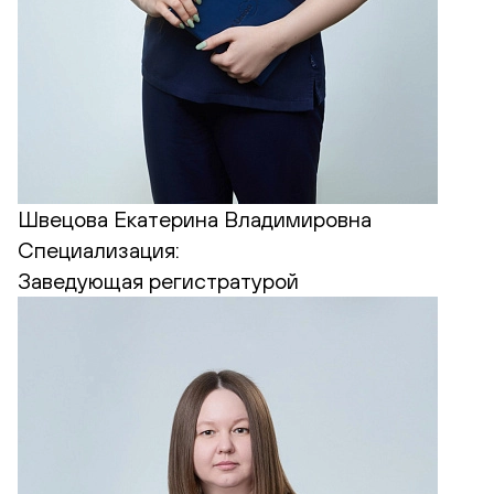
Швецова Екатерина Владимировна
Специализация:
Заведующая регистратурой