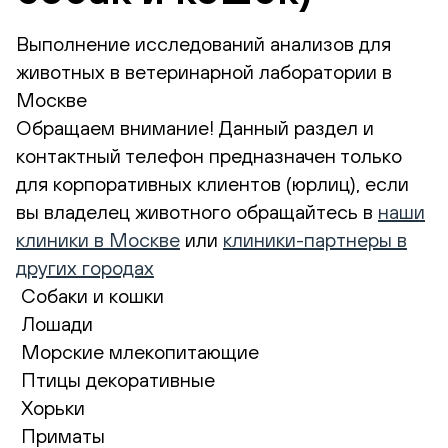
Выполнение исследований анализов для
животных в ветеринарной лаборатории в
Москве
Обращаем внимание! Данный раздел и
контактный телефон предназначен только
для корпоративных клиентов (юрлиц), если
вы владелец животного обращайтесь в
наши
клиники в Москве
или
клиники-партнеры в
других городах
Собаки и кошки
Лошади
Морские млекопитающие
Птицы декоративные
Хорьки
Приматы