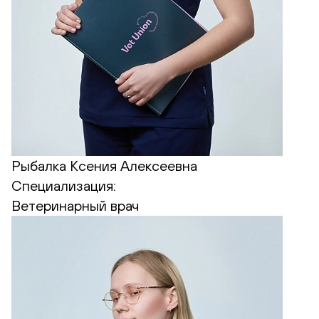
Рыбалка Ксения Алексеевна
Специализация:
Ветеринарный врач