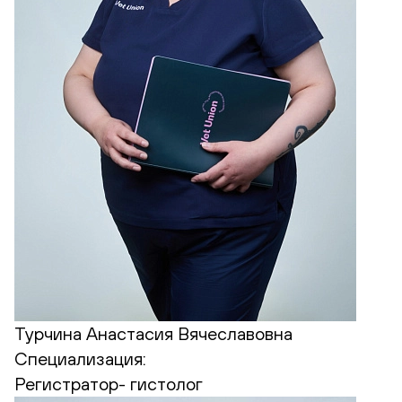
Турчина Анастасия Вячеславовна
Специализация:
Регистратор- гистолог