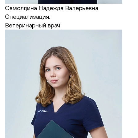
Самолдина Надежда Валерьевна
Специализация:
Ветеринарный врач