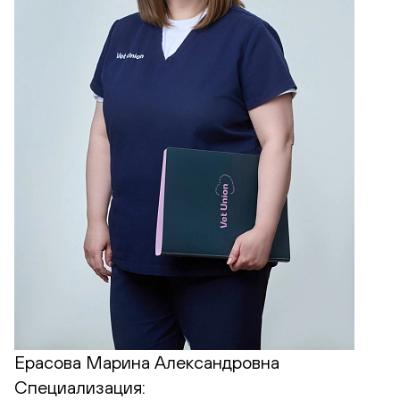
Ерасова Марина Александровна
Специализация: