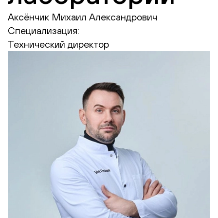
Аксёнчик Михаил Александрович
Специализация:
Технический директор