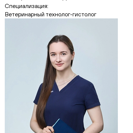
Специализация:
Ветеринарный технолог-гистолог