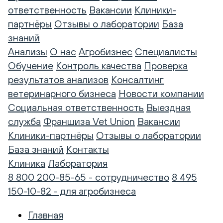
ответственность
Вакансии
Клиники-
партнёры
Отзывы о лаборатории
База
знаний
Анализы
О нас
Агробизнес
Специалисты
Обучение
Контроль качества
Проверка
результатов анализов
Консалтинг
ветеринарного бизнеса
Новости компании
Социальная ответственность
Выездная
служба
Франшиза Vet Union
Вакансии
Клиники-партнёры
Отзывы о лаборатории
База знаний
Контакты
Клиника
Лаборатория
8 800 200-85-65 - сотрудничество
8 495
150-10-82 - для агробизнеса
Главная