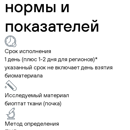
нормы и
показателей
Срок исполнения
1 день (плюс 1-2 дня для регионов)*
указанный срок не включает день взятия
биоматериала
Исследуемый материал
биоптат ткани (почка)
Метод определения