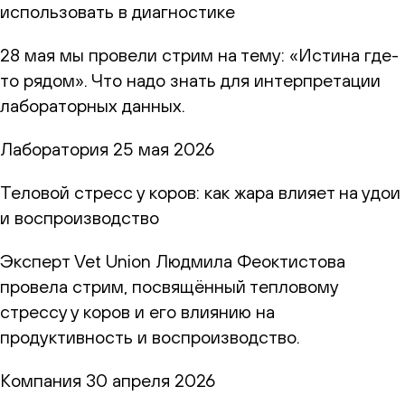
использовать в диагностике
28 мая мы провели стрим на тему: «Истина где-
то рядом». Что надо знать для интерпретации
лабораторных данных.
Лаборатория
25 мая 2026
Теловой стресс у коров: как жара влияет на удои
и воспроизводство
Эксперт Vet Union Людмила Феоктистова
провела стрим, посвящённый тепловому
стрессу у коров и его влиянию на
продуктивность и воспроизводство.
Компания
30 апреля 2026