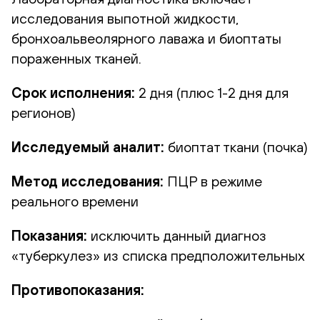
исследования выпотной жидкости,
бронхоальвеолярного лаважа и биоптаты
пораженных тканей.
Срок исполнения:
2 дня (плюс 1-2 дня для
регионов)
Исследуемый аналит:
биоптат ткани (почка)
Метод исследования:
ПЦР в режиме
реального времени
Показания:
исключить данный диагноз
«туберкулез» из списка предположительных
Противопоказания: