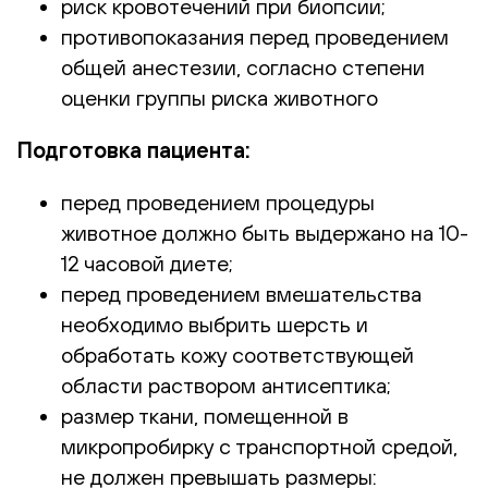
риск кровотечений при биопсии;
противопоказания перед проведением
общей анестезии, согласно степени
оценки группы риска животного
Подготовка пациента:
перед проведением процедуры
животное должно быть выдержано на 10-
12 часовой диете;
перед проведением вмешательства
необходимо выбрить шерсть и
обработать кожу соответствующей
области раствором антисептика;
размер ткани, помещенной в
микропробирку с транспортной средой,
не должен превышать размеры: