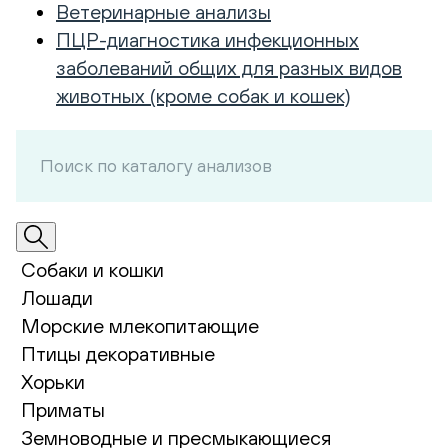
Ветеринарные анализы
ПЦР-диагностика инфекционных
заболеваний общих для разных видов
животных (кроме собак и кошек)
Собаки и кошки
Лошади
Морские млекопитающие
Птицы декоративные
Хорьки
Приматы
Земноводные и пресмыкающиеся