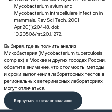
Mycobacterium avium and
Mycobacterium intracellulare infection in
mammals. Rev Sci Tech. 2001
Apr;20(1):204-18. doi:
10.20506/rst.20.1.1272.
Выбирая, где выполнить анализ
Микобактерия (Mycobacterium tuberculosis
complex) в Москве и других городах России,
обратите внимание, что стоимость, методы
и сроки выполнения лабораторных тестов в
региональных ветеринарных лабораториях
могут отличаться.
Вернуться в каталог анализов