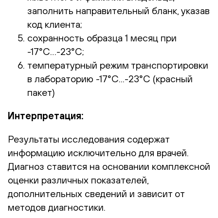
заполнить направительный бланк, указав
код клиента;
сохранность образца 1 месяц при
-17°С…-23°С;
температурный режим транспортировки
в лабораторию -17°С...-23°С (красный
пакет)
Интерпретация:
Результаты исследования содержат
информацию исключительно для врачей.
Диагноз ставится на основании комплексной
оценки различных показателей,
дополнительных сведений и зависит от
методов диагностики.