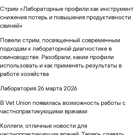
Стрим «Лабораторные профили как инструмент
снижения потерь и повышения продуктивности
свиней»
Повели стрим, посвященный современным
подходам к лабораторной диагностике в
свиноводстве. Разобрали, какие профили
использовать и как применять результаты в
работе хозяйства
Лаборатория
26 марта 2026
В Vet Union появилась возможность работы с
частнопрактикующими врачами
Коллеги, отличные новости для
частнопрактикующих врачей. Теперь сдавать