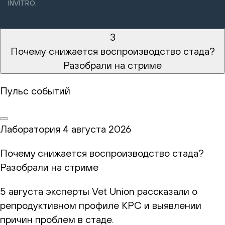
INVITRO.
3
Почему снижается воспроизводство стада?
Разобрали на стриме
Пульс событий
Лаборатория
4 августа 2026
Почему снижается воспроизводство стада?
Разобрали на стриме
5 августа эксперты Vet Union рассказали о
репродуктивном профиле КРС и выявлении
причин проблем в стаде.