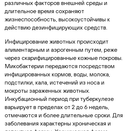
различных факторов внешней среды и
длительное время сохраняют
жизнеспособность, высокоустойчивы к
действию дезинфицирующих средств.
Инфицирование животных происходит
алиментарным и аэрогенным путем, реже
через скарифицированные кожные покровы.
Микобактерии передаются посредством
инфицированных кормов, воды, молока,
подстилки, кала, истечений из носа и
мокроты зараженных животных.
Инкубационный период при туберкулезе
варьирует в пределах от 2 до 6 недель,
отмечаются и более длительные сроки. Для
заболевания характерны хроническая и