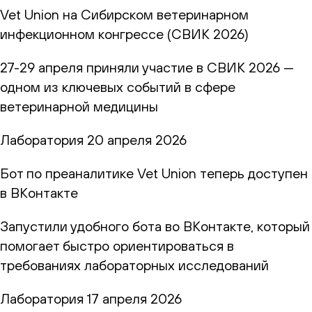
Vet Union на Сибирском ветеринарном
инфекционном конгрессе (СВИК 2026)
27-29 апреля приняли участие в СВИК 2026 —
одном из ключевых событий в сфере
ветеринарной медицины
Лаборатория
20 апреля 2026
Бот по преаналитике Vet Union теперь доступен
в ВКонтакте
Запустили удобного бота во ВКонтакте, который
помогает быстро ориентироваться в
требованиях лабораторных исследований
Лаборатория
17 апреля 2026