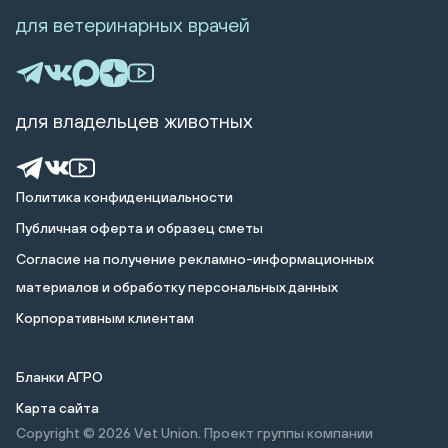
для ветеринарных врачей
для владельцев животных
Политика конфиденциальности
Публичная оферта и образец сметы
Cогласие на получение рекламно-информационных
материалов и обработку персональных данных
Корпоративным клиентам
Бланки АГРО
Карта сайта
Copyright © 2026
Vet Union. Проект группы компании