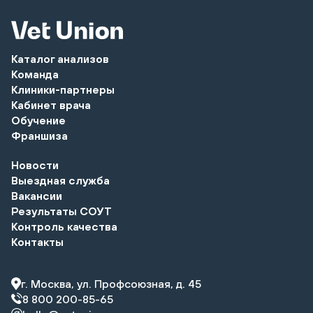
Каталог анализов
Команда
Клиники-партнеры
Кабинет врача
Обучение
Франшиза
Новости
Выездная служба
Вакансии
Результаты СОУТ
Контроль качества
Контакты
г. Москва, ул. Профсоюзная, д. 45
8 800 200-85-65