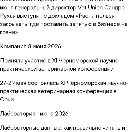
июня генеральный директор Vet Union Сандро
Рухая выступит с докладом «Расти нельзя
закрывать: где поставить запятую в бизнесе на
грани»
Компания
8 июня 2026
Приняли участие в XI Черноморской научно-
практической ветеринарной конференции
27-29 мая состоялась XI Черноморская научно-
практическая ветеринарная конференция в
Сочи.
Лаборатория
1 июня 2026
Лабораторные данные: как правильно читать и