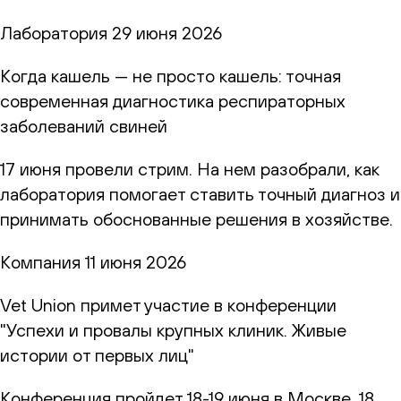
Лаборатория
29 июня 2026
Когда кашель — не просто кашель: точная
современная диагностика респираторных
заболеваний свиней
17 июня провели стрим. На нем разобрали, как
лаборатория помогает ставить точный диагноз и
принимать обоснованные решения в хозяйстве.
Компания
11 июня 2026
Vet Union примет участие в конференции
"Успехи и провалы крупных клиник. Живые
истории от первых лиц"
Конференция пройдет 18-19 июня в Москве. 18