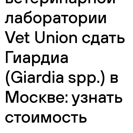
лаборатории
Vet Union сдать
Гиардиа
(Giardia spp.) в
Москве: узнать
стоимость