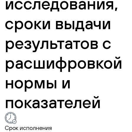
исследования,
сроки выдачи
результатов с
расшифровкой
нормы и
показателей
Срок исполнения