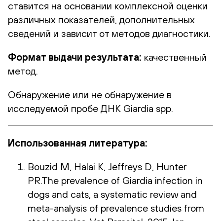
ставится на основании комплексной оценки
различных показателей, дополнительных
сведений и зависит от методов диагностики.
Формат выдачи результата:
качественный
метод.
Обнаружение или не обнаружение в
исследуемой пробе ДНК Giardia spp.
Использованная литература:
Bouzid M, Halai K, Jeffreys D, Hunter
PR.The prevalence of Giardia infection in
dogs and cats, a systematic review and
meta-analysis of prevalence studies from