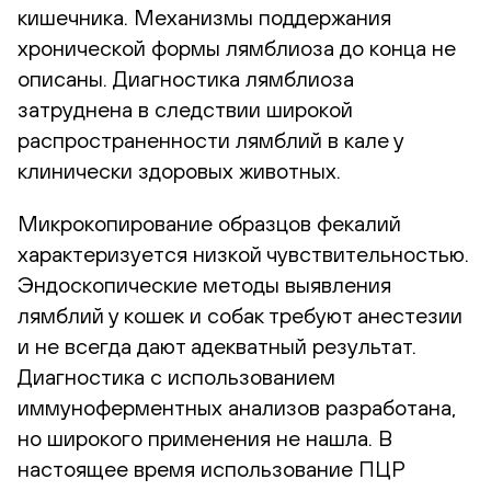
кишечника. Механизмы поддержания
хронической формы лямблиоза до конца не
описаны. Диагностика лямблиоза
затруднена в следствии широкой
распространенности лямблий в кале у
клинически здоровых животных.
Микрокопирование образцов фекалий
характеризуется низкой чувствительностью.
Эндоскопические методы выявления
лямблий у кошек и собак требуют анестезии
и не всегда дают адекватный результат.
Диагностика с использованием
иммуноферментных анализов разработана,
но широкого применения не нашла. В
настоящее время использование ПЦР