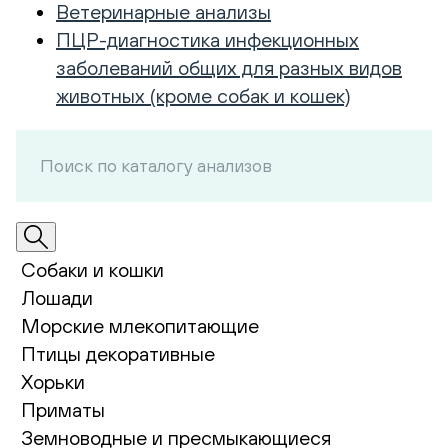
Ветеринарные анализы
ПЦР-диагностика инфекционных
заболеваний общих для разных видов
животных (кроме собак и кошек)
Собаки и кошки
Лошади
Морские млекопитающие
Птицы декоративные
Хорьки
Приматы
Земноводные и пресмыкающиеся