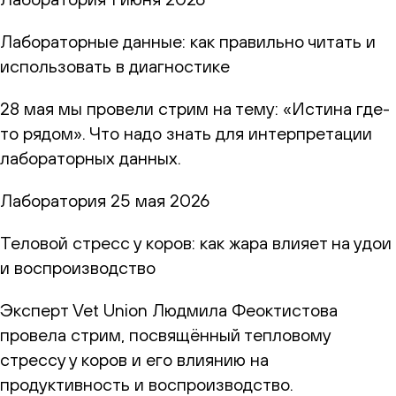
Лабораторные данные: как правильно читать и
использовать в диагностике
28 мая мы провели стрим на тему: «Истина где-
то рядом». Что надо знать для интерпретации
лабораторных данных.
Лаборатория
25 мая 2026
Теловой стресс у коров: как жара влияет на удои
и воспроизводство
Эксперт Vet Union Людмила Феоктистова
провела стрим, посвящённый тепловому
стрессу у коров и его влиянию на
продуктивность и воспроизводство.