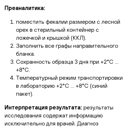
Преаналитика:
поместить фекалии размером с лесной
орех в стерильный контейнер с
ложечкой и крышкой (ККЛ).
Заполнить все графы направительного
бланка.
Сохранность образца 3 дня при +2°С …
+8°С.
Температурный режим транспортировки
в лабораторию +2°С … +8°С (синий
пакет).
Интерпретация результата:
результаты
исследования содержат информацию
исключительно для врачей. Диагноз