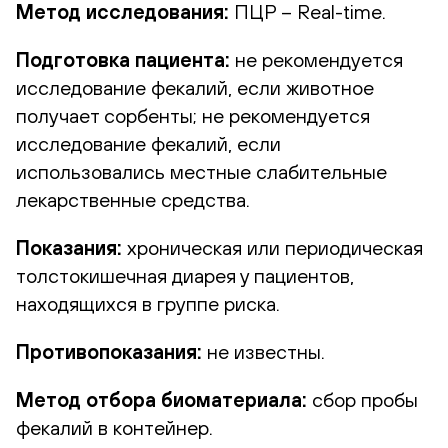
Метод исследования:
ПЦР – Real-time.
Подготовка пациента:
не рекомендуется
исследование фекалий, если животное
получает сорбенты; не рекомендуется
исследование фекалий, если
использовались местные слабительные
лекарственные средства.
Показания:
хроническая или периодическая
толстокишечная диарея у пациентов,
находящихся в группе риска.
Противопоказания:
не известны.
Метод отбора биоматериала:
сбор пробы
фекалий в контейнер.