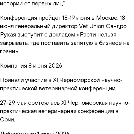
истории от первых лиц"
Конференция пройдет 18-19 июня в Москве. 18
июня генеральный директор Vet Union Сандро
Рухая выступит с докладом «Расти нельзя
закрывать: где поставить запятую в бизнесе на
грани»
Компания
8 июня 2026
Приняли участие в XI Черноморской научно-
практической ветеринарной конференции
27-29 мая состоялась XI Черноморская научно-
практическая ветеринарная конференция в
Сочи.
Лаборатория
1 июня 2026