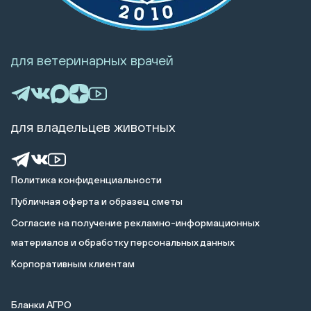
для ветеринарных врачей
для владельцев животных
Политика конфиденциальности
Публичная оферта и образец сметы
Cогласие на получение рекламно-информационных
материалов и обработку персональных данных
Корпоративным клиентам
Бланки АГРО