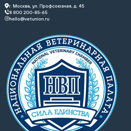
г. Москва, ул. Профсоюзная, д. 45
8 800 200-85-65
hello@vetunion.ru