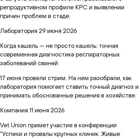
репродуктивном профиле КРС и выявлении
причин проблем в стаде.
Лаборатория
29 июня 2026
Когда кашель — не просто кашель: точная
современная диагностика респираторных
заболеваний свиней
17 июня провели стрим. На нем разобрали, как
лаборатория помогает ставить точный диагноз и
принимать обоснованные решения в хозяйстве.
Компания
11 июня 2026
Vet Union примет участие в конференции
"Успехи и провалы крупных клиник. Живые