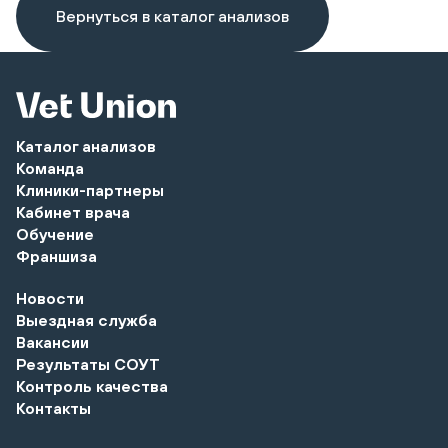
Вернуться в каталог анализов
Каталог анализов
Команда
Клиники-партнеры
Кабинет врача
Обучение
Франшиза
Новости
Выездная служба
Вакансии
Результаты СОУТ
Контроль качества
Контакты