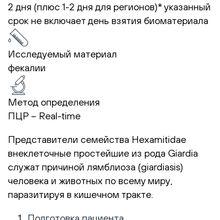
2 дня (плюс 1-2 дня для регионов)*
указанный
срок не включает день взятия биоматериала
Исследуемый материал
фекалии
Метод определения
ПЦР – Real-time
Представители семейства Hexamitidae
внеклеточные простейшие из рода Giardia
служат причиной лямблиоза (giardiasis)
человека и животных по всему миру,
паразитируя в кишечном тракте.
Подготовка пациента