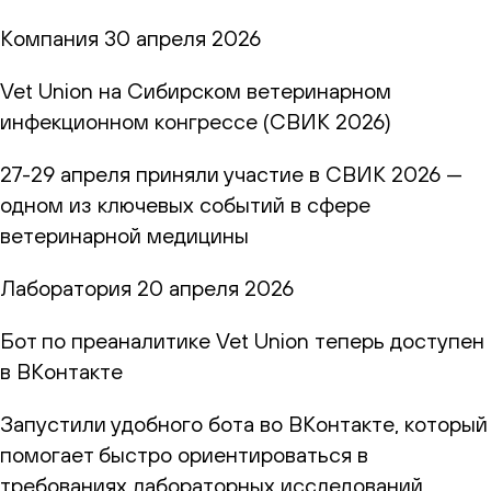
Компания
30 апреля 2026
Vet Union на Сибирском ветеринарном
инфекционном конгрессе (СВИК 2026)
27-29 апреля приняли участие в СВИК 2026 —
одном из ключевых событий в сфере
ветеринарной медицины
Лаборатория
20 апреля 2026
Бот по преаналитике Vet Union теперь доступен
в ВКонтакте
Запустили удобного бота во ВКонтакте, который
помогает быстро ориентироваться в
требованиях лабораторных исследований