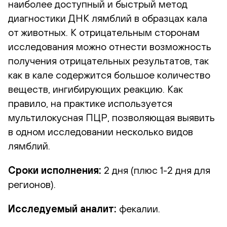
наиболее доступный и быстрый метод
диагностики ДНК лямблий в образцах кала
от животных. К отрицательным сторонам
исследования можно отнести возможность
получения отрицательных результатов, так
как в кале содержится большое количество
веществ, ингибирующих реакцию. Как
правило, на практике используется
мультилокусная ПЦР, позволяющая выявить
в одном исследовании несколько видов
лямблий.
Сроки исполнения:
2 дня (плюс 1-2 дня для
регионов).
Исследуемый аналит:
фекалии.