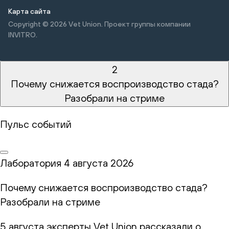
Карта сайта
Copyright © 2026
Vet Union. Проект группы компании
INVITRO.
2
Почему снижается воспроизводство стада?
Разобрали на стриме
Пульс событий
Лаборатория
4 августа 2026
Почему снижается воспроизводство стада?
Разобрали на стриме
5 августа эксперты Vet Union рассказали о