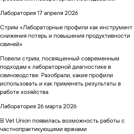
Лаборатория
17 апреля 2026
Стрим «Лабораторные профили как инструмент
снижения потерь и повышения продуктивности
свиней»
Повели стрим, посвященный современным
подходам к лабораторной диагностике в
свиноводстве. Разобрали, какие профили
использовать и как применять результаты в
работе хозяйства
Лаборатория
26 марта 2026
В Vet Union появилась возможность работы с
частнопрактикующими врачами