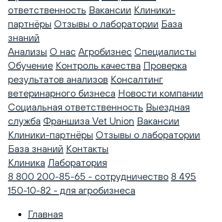
ответственность
Вакансии
Клиники-
партнёры
Отзывы о лаборатории
База
знаний
Анализы
О нас
Агробизнес
Специалисты
Обучение
Контроль качества
Проверка
результатов анализов
Консалтинг
ветеринарного бизнеса
Новости компании
Социальная ответственность
Выездная
служба
Франшиза Vet Union
Вакансии
Клиники-партнёры
Отзывы о лаборатории
База знаний
Контакты
Клиника
Лаборатория
8 800 200-85-65 - сотрудничество
8 495
150-10-82 - для агробизнеса
Главная