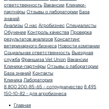
ответственность
Вакансии
Клиники-
партнёры
Отзывы о лаборатории
База
знаний
Анализы
О нас
Агробизнес
Специалисты
Обучение
Контроль качества
Проверка
результатов анализов
Консалтинг
ветеринарного бизнеса
Новости компании
Социальная ответственность
Выездная
служба
Франшиза Vet Union
Вакансии
Клиники-партнёры
Отзывы о лаборатории
База знаний
Контакты
Клиника
Лаборатория
8 800 200-85-65 - сотрудничество
8 495
150-10-82 - для агробизнеса
Главная