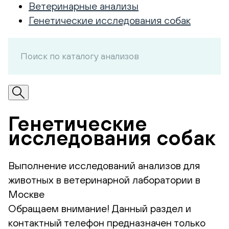
Ветеринарные анализы
Генетические исследования собак
Генетические
исследования собак
Выполнение исследований анализов для
животных в ветеринарной лаборатории в
Москве
Обращаем внимание! Данный раздел и
контактный телефон предназначен только