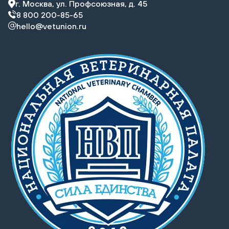
г. Москва, ул. Профсоюзная, д. 45
8 800 200-85-65
hello@vetunion.ru