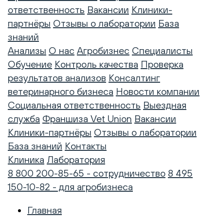
ответственность
Вакансии
Клиники-
партнёры
Отзывы о лаборатории
База
знаний
Анализы
О нас
Агробизнес
Специалисты
Обучение
Контроль качества
Проверка
результатов анализов
Консалтинг
ветеринарного бизнеса
Новости компании
Социальная ответственность
Выездная
служба
Франшиза Vet Union
Вакансии
Клиники-партнёры
Отзывы о лаборатории
База знаний
Контакты
Клиника
Лаборатория
8 800 200-85-65 - сотрудничество
8 495
150-10-82 - для агробизнеса
Главная