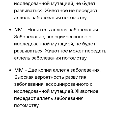
исследованной мутацией, не будет
развиваться. Животное не передаст
аллель заболевания потомству.
NM - Носитель аллеля заболевания.
Заболевание, ассоциированное с
исследованной мутацией, не будет
развиваться. Животное может передать
аллель заболевания потомству.
ММ - Две копии аллеля заболевания.
Высокая вероятность развития
заболевания, ассоциированного с
исследованной мутацией. Животное
передаст аллель заболевания
потомству.