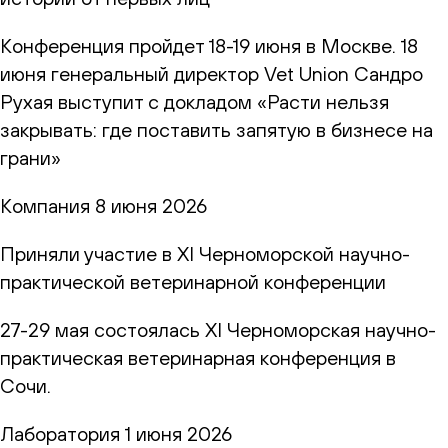
Конференция пройдет 18-19 июня в Москве. 18
июня генеральный директор Vet Union Сандро
Рухая выступит с докладом «Расти нельзя
закрывать: где поставить запятую в бизнесе на
грани»
Компания
8 июня 2026
Приняли участие в XI Черноморской научно-
практической ветеринарной конференции
27-29 мая состоялась XI Черноморская научно-
практическая ветеринарная конференция в
Сочи.
Лаборатория
1 июня 2026