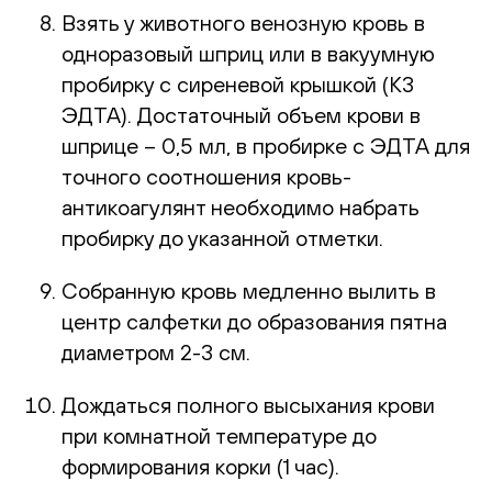
Взять у животного венозную кровь в
одноразовый шприц или в вакуумную
пробирку с сиреневой крышкой (К3
ЭДТА). Достаточный объем крови в
шприце – 0,5 мл, в пробирке с ЭДТА для
точного соотношения кровь-
антикоагулянт необходимо набрать
пробирку до указанной отметки.
Собранную кровь медленно вылить в
центр салфетки до образования пятна
диаметром 2-3 см.
Дождаться полного высыхания крови
при комнатной температуре до
формирования корки (1 час).