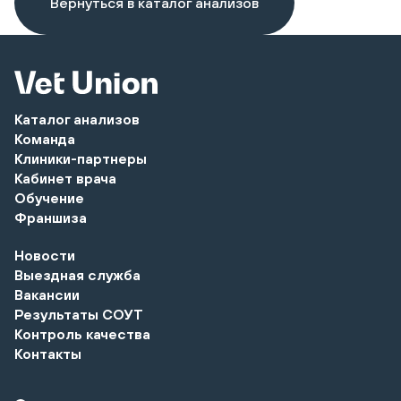
Вернуться в каталог анализов
Каталог анализов
Команда
Клиники-партнеры
Кабинет врача
Обучение
Франшиза
Новости
Выездная служба
Вакансии
Результаты СОУТ
Контроль качества
Контакты