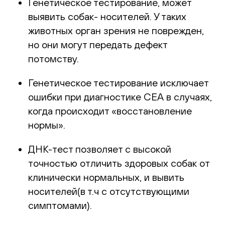
Генетическое тестирование, может
выявить собак- носителей. У таких
животных орган зрения не поврежден,
но они могут передать дефект
потомству.
Генетическое тестирование исключает
ошибки при диагностике CEA в случаях,
когда происходит «восстановление
нормы».
ДНК-тест позволяет с высокой
точностью отличить здоровых собак от
клинически нормальных, и вывить
носителей(в т.ч с отсутствующими
симптомами).