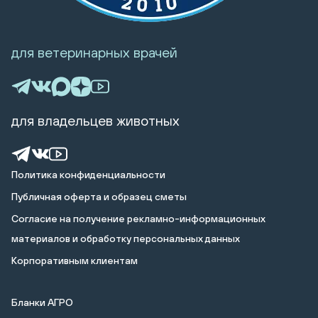
для ветеринарных врачей
для владельцев животных
Политика конфиденциальности
Публичная оферта и образец сметы
Cогласие на получение рекламно-информационных
материалов и обработку персональных данных
Корпоративным клиентам
Бланки АГРО