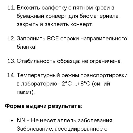
Вложить салфетку с пятном крови в
бумажный конверт для биоматериала,
закрыть и заклеить конверт.
Заполнить ВСЕ строки направительного
бланка!
Стабильность образца: не ограничена.
Температурный режим транспортировки
в лабораторию +2°С …+8°С (синий
пакет).
Форма выдачи результата:
NN - Не несет аллель заболевания.
Заболевание, ассоциированное с