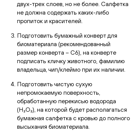
двух-трех слоев, но не более. Салфетка
не должна содержать каких-либо
пропиток и красителей.
Подготовить бумажный конверт для
биоматериала (рекомендованный
размер конверта – С6), на конверте
подписать кличку животного, фамилию
владельца, чип/клеймо при их наличии.
Подготовить чистую сухую
непромокаемую поверхность,
обработанную перекисью водорода
(H₂O₂), на которой будет располагаться
бумажная салфетка с кровью до полного
высыхания биоматериала.