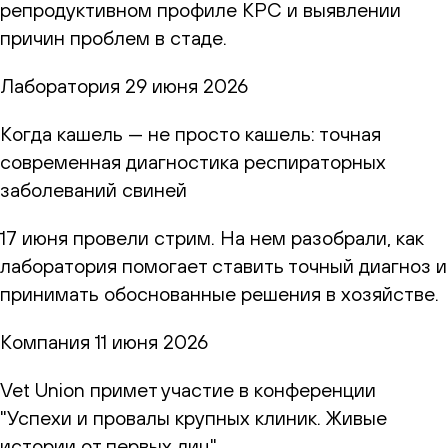
репродуктивном профиле КРС и выявлении
причин проблем в стаде.
Лаборатория
29 июня 2026
Когда кашель — не просто кашель: точная
современная диагностика респираторных
заболеваний свиней
17 июня провели стрим. На нем разобрали, как
лаборатория помогает ставить точный диагноз и
принимать обоснованные решения в хозяйстве.
Компания
11 июня 2026
Vet Union примет участие в конференции
"Успехи и провалы крупных клиник. Живые
истории от первых лиц"