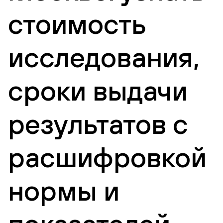
стоимость
исследования,
сроки выдачи
результатов с
расшифровкой
нормы и