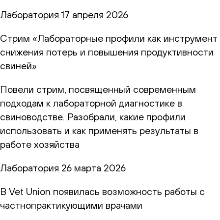
Лаборатория
17 апреля 2026
Стрим «Лабораторные профили как инструмент
снижения потерь и повышения продуктивности
свиней»
Повели стрим, посвященный современным
подходам к лабораторной диагностике в
свиноводстве. Разобрали, какие профили
использовать и как применять результаты в
работе хозяйства
Лаборатория
26 марта 2026
В Vet Union появилась возможность работы с
частнопрактикующими врачами