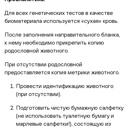
Для всех генетических тестов в качестве
биоматериала используется «сухая» кровь.
После заполнения направительного бланка,
к нему необходимо прикрепить копию
родословной животного.
При отсутствии родословной
предоставляется копия метрики животного.
Провести идентификацию животного
(при отсутствии).
Подготовить чистую бумажную салфетку
(не использовать туалетную бумагу и
марлевые салфетки!), состоящую из