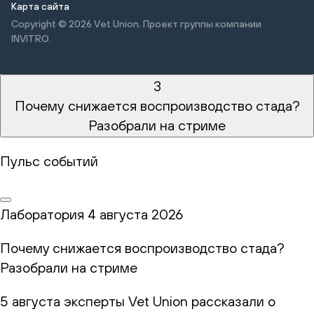
Карта сайта
Copyright © 2026
Vet Union. Проект группы компании
INVITRO.
3
Почему снижается воспроизводство стада?
Разобрали на стриме
Пульс событий
Лаборатория
4 августа 2026
Почему снижается воспроизводство стада?
Разобрали на стриме
5 августа эксперты Vet Union рассказали о