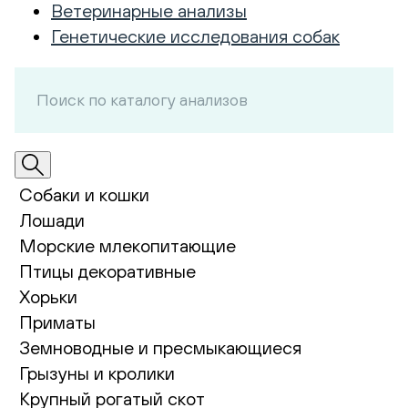
Ветеринарные анализы
Генетические исследования собак
Собаки и кошки
Лошади
Морские млекопитающие
Птицы декоративные
Хорьки
Приматы
Земноводные и пресмыкающиеся
Грызуны и кролики
Крупный рогатый скот