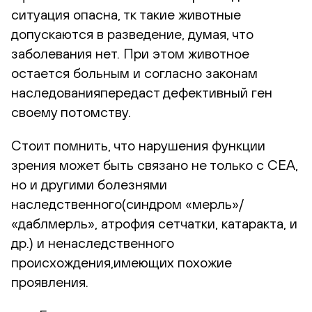
ситуация опасна, тк такие животные
допускаются в разведение, думая, что
заболевания нет. При этом животное
остается больным и согласно законам
наследованияпередаст дефективный ген
своему потомству.
Стоит помнить, что нарушения функции
зрения может быть связано не только с CEA,
но и другими болезнями
наследственного(синдром «мерль»/
«даблмерль», атрофия сетчатки, катаракта, и
др.) и ненаследственного
происхождения,имеющих похожие
проявления.