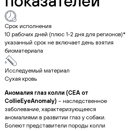
показателей
Срок исполнения
10 рабочих дней (плюс 1-2 дня для регионов)*
указанный срок не включает день взятия
биоматериала
Исследуемый материал
Сухая кровь
Аномалия глаз колли (CEA от
CollieEyeAnomaly)
– наследственное
заболевание, характеризующееся
аномалиями в развитии глаз у собаки.
Болеют представители породы колли