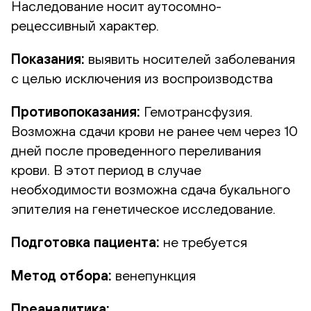
Наследование носит аутосомно-
рецессивный характер.
Показания:
выявить носителей заболевания
с целью исключения из воспроизводства
Противопоказания:
Гемотрансфузия.
Возможна сдачи крови не ранее чем через 10
дней после проведенного переливания
крови. В этот период в случае
необходимости возможна сдача букального
эпителия на генетическое исследование.
Подготовка пациента:
не требуется
Метод отбора:
венепункция
Преаналитика: