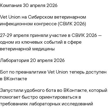
Компания
30 апреля 2026
Vet Union на Сибирском ветеринарном
инфекционном конгрессе (СВИК 2026)
27-29 апреля приняли участие в СВИК 2026 —
одном из ключевых событий в сфере
ветеринарной медицины
Лаборатория
20 апреля 2026
Бот по преаналитике Vet Union теперь доступен
в ВКонтакте
Запустили удобного бота во ВКонтакте, который
помогает быстро ориентироваться в
требованиях лабораторных исследований