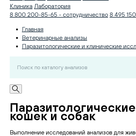
Клиника
Лаборатория
8 800 200-85-65 - сотрудничество
8 495 150
Главная
Ветеринарные анализы
Паразитологические и клинические исс
Паразитологические
кошек и собак
Выполнение исследований анализов для жив