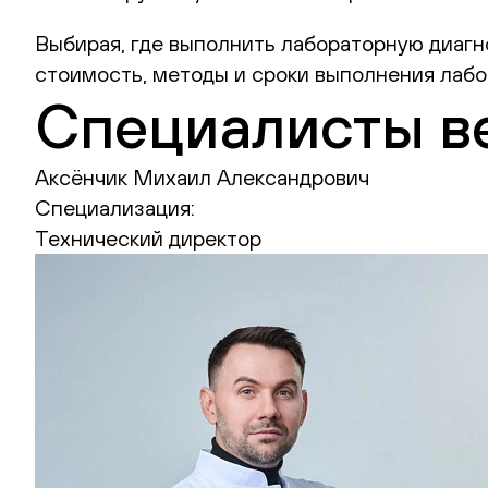
Выбирая, где выполнить лабораторную диагно
стоимость, методы и сроки выполнения лабо
Специалисты в
Аксёнчик Михаил Александрович
Специализация:
Технический директор