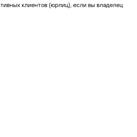
тивных клиентов (юрлиц), если вы владелец