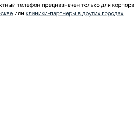
тный телефон предназначен только для корпора
оскве
или
клиники-партнеры в других городах