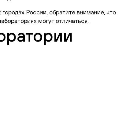
 городах России, обратите внимание, что
абораториях могут отличаться.
оратории