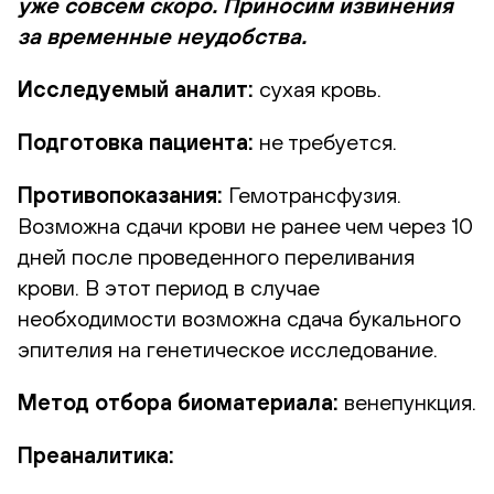
уже совсем скоро. Приносим извинения
за временные неудобства.
Исследуемый аналит:
сухая кровь.
Подготовка пациента:
не требуется.
Противопоказания:
Гемотрансфузия.
Возможна сдачи крови не ранее чем через 10
дней после проведенного переливания
крови. В этот период в случае
необходимости возможна сдача букального
эпителия на генетическое исследование.
Метод отбора биоматериала:
венепункция.
Преаналитика: