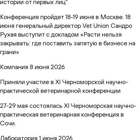
истории от первых лиц"
Конференция пройдет 18-19 июня в Москве. 18
июня генеральный директор Vet Union Сандро
Рухая выступит с докладом «Расти нельзя
закрывать: где поставить запятую в бизнесе на
грани»
Компания
8 июня 2026
Приняли участие в XI Черноморской научно-
практической ветеринарной конференции
27-29 мая состоялась XI Черноморская научно-
практическая ветеринарная конференция в
Сочи.
Лаборатория
1 июня 2026