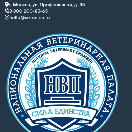
г. Москва, ул. Профсоюзная, д. 45
8 800 200-85-65
hello@vetunion.ru