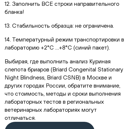
12. Заполнить ВСЕ строки направительного
бланка!
13. Стабильность образца: не ограничена.
14. Температурный режим транспортировки в
лабораторию +2°С …+8°С (синий пакет).
Выбирая, где выполнить анализ Куриная
слепота бриаров (Briard Congenital Stationary
Night Blindness, Briard CSNB) в Москве и
других городах России, обратите внимание,
что стоимость, методы и сроки выполнения
лабораторных тестов в региональных
ветеринарных лабораториях могут
отличаться.