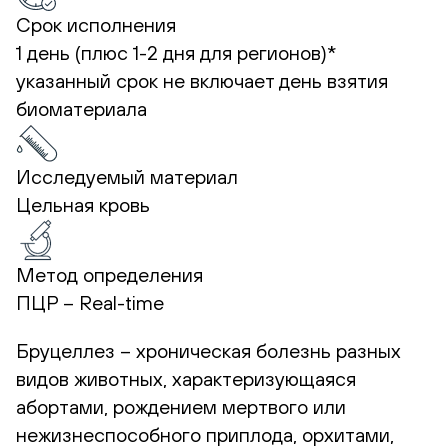
Срок исполнения
1 день (плюс 1-2 дня для регионов)*
указанный срок не включает день взятия
биоматериала
Исследуемый материал
Цельная кровь
Метод определения
ПЦР – Real-time
Бруцеллез – хроническая болезнь разных
видов животных, характеризующаяся
абортами, рождением мертвого или
нежизнеспособного приплода, орхитами,