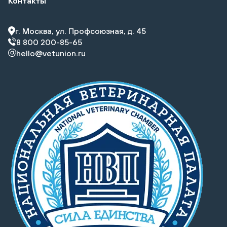
Контакты
г. Москва, ул. Профсоюзная, д. 45
8 800 200-85-65
hello@vetunion.ru