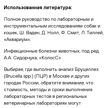
Использованная литература:
Полное руководство по лабораторным и
инструментальным исследованиям собак и
кошек, Ш. Ваден, Д. Нолл, Ф. Смит, Л. Тиллей,
«Аквариум»;
Инфекционные болезни животных, под ред.
А.А. Сидорчука, «КолосС»
Выбирая, где выполнить анализ Бруцеллез
(Brucella spp.) (ПЦР) в Москве и других
городах России, обратите внимание, что
стоимость, методы и сроки выполнения
лабораторных тестов в региональных
ветеринарных лабораториях могут