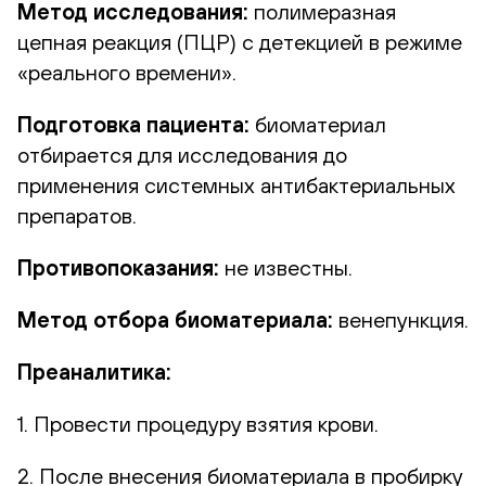
Метод исследования:
полимеразная
цепная реакция (ПЦР) с детекцией в режиме
«реального времени».
Подготовка пациента:
биоматериал
отбирается для исследования до
применения системных антибактериальных
препаратов.
Противопоказания:
не известны.
Метод отбора биоматериала:
венепункция.
Преаналитика:
1. Провести процедуру взятия крови.
2. После внесения биоматериала в пробирку