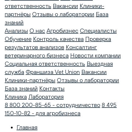
ответственность
Вакансии
Клиники-
партнёры
Отзывы о лаборатории
База
знаний
Анализы
О нас
Агробизнес
Специалисты
Обучение
Контроль качества
Проверка
результатов анализов
Консалтинг
ветеринарного бизнеса
Новости компании
Социальная ответственность
Выездная
служба
Франшиза Vet Union
Вакансии
Клиники-партнёры
Отзывы о лаборатории
База знаний
Контакты
Клиника
Лаборатория
8 800 200-85-65 - сотрудничество
8 495
150-10-82 - для агробизнеса
Главная