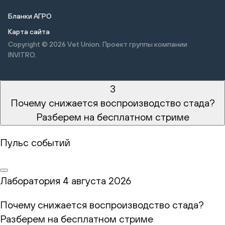
Бланки АГРО
Карта сайта
Copyright © 2026
Vet Union. Проект группы компании
INVITRO.
3
Почему снижается воспроизводство стада?
Разберем на бесплатном стриме
Пульс событий
Лаборатория
4 августа 2026
Почему снижается воспроизводство стада?
Разберем на бесплатном стриме