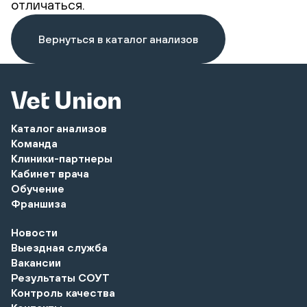
отличаться.
Вернуться в каталог анализов
Каталог анализов
Команда
Клиники-партнеры
Кабинет врача
Обучение
Франшиза
Новости
Выездная служба
Вакансии
Результаты СОУТ
Контроль качества