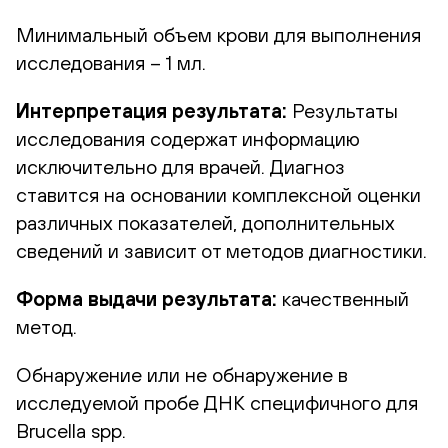
Минимальный объем крови для выполнения
исследования – 1 мл.
Интерпретация результата:
Результаты
исследования содержат информацию
исключительно для врачей. Диагноз
ставится на основании комплексной оценки
различных показателей, дополнительных
сведений и зависит от методов диагностики.
Форма выдачи результата:
качественный
метод.
Обнаружение или не обнаружение в
исследуемой пробе ДНК специфичного для
Brucella spp.