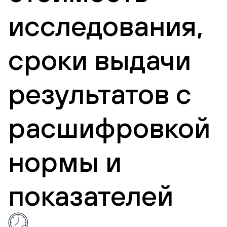
исследования,
сроки выдачи
результатов с
расшифровкой
нормы и
показателей