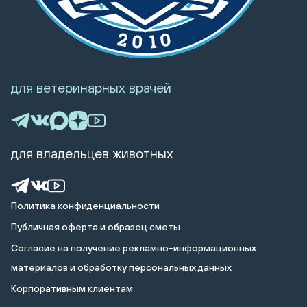
для ветеринарных врачей
для владельцев животных
Политика конфиденциальности
Публичная оферта и образец сметы
Cогласие на получение рекламно-информационных
материалов и обработку персональных данных
Корпоративным клиентам