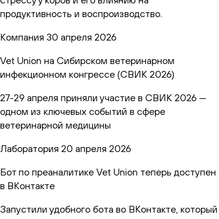
продуктивность и воспроизводство.
Компания
30 апреля 2026
Vet Union на Сибирском ветеринарном
инфекционном конгрессе (СВИК 2026)
27-29 апреля приняли участие в СВИК 2026 —
одном из ключевых событий в сфере
ветеринарной медицины
Лаборатория
20 апреля 2026
Бот по преаналитике Vet Union теперь доступен
в ВКонтакте
Запустили удобного бота во ВКонтакте, который