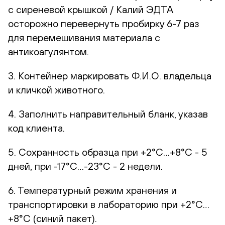
с сиреневой крышкой / Калий ЭДТА
осторожно перевернуть пробирку 6-7 раз
для перемешивания материала с
антикоагулянтом.
3. Контейнер маркировать Ф.И.О. владельца
и кличкой животного.
4. Заполнить направительный бланк, указав
код клиента.
5. Сохранность образца при +2°С…+8°С - 5
дней, при -17°С…-23°С - 2 недели.
6. Температурный режим хранения и
транспортировки в лабораторию при +2°С…
+8°С (синий пакет).