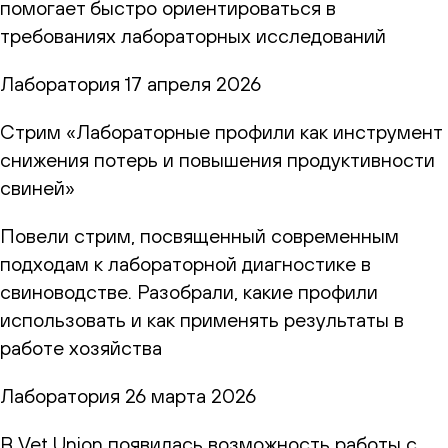
помогает быстро ориентироваться в
требованиях лабораторных исследований
Лаборатория
17 апреля 2026
Стрим «Лабораторные профили как инструмент
снижения потерь и повышения продуктивности
свиней»
Повели стрим, посвященный современным
подходам к лабораторной диагностике в
свиноводстве. Разобрали, какие профили
использовать и как применять результаты в
работе хозяйства
Лаборатория
26 марта 2026
В Vet Union появилась возможность работы с