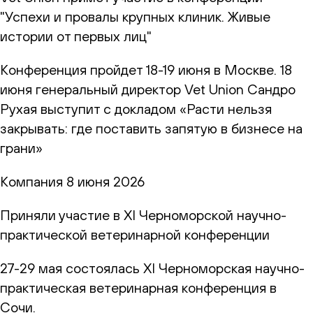
"Успехи и провалы крупных клиник. Живые
истории от первых лиц"
Конференция пройдет 18-19 июня в Москве. 18
июня генеральный директор Vet Union Сандро
Рухая выступит с докладом «Расти нельзя
закрывать: где поставить запятую в бизнесе на
грани»
Компания
8 июня 2026
Приняли участие в XI Черноморской научно-
практической ветеринарной конференции
27-29 мая состоялась XI Черноморская научно-
практическая ветеринарная конференция в
Сочи.