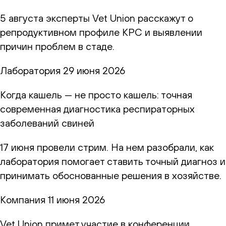
5 августа эксперты Vet Union расскажут о
репродуктивном профиле КРС и выявлении
причин проблем в стаде.
Лаборатория
29 июня 2026
Когда кашель — не просто кашель: точная
современная диагностика респираторных
заболеваний свиней
17 июня провели стрим. На нем разобрали, как
лаборатория помогает ставить точный диагноз и
принимать обоснованные решения в хозяйстве.
Компания
11 июня 2026
Vet Union примет участие в конференции