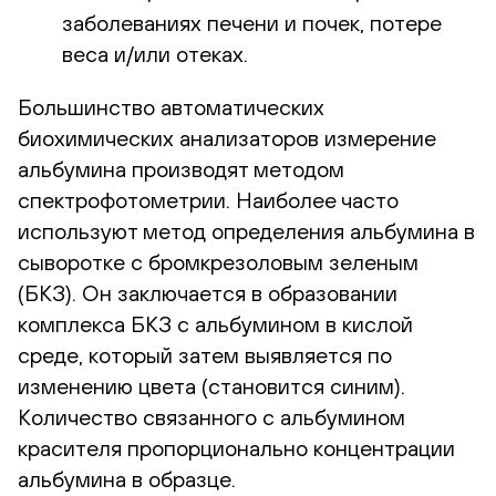
заболеваниях печени и почек, потере
веса и/или отеках.
Большинство автоматических
биохимических анализаторов измерение
альбумина производят методом
спектрофотометрии. Наиболее часто
используют метод определения альбумина в
сыворотке с бромкрезоловым зеленым
(БКЗ). Он заключается в образовании
комплекса БКЗ с альбумином в кислой
среде, который затем выявляется по
изменению цвета (становится синим).
Количество связанного с альбумином
красителя пропорционально концентрации
альбумина в образце.