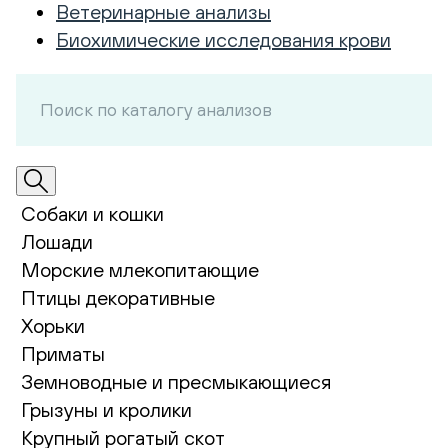
Ветеринарные анализы
Биохимические исследования крови
Собаки и кошки
Лошади
Морские млекопитающие
Птицы декоративные
Хорьки
Приматы
Земноводные и пресмыкающиеся
Грызуны и кролики
Крупный рогатый скот