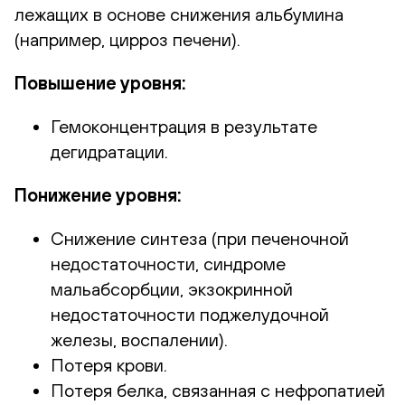
лежащих в основе снижения альбумина
(например, цирроз печени).
Повышение уровня:
Гемоконцентрация в результате
дегидратации.
Понижение уровня:
Снижение синтеза (при печеночной
недостаточности, синдроме
мальабсорбции, экзокринной
недостаточности поджелудочной
железы, воспалении).
Потеря крови.
Потеря белка, связанная с нефропатией