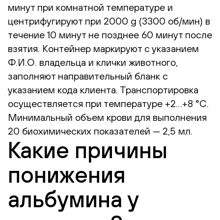
минут при комнатной температуре и
центрифугируют при 2000 g (3300 об/мин) в
течение 10 минут не позднее 60 минут после
взятия. Контейнер маркируют с указанием
Ф.И.О. владельца и клички животного,
заполняют направительный бланк с
указанием кода клиента. Транспортировка
осуществляется при температуре +2…+8 °С.
Минимальный объем крови для выполнения
20 биохимических показателей — 2,5 мл.
Какие причины
понижения
альбумина у