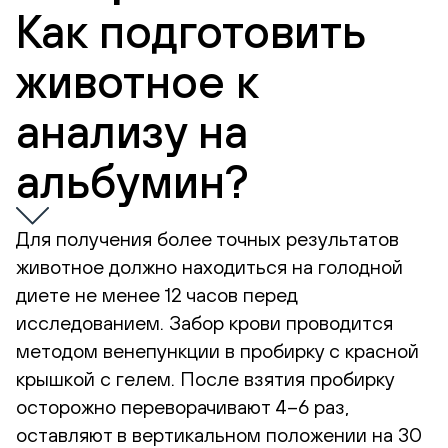
Как подготовить
животное к
анализу на
альбумин?
Для получения более точных результатов
животное должно находиться на голодной
диете не менее 12 часов перед
исследованием. Забор крови проводится
методом венепункции в пробирку с красной
крышкой с гелем. После взятия пробирку
осторожно переворачивают 4–6 раз,
оставляют в вертикальном положении на 30