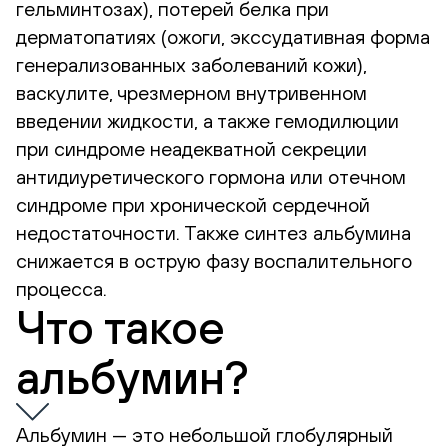
гельминтозах), потерей белка при
дерматопатиях (ожоги, экссудативная форма
генерализованных заболеваний кожи),
васкулите, чрезмерном внутривенном
введении жидкости, а также гемодилюции
при синдроме неадекватной секреции
антидиуретического гормона или отечном
синдроме при хронической сердечной
недостаточности. Также синтез альбумина
снижается в острую фазу воспалительного
процесса.
Что такое
альбумин?
Альбумин — это небольшой глобулярный