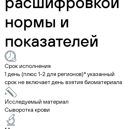
расшифровкой
нормы и
показателей
Срок исполнения
1 день (плюс 1-2 для регионов)*
указанный
срок не включает день взятия биоматериала
Исследуемый материал
Сыворотка крови