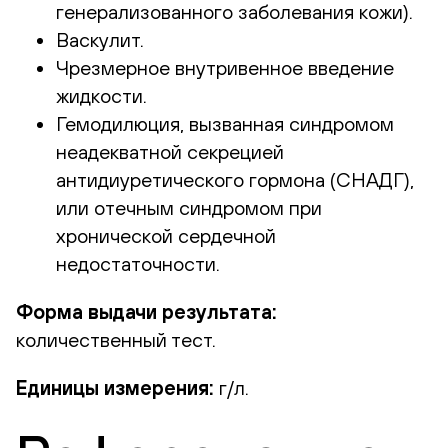
генерализованного заболевания кожи).
Васкулит.
Чрезмерное внутривенное введение
жидкости.
Гемодилюция, вызванная синдромом
неадекватной секрецией
антидиуретического гормона (СНАДГ),
или отечным синдромом при
хронической сердечной
недостаточности.
Форма выдачи результата:
количественный тест.
Единицы измерения:
г/л.