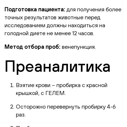
Подготовка пациента:
для получения более
точных результатов животные перед
исследованием должны находиться на
голодной диете не менее 12 часов.
Метод отбора проб:
венепункция.
Преаналитика
Взятие крови – пробирка с красной
крышкой, с ГЕЛЕМ.
Осторожно перевернуть пробирку 4-6
раз.