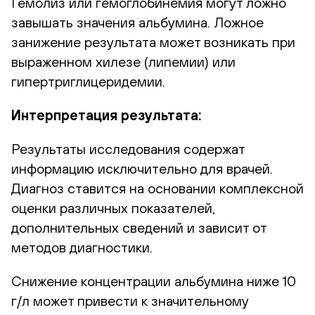
Гемолиз или гемоглобинемия могут ложно
завышать значения альбумина. Ложное
занижение результата может возникать при
выраженном хилезе (липемии) или
гипертриглицеридемии.
Интерпретация результата:
Результаты исследования содержат
информацию исключительно для врачей.
Диагноз ставится на основании комплексной
оценки различных показателей,
дополнительных сведений и зависит от
методов диагностики.
Снижение концентрации альбумина ниже 10
г/л может привести к значительному