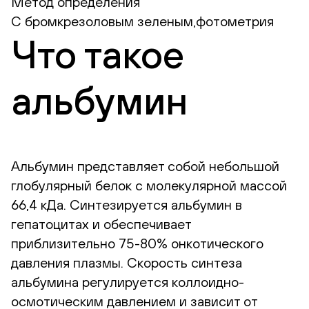
Метод определения
С бромкрезоловым зеленым,фотометрия
Что такое
альбумин
Альбумин представляет собой небольшой
глобулярный белок с молекулярной массой
66,4 кДа. Синтезируется альбумин в
гепатоцитах и обеспечивает
приблизительно 75-80% онкотического
давления плазмы. Скорость синтеза
альбумина регулируется коллоидно-
осмотическим давлением и зависит от