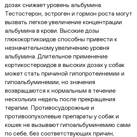
дозах снижает уровень альбумина.
Тестостерон, эстроген и гормон роста могут
вызвать легкое увеличение концентрации
альбумина в крови. Высокие дозы
глюкокортикоидов способны привести к
незначительному увеличению уровня
альбумина. Длительное применение
кортикостероидов в высоких дозах у собак
может стать причиной гипопротеинемии и
гипоальбуминемии, но значения
возвращаются к нормальным в течение
нескольких недель после прекращения
терапии. Противосудорожные и
противоопухолевые препараты у собак и
кошек не вызывают гипоальбуминемию сами
по себе, без соответствующих причин,