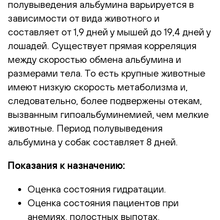
полувыведения альбумина варьируется в
зависимости от вида животного и
составляет от 1,9 дней у мышей до 19,4 дней у
лошадей. Существует прямая корреляция
между скоростью обмена альбумина и
размерами тела. То есть крупные животные
имеют низкую скорость метаболизма и,
следовательно, более подвержены отекам,
вызванным гипоальбуминемией, чем мелкие
животные. Период полувыведения
альбумина у собак составляет 8 дней.
Показания к назначению:
Оценка состояния гидратации.
Оценка состояния пациентов при
анемиях, полостных выпотах,