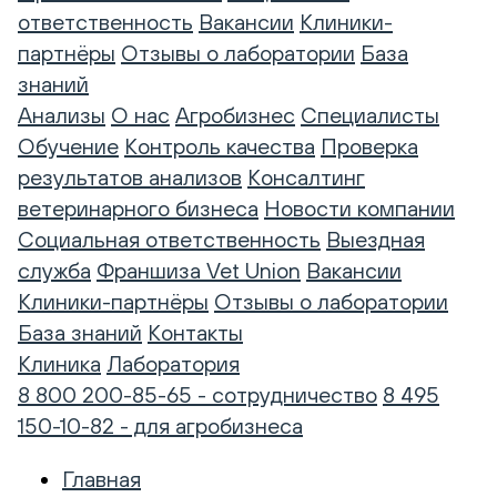
ответственность
Вакансии
Клиники-
партнёры
Отзывы о лаборатории
База
знаний
Анализы
О нас
Агробизнес
Специалисты
Обучение
Контроль качества
Проверка
результатов анализов
Консалтинг
ветеринарного бизнеса
Новости компании
Социальная ответственность
Выездная
служба
Франшиза Vet Union
Вакансии
Клиники-партнёры
Отзывы о лаборатории
База знаний
Контакты
Клиника
Лаборатория
8 800 200-85-65 - сотрудничество
8 495
150-10-82 - для агробизнеса
Главная