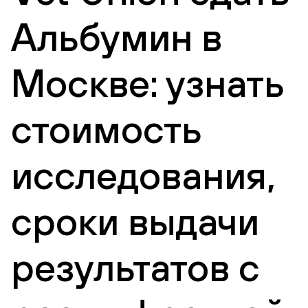
Альбумин в
Москве: узнать
стоимость
исследования,
сроки выдачи
результатов с