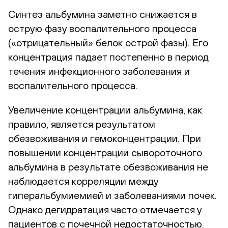
Синтез альбумина заметно снижается в
острую фазу воспалительного процесса
(«отрицательный» белок острой фазы). Его
концентрация падает постепенно в период
течения инфекционного заболевания и
воспалительного процесса.
Увеличение концентрации альбумина, как
правило, является результатом
обезвоживания и гемоконцентрации. При
повышении концентрации сывороточного
альбумина в результате обезвоживания не
наблюдается корреляции между
гиперальбумиемией и заболеваниями почек.
Однако дегидратация часто отмечается у
пациентов с почечной недостаточностью.