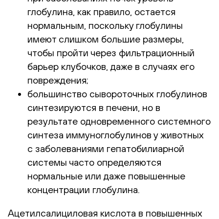
глобулина, как правило, остается
нормальным, поскольку глобулины
имеют слишком большие размеры,
чтобы пройти через фильтрационный
барьер клубочков, даже в случаях его
повреждения;
большинство сывороточных глобулинов
синтезируются в печени, но в
результате одновременного системного
синтеза иммуноглобулинов у животных
с заболеваниями гепатобилиарной
системы часто определяются
нормальные или даже повышенные
концентрации глобулина.
Ацетилсалициловая кислота в повышенных