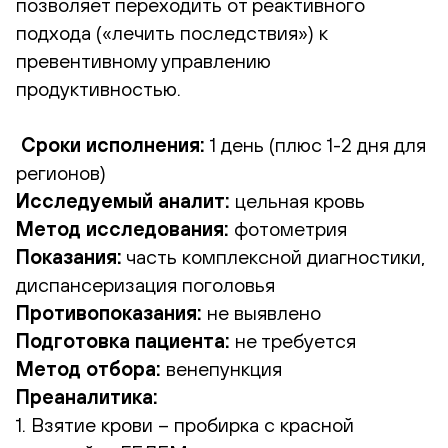
позволяет переходить от реактивного
подхода («лечить последствия») к
превентивному управлению
продуктивностью.
Сроки исполнения:
1 день (плюс 1-2 дня для
регионов)
Исследуемый аналит:
цельная кровь
Метод исследования:
фотометрия
Показания:
часть комплексной диагностики,
диспансеризация поголовья
Противопоказания:
не выявлено
Подготовка пациента:
не требуется
Метод отбора:
венепункция
Преаналитика:
1. Взятие крови – пробирка с красной