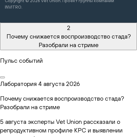
Copyright © 2026
Vet Union. Проект группы компании
INVITRO.
2
Почему снижается воспроизводство стада?
Разобрали на стриме
Пульс событий
Лаборатория
4 августа 2026
Почему снижается воспроизводство стада?
Разобрали на стриме
5 августа эксперты Vet Union рассказали о
репродуктивном профиле КРС и выявлении