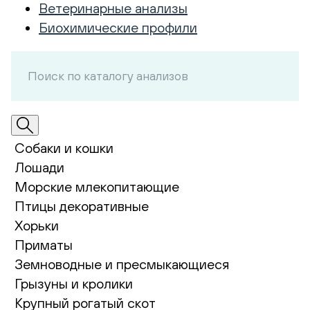
Ветеринарные анализы
Биохимические профили
Собаки и кошки
Лошади
Морские млекопитающие
Птицы декоративные
Хорьки
Приматы
Земноводные и пресмыкающиеся
Грызуны и кролики
Крупный рогатый скот