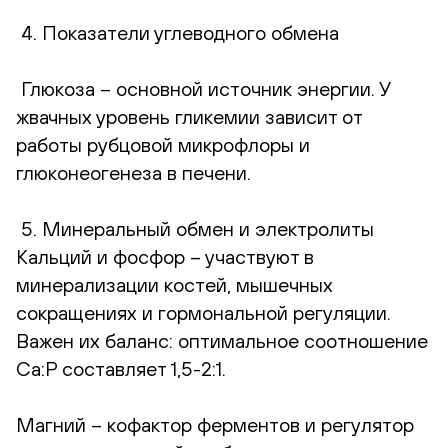
4. Показатели углеводного обмена
Глюкоза – основной источник энергии. У
жвачных уровень гликемии зависит от
работы рубцовой микрофлоры и
глюконеогенеза в печени.
5. Минеральный обмен и электролиты
Кальций и фосфор – участвуют в
минерализации костей, мышечных
сокращениях и гормональной регуляции.
Важен их баланс: оптимальное соотношение
Ca:P составляет 1,5-2:1.
Магний – кофактор ферментов и регулятор