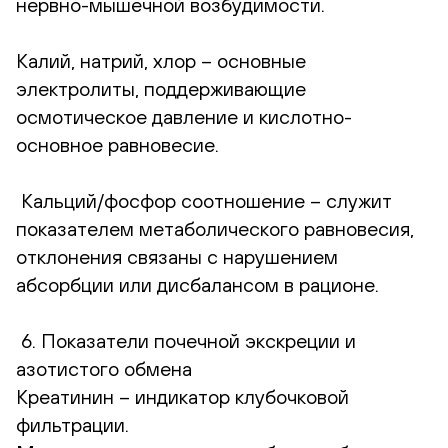
нервно-мышечной возбудимости.
Калий, натрий, хлор – основные
электролиты, поддерживающие
осмотическое давление и кислотно-
основное равновесие.
Кальций/фосфор соотношение – служит
показателем метаболического равновесия,
отклонения связаны с нарушением
абсорбции или дисбалансом в рационе.
6. Показатели почечной экскреции и
азотистого обмена
Креатинин – индикатор клубочковой
фильтрации.