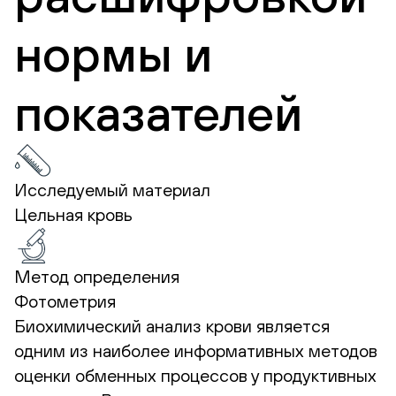
нормы и
показателей
Исследуемый материал
Цельная кровь
Метод определения
Фотометрия
Биохимический анализ крови является
одним из наиболее информативных методов
оценки обменных процессов у продуктивных