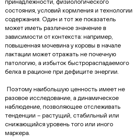
принадлежности, физиологического
состояния, условий кормления и технологии
содержания. Один и тот же показатель
может иметь различное значение в
зависимости от контекста: например,
повышенная мочевина у коровы в начале
лактации может отражать не почечную
патологию, а избыток быстрораспадаемого
белка в рационе при дефиците энергии.
Поэтому наибольшую ценность имеет не
разовое исследование, а динамическое
наблюдение, позволяющее отслеживать
тенденции – растущий, стабильный или
снижающийся уровень того или иного
маркера.