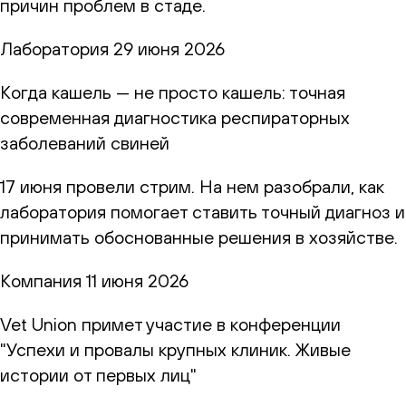
причин проблем в стаде.
Лаборатория
29 июня 2026
Когда кашель — не просто кашель: точная
современная диагностика респираторных
заболеваний свиней
17 июня провели стрим. На нем разобрали, как
лаборатория помогает ставить точный диагноз и
принимать обоснованные решения в хозяйстве.
Компания
11 июня 2026
Vet Union примет участие в конференции
"Успехи и провалы крупных клиник. Живые
истории от первых лиц"