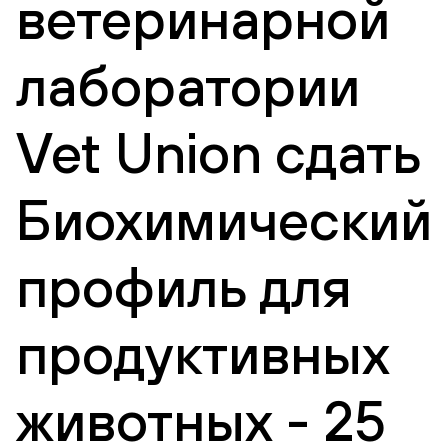
ветеринарной
лаборатории
Vet Union сдать
Биохимический
профиль для
продуктивных
животных - 25