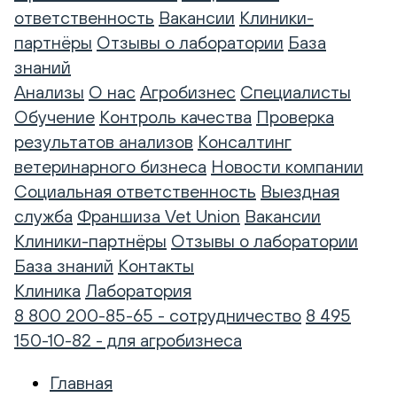
ответственность
Вакансии
Клиники-
партнёры
Отзывы о лаборатории
База
знаний
Анализы
О нас
Агробизнес
Специалисты
Обучение
Контроль качества
Проверка
результатов анализов
Консалтинг
ветеринарного бизнеса
Новости компании
Социальная ответственность
Выездная
служба
Франшиза Vet Union
Вакансии
Клиники-партнёры
Отзывы о лаборатории
База знаний
Контакты
Клиника
Лаборатория
8 800 200-85-65 - сотрудничество
8 495
150-10-82 - для агробизнеса
Главная