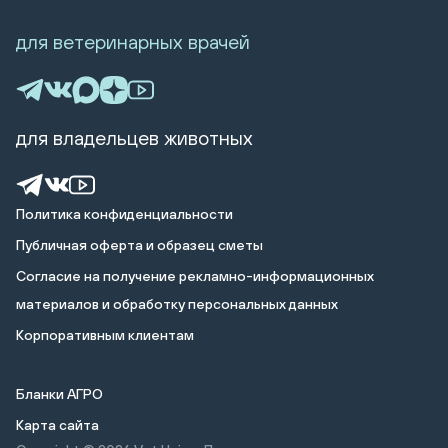
для ветеринарных врачей
для владельцев животных
Политика конфиденциальности
Публичная оферта и образец сметы
Cогласие на получение рекламно-информационных
материалов и обработку персональных данных
Корпоративным клиентам
Бланки АГРО
Карта сайта