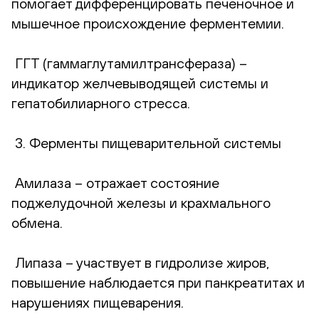
помогает дифференцировать печёночное и
мышечное происхождение ферментемии.
ГГТ (гаммаглутамилтрансфераза) –
индикатор желчевыводящей системы и
гепатобилиарного стресса.
3. Ферменты пищеварительной системы
Амилаза – отражает состояние
поджелудочной железы и крахмального
обмена.
Липаза – участвует в гидролизе жиров,
повышение наблюдается при панкреатитах и
нарушениях пищеварения.