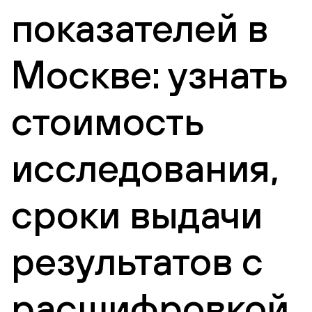
показателей в
Москве: узнать
стоимость
исследования,
сроки выдачи
результатов с
расшифровкой