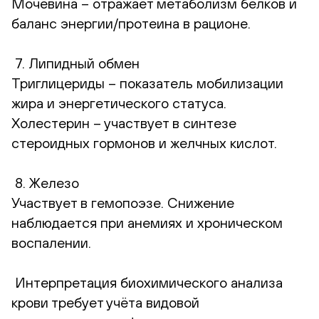
Мочевина – отражает метаболизм белков и
баланс энергии/протеина в рационе.
7. Липидный обмен
Триглицериды – показатель мобилизации
жира и энергетического статуса.
Холестерин – участвует в синтезе
стероидных гормонов и желчных кислот.
8. Железо
Участвует в гемопоэзе. Снижение
наблюдается при анемиях и хроническом
воспалении.
Интерпретация биохимического анализа
крови требует учёта видовой