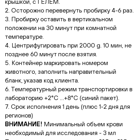
крышкой, с ГЕЛЕМ.
2. Осторожно перевернуть пробирку 4-6 раз.
3. Пробирку оставить в вертикальном
положении на 30 минут при комнатной
температуре.
4. Центрифугировать при 2000 g. 10 мин, не
позднее 60 минут после взятия.
5. Контейнер маркировать номером
животного, заполнить направительный
бланк, указав код клиента.
6. Температурный режим транспортировки в
лабораторию +2°С …+8°С (синий пакет).
7. Срок исполнения 1 день (плюс 1-2 дня для
регионов)
ВНИМАНИЕ!
Минимальный объем крови
необходимый для исследования - 3 мл