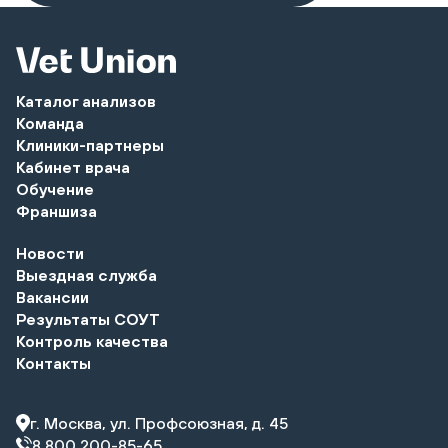
Каталог анализов
Команда
Клиники-партнеры
Кабинет врача
Обучение
Франшиза
Новости
Выездная служба
Вакансии
Результаты СОУТ
Контроль качества
Контакты
г. Москва, ул. Профсоюзная, д. 45
8 800 200-85-65