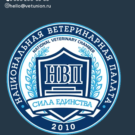
hello@vetunion.ru