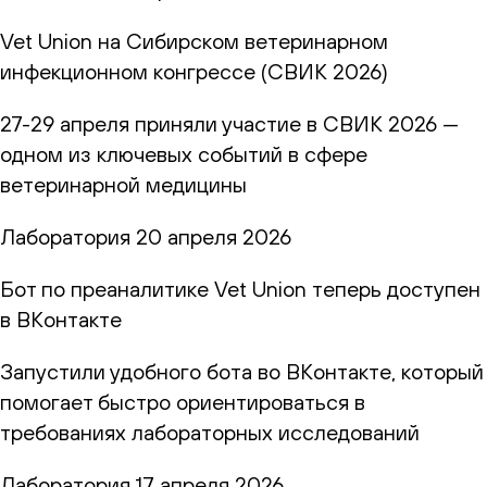
Vet Union на Сибирском ветеринарном
инфекционном конгрессе (СВИК 2026)
27-29 апреля приняли участие в СВИК 2026 —
одном из ключевых событий в сфере
ветеринарной медицины
Лаборатория
20 апреля 2026
Бот по преаналитике Vet Union теперь доступен
в ВКонтакте
Запустили удобного бота во ВКонтакте, который
помогает быстро ориентироваться в
требованиях лабораторных исследований
Лаборатория
17 апреля 2026