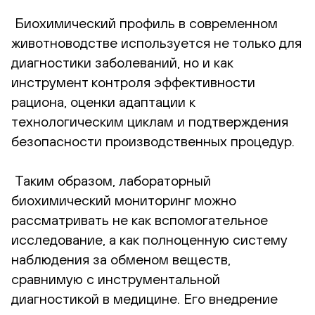
Биохимический профиль в современном
животноводстве используется не только для
диагностики заболеваний, но и как
инструмент контроля эффективности
рациона, оценки адаптации к
технологическим циклам и подтверждения
безопасности производственных процедур.
Таким образом, лабораторный
биохимический мониторинг можно
рассматривать не как вспомогательное
исследование, а как полноценную систему
наблюдения за обменом веществ,
сравнимую с инструментальной
диагностикой в медицине. Его внедрение