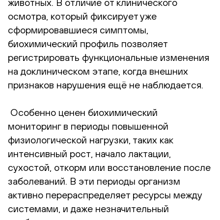
животных. В отличие от клинического
осмотра, который фиксирует уже
сформировавшиеся симптомы,
биохимический профиль позволяет
регистрировать функциональные изменения
на доклиническом этапе, когда внешних
признаков нарушения ещё не наблюдается.
Особенно ценен биохимический
мониторинг в периоды повышенной
физиологической нагрузки, таких как
интенсивный рост, начало лактации,
сухостой, откорм или восстановление после
заболеваний. В эти периоды организм
активно перераспределяет ресурсы между
системами, и даже незначительный