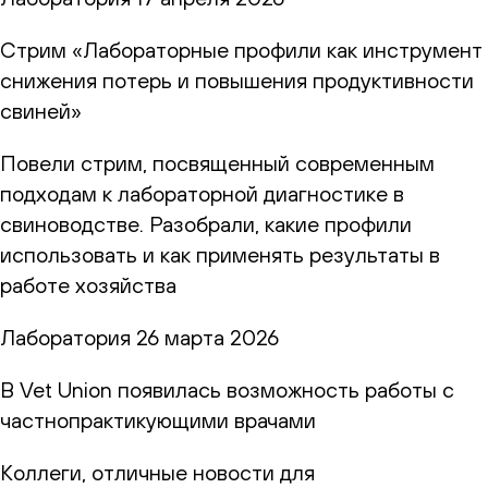
Стрим «Лабораторные профили как инструмент
снижения потерь и повышения продуктивности
свиней»
Повели стрим, посвященный современным
подходам к лабораторной диагностике в
свиноводстве. Разобрали, какие профили
использовать и как применять результаты в
работе хозяйства
Лаборатория
26 марта 2026
В Vet Union появилась возможность работы с
частнопрактикующими врачами
Коллеги, отличные новости для