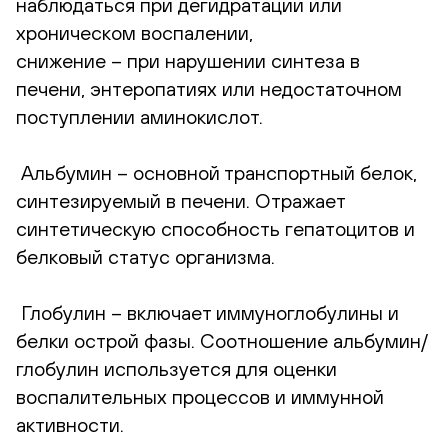
наблюдаться при дегидратации или
хроническом воспалении,
снижение – при нарушении синтеза в
печени, энтеропатиях или недостаточном
поступлении аминокислот.
Альбумин – основной транспортный белок,
синтезируемый в печени. Отражает
синтетическую способность гепатоцитов и
белковый статус организма.
Глобулин – включает иммуноглобулины и
белки острой фазы. Соотношение альбумин/
глобулин используется для оценки
воспалительных процессов и иммунной
активности.