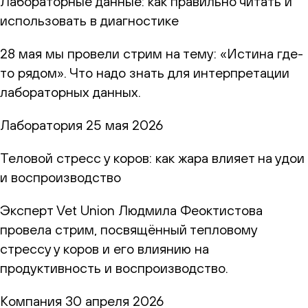
Лабораторные данные: как правильно читать и
использовать в диагностике
28 мая мы провели стрим на тему: «Истина где-
то рядом». Что надо знать для интерпретации
лабораторных данных.
Лаборатория
25 мая 2026
Теловой стресс у коров: как жара влияет на удои
и воспроизводство
Эксперт Vet Union Людмила Феоктистова
провела стрим, посвящённый тепловому
стрессу у коров и его влиянию на
продуктивность и воспроизводство.
Компания
30 апреля 2026