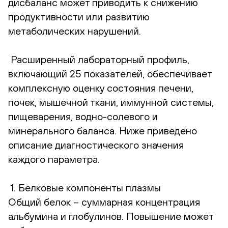
дисбаланс может приводить к снижению
продуктивности или развитию
метаболических нарушений.
Расширенный лабораторный профиль,
включающий 25 показателей, обеспечивает
комплексную оценку состояния печени,
почек, мышечной ткани, иммунной системы,
пищеварения, водно-солевого и
минерального баланса. Ниже приведено
описание диагностического значения
каждого параметра.
1. Белковые компоненты плазмы
Общий белок – суммарная концентрация
альбумина и глобулинов. Повышение может