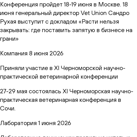
Конференция пройдет 18-19 июня в Москве. 18
июня генеральный директор Vet Union Сандро
Рухая выступит с докладом «Расти нельзя
закрывать: где поставить запятую в бизнесе на
грани»
Компания
8 июня 2026
Приняли участие в XI Черноморской научно-
практической ветеринарной конференции
27-29 мая состоялась XI Черноморская научно-
практическая ветеринарная конференция в
Сочи.
Лаборатория
1 июня 2026