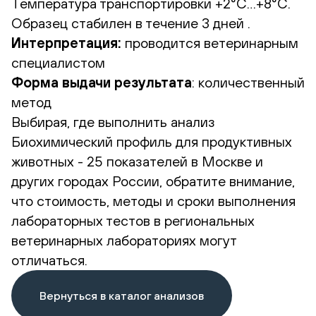
Температура транспортировки +2°С…+8°С.
Образец стабилен в течение 3 дней .
Интерпретация:
проводится ветеринарным
специалистом
Форма выдачи результата
: количественный
метод
Выбирая, где выполнить анализ
Биохимический профиль для продуктивных
животных - 25 показателей в Москве и
других городах России, обратите внимание,
что стоимость, методы и сроки выполнения
лабораторных тестов в региональных
ветеринарных лабораториях могут
отличаться.
Вернуться в каталог анализов