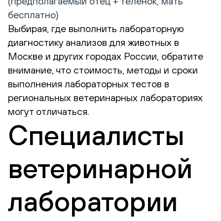
(предполагаемый отец + теленок, мать
бесплатно)
Выбирая, где выполнить лабораторную
диагностику анализов для животных в
Москве и других городах России, обратите
внимание, что стоимость, методы и сроки
выполнения лабораторных тестов в
региональных ветеринарных лабораториях
могут отличаться.
Специалисты
ветеринарной
лаборатории