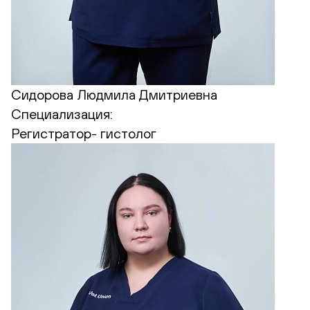
Сидорова Людмила Дмитриевна
Специализация:
Регистратор- гистолог