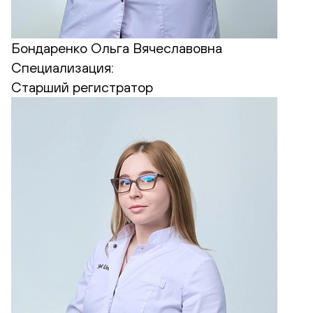
Бондаренко Ольга Вячеславовна
Специализация:
Старший регистратор