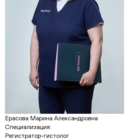
Ерасова Марина Александровна
Специализация:
Регистратор-гистолог