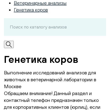
Ветеринарные анализы
Генетика коров
Генетика коров
Выполнение исследований анализов для
животных в ветеринарной лаборатории в
Москве
Обращаем внимание! Данный раздел и
контактный телефон предназначен только
для корпоративных клиентов (юрлиц), если