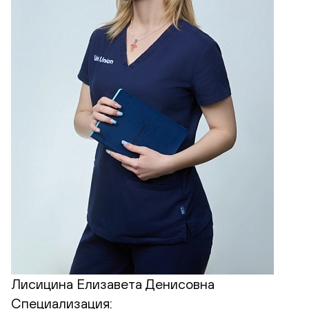
Лисицина Елизавета Денисовна
Специализация: