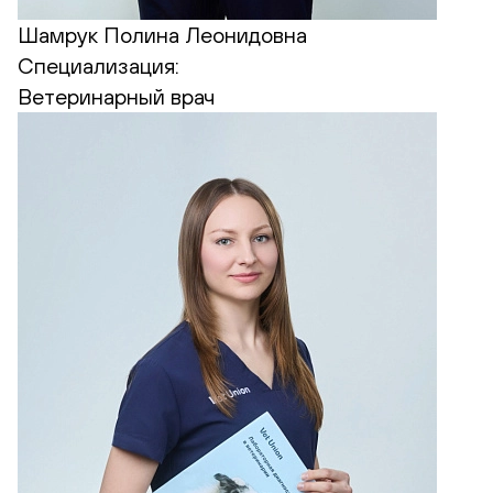
Шамрук Полина Леонидовна
Специализация:
Ветеринарный врач