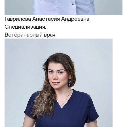
Гаврилова Анастасия Андреевна
Специализация:
Ветеринарный врач