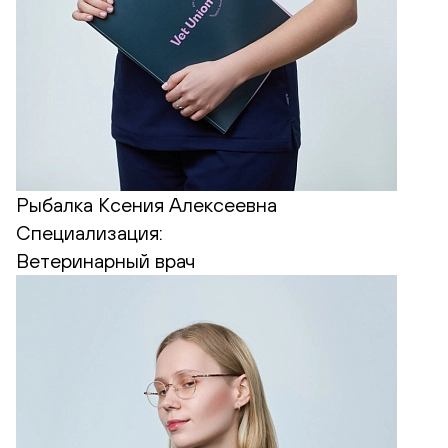
Рыбалка Ксения Алексеевна
Специализация:
Ветеринарный врач