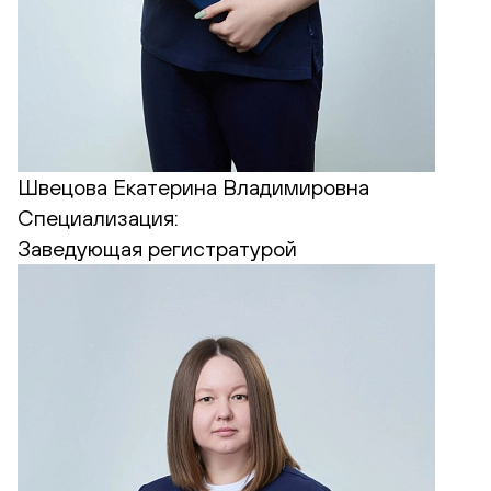
Швецова Екатерина Владимировна
Специализация:
Заведующая регистратурой