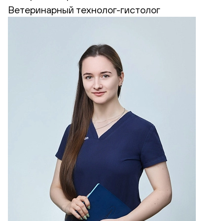
Ветеринарный технолог-гистолог