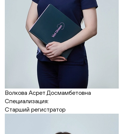
Волкова Асрет Досмамбетовна
Специализация:
Старший регистратор