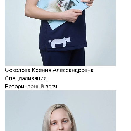
Соколова Ксения Александровна
Специализация:
Ветеринарный врач