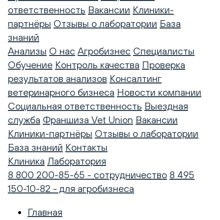
ответственность
Вакансии
Клиники-
партнёры
Отзывы о лаборатории
База
знаний
Анализы
О нас
Агробизнес
Специалисты
Обучение
Контроль качества
Проверка
результатов анализов
Консалтинг
ветеринарного бизнеса
Новости компании
Социальная ответственность
Выездная
служба
Франшиза Vet Union
Вакансии
Клиники-партнёры
Отзывы о лаборатории
База знаний
Контакты
Клиника
Лаборатория
8 800 200-85-65 - сотрудничество
8 495
150-10-82 - для агробизнеса
Главная