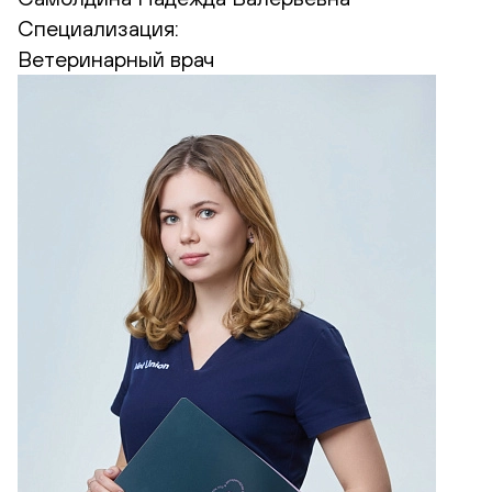
Специализация:
Ветеринарный врач