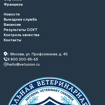
Франшиза
Новости
Выездная служба
Вакансии
Результаты СОУТ
Контроль качества
Контакты
г. Москва, ул. Профсоюзная, д. 45
8 800 200-85-65
hello@vetunion.ru