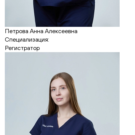
Петрова Анна Алексеевна
Специализация:
Регистратор