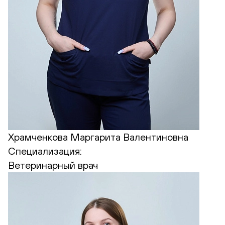
Храмченкова Маргарита Валентиновна
Специализация:
Ветеринарный врач