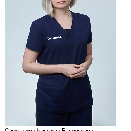
Самолдина Надежда Валерьевна