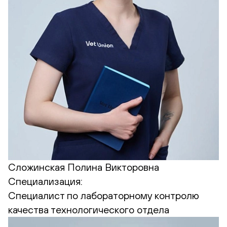
Сложинская Полина Викторовна
Специализация:
Cпециалист по лабораторному контролю
качества технологического отдела