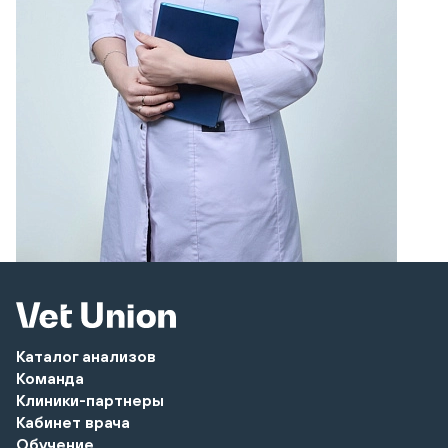
Каталог анализов
Команда
Клиники-партнеры
Кабинет врача
Обучение