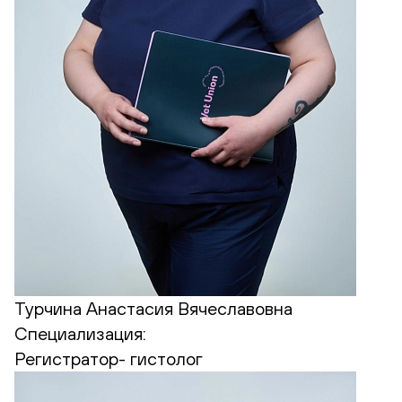
Турчина Анастасия Вячеславовна
Специализация:
Регистратор- гистолог