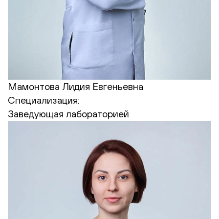
Мамонтова Лидия Евгеньевна
Специализация:
Заведующая лабораторией