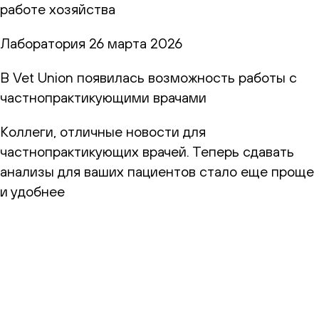
работе хозяйства
Лаборатория
26 марта 2026
В Vet Union появилась возможность работы с
частнопрактикующими врачами
Коллеги, отличные новости для
частнопрактикующих врачей. Теперь сдавать
анализы для ваших пациентов стало еще проще
и удобнее