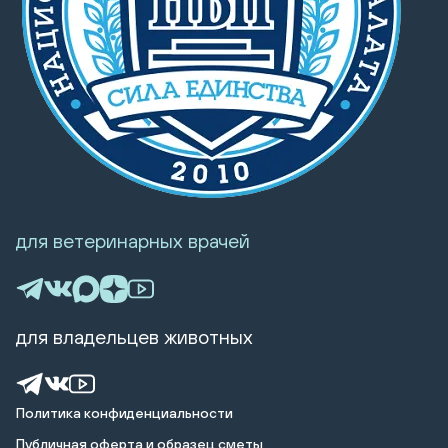
для ветеринарных врачей
для владельцев животных
Политика конфиденциальности
Публичная оферта и образец сметы