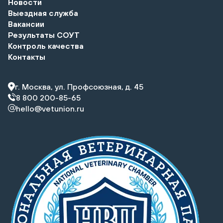
Новости
Выездная служба
Вакансии
Результаты СОУТ
Контроль качества
Контакты
г. Москва, ул. Профсоюзная, д. 45
8 800 200-85-65
hello@vetunion.ru