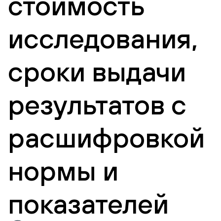
стоимость
исследования,
сроки выдачи
результатов с
расшифровкой
нормы и
показателей