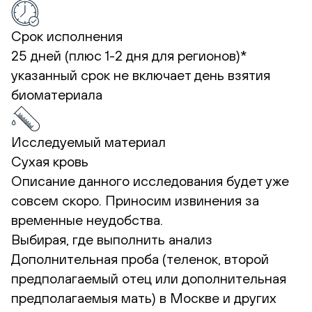
Срок исполнения
25 дней (плюс 1-2 дня для регионов)*
указанный срок не включает день взятия
биоматериала
Исследуемый материал
Сухая кровь
Описание данного исследования будет уже
совсем скоро. Приносим извинения за
временные неудобства.
Выбирая, где выполнить анализ
Дополнительная проба (теленок, второй
предполагаемый отец или дополнительная
предполагаемыя мать) в Москве и других