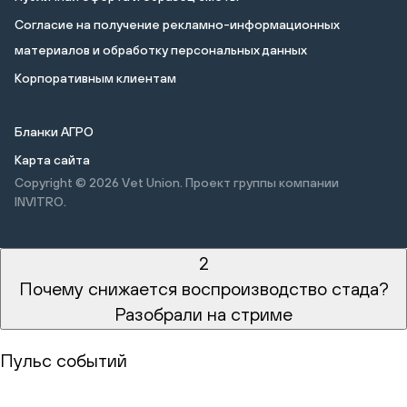
Cогласие на получение рекламно-информационных
материалов и обработку персональных данных
Корпоративным клиентам
Бланки АГРО
Карта сайта
Copyright © 2026
Vet Union. Проект группы компании
INVITRO.
2
Почему снижается воспроизводство стада?
Разобрали на стриме
Пульс событий