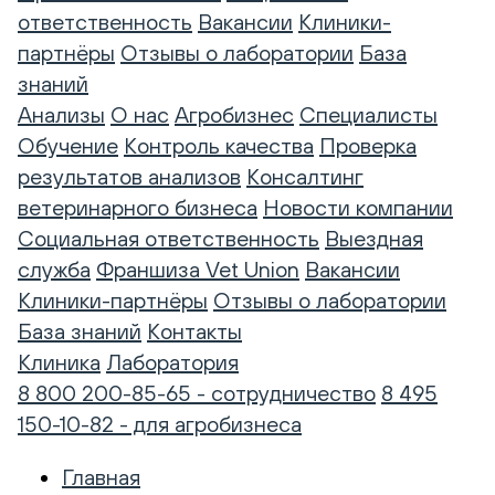
ответственность
Вакансии
Клиники-
партнёры
Отзывы о лаборатории
База
знаний
Анализы
О нас
Агробизнес
Специалисты
Обучение
Контроль качества
Проверка
результатов анализов
Консалтинг
ветеринарного бизнеса
Новости компании
Социальная ответственность
Выездная
служба
Франшиза Vet Union
Вакансии
Клиники-партнёры
Отзывы о лаборатории
База знаний
Контакты
Клиника
Лаборатория
8 800 200-85-65 - сотрудничество
8 495
150-10-82 - для агробизнеса
Главная