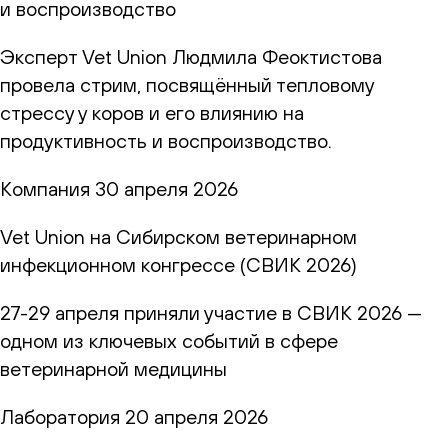
и воспроизводство
Эксперт Vet Union Людмила Феоктистова
провела стрим, посвящённый тепловому
стрессу у коров и его влиянию на
продуктивность и воспроизводство.
Компания
30 апреля 2026
Vet Union на Сибирском ветеринарном
инфекционном конгрессе (СВИК 2026)
27-29 апреля приняли участие в СВИК 2026 —
одном из ключевых событий в сфере
ветеринарной медицины
Лаборатория
20 апреля 2026