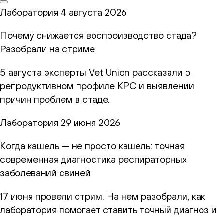
Лаборатория
4 августа 2026
Почему снижается воспроизводство стада?
Разобрали на стриме
5 августа эксперты Vet Union рассказали о
репродуктивном профиле КРС и выявлении
причин проблем в стаде.
Лаборатория
29 июня 2026
Когда кашель — не просто кашель: точная
современная диагностика респираторных
заболеваний свиней
17 июня провели стрим. На нем разобрали, как
лаборатория помогает ставить точный диагноз и