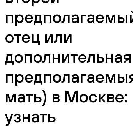
предполагаемы
отец или
дополнительная
предполагаемы
мать) в Москве:
узнать