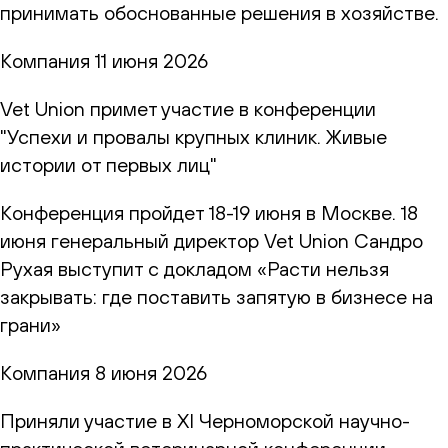
принимать обоснованные решения в хозяйстве.
Компания
11 июня 2026
Vet Union примет участие в конференции
"Успехи и провалы крупных клиник. Живые
истории от первых лиц"
Конференция пройдет 18-19 июня в Москве. 18
июня генеральный директор Vet Union Сандро
Рухая выступит с докладом «Расти нельзя
закрывать: где поставить запятую в бизнесе на
грани»
Компания
8 июня 2026
Приняли участие в XI Черноморской научно-