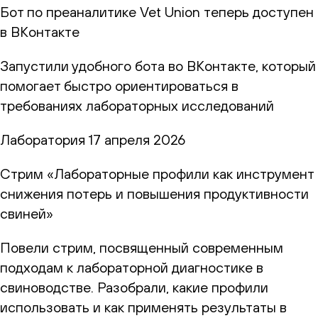
Бот по преаналитике Vet Union теперь доступен
в ВКонтакте
Запустили удобного бота во ВКонтакте, который
помогает быстро ориентироваться в
требованиях лабораторных исследований
Лаборатория
17 апреля 2026
Стрим «Лабораторные профили как инструмент
снижения потерь и повышения продуктивности
свиней»
Повели стрим, посвященный современным
подходам к лабораторной диагностике в
свиноводстве. Разобрали, какие профили
использовать и как применять результаты в