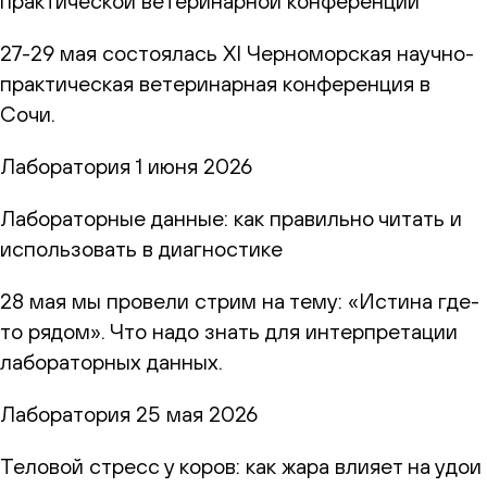
практической ветеринарной конференции
27-29 мая состоялась XI Черноморская научно-
практическая ветеринарная конференция в
Сочи.
Лаборатория
1 июня 2026
Лабораторные данные: как правильно читать и
использовать в диагностике
28 мая мы провели стрим на тему: «Истина где-
то рядом». Что надо знать для интерпретации
лабораторных данных.
Лаборатория
25 мая 2026
Теловой стресс у коров: как жара влияет на удои