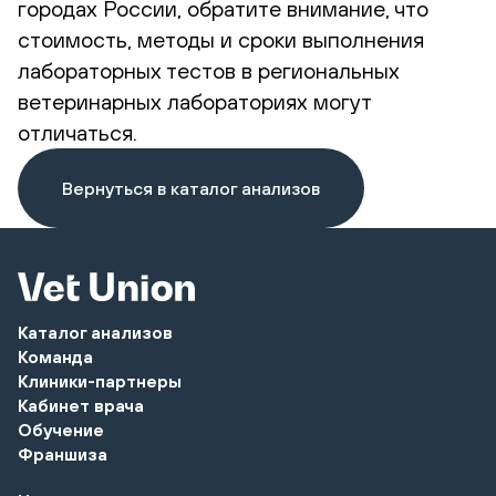
городах России, обратите внимание, что
стоимость, методы и сроки выполнения
лабораторных тестов в региональных
ветеринарных лабораториях могут
отличаться.
Вернуться в каталог анализов
Каталог анализов
Команда
Клиники-партнеры
Кабинет врача
Обучение
Франшиза