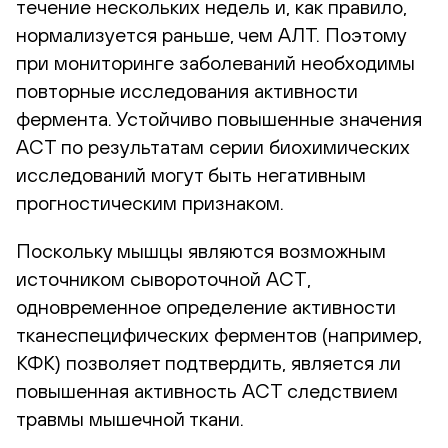
течение нескольких недель и, как правило,
нормализуется раньше, чем АЛТ. Поэтому
при мониторинге заболеваний необходимы
повторные исследования активности
фермента. Устойчиво повышенные значения
АСТ по результатам серии биохимических
исследований могут быть негативным
прогностическим признаком.
Поскольку мышцы являются возможным
источником сывороточной АСТ,
одновременное определение активности
тканеспецифических ферментов (например,
КФК) позволяет подтвердить, является ли
повышенная активность АСТ следствием
травмы мышечной ткани.