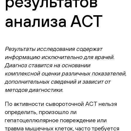
результатов
анализа АСТ
Результаты исследования содержат
информацию исключительно для врачей.
Диагноз ставится на основании
комплексной оценки различных показателей,
дополнительных сведений и зависит от
методов диагностики.
По активности сывороточной АСТ нельзя
определить, произошло ли
гепатоцеллюлярное повреждение или
травма мышечных клеток, часто требуется