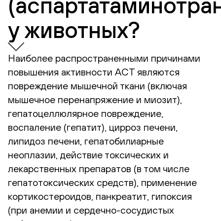
(аспартатаминотра
у животных?
Наиболее распространенными причинами
повышения активности АСТ являются
повреждение мышечной ткани (включая
мышечное перенапряжение и миозит),
гепатоцеллюлярное повреждение,
воспаление (гепатит), цирроз печени,
липидоз печени, гепатобилиарные
неоплазии, действие токсических и
лекарственных препаратов (в том числе
гепатотоксических средств), применение
кортикостероидов, панкреатит, гипоксия
(при анемии и сердечно-сосудистых