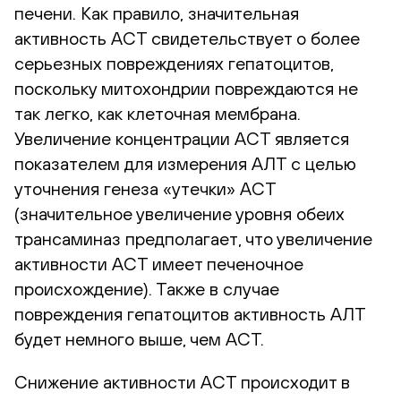
печени. Как правило, значительная
активность АСТ свидетельствует о более
серьезных повреждениях гепатоцитов,
поскольку митохондрии повреждаются не
так легко, как клеточная мембрана.
Увеличение концентрации АСТ является
показателем для измерения АЛТ с целью
уточнения генеза «утечки» АСТ
(значительное увеличение уровня обеих
трансаминаз предполагает, что увеличение
активности АСТ имеет печеночное
происхождение). Также в случае
повреждения гепатоцитов активность АЛТ
будет немного выше, чем АСТ.
Снижение активности АСТ происходит в