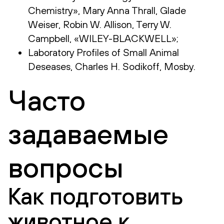
Chemistry», Mary Anna Thrall, Glade
Weiser, Robin W. Allison, Terry W.
Campbell, «WILEY-BLACKWELL»;
Laboratory Profiles of Small Animal
Deseases, Charles H. Sodikoff, Mosby.
Часто
задаваемые
вопросы
Как подготовить
животное к