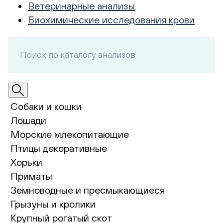
Ветеринарные анализы
Биохимические исследования крови
Собаки и кошки
Лошади
Морские млекопитающие
Птицы декоративные
Хорьки
Приматы
Земноводные и пресмыкающиеся
Грызуны и кролики
Крупный рогатый скот