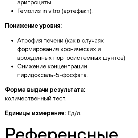
эритроциты.
Гемолиз in vitro (артефакт).
Понижение уровня:
Атрофия печени (как в случаях
формирования хронических и
врожденных портосистемных шунтов).
Снижение концентрации
пиридоксаль-5-фосфата.
Форма выдачи результата:
количественный тест.
Единицы измерения:
Ед/л.
Референсные