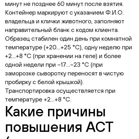
минут не позднее 60 минут после взятия.
Контейнер маркируют с указанием Ф.И.О.
владельца и клички животного, заполняют
направительный бланк с кодом клиента.
Образец стабилен один день при комнатной
температуре (+20…+25 °С), одну неделю при
+2…+8 °С (при хранении на геле) и более
одной недели при −17…−23 °С (при
заморозке сыворотку переносят в чистую
пробирку с белой крышкой).
Транспортировка осуществляется при
температуре +2…+8 °С.
Какие причины
повышения АСТ