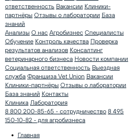
ответственность
Вакансии
Клиники-
партнёры
Отзывы о лаборатории
База
знаний
Анализы
О нас
Агробизнес
Специалисты
Обучение
Контроль качества
Проверка
результатов анализов
Консалтинг
ветеринарного бизнеса
Новости компании
Социальная ответственность
Выездная
служба
Франшиза Vet Union
Вакансии
Клиники-партнёры
Отзывы о лаборатории
База знаний
Контакты
Клиника
Лаборатория
8 800 200-85-65 - сотрудничество
8 495
150-10-82 - для агробизнеса
Главная