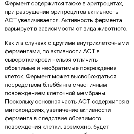
Фермент содержится также в эритроцитах,
при разрушении эритроцитов активность
АСТ увеличивается. Активность фермента
варьирует в зависимости от вида животного.
Как и в случаях с другими внутриклеточными
ферментами, по активности АСТ в
сыворотке крови нельзя отличить
обратимые и необратимые повреждения
клеток. Фермент может высвобождаться
посредством блеббинга с частичным
повреждением клеточной мембраны.
Поскольку основная часть АСТ содержится в
митохондриях, увеличение активности
фермента в следствие обратимого
повреждения клетки, возможно, будет