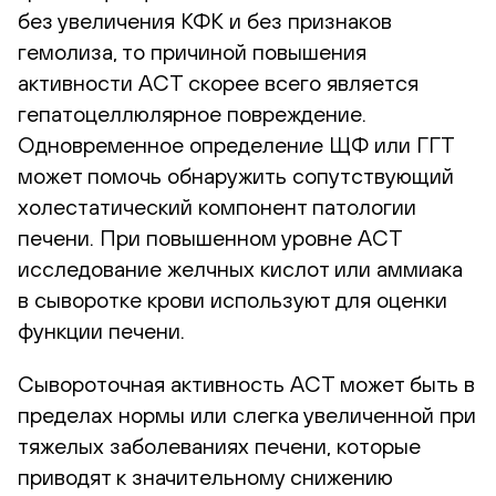
без увеличения КФК и без признаков
гемолиза, то причиной повышения
активности АСТ скорее всего является
гепатоцеллюлярное повреждение.
Одновременное определение ЩФ или ГГТ
может помочь обнаружить сопутствующий
холестатический компонент патологии
печени. При повышенном уровне АСТ
исследование желчных кислот или аммиака
в сыворотке крови используют для оценки
функции печени.
Сывороточная активность АСТ может быть в
пределах нормы или слегка увеличенной при
тяжелых заболеваниях печени, которые
приводят к значительному снижению