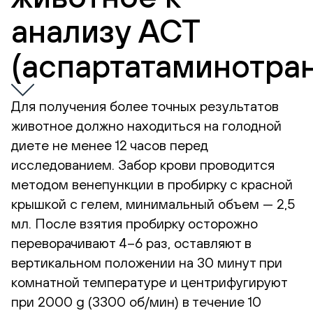
анализу АСТ
(аспартатаминотра
Для получения более точных результатов
животное должно находиться на голодной
диете не менее 12 часов перед
исследованием. Забор крови проводится
методом венепункции в пробирку с красной
крышкой с гелем, минимальный объем — 2,5
мл. После взятия пробирку осторожно
переворачивают 4–6 раз, оставляют в
вертикальном положении на 30 минут при
комнатной температуре и центрифугируют
при 2000 g (3300 об/мин) в течение 10