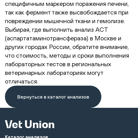
специфичным маркером поражения печени,
так как фермент также высвобождается при
повреждении мышечной ткани и гемолизе.
Выбирая, где выполнить анализ АСТ
(аспартатаминотрансфераза) в Москве и
других городах России, обратите внимание,
что стоимость, методы и сроки выполнения
лабораторных тестов в региональных
ветеринарных лабораториях могут
отличаться.
Вернуться в каталог анализов
Каталог анализов