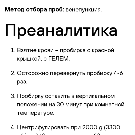
Метод отбора проб:
венепункция.
Преаналитика
Взятие крови – пробирка с красной
крышкой, с ГЕЛЕМ.
Осторожно перевернуть пробирку 4-6
раз.
Пробирку оставить в вертикальном
положении на 30 минут при комнатной
температуре.
Центрифугировать при 2000 g (3300