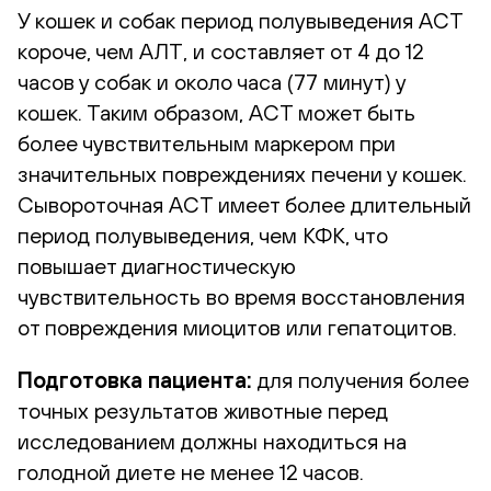
У кошек и собак период полувыведения АСТ
короче, чем АЛТ, и составляет от 4 до 12
часов у собак и около часа (77 минут) у
кошек. Таким образом, АСТ может быть
более чувствительным маркером при
значительных повреждениях печени у кошек.
Сывороточная АСТ имеет более длительный
период полувыведения, чем КФК, что
повышает диагностическую
чувствительность во время восстановления
от повреждения миоцитов или гепатоцитов.
Подготовка пациента:
для получения более
точных результатов животные перед
исследованием должны находиться на
голодной диете не менее 12 часов.