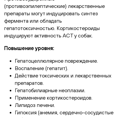
(противоэпилептические) лекарственные
препараты могут индуцировать синтез
фермента или обладать
гепатотоксичностью. Кортикостероиды
индуцируют активность АСТ у собак.
Повышение уровня:
Гепатоцеллюлярное повреждение.
Воспаление (гепатит).
Действие токсических и лекарственных
препаратов.
Гепатобилиарные неоплазии.
Применение кортикостероидов.
Липидоз печени.
Гипоксия (анемия, сердечно-сосудистые