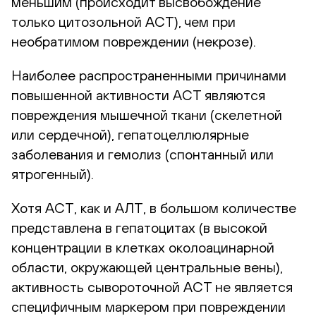
меньшим (происходит высвобождение
только цитозольной АСТ), чем при
необратимом повреждении (некрозе).
Наиболее распространенными причинами
повышенной активности АСТ являются
повреждения мышечной ткани (скелетной
или сердечной), гепатоцеллюлярные
заболевания и гемолиз (спонтанный или
ятрогенный).
Хотя АСТ, как и АЛТ, в большом количестве
представлена в гепатоцитах (в высокой
концентрации в клетках околоацинарной
области, окружающей центральные вены),
активность сывороточной АСТ не является
специфичным маркером при повреждении