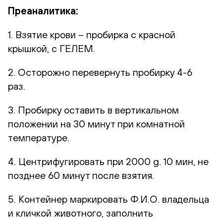
Преаналитика:
1. Взятие крови – пробирка с красной
крышкой, с ГЕЛЕМ.
2. Осторожно перевернуть пробирку 4-6
раз.
3. Пробирку оставить в вертикальном
положении на 30 минут при комнатной
температуре.
4. Центрифугировать при 2000 g. 10 мин, не
позднее 60 минут после взятия.
5. Контейнер маркировать Ф.И.О. владельца
и кличкой животного, заполнить