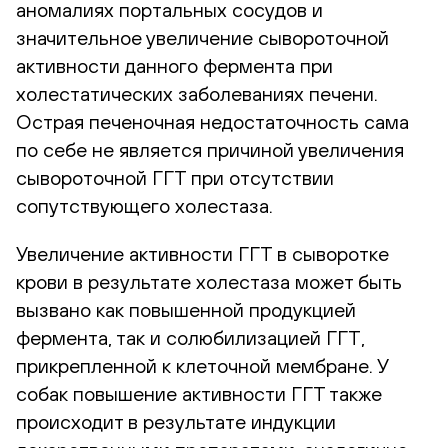
аномалиях портальных сосудов и
значительное увеличение сывороточной
активности данного фермента при
холестатических заболеваниях печени.
Острая печеночная недостаточность сама
по себе не является причиной увеличения
сывороточной ГГТ при отсутствии
сопутствующего холестаза.
Увеличение активности ГГТ в сыворотке
крови в результате холестаза может быть
вызвано как повышенной продукцией
фермента, так и солюбилизацией ГГТ,
прикрепленной к клеточной мембране. У
собак повышение активности ГГТ также
происходит в результате индукции