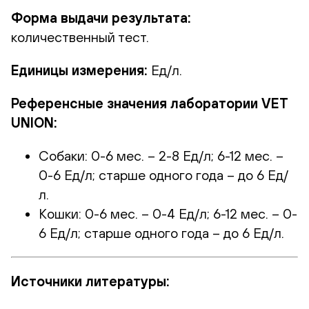
Форма выдачи результата:
количественный тест.
Единицы измерения:
Ед/л.
Референсные значения лаборатории VET
UNION:
Собаки: 0-6 мес. – 2-8 Ед/л; 6-12 мес. –
0-6 Ед/л; старше одного года – до 6 Ед/
л.
Кошки: 0-6 мес. – 0-4 Ед/л; 6-12 мес. – 0-
6 Ед/л; старше одного года – до 6 Ед/л.
Источники литературы: