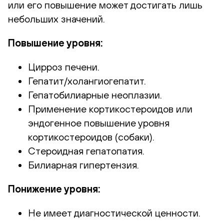
или его повышение может достигать лишь
небольших значений.
Повышение уровня:
Цирроз печени.
Гепатит/холангиогепатит.
Гепатобилиарные неоплазии.
Применение кортикостероидов или
эндогенное повышение уровня
кортикостероидов (собаки).
Стероидная гепатопатия.
Билиарная гипертензия.
Понижение уровня:
Не имеет диагностической ценности.