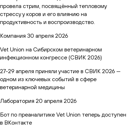
провела стрим, посвящённый тепловому
стрессу у коров и его влиянию на
продуктивность и воспроизводство.
Компания
30 апреля 2026
Vet Union на Сибирском ветеринарном
инфекционном конгрессе (СВИК 2026)
27-29 апреля приняли участие в СВИК 2026 —
одном из ключевых событий в сфере
ветеринарной медицины
Лаборатория
20 апреля 2026
Бот по преаналитике Vet Union теперь доступен
в ВКонтакте