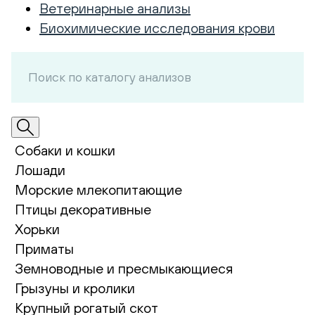
Ветеринарные анализы
Биохимические исследования крови
Собаки и кошки
Лошади
Морские млекопитающие
Птицы декоративные
Хорьки
Приматы
Земноводные и пресмыкающиеся
Грызуны и кролики
Крупный рогатый скот