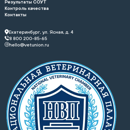
Результаты СОУТ
Контроль качества
Контакты
Екатеринбург, ул. Ясная, д. 4
8 800 200-85-65
hello@vetunion.ru