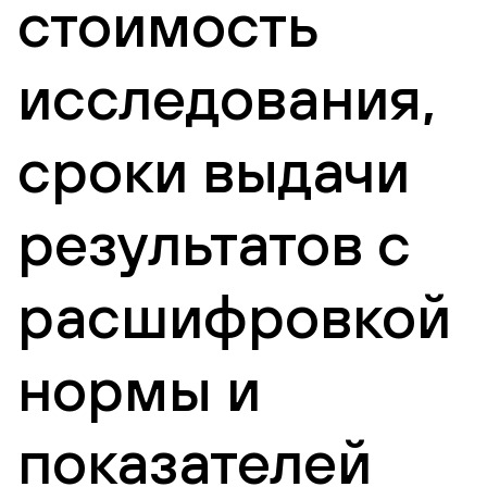
стоимость
исследования,
сроки выдачи
результатов с
расшифровкой
нормы и
показателей