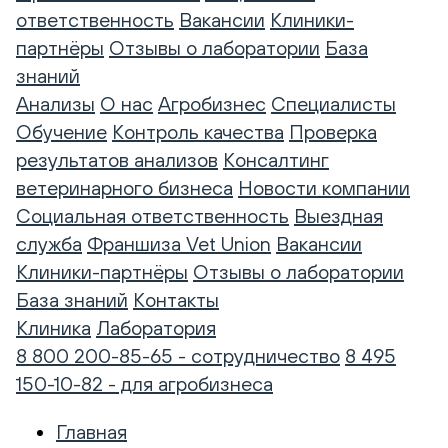
ответственность
Вакансии
Клиники-
партнёры
Отзывы о лаборатории
База
знаний
Анализы
О нас
Агробизнес
Специалисты
Обучение
Контроль качества
Проверка
результатов анализов
Консалтинг
ветеринарного бизнеса
Новости компании
Социальная ответственность
Выездная
служба
Франшиза Vet Union
Вакансии
Клиники-партнёры
Отзывы о лаборатории
База знаний
Контакты
Клиника
Лаборатория
8 800 200-85-65 - сотрудничество
8 495
150-10-82 - для агробизнеса
Главная