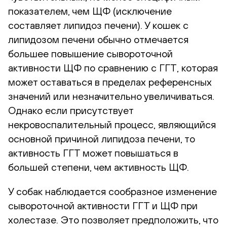
показателем, чем ЩФ (исключение
составляет липидоз печени). У кошек с
липидозом печени обычно отмечается
большее повышение сывороточной
активности ЩФ по сравнению с ГГТ, которая
может оставаться в пределах референсных
значений или незначительно увеличиваться.
Однако если присутствует
некровоспалительный процесс, являющийся
основной причиной липидоза печени, то
активность ГГТ может повышаться в
большей степени, чем активность ЩФ.
У собак наблюдается сообразное изменение
сывороточной активности ГГТ и ЩФ при
холестазе. Это позволяет предположить, что