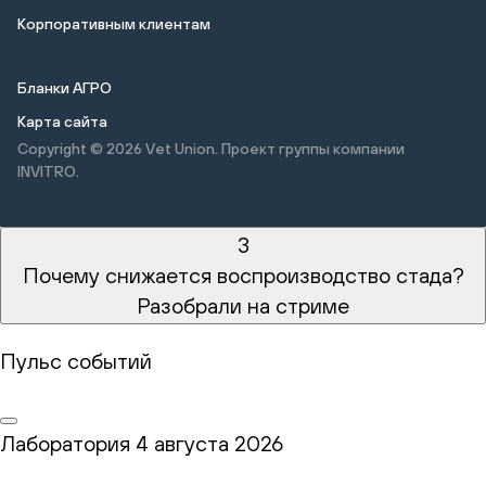
Корпоративным клиентам
Бланки АГРО
Карта сайта
Copyright © 2026
Vet Union. Проект группы компании
INVITRO.
3
Почему снижается воспроизводство стада?
Разобрали на стриме
Пульс событий
Лаборатория
4 августа 2026