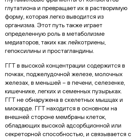
глутатиона и превращает их в растворимую
форму, которая легко выводится из
организма. Этот путь также играет
определенную роль в метаболизме
медиаторов, таких как лейкотриены,
гепоксилины и простагландины.
ГГТ в высокой концентрации содержится в
почках, поджелудочной железе, молочных
железах, в меньшей – в печени, селезенке,
кишечнике, легких и семенных пузырьках.
ГГТ не обнаружена в скелетных мышцах и
миокарде. ГГТ находится в основном на
внешней стороне мембраны клеток,
обладающих высокой адсорбционной или
секреторной способностью, и связывается с