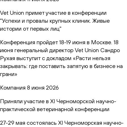
Vet Union примет участие в конференции
"Успехи и провалы крупных клиник. Живые
истории от первых лиц"
Конференция пройдет 18-19 июня в Москве. 18
июня генеральный директор Vet Union Сандро
Рухая выступит с докладом «Расти нельзя
закрывать: где поставить запятую в бизнесе на
грани»
Компания
8 июня 2026
Приняли участие в XI Черноморской научно-
практической ветеринарной конференции
27-29 мая состоялась XI Черноморская научно-