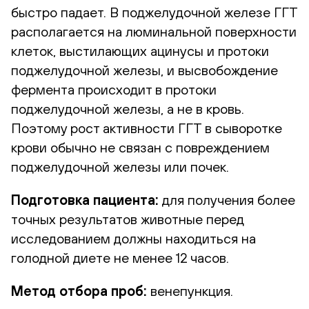
быстро падает. В поджелудочной железе ГГТ
располагается на люминальной поверхности
клеток, выстилающих ацинусы и протоки
поджелудочной железы, и высвобождение
фермента происходит в протоки
поджелудочной железы, а не в кровь.
Поэтому рост активности ГГТ в сыворотке
крови обычно не связан с повреждением
поджелудочной железы или почек.
Подготовка пациента:
для получения более
точных результатов животные перед
исследованием должны находиться на
голодной диете не менее 12 часов.
Метод отбора проб:
венепункция.