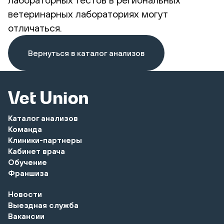
ветеринарных лабораториях могут
отличаться.
Вернуться в каталог анализов
Каталог анализов
Команда
Клиники-партнеры
Кабинет врача
Обучение
Франшиза
Новости
Выездная служба
Вакансии