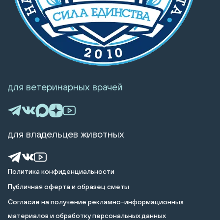
для ветеринарных врачей
для владельцев животных
Политика конфиденциальности
Публичная оферта и образец сметы
Cогласие на получение рекламно-информационных
материалов и обработку персональных данных