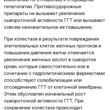
гепатопатии. Противосудорожные
препараты не вызывают увеличения
сывороточной активности ГГТ или вызывают
совсем незначительное ее повышение.
При холестазе в результате повреждения
эпителиальных клеток желчных протоков и
повышения давления желчи отмечается
увеличение желчных кислот в сыворотке
крови, которые самостоятельно или в
сочетании с гидролитическими ферментами
способствуют солюбилизации или
отсоединению ГГТ от клеточной мембраны.
Этим обусловлен изначальный рост
сывороточной активности ГГТ. При
сохранении холестаза происходит