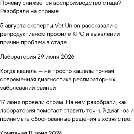
Почему снижается воспроизводство стада?
Разобрали на стриме
5 августа эксперты Vet Union рассказали о
репродуктивном профиле КРС и выявлении
причин проблем в стаде.
Лаборатория
29 июня 2026
Когда кашель — не просто кашель: точная
современная диагностика респираторных
заболеваний свиней
17 июня провели стрим. На нем разобрали, как
лаборатория помогает ставить точный диагноз и
принимать обоснованные решения в хозяйстве.
Компания
11 июня 2026