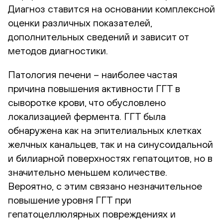
Диагноз ставится на основании комплексной
оценки различных показателей,
дополнительных сведений и зависит от
методов диагностики.
Патология печени – наиболее частая
причина повышения активности ГГТ в
сыворотке крови, что обусловлено
локализацией фермента. ГГТ была
обнаружена как на эпителиальных клетках
желчных канальцев, так и на синусоидальной
и билиарной поверхностях гепатоцитов, но в
значительно меньшем количестве.
Вероятно, с этим связано незначительное
повышение уровня ГГТ при
гепатоцеллюлярных повреждениях и