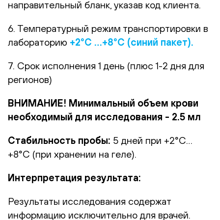
направительный бланк, указав код клиента.
6. Температурный режим транспортировки в
лабораторию
+2°С …+8°С (синий пакет).
7. Срок исполнения 1 день (плюс 1-2 дня для
регионов)
ВНИМАНИЕ! Минимальный объем крови
необходимый для исследования - 2.5 мл
Стабильность пробы:
5 дней при +2°С…
+8°С (при хранении на геле).
Интерпретация результата:
Результаты исследования содержат
информацию исключительно для врачей.