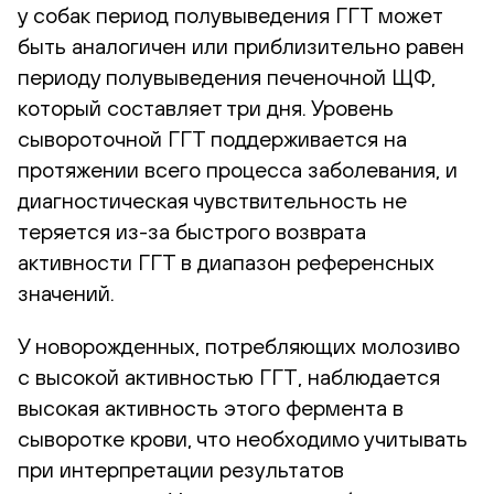
у собак период полувыведения ГГТ может
быть аналогичен или приблизительно равен
периоду полувыведения печеночной ЩФ,
который составляет три дня. Уровень
сывороточной ГГТ поддерживается на
протяжении всего процесса заболевания, и
диагностическая чувствительность не
теряется из-за быстрого возврата
активности ГГТ в диапазон референсных
значений.
У новорожденных, потребляющих молозиво
с высокой активностью ГГТ, наблюдается
высокая активность этого фермента в
сыворотке крови, что необходимо учитывать
при интерпретации результатов