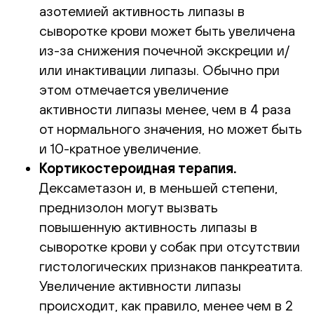
азотемией активность липазы в
сыворотке крови может быть увеличена
из-за снижения почечной экскреции и/
или инактивации липазы. Обычно при
этом отмечается увеличение
активности липазы менее, чем в 4 раза
от нормального значения, но может быть
и 10-кратное увеличение.
Кортикостероидная терапия.
Дексаметазон и, в меньшей степени,
преднизолон могут вызвать
повышенную активность липазы в
сыворотке крови у собак при отсутствии
гистологических признаков панкреатита.
Увеличение активности липазы
происходит, как правило, менее чем в 2