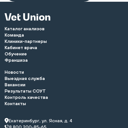
Каталог анализов
Команда
Клиники-партнеры
Кабинет врача
Обучение
Франшиза
Новости
Выездная служба
Вакансии
Результаты СОУТ
Контроль качества
Контакты
Екатеринбург, ул. Ясная, д. 4
8 800 200-85-65