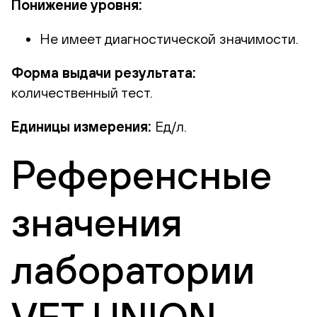
Понижение уровня:
Не имеет диагностической значимости.
Форма выдачи результата:
количественный тест.
Единицы измерения:
Ед/л.
Референсные
значения
лаборатории
VET UNION