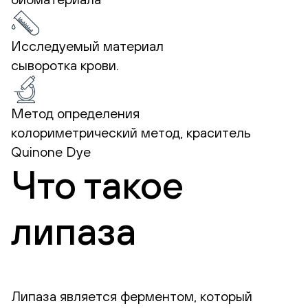
Исследуемый материал
сыворотка крови.
Метод определения
колориметрический метод, краситель
Quinone Dye
Что такое
липаза
Липаза является ферментом, который