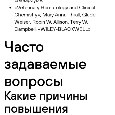
«Аквариум»;
«Veterinary Hematology and Clinical
Chemistry», Mary Anna Thrall, Glade
Weiser, Robin W. Allison, Terry W.
Campbell, «WILEY-BLACKWELL».
Часто
задаваемые
вопросы
Какие причины
повышения