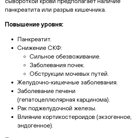
сывороткой крови предполагает наличие
панкреатита или разрыв кишечника.
Повышение уровня:
Панкреатит.
Снижение СКФ:
Сильное обезвоживание.
Заболевания почек.
Обструкции мочевых путей.
Желудочно-кишечные заболевания.
Заболевание печени
(гепатоцеллюлярная карцинома).
Рак поджелудочной железы.
Влияние кортикостероидов (экзогенное,
эндогенное).