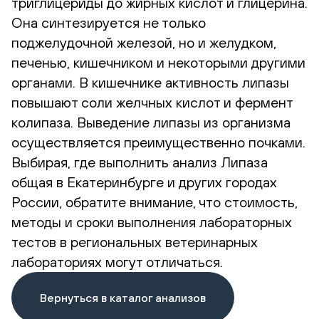
триглицериды до жирных кислот и глицерина.
Она синтезируется не только
поджелудочной железой, но и желудком,
печенью, кишечником и некоторыми другими
органами. В кишечнике активность липазы
повышают соли желчных кислот и фермент
колипаза. Выведение липазы из организма
осуществляется преимущественно почками.
Выбирая, где выполнить анализ Липаза
общая в Екатеринбурге и других городах
России, обратите внимание, что стоимость,
методы и сроки выполнения лабораторных
тестов в региональных ветеринарных
лабораториях могут отличаться.
Вернуться в каталог анализов