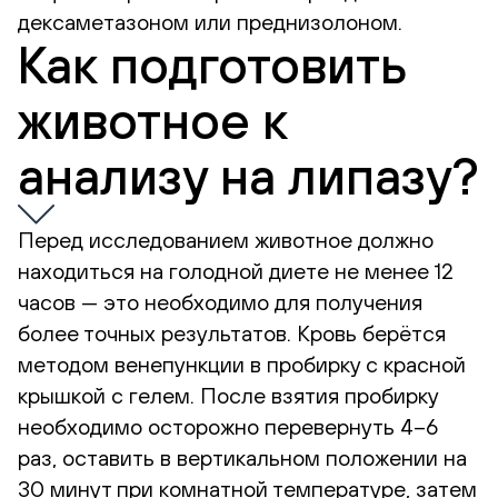
дексаметазоном или преднизолоном.
Как подготовить
животное к
анализу на липазу?
Перед исследованием животное должно
находиться на голодной диете не менее 12
часов — это необходимо для получения
более точных результатов. Кровь берётся
методом венепункции в пробирку с красной
крышкой с гелем. После взятия пробирку
необходимо осторожно перевернуть 4–6
раз, оставить в вертикальном положении на
30 минут при комнатной температуре, затем