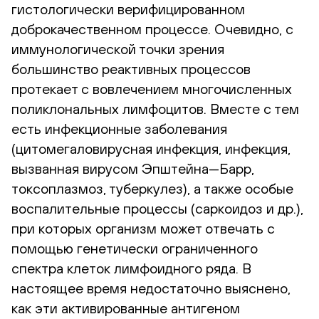
гистологически верифицированном
доброкачественном процессе. Очевидно, с
иммунологической точки зрения
большинство реактивных процессов
протекает с вовлечением многочисленных
поликлональных лимфоцитов. Вместе с тем
есть инфекционные заболевания
(цитомегаловирусная инфекция, инфекция,
вызванная вирусом Эпштейна—Барр,
токсоплазмоз, туберкулез), а также особые
воспалительные процессы (саркоидоз и др.),
при которых организм может отвечать с
помощью генетически ограниченного
спектра клеток лимфоидного ряда. В
настоящее время недостаточно выяснено,
как эти активированные антигеном