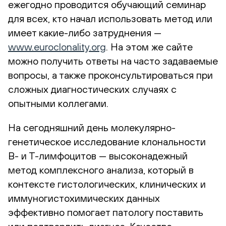
ежегодно проводится обучающий семинар
для всех, кто начал использовать метод или
имеет какие-либо затруднения —
www.euroclonality.org
. На этом же сайте
можно получить ответы на часто задаваемые
вопросы, а также проконсультироваться при
сложных диагностических случаях с
опытными коллегами.
На сегодняшний день молекулярно-
генетическое исследование клональности
B- и Т-лимфоцитов — высоконадежный
метод комплексного анализа, который в
контексте гистологических, клинических и
иммуногистохимических данных
эффективно помогает патологу поставить