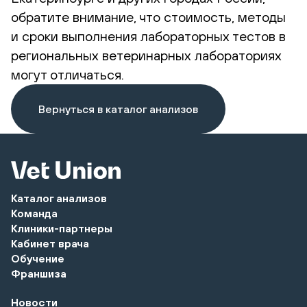
обратите внимание, что стоимость, методы
и сроки выполнения лабораторных тестов в
региональных ветеринарных лабораториях
могут отличаться.
Вернуться в каталог анализов
Каталог анализов
Команда
Клиники-партнеры
Кабинет врача
Обучение
Франшиза
Новости