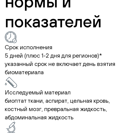
нормы и
показателей
Срок исполнения
5 дней (плюс 1-2 дня для регионов)*
указанный срок не включает день взятия
биоматериала
Исследуемый материал
биоптат ткани, аспират, цельная кровь,
костный мозг, превральная жидкость,
абдоминальная жидкость