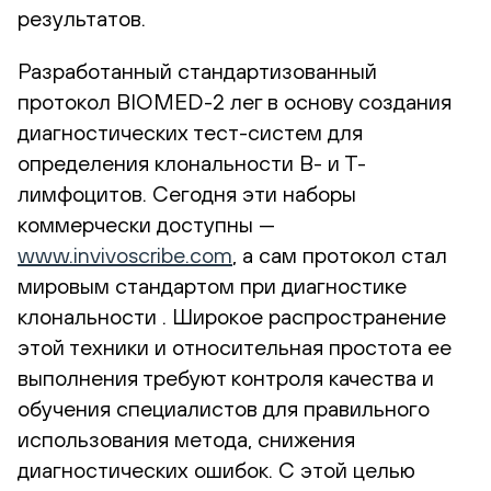
результатов.
Разработанный стандартизованный
протокол BIOMED-2 лег в основу создания
диагностических тест-систем для
определения клональности В- и Т-
лимфоцитов. Сегодня эти наборы
коммерчески доступны —
www.invivoscribe.com
, а сам протокол стал
мировым стандартом при диагностике
клональности . Широкое распространение
этой техники и относительная простота ее
выполнения требуют контроля качества и
обучения специалистов для правильного
использования метода, снижения
диагностических ошибок. С этой целью