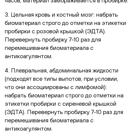
часов, материал замораживается в пробирке.
3. Цельная кровь и костный мозг: набрать
биоматериал строго до отметки на этикетки
пробирки с розовой крышкой (ЭДТА).
Перевернуть пробирку 7-10 раз для
перемешивания биоматериала с
антикоагулянтом.
4. Плевральная, абдоминальная жидкости
(подходят все типы выпотов, при условии,
что они ассоциированы с лимфомой):
набрать биоматериал строго до отметки на
этикетки пробирки с сиреневой крышкой
(ЭДТА). Перевернуть пробирку 7-10 раз для
перемешивания биоматериала с
антикоагулянтом.