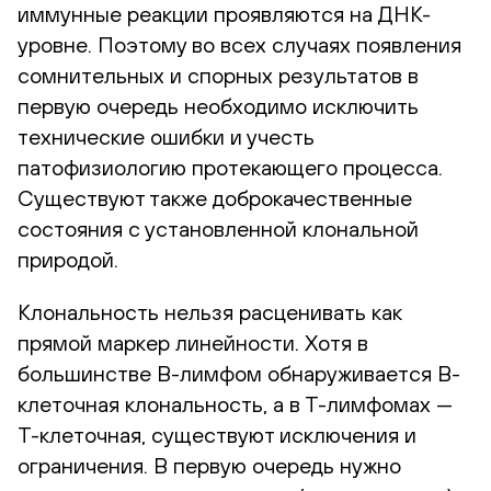
иммунные реакции проявляются на ДНК-
уровне. Поэтому во всех случаях появления
сомнительных и спорных результатов в
первую очередь необходимо исключить
технические ошибки и учесть
патофизиологию протекающего процесса.
Существуют также доброкачественные
состояния с установленной клональной
природой.
Клональность нельзя расценивать как
прямой маркер линейности. Хотя в
большинстве В-лимфом обнаруживается В-
клеточная клональность, а в Т-лимфомах —
Т-клеточная, существуют исключения и
ограничения. В первую очередь нужно