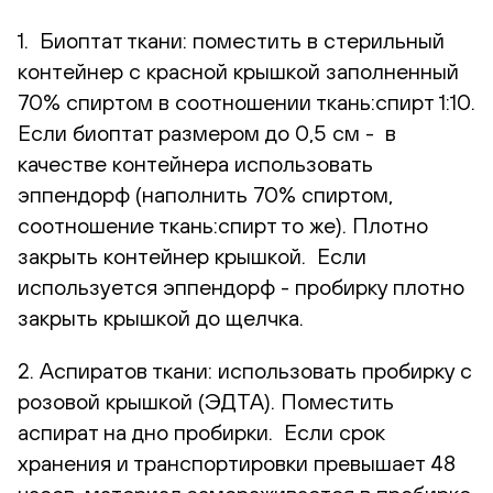
1. Биоптат ткани: поместить в стерильный
контейнер с красной крышкой заполненный
70% спиртом в соотношении ткань:спирт 1:10.
Если биоптат размером до 0,5 см - в
качестве контейнера использовать
эппендорф (наполнить 70% спиртом,
соотношение ткань:спирт то же). Плотно
закрыть контейнер крышкой. Если
используется эппендорф - пробирку плотно
закрыть крышкой до щелчка.
2. Аспиратов ткани: использовать пробирку с
розовой крышкой (ЭДТА). Поместить
аспират на дно пробирки. Если срок
хранения и транспортировки превышает 48