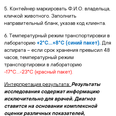
5. Контейнер маркировать Ф.И.О. владельца,
кличкой животного. Заполнить
направительный бланк, указав код клиента.
6. Температурный режим транспортировки в
лабораторию
+2°С…+8°С (синий пакет).
Для
аспирата – если срок хранения превысил 48
часов, температурный режим
транспортировки в лабораторию
-17°С…-23°С (красный пакет).
Интерпретация результата:
Результаты
исследования содержат информацию
исключительно для врачей. Диагноз
ставится на основании комплексной
оценки различных показателей,