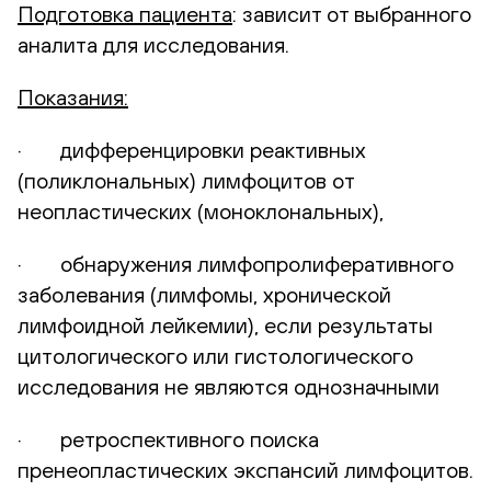
Подготовка пациента
: зависит от выбранного
аналита для исследования.
Показания:
· дифференцировки реактивных
(поликлональных) лимфоцитов от
неопластических (моноклональных),
· обнаружения лимфопролиферативного
заболевания (лимфомы, хронической
лимфоидной лейкемии), если результаты
цитологического или гистологического
исследования не являются однозначными
· ретроспективного поиска
пренеопластических экспансий лимфоцитов.