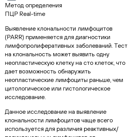
Метод определения
ПЦР Real-time
Выявление клональности лимфоцитов
(PARR) применяется для диагностики
лимфопролиферативных заболеваний. Тест
на клональность может выявить одну
неопластическую клетку на сто клеток, что
дает возможность обнаружить
неопластические лимфоциты раньше, чем
цитологическое или гистологическое
исследование.
Данное исследование на выявление
клональности лимфоцитов чаще всего
используется для различия реактивных/