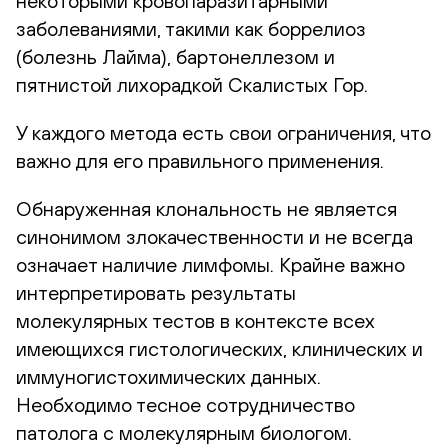
некоторыми кровопаразитарными
заболеваниями, такими как боррелиоз
(болезнь Лайма), бартонеллезом и
пятнистой лихорадкой Скалистых Гор.
У каждого метода есть свои ограничения, что
важно для его правильного применения.
Обнаруженная клональность не является
синонимом злокачественности и не всегда
означает наличие лимфомы. Крайне важно
интерпретировать результаты
молекулярных тестов в контексте всех
имеющихся гистологических, клинических и
иммуногистохимических данных.
Необходимо тесное сотрудничество
патолога с молекулярным биологом.