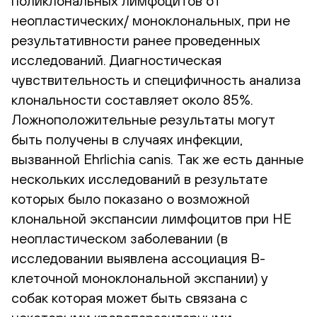
поликлональных лимфоцитов от
неопластических/ моноклональных, при не
результативности ранее проведенных
исследований. Диагностическая
чувствительность и специфичность анализа
клональности составляет около 85%.
Ложноположительные результаты могут
быть получены в случаях инфекции,
вызванной Ehrlichia canis. Так же есть данные
нескольких исследований в результате
которых было показано о возможной
клональной экспансии лимфоцитов при НЕ
неопластическом заболевании (в
исследовании выявлена ассоциация В-
клеточной моноклональной экспании) у
собак которая может быть связана с