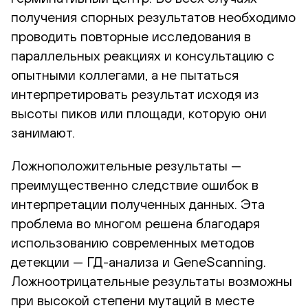
получения спорных результатов необходимо
проводить повторные исследования в
параллельных реакциях и консультацию с
опытными коллегами, а не пытаться
интерпретировать результат исходя из
высоты пиков или площади, которую они
занимают.
Ложноположительные результаты —
преимущественно следствие ошибок в
интерпретации полученных данных. Эта
проблема во многом решена благодаря
использованию современных методов
детекции — ГД-анализа и GeneScanning.
Ложноотрицательные результаты возможны
при высокой степени мутаций в месте