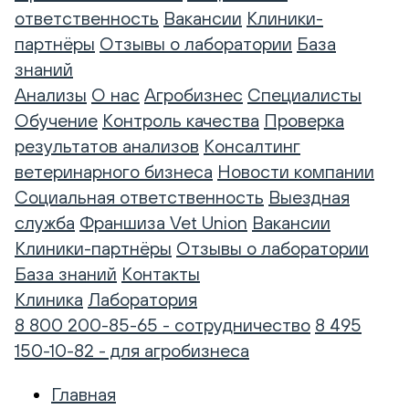
ответственность
Вакансии
Клиники-
партнёры
Отзывы о лаборатории
База
знаний
Анализы
О нас
Агробизнес
Специалисты
Обучение
Контроль качества
Проверка
результатов анализов
Консалтинг
ветеринарного бизнеса
Новости компании
Социальная ответственность
Выездная
служба
Франшиза Vet Union
Вакансии
Клиники-партнёры
Отзывы о лаборатории
База знаний
Контакты
Клиника
Лаборатория
8 800 200-85-65 - сотрудничество
8 495
150-10-82 - для агробизнеса
Главная