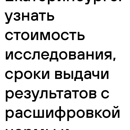
узнать
стоимость
исследования,
сроки выдачи
результатов с
расшифровкой