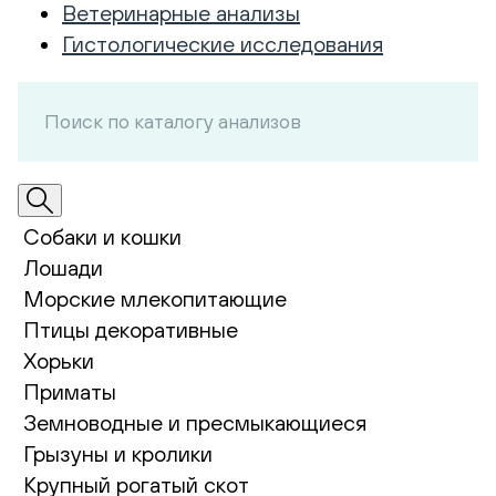
Ветеринарные анализы
Гистологические исследования
Собаки и кошки
Лошади
Морские млекопитающие
Птицы декоративные
Хорьки
Приматы
Земноводные и пресмыкающиеся
Грызуны и кролики
Крупный рогатый скот