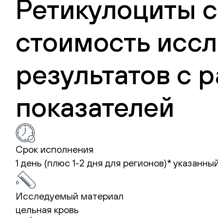
Ретикулоциты с
стоимость иссл
результатов с
показателей
Срок исполнения
1 день (плюс 1-2 дня для регионов)*
указанный
Исследуемый материал
цельная кровь