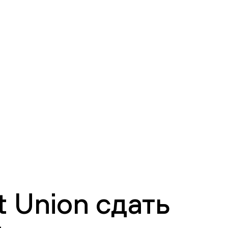
 Union сдать