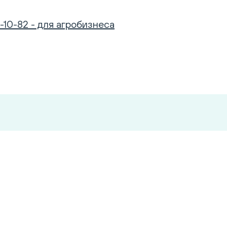
-10-82 - для агробизнеса