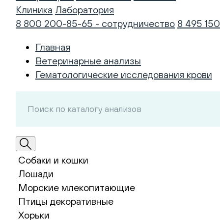
Клиника
Лаборатория
8 800 200-85-65 - сотрудничество
8 495 150
Главная
Ветеринарные анализы
Гематологические исследования крови
Собаки и кошки
Лошади
Морские млекопитающие
Птицы декоративные
Хорьки