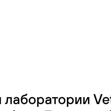
 лаборатории Vet