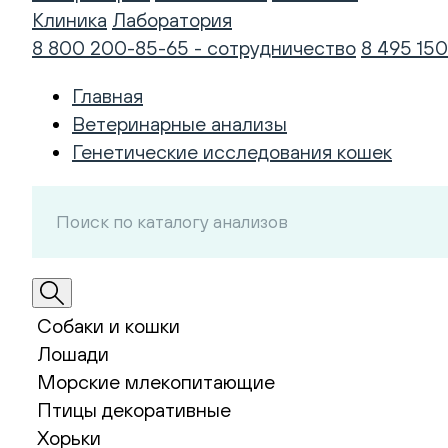
Клиника
Лаборатория
8 800 200-85-65 - сотрудничество
8 495 150
Главная
Ветеринарные анализы
Генетические исследования кошек
Собаки и кошки
Лошади
Морские млекопитающие
Птицы декоративные
Хорьки