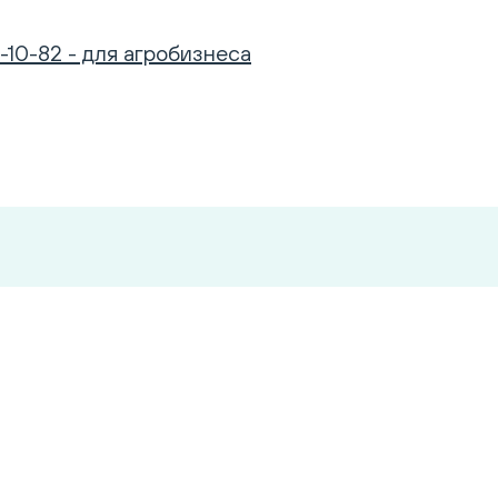
-10-82 - для агробизнеса