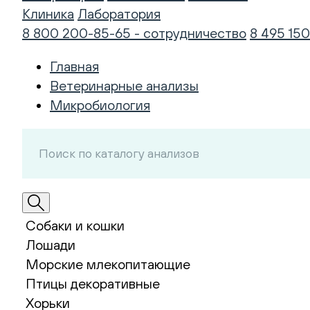
Клиника
Лаборатория
8 800 200-85-65 - сотрудничество
8 495 150
Главная
Ветеринарные анализы
Микробиология
Собаки и кошки
Лошади
Морские млекопитающие
Птицы декоративные
Хорьки