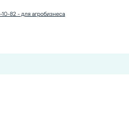
-10-82 - для агробизнеса