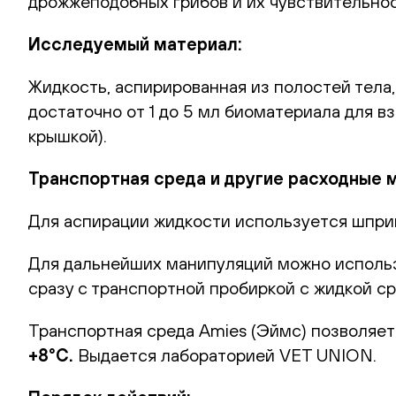
дрожжеподобных грибов и их чувствительно
Исследуемый материал:
Жидкость, аспирированная из полостей тела,
достаточно от 1 до 5 мл биоматериала для 
крышкой).
Транспортная среда и другие расходные 
Для аспирации жидкости используется шпри
Для дальнейших манипуляций можно использ
сразу с транспортной пробиркой с жидкой с
Транспортная среда Amies (Эймс) позволяет
+8°С.
Выдается лабораторией VET UNION.