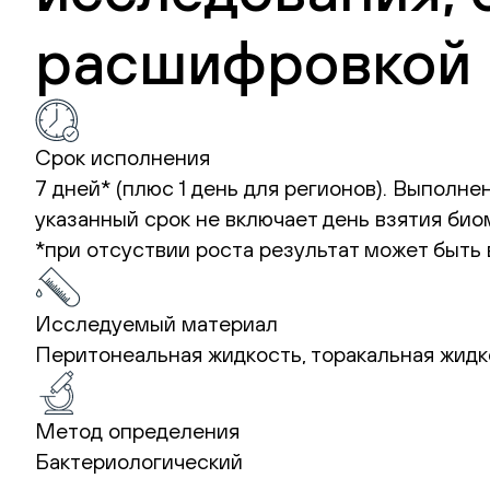
расшифровкой 
Срок исполнения
7 дней* (плюс 1 день для регионов). Выполн
указанный срок не включает день взятия би
*при отсуствии роста результат может быть 
Исследуемый материал
Перитонеальная жидкость, торакальная жидко
Метод определения
Бактериологический