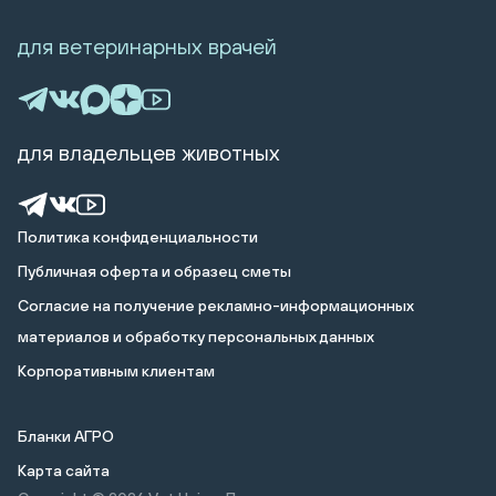
для ветеринарных врачей
для владельцев животных
Политика конфиденциальности
Публичная оферта и образец сметы
Cогласие на получение рекламно-информационных
материалов и обработку персональных данных
Корпоративным клиентам
Бланки АГРО
Карта сайта