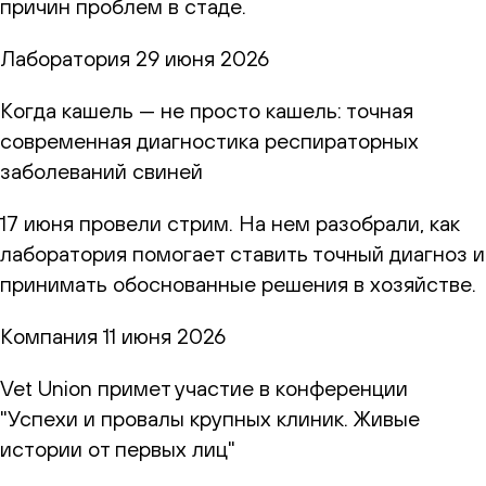
причин проблем в стаде.
Лаборатория
29 июня 2026
Когда кашель — не просто кашель: точная
современная диагностика респираторных
заболеваний свиней
17 июня провели стрим. На нем разобрали, как
лаборатория помогает ставить точный диагноз и
принимать обоснованные решения в хозяйстве.
Компания
11 июня 2026
Vet Union примет участие в конференции
"Успехи и провалы крупных клиник. Живые
истории от первых лиц"