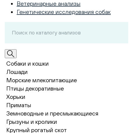
Ветеринарные анализы
Генетические исследования собак
Собаки и кошки
Лошади
Морские млекопитающие
Птицы декоративные
Хорьки
Приматы
Земноводные и пресмыкающиеся
Грызуны и кролики
Крупный рогатый скот