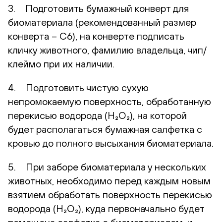
3. Подготовить бумажный конверт для
биоматериала (рекомендованный размер
конверта – С6), на конверте подписать
кличку животного, фамилию владельца, чип/
клеймо при их наличии.
4. Подготовить чистую сухую
непромокаемую поверхность, обработанную
перекисью водорода (H₂O₂), на которой
будет располагаться бумажная салфетка с
кровью до полного высыхания биоматериала.
5. При заборе биоматериала у нескольких
животных, необходимо перед каждым новым
взятием обработать поверхность перекисью
водорода (H₂O₂), куда первоначально будет