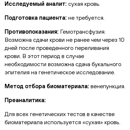
Исследуемый аналит:
сухая кровь.
Подготовка пациента:
не требуется.
Противопоказания:
Гемотрансфузия.
Возможна сдачи крови не ранее чем через 10
дней после проведенного переливания
крови. В этот период в случае
необходимости возможна сдача букального
эпителия на генетическое исследование.
Метод отбора биоматериала:
венепункция.
Преаналитика:
Для всех генетических тестов в качестве
биоматериала используется «сухая» кровь.