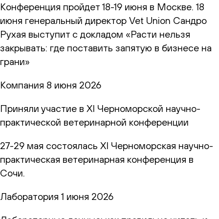
Конференция пройдет 18-19 июня в Москве. 18
июня генеральный директор Vet Union Сандро
Рухая выступит с докладом «Расти нельзя
закрывать: где поставить запятую в бизнесе на
грани»
Компания
8 июня 2026
Приняли участие в XI Черноморской научно-
практической ветеринарной конференции
27-29 мая состоялась XI Черноморская научно-
практическая ветеринарная конференция в
Сочи.
Лаборатория
1 июня 2026