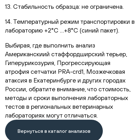
13. Стабильность образца: не ограничена.
14. Температурный режим транспортировки в
лабораторию +2°С …+8°С (синий пакет).
Выбирая, где выполнить анализ
Американскиий стаффордширский терьер,
Гиперурикозурия, Прогрессирующая
атрофия сетчатки PRA-crd1, Мозжечковая
атаксия в Екатеринбурге и других городах
России, обратите внимание, что стоимость,
методы и сроки выполнения лабораторных
тестов в региональных ветеринарных
лабораториях могут отличаться.
Вернуться в каталог анализов