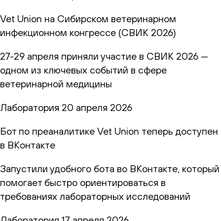
Vet Union на Сибирском ветеринарном
инфекционном конгрессе (СВИК 2026)
27-29 апреля приняли участие в СВИК 2026 —
одном из ключевых событий в сфере
ветеринарной медицины
Лаборатория
20 апреля 2026
Бот по преаналитике Vet Union теперь доступен
в ВКонтакте
Запустили удобного бота во ВКонтакте, который
помогает быстро ориентироваться в
требованиях лабораторных исследований
Лаборатория
17 апреля 2026