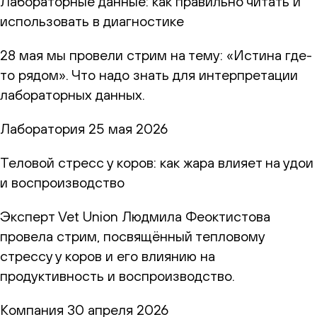
Лабораторные данные: как правильно читать и
использовать в диагностике
28 мая мы провели стрим на тему: «Истина где-
то рядом». Что надо знать для интерпретации
лабораторных данных.
Лаборатория
25 мая 2026
Теловой стресс у коров: как жара влияет на удои
и воспроизводство
Эксперт Vet Union Людмила Феоктистова
провела стрим, посвящённый тепловому
стрессу у коров и его влиянию на
продуктивность и воспроизводство.
Компания
30 апреля 2026