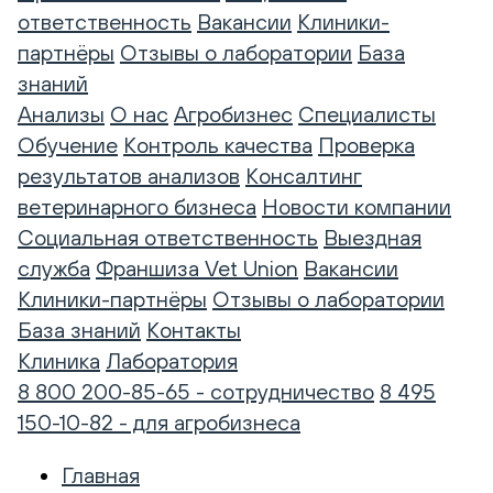
ответственность
Вакансии
Клиники-
партнёры
Отзывы о лаборатории
База
знаний
Анализы
О нас
Агробизнес
Специалисты
Обучение
Контроль качества
Проверка
результатов анализов
Консалтинг
ветеринарного бизнеса
Новости компании
Социальная ответственность
Выездная
служба
Франшиза Vet Union
Вакансии
Клиники-партнёры
Отзывы о лаборатории
База знаний
Контакты
Клиника
Лаборатория
8 800 200-85-65 - сотрудничество
8 495
150-10-82 - для агробизнеса
Главная