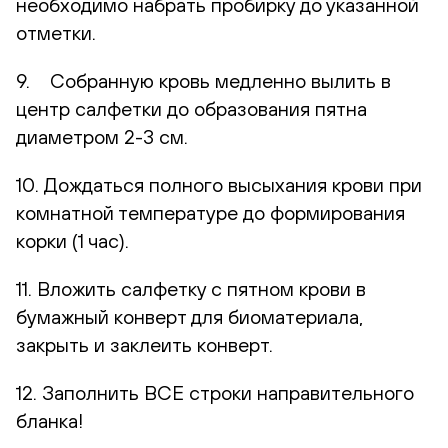
необходимо набрать пробирку до указанной
отметки.
9. Собранную кровь медленно вылить в
центр салфетки до образования пятна
диаметром 2-3 см.
10. Дождаться полного высыхания крови при
комнатной температуре до формирования
корки (1 час).
11. Вложить салфетку с пятном крови в
бумажный конверт для биоматериала,
закрыть и заклеить конверт.
12. Заполнить ВСЕ строки направительного
бланка!