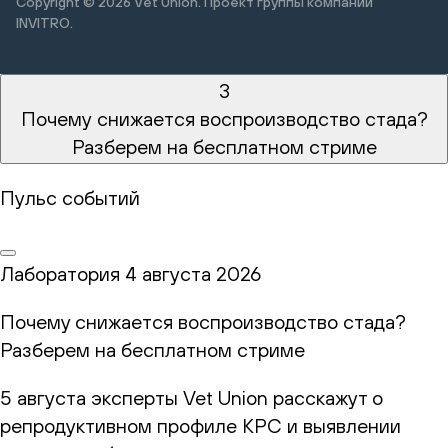
Copyright © 2026
Vet Union. Проект группы компании
INVITRO.
3
Почему снижается воспроизводство стада?
Разберем на бесплатном стриме
Пульс событий
Лаборатория
4 августа 2026
Почему снижается воспроизводство стада?
Разберем на бесплатном стриме
5 августа эксперты Vet Union расскажут о
репродуктивном профиле КРС и выявлении