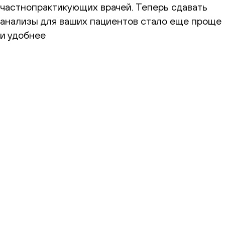
частнопрактикующих врачей. Теперь сдавать
анализы для ваших пациентов стало еще проще
и удобнее