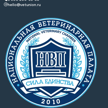
hello@vetunion.ru