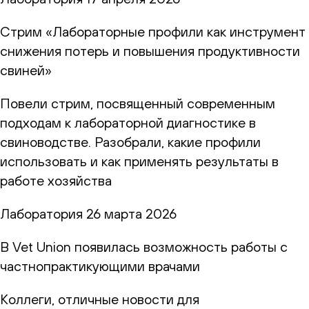
Стрим «Лабораторные профили как инструмент
снижения потерь и повышения продуктивности
свиней»
Повели стрим, посвященный современным
подходам к лабораторной диагностике в
свиноводстве. Разобрали, какие профили
использовать и как применять результаты в
работе хозяйства
Лаборатория
26 марта 2026
В Vet Union появилась возможность работы с
частнопрактикующими врачами
Коллеги, отличные новости для