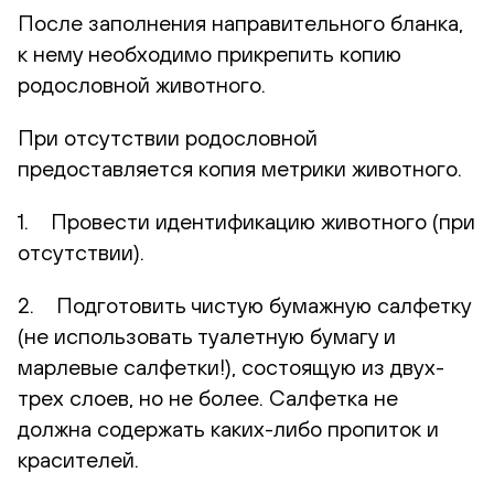
После заполнения направительного бланка,
к нему необходимо прикрепить копию
родословной животного.
При отсутствии родословной
предоставляется копия метрики животного.
1. Провести идентификацию животного (при
отсутствии).
2. Подготовить чистую бумажную салфетку
(не использовать туалетную бумагу и
марлевые салфетки!), состоящую из двух-
трех слоев, но не более. Салфетка не
должна содержать каких-либо пропиток и
красителей.