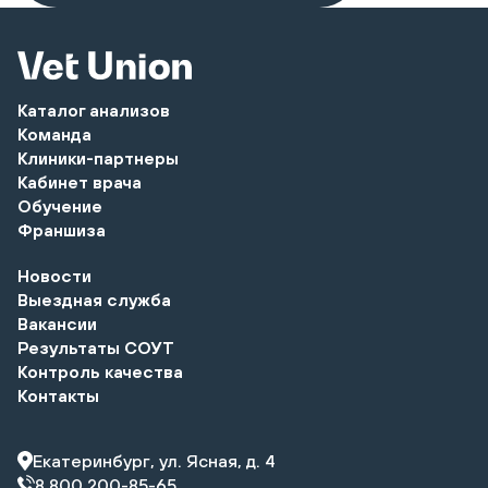
Каталог анализов
Команда
Клиники-партнеры
Кабинет врача
Обучение
Франшиза
Новости
Выездная служба
Вакансии
Результаты СОУТ
Контроль качества
Контакты
Екатеринбург, ул. Ясная, д. 4
8 800 200-85-65