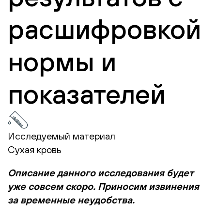
расшифровкой
нормы и
показателей
Исследуемый материал
Сухая кровь
Описание данного исследования будет
уже совсем скоро. Приносим извинения
за временные неудобства.