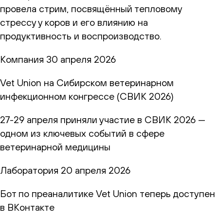
провела стрим, посвящённый тепловому
стрессу у коров и его влиянию на
продуктивность и воспроизводство.
Компания
30 апреля 2026
Vet Union на Сибирском ветеринарном
инфекционном конгрессе (СВИК 2026)
27-29 апреля приняли участие в СВИК 2026 —
одном из ключевых событий в сфере
ветеринарной медицины
Лаборатория
20 апреля 2026
Бот по преаналитике Vet Union теперь доступен
в ВКонтакте