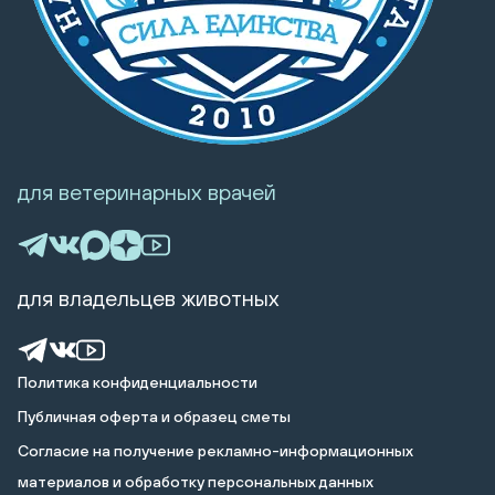
для ветеринарных врачей
для владельцев животных
Политика конфиденциальности
Публичная оферта и образец сметы
Cогласие на получение рекламно-информационных
материалов и обработку персональных данных