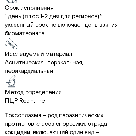
Срок исполнения
1 день (плюс 1-2 дня для регионов)*
указанный срок не включает день взятия
биоматериала
Исследуемый материал
Асцитическая , торакальная,
перикардиальная
Метод определения
ПЦР Real-time
Токсоплазма ‒ род паразитических
протистов класса споровики, отряда
кокцидии, включающий один вид –