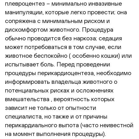
плевроцентез – минимально инвазивные
манипуляции, которые легко провести; она
сопряжена с минимальным риском и
дискомфортом животного. Процедура
обычно проводится без наркоза; седация
может потребоваться в том случае, если
животное беспокойно ( особенно кошки) или
испытывает боль. Перед проведении
процедуры перикардиоцентеза, необходимо
информировать владельца животного о
потенциальных рисках и осложнениях
вмешательства , вероятность которых
зависит не только от опытности
специалиста, но также и от причины
перикардиального выпота (часто неивестной
на момент выполнения процедуры).