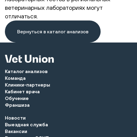
ветеринарных лабораториях могут
отличаться.
Вернуться в каталог анализов
Каталог анализов
Команда
Клиники-партнеры
Кабинет врача
Обучение
Франшиза
Новости
Выездная служба
Вакансии