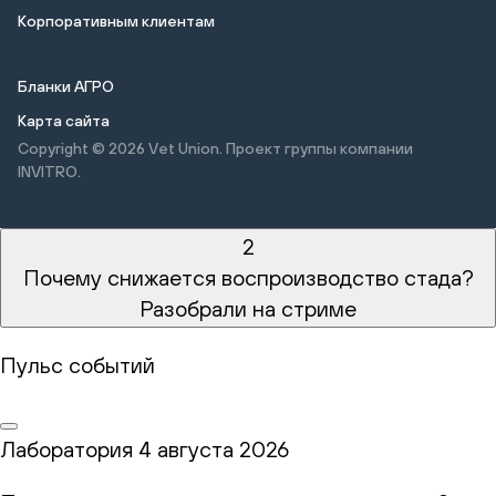
Корпоративным клиентам
Бланки АГРО
Карта сайта
Copyright © 2026
Vet Union. Проект группы компании
INVITRO.
2
Почему снижается воспроизводство стада?
Разобрали на стриме
Пульс событий
Лаборатория
4 августа 2026