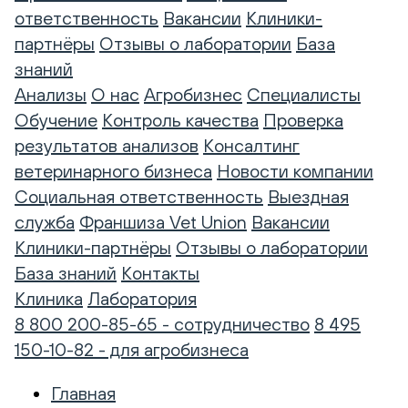
ответственность
Вакансии
Клиники-
партнёры
Отзывы о лаборатории
База
знаний
Анализы
О нас
Агробизнес
Специалисты
Обучение
Контроль качества
Проверка
результатов анализов
Консалтинг
ветеринарного бизнеса
Новости компании
Социальная ответственность
Выездная
служба
Франшиза Vet Union
Вакансии
Клиники-партнёры
Отзывы о лаборатории
База знаний
Контакты
Клиника
Лаборатория
8 800 200-85-65 - сотрудничество
8 495
150-10-82 - для агробизнеса
Главная