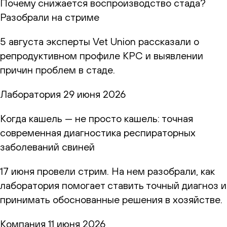
Почему снижается воспроизводство стада?
Разобрали на стриме
5 августа эксперты Vet Union рассказали о
репродуктивном профиле КРС и выявлении
причин проблем в стаде.
Лаборатория
29 июня 2026
Когда кашель — не просто кашель: точная
современная диагностика респираторных
заболеваний свиней
17 июня провели стрим. На нем разобрали, как
лаборатория помогает ставить точный диагноз и
принимать обоснованные решения в хозяйстве.
Компания
11 июня 2026