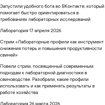
Запустили удобного бота во ВКонтакте, который
помогает быстро ориентироваться в
требованиях лабораторных исследований
Лаборатория
17 апреля 2026
Стрим «Лабораторные профили как инструмент
снижения потерь и повышения продуктивности
свиней»
Повели стрим, посвященный современным
подходам к лабораторной диагностике в
свиноводстве. Разобрали, какие профили
использовать и как применять результаты в
работе хозяйства
Лаборатория
26 марта 2026