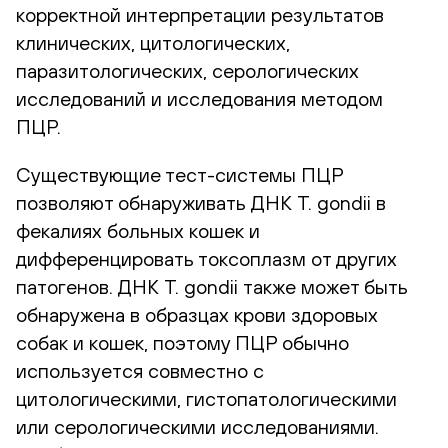
корректной интерпретации результатов
клинических, цитологических,
паразитологических, серологических
исследований и исследования методом
ПЦР.
Существующие тест-системы ПЦР
позволяют обнаруживать ДНК T. gondii в
фекалиях больных кошек и
дифференцировать токсоплазм от других
патогенов. ДНК T. gondii также может быть
обнаружена в образцах крови здоровых
собак и кошек, поэтому ПЦР обычно
используется совместно с
цитологическими, гистопатологическими
или серологическими исследованиями.