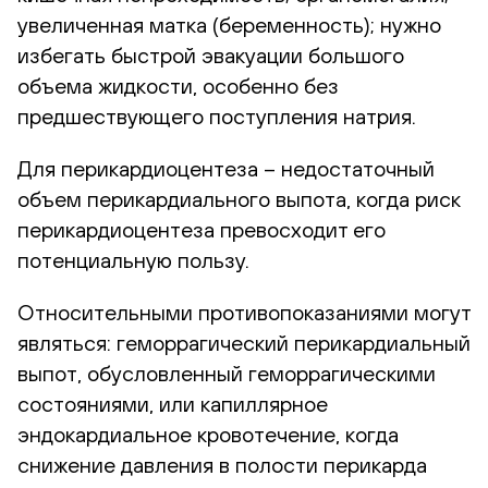
увеличенная матка (беременность); нужно
избегать быстрой эвакуации большого
объема жидкости, особенно без
предшествующего поступления натрия.
Для перикардиоцентеза – недостаточный
объем перикардиального выпота, когда риск
перикардиоцентеза превосходит его
потенциальную пользу.
Относительными противопоказаниями могут
являться: геморрагический перикардиальный
выпот, обусловленный геморрагическими
состояниями, или капиллярное
эндокардиальное кровотечение, когда
снижение давления в полости перикарда