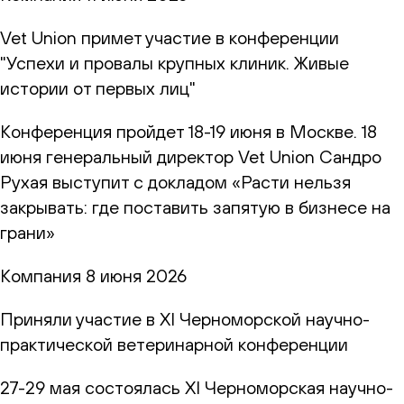
Vet Union примет участие в конференции
"Успехи и провалы крупных клиник. Живые
истории от первых лиц"
Конференция пройдет 18-19 июня в Москве. 18
июня генеральный директор Vet Union Сандро
Рухая выступит с докладом «Расти нельзя
закрывать: где поставить запятую в бизнесе на
грани»
Компания
8 июня 2026
Приняли участие в XI Черноморской научно-
практической ветеринарной конференции
27-29 мая состоялась XI Черноморская научно-