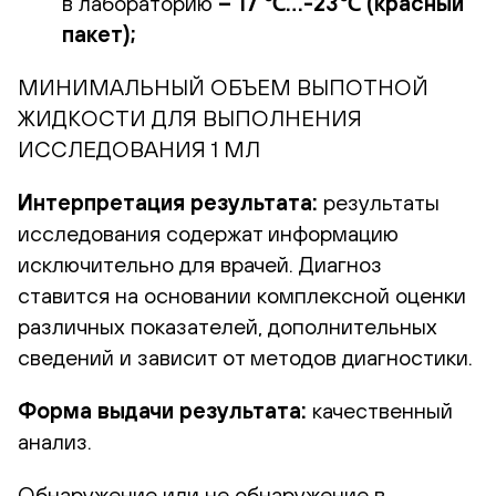
в лабораторию
– 17 ℃…-23℃ (красный
пакет);
МИНИМАЛЬНЫЙ ОБЪЕМ ВЫПОТНОЙ
ЖИДКОСТИ ДЛЯ ВЫПОЛНЕНИЯ
ИССЛЕДОВАНИЯ 1 МЛ
Интерпретация результата:
результаты
исследования содержат информацию
исключительно для врачей. Диагноз
ставится на основании комплексной оценки
различных показателей, дополнительных
сведений и зависит от методов диагностики.
Форма выдачи результата:
качественный
анализ.
Обнаружение или не обнаружение в