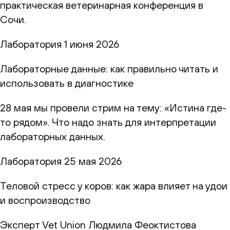
практическая ветеринарная конференция в
Сочи.
Лаборатория
1 июня 2026
Лабораторные данные: как правильно читать и
использовать в диагностике
28 мая мы провели стрим на тему: «Истина где-
то рядом». Что надо знать для интерпретации
лабораторных данных.
Лаборатория
25 мая 2026
Теловой стресс у коров: как жара влияет на удои
и воспроизводство
Эксперт Vet Union Людмила Феоктистова