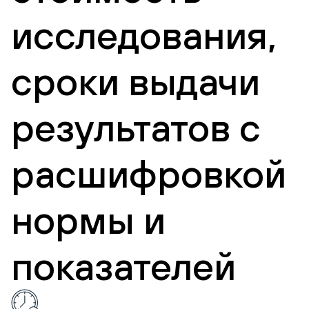
исследования,
сроки выдачи
результатов с
расшифровкой
нормы и
показателей