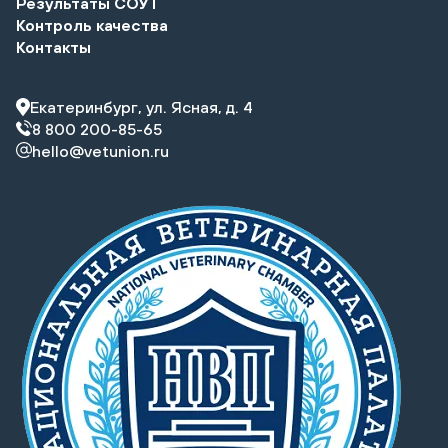
Результаты СОУТ
Контроль качества
Контакты
Екатеринбург, ул. Ясная, д. 4
8 800 200-85-65
hello@vetunion.ru