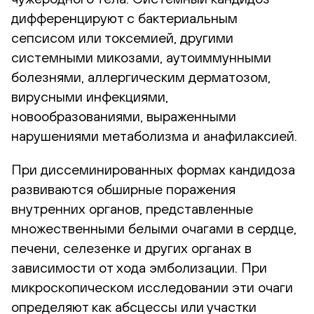
дифференцируют с бактериальным
сепсисом или токсемией, другими
системными микозами, аутоиммунными
болезнями, аллергическим дерматозом,
вирусными инфекциями,
новообразованиями, выраженными
нарушениями метаболизма и анафилаксией.
При диссеминированных формах кандидоза
развиваются обширные поражения
внутренних органов, представленные
множественными белыми очагами в сердце,
печени, селезенке и других органах в
зависимости от хода эмболизации. При
микроскопическом исследовании эти очаги
определяют как абсцессы или участки