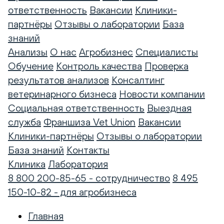
ответственность
Вакансии
Клиники-
партнёры
Отзывы о лаборатории
База
знаний
Анализы
О нас
Агробизнес
Специалисты
Обучение
Контроль качества
Проверка
результатов анализов
Консалтинг
ветеринарного бизнеса
Новости компании
Социальная ответственность
Выездная
служба
Франшиза Vet Union
Вакансии
Клиники-партнёры
Отзывы о лаборатории
База знаний
Контакты
Клиника
Лаборатория
8 800 200-85-65 - сотрудничество
8 495
150-10-82 - для агробизнеса
Главная