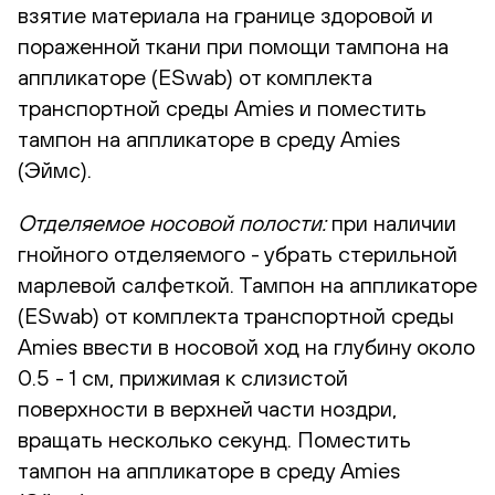
взятие материала на границе здоровой и
пораженной ткани при помощи тампона на
аппликаторе (ESwab) от комплекта
транспортной среды Amies и поместить
тампон на аппликаторе в среду Amies
(Эймс).
Отделяемое носовой полости:
при наличии
гнойного отделяемого - убрать стерильной
марлевой салфеткой. Тампон на аппликаторе
(ESwab) от комплекта транспортной среды
Amies ввести в носовой ход на глубину около
0.5 - 1 см, прижимая к слизистой
поверхности в верхней части ноздри,
вращать несколько секунд. Поместить
тампон на аппликаторе в среду Amies