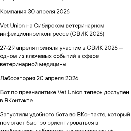
Компания
30 апреля 2026
Vet Union на Сибирском ветеринарном
инфекционном конгрессе (СВИК 2026)
27-29 апреля приняли участие в СВИК 2026 —
одном из ключевых событий в сфере
ветеринарной медицины
Лаборатория
20 апреля 2026
Бот по преаналитике Vet Union теперь доступен
в ВКонтакте
Запустили удобного бота во ВКонтакте, который
помогает быстро ориентироваться в
требованиях лабораторных исследований