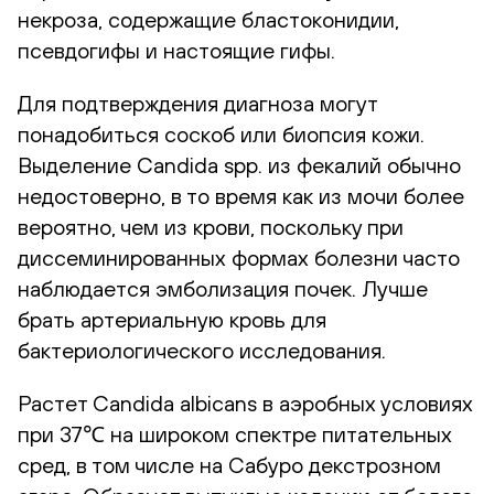
некроза, содержащие бластоконидии,
псевдогифы и настоящие гифы.
Для подтверждения диагноза могут
понадобиться соскоб или биопсия кожи.
Выделение Candida spp. из фекалий обычно
недостоверно, в то время как из мочи более
вероятно, чем из крови, поскольку при
диссеминированных формах болезни часто
наблюдается эмболизация почек. Лучше
брать артериальную кровь для
бактериологического исследования.
Растет Candida albicans в аэробных условиях
при 37℃ на широком спектре питательных
сред, в том числе на Сабуро декстрозном