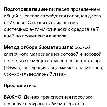
Подготовка пациента:
перед проведением
общей анестезии требуется голодная диета
6-12 часов. Отменить применение
системных антимикотических средств за 7
дней до проведения анализа!
Метод отбора биоматериала:
соскоб
клеточного материала из ротовой и носовой
полости с помощью тампона на аппликаторе
(ESwab), аспирация содержимого пазух носа,
бронхо-альвеолярный лаваж.
Преаналитика:
ВАЖНО!
Данная транспортная пробирка
позволяет сохранить биоматериал в