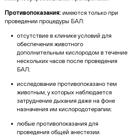
Противопоказания:
имеются только при
проведении процедуры БАЛ:
отсутствие в клинике условий для
обеспечения животного
дополнительным кислородом в течение
нескольких часов после проведения
БАЛ;
исследование противопоказано тем
животным, у которых наблюдается
затруднение дыхания даже на фоне
назначения им кислородотерапии;
любые противопоказания для
проведения общей анестезии.