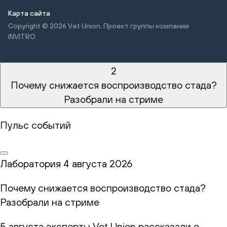
Карта сайта
Copyright © 2026
Vet Union. Проект группы компании
INVITRO.
2
Почему снижается воспроизводство стада?
Разобрали на стриме
Пульс событий
Лаборатория
4 августа 2026
Почему снижается воспроизводство стада?
Разобрали на стриме
5 августа эксперты Vet Union рассказали о