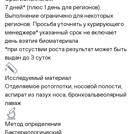
7 дней* (плюс 1 день для регионов).
Выполнение ограничено для некоторых
регионов. Просьба уточнять у курирующего
менеджера*
указанный срок не включает
день взятия биоматериала
*при отсуствии роста результат может быть
выдан до 3 суток
Исследуемый материал
Отделяемое ротоглотки, носовой полости,
аспират из пазух носа, бронхоальвеолярный
лаваж
Метод определения
Бактериологический