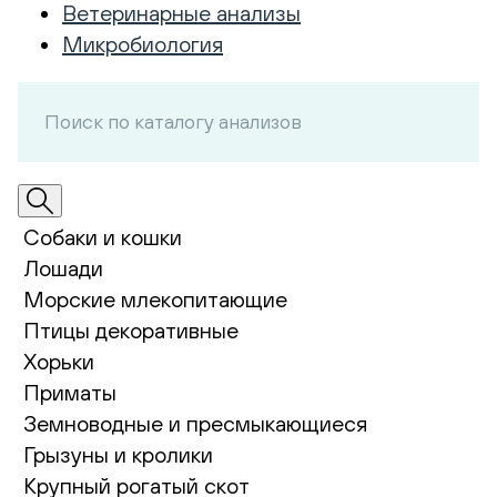
Ветеринарные анализы
Микробиология
Собаки и кошки
Лошади
Морские млекопитающие
Птицы декоративные
Хорьки
Приматы
Земноводные и пресмыкающиеся
Грызуны и кролики
Крупный рогатый скот