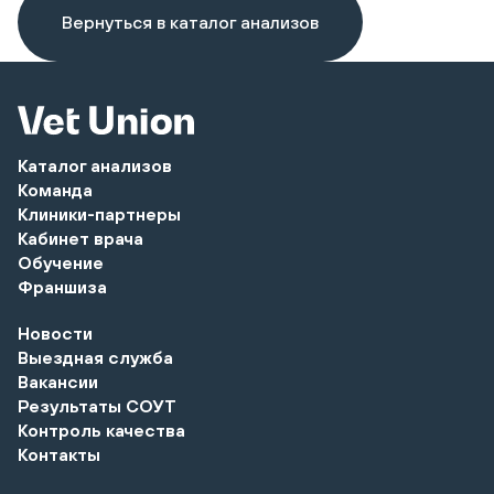
Вернуться в каталог анализов
Каталог анализов
Команда
Клиники-партнеры
Кабинет врача
Обучение
Франшиза
Новости
Выездная служба
Вакансии
Результаты СОУТ
Контроль качества
Контакты