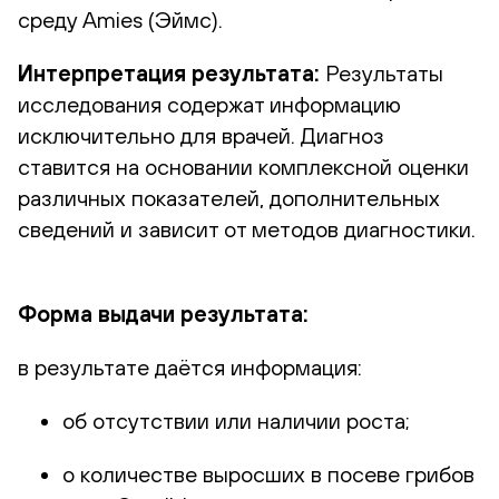
среду Amies (Эймс).
Интерпретация результата:
Результаты
исследования содержат информацию
исключительно для врачей. Диагноз
ставится на основании комплексной оценки
различных показателей, дополнительных
сведений и зависит от методов диагностики.
Форма выдачи результата:
в результате даётся информация:
об отсутствии или наличии роста;
о количестве выросших в посеве грибов