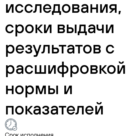
исследования,
сроки выдачи
результатов с
расшифровкой
нормы и
показателей
Срок исполнения