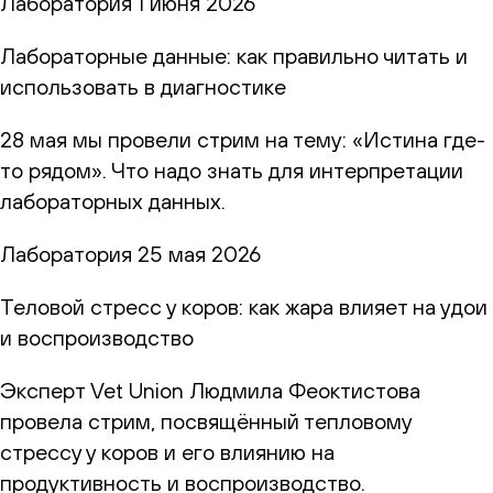
Лаборатория
1 июня 2026
Лабораторные данные: как правильно читать и
использовать в диагностике
28 мая мы провели стрим на тему: «Истина где-
то рядом». Что надо знать для интерпретации
лабораторных данных.
Лаборатория
25 мая 2026
Теловой стресс у коров: как жара влияет на удои
и воспроизводство
Эксперт Vet Union Людмила Феоктистова
провела стрим, посвящённый тепловому
стрессу у коров и его влиянию на
продуктивность и воспроизводство.