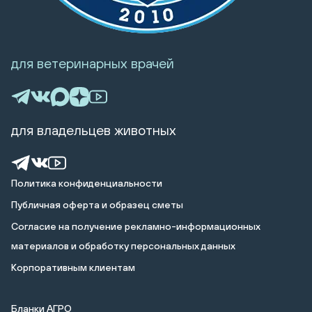
для ветеринарных врачей
для владельцев животных
Политика конфиденциальности
Публичная оферта и образец сметы
Cогласие на получение рекламно-информационных
материалов и обработку персональных данных
Корпоративным клиентам
Бланки АГРО