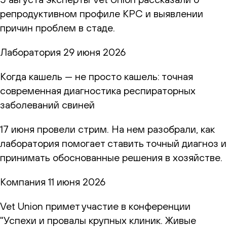
репродуктивном профиле КРС и выявлении
причин проблем в стаде.
Лаборатория
29 июня 2026
Когда кашель — не просто кашель: точная
современная диагностика респираторных
заболеваний свиней
17 июня провели стрим. На нем разобрали, как
лаборатория помогает ставить точный диагноз и
принимать обоснованные решения в хозяйстве.
Компания
11 июня 2026
Vet Union примет участие в конференции
"Успехи и провалы крупных клиник. Живые