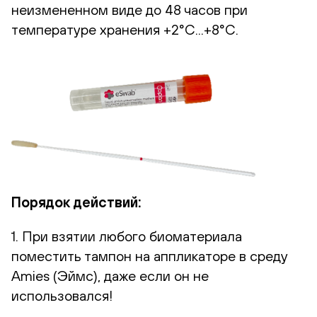
неизмененном виде до 48 часов при
температуре хранения +2°С...+8°С.
Порядок действий:
1. При взятии любого биоматериала
поместить тампон на аппликаторе в среду
Amies (Эймс), даже если он не
использовался!