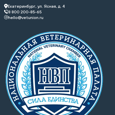
Екатеринбург, ул. Ясная, д. 4
8 800 200-85-65
hello@vetunion.ru