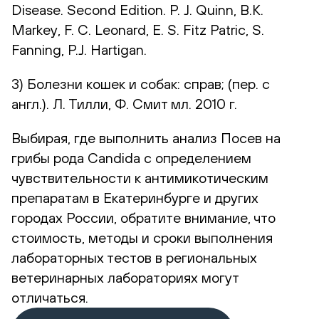
Disease. Second Edition. P. J. Quinn, B.K.
Markey, F. C. Leonard, E. S. Fitz Patric, S.
Fanning, P.J. Hartigan.
3) Болезни кошек и собак: справ; (пер. с
англ.). Л. Тилли, Ф. Смит мл. 2010 г.
Выбирая, где выполнить анализ Посев на
грибы рода Candida с определением
чувствительности к антимикотическим
препаратам в Екатеринбурге и других
городах России, обратите внимание, что
стоимость, методы и сроки выполнения
лабораторных тестов в региональных
ветеринарных лабораториях могут
отличаться.