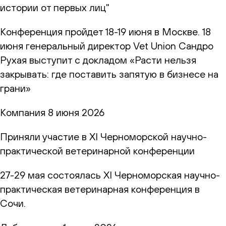
истории от первых лиц"
Конференция пройдет 18-19 июня в Москве. 18
июня генеральный директор Vet Union Сандро
Рухая выступит с докладом «Расти нельзя
закрывать: где поставить запятую в бизнесе на
грани»
Компания
8 июня 2026
Приняли участие в XI Черноморской научно-
практической ветеринарной конференции
27-29 мая состоялась XI Черноморская научно-
практическая ветеринарная конференция в
Сочи.