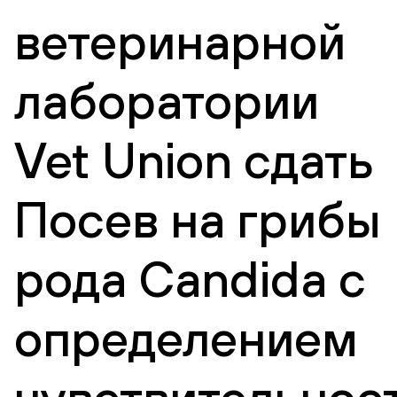
ветеринарной
лаборатории
Vet Union сдать
Посев на грибы
рода Candida с
определением