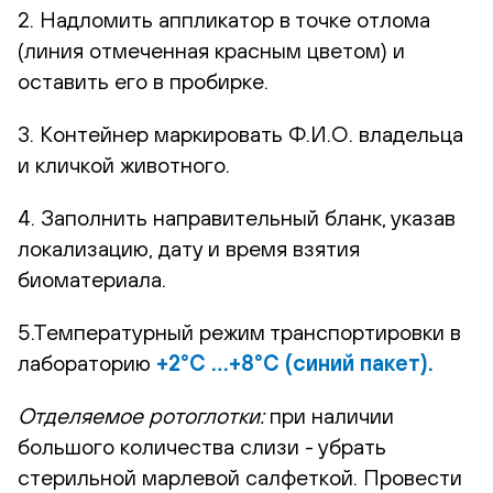
2. Надломить аппликатор в точке отлома
(линия отмеченная красным цветом) и
оставить его в пробирке.
3. Контейнер маркировать Ф.И.О. владельца
и кличкой животного.
4. Заполнить направительный бланк, указав
локализацию, дату и время взятия
биоматериала.
5.Температурный режим транспортировки в
лабораторию
+2°С …+8°С (синий пакет).
Отделяемое ротоглотки:
при наличии
большого количества слизи - убрать
стерильной марлевой салфеткой. Провести