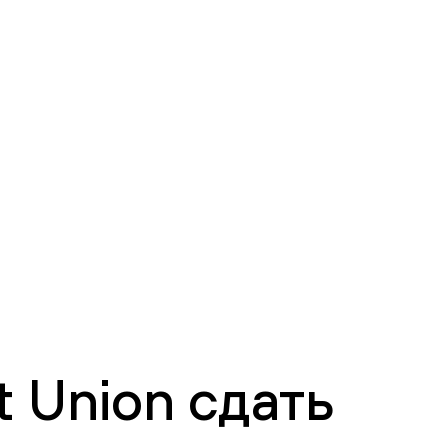
 Union сдать