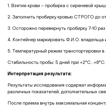
1. Взятие крови – пробирка с сиреневой крыш
2. Заполнить пробирку кровью СТРОГО до от
3. Осторожно перевернуть пробирку 7-10 раз
4. Контейнер маркировать Ф.И.О. владельца и
5. Температурный режим транспортировки в 
Стабильность пробы: 5 дней при +2°С…+8°С; 
Интерпретация результата:
Результаты исследования содержат информа
различных показателей, дополнительных све
После приема внутрь максимальная концентр