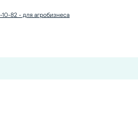
-10-82 - для агробизнеса