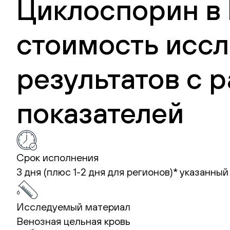
Циклоспорин в 
стоимость иссл
результатов с
показателей
Срок исполнения
3 дня (плюс 1-2 дня для регионов)*
указанный
Исследуемый материал
Венозная цельная кровь