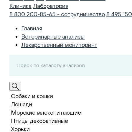
Клиника
Лаборатория
8 800 200-85-65 - сотрудничество
8 495 150
Главная
Ветеринарные анализы
Лекарственный мониторинг
Собаки и кошки
Лошади
Морские млекопитающие
Птицы декоративные
Хорьки