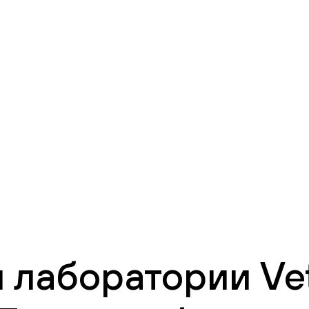
 лаборатории Vet