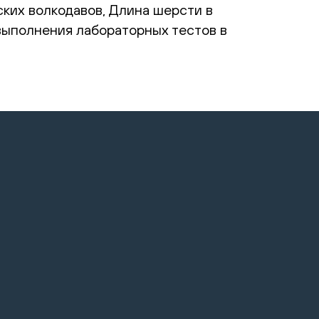
ких волкодавов, Длина шерсти в
 выполнения лабораторных тестов в