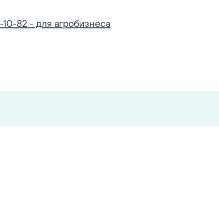
-10-82 - для агробизнеса