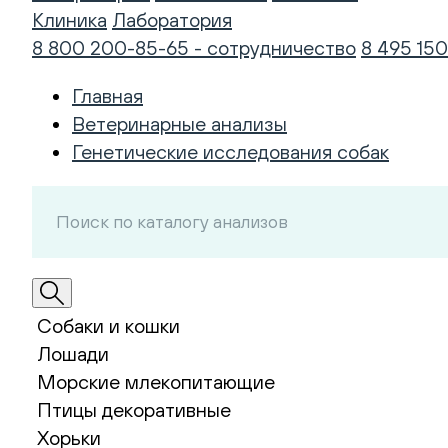
Клиника
Лаборатория
8 800 200-85-65 - сотрудничество
8 495 150
Главная
Ветеринарные анализы
Генетические исследования собак
Собаки и кошки
Лошади
Морские млекопитающие
Птицы декоративные
Хорьки