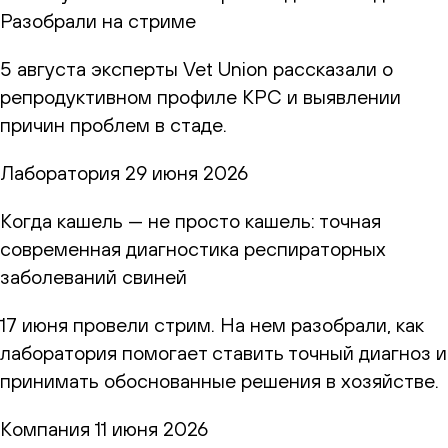
Разобрали на стриме
5 августа эксперты Vet Union рассказали о
репродуктивном профиле КРС и выявлении
причин проблем в стаде.
Лаборатория
29 июня 2026
Когда кашель — не просто кашель: точная
современная диагностика респираторных
заболеваний свиней
17 июня провели стрим. На нем разобрали, как
лаборатория помогает ставить точный диагноз и
принимать обоснованные решения в хозяйстве.
Компания
11 июня 2026