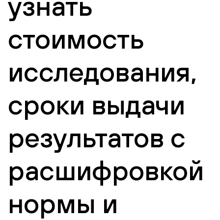
узнать
стоимость
исследования,
сроки выдачи
результатов с
расшифровкой
нормы и