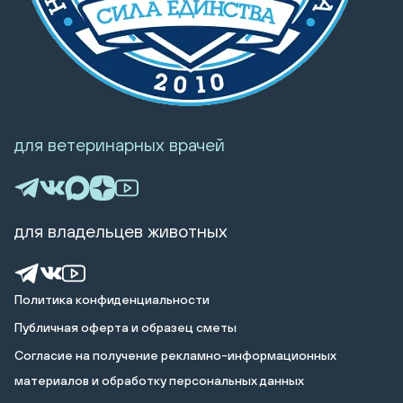
для ветеринарных врачей
для владельцев животных
Политика конфиденциальности
Публичная оферта и образец сметы
Cогласие на получение рекламно-информационных
материалов и обработку персональных данных