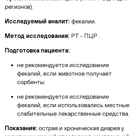
регионов).
Исследуемый аналит:
фекалии.
Метод исследования:
РТ - ПЦР .
Подготовка пациента:
не рекомендуется исследование
фекалий, если животное получает
сорбенты;
не рекомендуется исследование
фекалий, если использовались местные
слабительные лекарственные средства.
Показания:
острая и хроническая диарея у