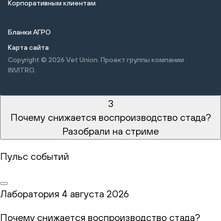
Корпоративным клиентам
Бланки АГРО
Карта сайта
Copyright © 2026
Vet Union. Проект группы компании
INVITRO.
3
Почему снижается воспроизводство стада?
Разобрали на стриме
Пульс событий
Лаборатория
4 августа 2026
Почему снижается воспроизводство стада?