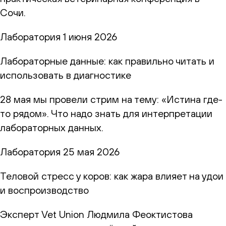
Сочи.
Лаборатория
1 июня 2026
Лабораторные данные: как правильно читать и
использовать в диагностике
28 мая мы провели стрим на тему: «Истина где-
то рядом». Что надо знать для интерпретации
лабораторных данных.
Лаборатория
25 мая 2026
Теловой стресс у коров: как жара влияет на удои
и воспроизводство
Эксперт Vet Union Людмила Феоктистова