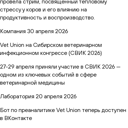
провела стрим, посвящённый тепловому
стрессу у коров и его влиянию на
продуктивность и воспроизводство.
Компания
30 апреля 2026
Vet Union на Сибирском ветеринарном
инфекционном конгрессе (СВИК 2026)
27-29 апреля приняли участие в СВИК 2026 —
одном из ключевых событий в сфере
ветеринарной медицины
Лаборатория
20 апреля 2026
Бот по преаналитике Vet Union теперь доступен
в ВКонтакте