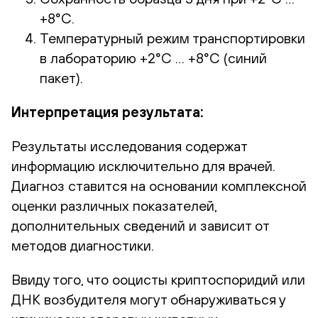
+8°С.
Температурный режим транспортировки
в лабораторию
+2°С … +8°С (синий
пакет).
Интерпретация результата:
Результаты исследования содержат
информацию исключительно для врачей.
Диагноз ставится на основании комплексной
оценки различных показателей,
дополнительных сведений и зависит от
методов диагностики.
Ввиду того, что ооцисты криптоспоридий или
ДНК возбудителя могут обнаруживаться у