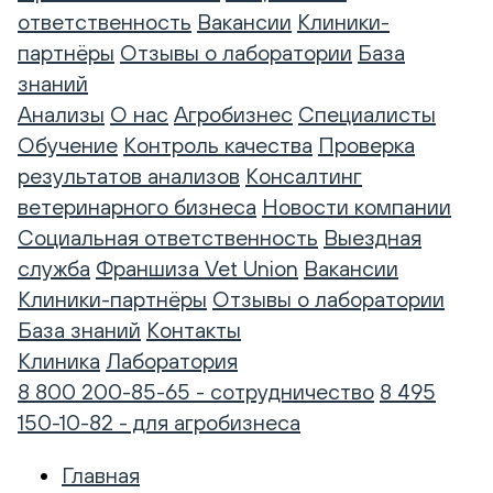
ответственность
Вакансии
Клиники-
партнёры
Отзывы о лаборатории
База
знаний
Анализы
О нас
Агробизнес
Специалисты
Обучение
Контроль качества
Проверка
результатов анализов
Консалтинг
ветеринарного бизнеса
Новости компании
Социальная ответственность
Выездная
служба
Франшиза Vet Union
Вакансии
Клиники-партнёры
Отзывы о лаборатории
База знаний
Контакты
Клиника
Лаборатория
8 800 200-85-65 - сотрудничество
8 495
150-10-82 - для агробизнеса
Главная