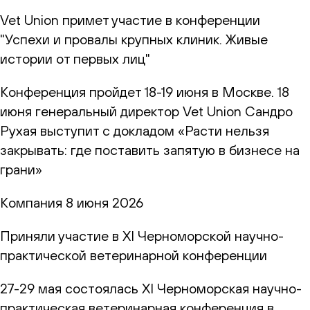
Vet Union примет участие в конференции
"Успехи и провалы крупных клиник. Живые
истории от первых лиц"
Конференция пройдет 18-19 июня в Москве. 18
июня генеральный директор Vet Union Сандро
Рухая выступит с докладом «Расти нельзя
закрывать: где поставить запятую в бизнесе на
грани»
Компания
8 июня 2026
Приняли участие в XI Черноморской научно-
практической ветеринарной конференции
27-29 мая состоялась XI Черноморская научно-
практическая ветеринарная конференция в