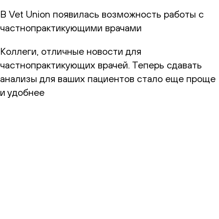
В Vet Union появилась возможность работы с
частнопрактикующими врачами
Коллеги, отличные новости для
частнопрактикующих врачей. Теперь сдавать
анализы для ваших пациентов стало еще проще
и удобнее