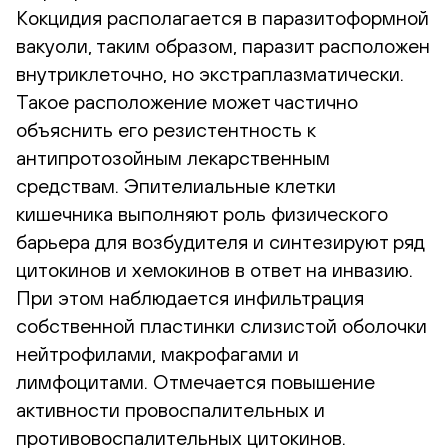
Кокцидия располагается в паразитоформной
вакуоли, таким образом, паразит расположен
внутриклеточно, но экстраплазматически.
Такое расположение может частично
объяснить его резистентность к
антипротозойным лекарственным
средствам. Эпителиальные клетки
кишечника выполняют роль физического
барьера для возбудителя и синтезируют ряд
цитокинов и хемокинов в ответ на инвазию.
При этом наблюдается инфильтрация
собственной пластинки слизистой оболочки
нейтрофилами, макрофагами и
лимфоцитами. Отмечается повышение
активности провоспалительных и
противовоспалительных цитокинов.