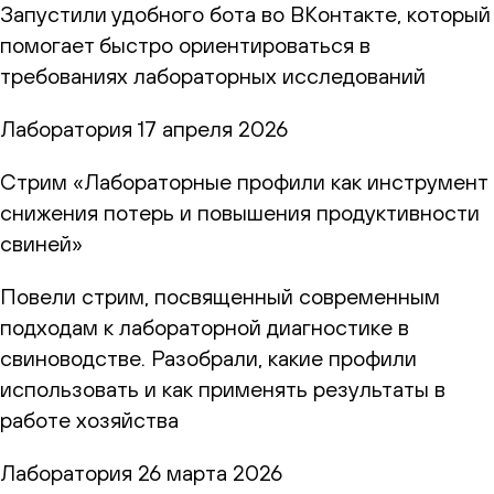
Запустили удобного бота во ВКонтакте, который
помогает быстро ориентироваться в
требованиях лабораторных исследований
Лаборатория
17 апреля 2026
Стрим «Лабораторные профили как инструмент
снижения потерь и повышения продуктивности
свиней»
Повели стрим, посвященный современным
подходам к лабораторной диагностике в
свиноводстве. Разобрали, какие профили
использовать и как применять результаты в
работе хозяйства
Лаборатория
26 марта 2026