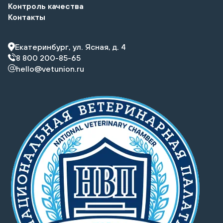
Контроль качества
Контакты
Екатеринбург, ул. Ясная, д. 4
8 800 200-85-65
hello@vetunion.ru