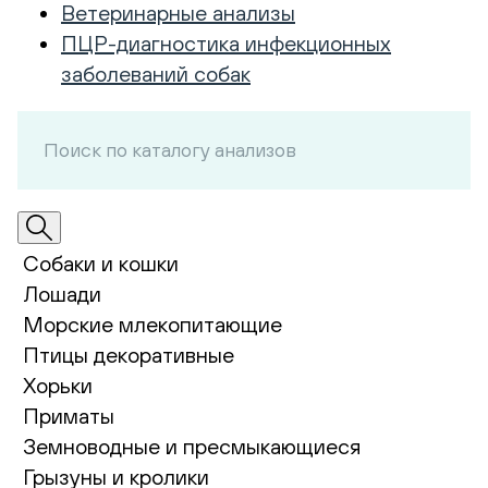
Ветеринарные анализы
ПЦР-диагностика инфекционных
заболеваний собак
Собаки и кошки
Лошади
Морские млекопитающие
Птицы декоративные
Хорьки
Приматы
Земноводные и пресмыкающиеся
Грызуны и кролики