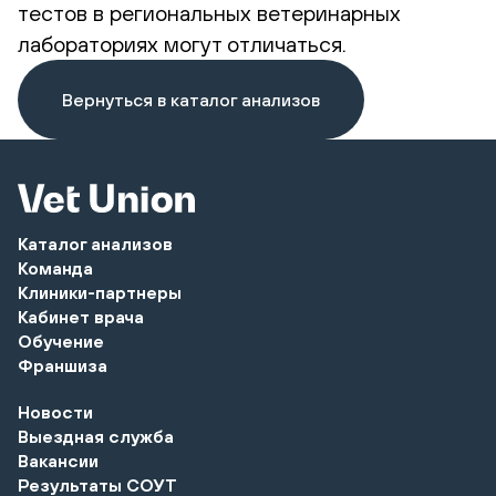
тестов в региональных ветеринарных
лабораториях могут отличаться.
Вернуться в каталог анализов
Каталог анализов
Команда
Клиники-партнеры
Кабинет врача
Обучение
Франшиза
Новости
Выездная служба
Вакансии
Результаты СОУТ