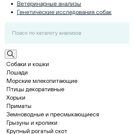
Ветеринарные анализы
Генетические исследования собак
Собаки и кошки
Лошади
Морские млекопитающие
Птицы декоративные
Хорьки
Приматы
Земноводные и пресмыкающиеся
Грызуны и кролики
Крупный рогатый скот