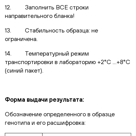
12. Заполнить ВСЕ строки
направительного бланка!
13. Стабильность образца: не
ограничена.
14. Температурный режим
транспортировки в лабораторию +2°С …+8°С
(синий пакет).
Форма выдачи результата:
Обозначение определенного в образце
генотипа и его расшифровка: