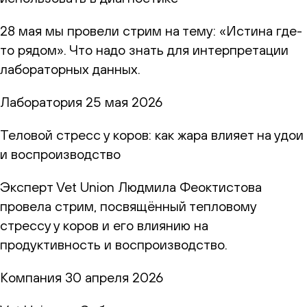
28 мая мы провели стрим на тему: «Истина где-
то рядом». Что надо знать для интерпретации
лабораторных данных.
Лаборатория
25 мая 2026
Теловой стресс у коров: как жара влияет на удои
и воспроизводство
Эксперт Vet Union Людмила Феоктистова
провела стрим, посвящённый тепловому
стрессу у коров и его влиянию на
продуктивность и воспроизводство.
Компания
30 апреля 2026