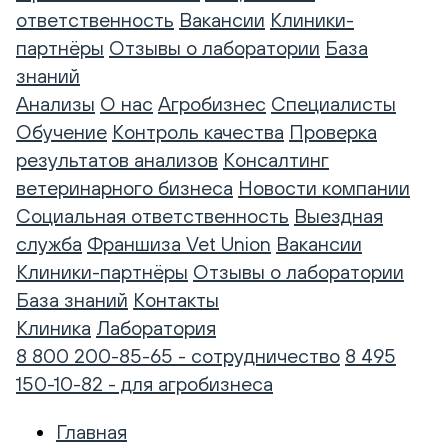
ответственность
Вакансии
Клиники-
партнёры
Отзывы о лаборатории
База
знаний
Анализы
О нас
Агробизнес
Специалисты
Обучение
Контроль качества
Проверка
результатов анализов
Консалтинг
ветеринарного бизнеса
Новости компании
Социальная ответственность
Выездная
служба
Франшиза Vet Union
Вакансии
Клиники-партнёры
Отзывы о лаборатории
База знаний
Контакты
Клиника
Лаборатория
8 800 200-85-65 - сотрудничество
8 495
150-10-82 - для агробизнеса
Главная