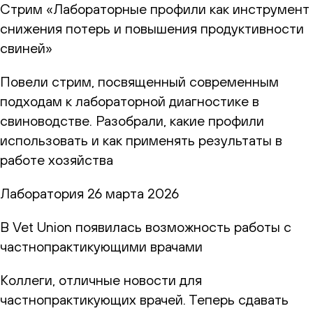
Стрим «Лабораторные профили как инструмент
снижения потерь и повышения продуктивности
свиней»
Повели стрим, посвященный современным
подходам к лабораторной диагностике в
свиноводстве. Разобрали, какие профили
использовать и как применять результаты в
работе хозяйства
Лаборатория
26 марта 2026
В Vet Union появилась возможность работы с
частнопрактикующими врачами
Коллеги, отличные новости для
частнопрактикующих врачей. Теперь сдавать