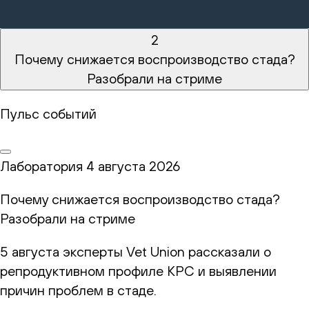
2
Почему снижается воспроизводство стада?
Разобрали на стриме
Пульс событий
Лаборатория
4 августа 2026
Почему снижается воспроизводство стада?
Разобрали на стриме
5 августа эксперты Vet Union рассказали о
репродуктивном профиле КРС и выявлении
причин проблем в стаде.