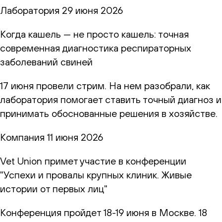
Лаборатория
29 июня 2026
Когда кашель — не просто кашель: точная
современная диагностика респираторных
заболеваний свиней
17 июня провели стрим. На нем разобрали, как
лаборатория помогает ставить точный диагноз и
принимать обоснованные решения в хозяйстве.
Компания
11 июня 2026
Vet Union примет участие в конференции
"Успехи и провалы крупных клиник. Живые
истории от первых лиц"
Конференция пройдет 18-19 июня в Москве. 18