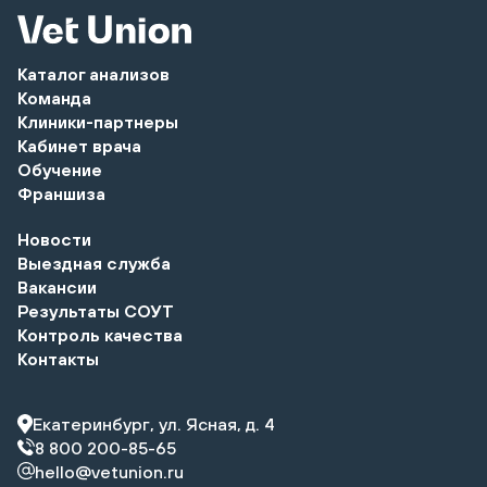
Каталог анализов
Команда
Клиники-партнеры
Кабинет врача
Обучение
Франшиза
Новости
Выездная служба
Вакансии
Результаты СОУТ
Контроль качества
Контакты
Екатеринбург, ул. Ясная, д. 4
8 800 200-85-65
hello@vetunion.ru