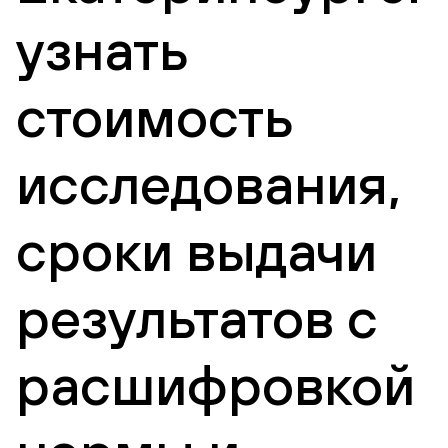
узнать
стоимость
исследования,
сроки выдачи
результатов с
расшифровкой