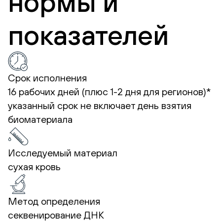
нормы и
показателей
Срок исполнения
16 рабочих дней (плюс 1-2 дня для регионов)*
указанный срок не включает день взятия
биоматериала
Исследуемый материал
сухая кровь
Метод определения
секвенирование ДНК