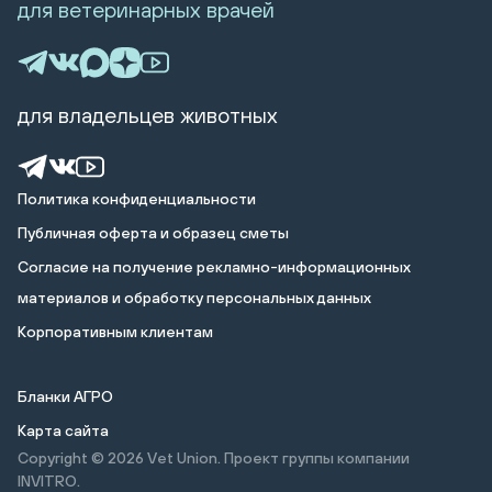
для ветеринарных врачей
для владельцев животных
Политика конфиденциальности
Публичная оферта и образец сметы
Cогласие на получение рекламно-информационных
материалов и обработку персональных данных
Корпоративным клиентам
Бланки АГРО
Карта сайта
Copyright © 2026
Vet Union. Проект группы компании
INVITRO.