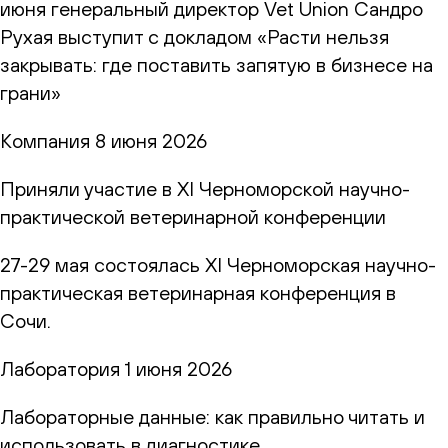
июня генеральный директор Vet Union Сандро
Рухая выступит с докладом «Расти нельзя
закрывать: где поставить запятую в бизнесе на
грани»
Компания
8 июня 2026
Приняли участие в XI Черноморской научно-
практической ветеринарной конференции
27-29 мая состоялась XI Черноморская научно-
практическая ветеринарная конференция в
Сочи.
Лаборатория
1 июня 2026
Лабораторные данные: как правильно читать и
использовать в диагностике