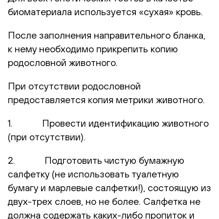
биоматериала используется «сухая» кровь.
После заполнения направительного бланка,
к нему необходимо прикрепить копию
родословной животного.
При отсутствии родословной
предоставляется копия метрики животного.
1. Провести идентификацию животного
(при отсутствии).
2. Подготовить чистую бумажную
салфетку (не использовать туалетную
бумагу и марлевые салфетки!), состоящую из
двух-трех слоев, но не более. Салфетка не
должна содержать каких-либо пропиток и