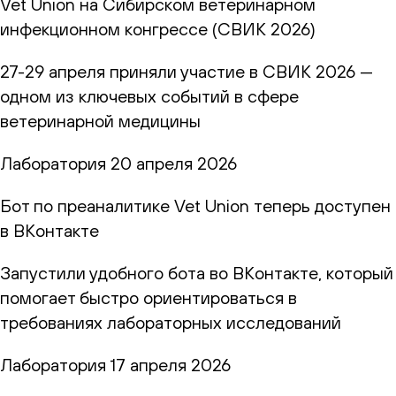
Vet Union на Сибирском ветеринарном
инфекционном конгрессе (СВИК 2026)
27-29 апреля приняли участие в СВИК 2026 —
одном из ключевых событий в сфере
ветеринарной медицины
Лаборатория
20 апреля 2026
Бот по преаналитике Vet Union теперь доступен
в ВКонтакте
Запустили удобного бота во ВКонтакте, который
помогает быстро ориентироваться в
требованиях лабораторных исследований
Лаборатория
17 апреля 2026