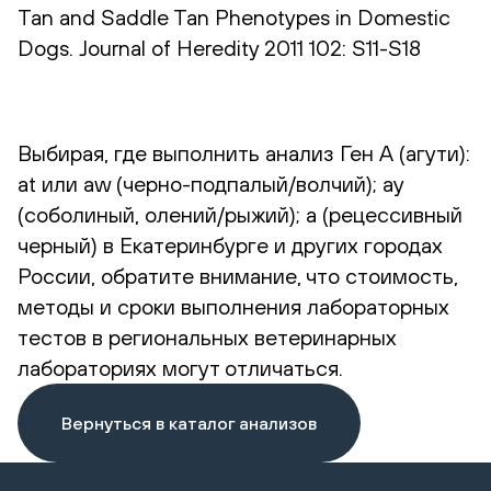
Tan and Saddle Tan Phenotypes in Domestic
Dogs. Journal of Heredity 2011 102: S11-S18
Выбирая, где выполнить анализ Ген А (агути):
at или aw (черно-подпалый/волчий); ay
(соболиный, олений/рыжий); a (рецессивный
черный) в Екатеринбурге и других городах
России, обратите внимание, что стоимость,
методы и сроки выполнения лабораторных
тестов в региональных ветеринарных
лабораториях могут отличаться.
Вернуться в каталог анализов