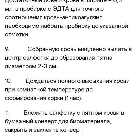
мл, в пробирке с ЭДТА для точного
соотношения кровь-антикоагулянт
необходимо набрать пробирку до указанной
отметки.
9. Собранную кровь медленно вылить в
центр салфетки до образования пятна
диаметром 2-3 см.
10. Дождаться полного высыхания крови
при комнатной температуре до
формирования корки (1 час).
11. Вложить салфетку с пятном крови в
бумажный конверт для биоматериала,
закрыть и заклеить конверт.