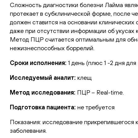
Сложность диагностики болезни Лайма явля
протекает в субклинической форме, после че
должен ставится на основании клинических 
даже при отсутствии информации об укусах к
Метод ПЦР считается оптимальным для обн
нежизнеспособных боррелий.
Сроки исполнения:
1 день (плюс 1 -2 дня для
Исследуемый аналит:
клещ
Метод исследования:
ПЦР – Real-time.
Подготовка пациента:
не требуется
Показания:
исследование прикрепившегося кл
заболевания.