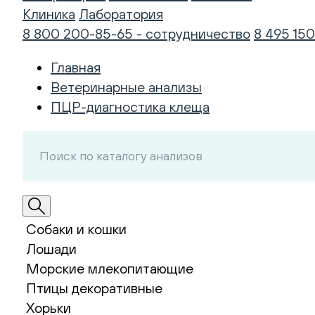
Клиника
Лаборатория
8 800 200-85-65 - сотрудничество
8 495 150
Главная
Ветеринарные анализы
ПЦР-диагностика клеща
Собаки и кошки
Лошади
Морские млекопитающие
Птицы декоративные
Хорьки