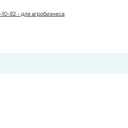
-10-82 - для агробизнеса