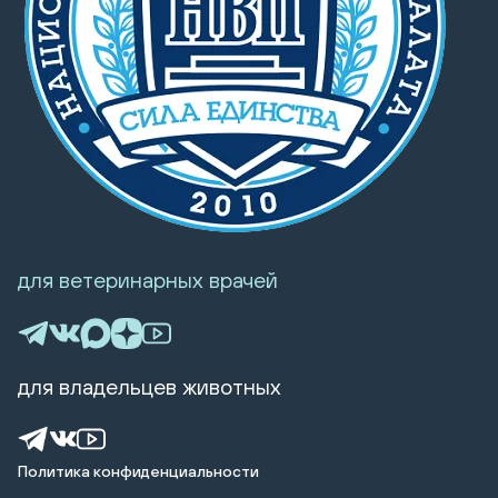
для ветеринарных врачей
для владельцев животных
Политика конфиденциальности