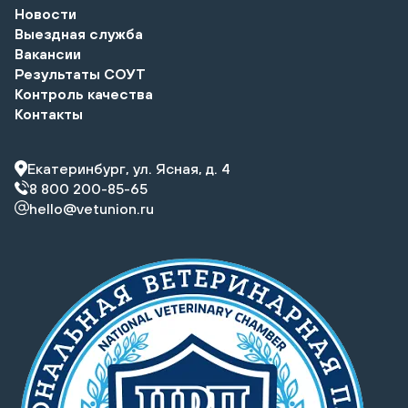
Новости
Выездная служба
Вакансии
Результаты СОУТ
Контроль качества
Контакты
Екатеринбург, ул. Ясная, д. 4
8 800 200-85-65
hello@vetunion.ru