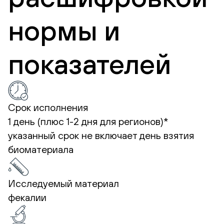
нормы и
показателей
Срок исполнения
1 день (плюс 1-2 дня для регионов)*
указанный срок не включает день взятия
биоматериала
Исследуемый материал
фекалии