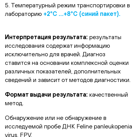
5. Температурный режим транспортировки в
лабораторию
+2°С …+8°С (синий пакет).
Интерпретация рез
ультата:
результаты
исследования содержат информацию
исключительно для врачей. Диагноз
ставится на основании комплексной оценки
различных показателей, дополнительных
сведений и зависит от методов диагностики.
Формат выдачи результата:
качественный
метод.
Обнаружение или не обнаружение в
исследуемой пробе ДНК Feline panleukopenia
virus, FPV.