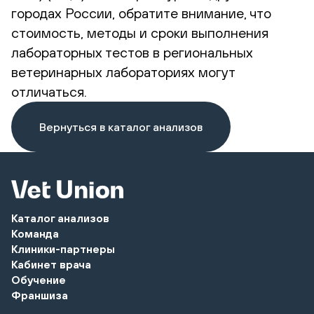
городах России, обратите внимание, что
стоимость, методы и сроки выполнения
лабораторных тестов в региональных
ветеринарных лабораториях могут
отличаться.
Вернуться в каталог анализов
Каталог анализов
Команда
Клиники-партнеры
Кабинет врача
Обучение
Франшиза