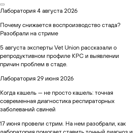
Лаборатория
4 августа 2026
Почему снижается воспроизводство стада?
Разобрали на стриме
5 августа эксперты Vet Union рассказали о
репродуктивном профиле КРС и выявлении
причин проблем в стаде.
Лаборатория
29 июня 2026
Когда кашель — не просто кашель: точная
современная диагностика респираторных
заболеваний свиней
17 июня провели стрим. На нем разобрали, как
лаборатория помогает ставить точный диагноз и