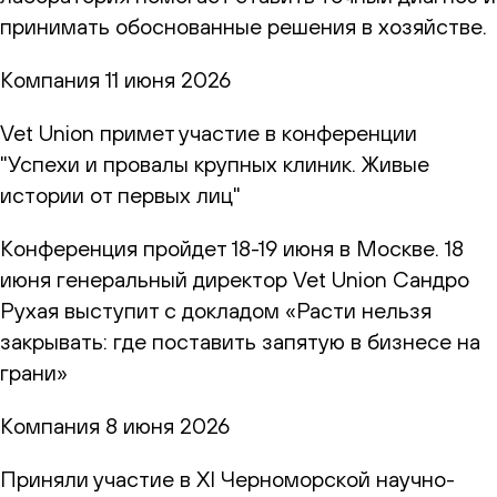
принимать обоснованные решения в хозяйстве.
Компания
11 июня 2026
Vet Union примет участие в конференции
"Успехи и провалы крупных клиник. Живые
истории от первых лиц"
Конференция пройдет 18-19 июня в Москве. 18
июня генеральный директор Vet Union Сандро
Рухая выступит с докладом «Расти нельзя
закрывать: где поставить запятую в бизнесе на
грани»
Компания
8 июня 2026
Приняли участие в XI Черноморской научно-