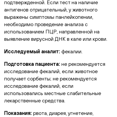
подтвержденной. Если тест на наличие
антигенов отрицательный, у животного
выражены симптомы панлейкопении,
необходимо проведение анализа с
использованием ПЦР, направленной на
выявление вирусной ДНК в кале или крови.
Исследуемый аналит:
фекалии.
Подготовка пациента:
не рекомендуется
исследование фекалий, если животное
получает сорбенты; не рекомендуется
исследование фекалий, если
использовались местные слабительные
лекарственные средства.
Показания:
рвота, диарея, угнетение,