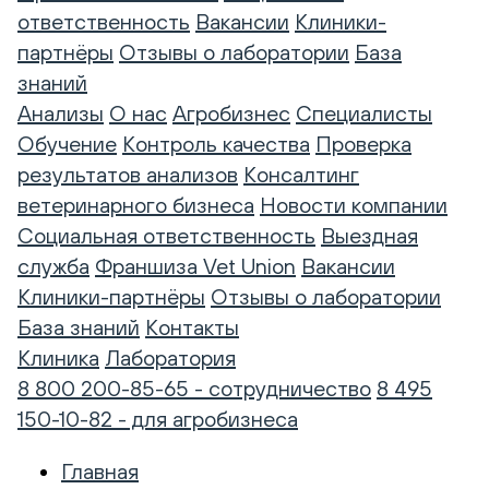
ответственность
Вакансии
Клиники-
партнёры
Отзывы о лаборатории
База
знаний
Анализы
О нас
Агробизнес
Специалисты
Обучение
Контроль качества
Проверка
результатов анализов
Консалтинг
ветеринарного бизнеса
Новости компании
Социальная ответственность
Выездная
служба
Франшиза Vet Union
Вакансии
Клиники-партнёры
Отзывы о лаборатории
База знаний
Контакты
Клиника
Лаборатория
8 800 200-85-65 - сотрудничество
8 495
150-10-82 - для агробизнеса
Главная