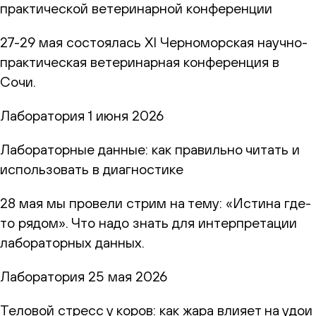
практической ветеринарной конференции
27-29 мая состоялась XI Черноморская научно-
практическая ветеринарная конференция в
Сочи.
Лаборатория
1 июня 2026
Лабораторные данные: как правильно читать и
использовать в диагностике
28 мая мы провели стрим на тему: «Истина где-
то рядом». Что надо знать для интерпретации
лабораторных данных.
Лаборатория
25 мая 2026
Теловой стресс у коров: как жара влияет на удои