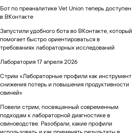
Бот по преаналитике Vet Union теперь доступен
в ВКонтакте
Запустили удобного бота во ВКонтакте, который
помогает быстро ориентироваться в
требованиях лабораторных исследований
Лаборатория
17 апреля 2026
Стрим «Лабораторные профили как инструмент
снижения потерь и повышения продуктивности
свиней»
Повели стрим, посвященный современным
подходам к лабораторной диагностике в
свиноводстве. Разобрали, какие профили
использовать и как применять результаты в