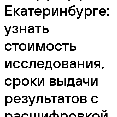
Екатеринбурге:
узнать
стоимость
исследования,
сроки выдачи
результатов с
расшифровкой