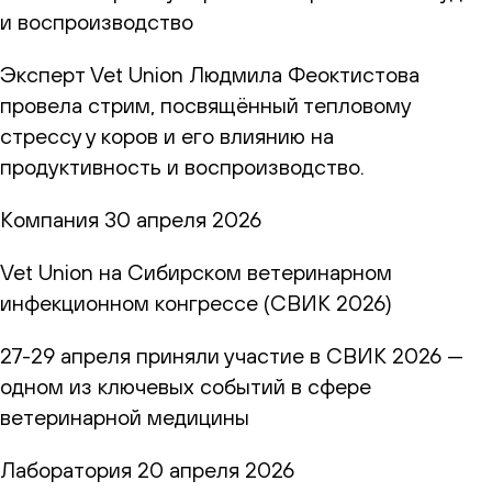
и воспроизводство
Эксперт Vet Union Людмила Феоктистова
провела стрим, посвящённый тепловому
стрессу у коров и его влиянию на
продуктивность и воспроизводство.
Компания
30 апреля 2026
Vet Union на Сибирском ветеринарном
инфекционном конгрессе (СВИК 2026)
27-29 апреля приняли участие в СВИК 2026 —
одном из ключевых событий в сфере
ветеринарной медицины
Лаборатория
20 апреля 2026