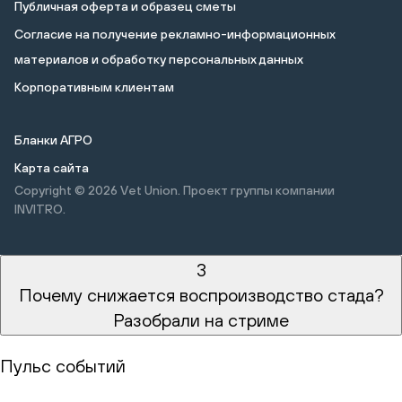
Публичная оферта и образец сметы
Cогласие на получение рекламно-информационных
материалов и обработку персональных данных
Корпоративным клиентам
Бланки АГРО
Карта сайта
Copyright © 2026
Vet Union. Проект группы компании
INVITRO.
3
Почему снижается воспроизводство стада?
Разобрали на стриме
Пульс событий