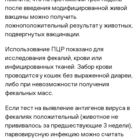
после введения модифицированной живой
вакцины можно получить
ложноположительный результат у животных,
подвергнутых вакцинации.
Использование ПЦР показано для
исследования фекалий, крови или
инфицированных тканей. Забор крови
проводится у кошек без выраженной диареи,
либо при невозможности получения
фекальных масс.
Если тест на выявление антигенов вируса в
фекалиях положительный (животное не
прививалось за предшествующие 3 недели),
парвовирусную инфекцию можно считать