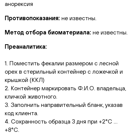
анорексия
Противопоказания:
не известны.
Метод отбора биоматериала:
не известны.
Преаналитика:
1. Поместить фекалии размером с лесной
орех в стерильный контейнер с ложечкой и
крышкой (ККЛ)
2. Контейнер маркировать Ф.И.О. владельца,
кличкой животного.
3. Заполнить направительный бланк, указав
код клиента.
4. Сохранность образца 3 дня при +2°С …
+8°С.