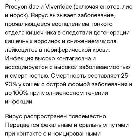
Procyonidae и Viverridae (включая енотов, лис
и норок). Вирус вызывает заболевание,
проявляющееся воспалением тонкого
отдела кишечника в следствии дегенерации
кишечных ворсинок и снижением числа
лейкоцитов в периферической крови.
Инфекция высоко контагиозна и
ассоциируется с высокой заболеваемостью
и смертностью. Смертность составляет 25–
90% у кошек с острой формой заболевания и
до 100% при молниеносном течении
инфекции.
Вирус распространен повсеместно.
Передается фекальным и оральным путями
при контакте с инфицированными