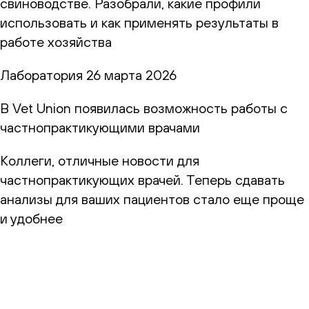
свиноводстве. Разобрали, какие профили
использовать и как применять результаты в
работе хозяйства
Лаборатория
26 марта 2026
В Vet Union появилась возможность работы с
частнопрактикующими врачами
Коллеги, отличные новости для
частнопрактикующих врачей. Теперь сдавать
анализы для ваших пациентов стало еще проще
и удобнее