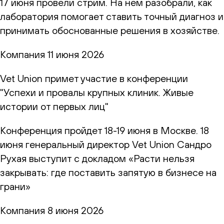
17 июня провели стрим. На нем разобрали, как
лаборатория помогает ставить точный диагноз и
принимать обоснованные решения в хозяйстве.
Компания
11 июня 2026
Vet Union примет участие в конференции
"Успехи и провалы крупных клиник. Живые
истории от первых лиц"
Конференция пройдет 18-19 июня в Москве. 18
июня генеральный директор Vet Union Сандро
Рухая выступит с докладом «Расти нельзя
закрывать: где поставить запятую в бизнесе на
грани»
Компания
8 июня 2026