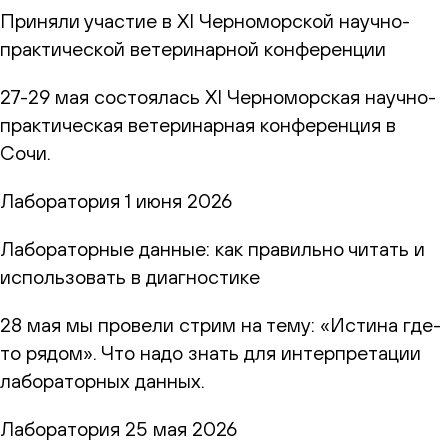
Приняли участие в XI Черноморской научно-
практической ветеринарной конференции
27-29 мая состоялась XI Черноморская научно-
практическая ветеринарная конференция в
Сочи.
Лаборатория
1 июня 2026
Лабораторные данные: как правильно читать и
использовать в диагностике
28 мая мы провели стрим на тему: «Истина где-
то рядом». Что надо знать для интерпретации
лабораторных данных.
Лаборатория
25 мая 2026