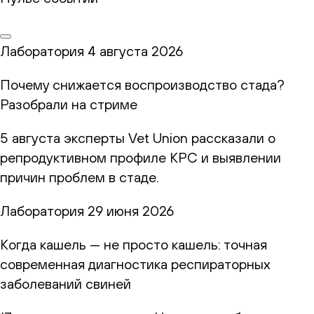
Лаборатория
4 августа 2026
Почему снижается воспроизводство стада?
Разобрали на стриме
5 августа эксперты Vet Union рассказали о
репродуктивном профиле КРС и выявлении
причин проблем в стаде.
Лаборатория
29 июня 2026
Когда кашель — не просто кашель: точная
современная диагностика респираторных
заболеваний свиней