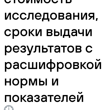
исследования,
сроки выдачи
результатов с
расшифровкой
нормы и
показателей