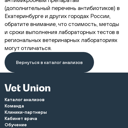
(дополнительный перечень антибиотиков) в
Екатеринбурге и других городах России,
обратите внимание, что стоимость, методы
и сроки выполнения лабораторных тестов в
региональных ветеринарных лабораториях
могут отличаться.
Вернуться в каталог анализов
Каталог анализов
Команда
Клиники-партнеры
Кабинет врача
Обучение