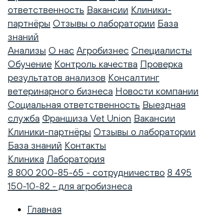
ответственность
Вакансии
Клиники-
партнёры
Отзывы о лаборатории
База
знаний
Анализы
О нас
Агробизнес
Специалисты
Обучение
Контроль качества
Проверка
результатов анализов
Консалтинг
ветеринарного бизнеса
Новости компании
Социальная ответственность
Выездная
служба
Франшиза Vet Union
Вакансии
Клиники-партнёры
Отзывы о лаборатории
База знаний
Контакты
Клиника
Лаборатория
8 800 200-85-65 - сотрудничество
8 495
150-10-82 - для агробизнеса
Главная