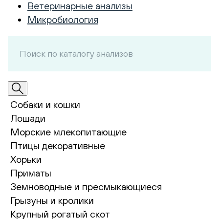
Ветеринарные анализы
Микробиология
Собаки и кошки
Лошади
Морские млекопитающие
Птицы декоративные
Хорьки
Приматы
Земноводные и пресмыкающиеся
Грызуны и кролики
Крупный рогатый скот