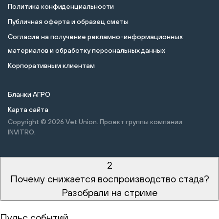
Политика конфиденциальности
Публичная оферта и образец сметы
Cогласие на получение рекламно-информационных
материалов и обработку персональных данных
Корпоративным клиентам
Бланки АГРО
Карта сайта
Copyright © 2026
Vet Union. Проект группы компании
INVITRO.
2
Почему снижается воспроизводство стада?
Разобрали на стриме
Пульс событий