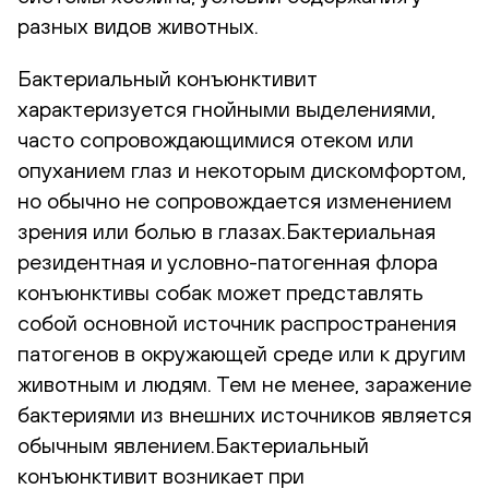
разных видов животных.
Бактериальный конъюнктивит
характеризуется гнойными выделениями,
часто сопровождающимися отеком или
опуханием глаз и некоторым дискомфортом,
но обычно не сопровождается изменением
зрения или болью в глазах.Бактериальная
резидентная и условно-патогенная флора
конъюнктивы собак может представлять
собой основной источник распространения
патогенов в окружающей среде или к другим
животным и людям. Тем не менее, заражение
бактериями из внешних источников является
обычным явлением.Бактериальный
конъюнктивит возникает при