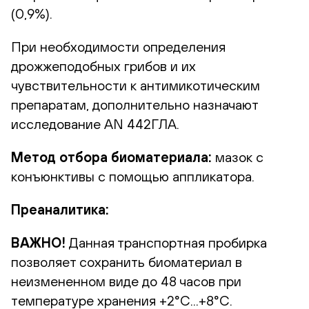
(0,9%).
При необходимости определения
дрожжеподобных грибов и их
чувствительности к антимикотическим
препаратам, дополнительно назначают
исследование AN 442ГЛА.
Метод отбора биоматериала:
мазок с
конъюнктивы с помощью аппликатора.
Преаналитика:
ВАЖНО!
Данная транспортная пробирка
позволяет сохранить биоматериал в
неизмененном виде до 48 часов при
температуре хранения +2°С...+8°С.