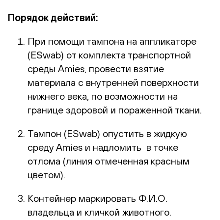
Порядок действий:
При помощи тампона на аппликаторе
(ESwab) от комплекта транспортной
среды Amies, провести взятие
материала с внутренней поверхности
нижнего века, по возможности на
границе здоровой и пораженной ткани.
Тампон (ESwab) опустить в жидкую
среду Amies и надломить в точке
отлома (линия отмеченная красным
цветом).
Контейнер маркировать Ф.И.О.
владельца и кличкой животного.