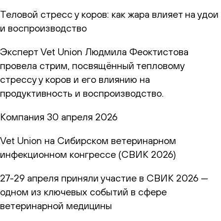
Теловой стресс у коров: как жара влияет на удои
и воспроизводство
Эксперт Vet Union Людмила Феоктистова
провела стрим, посвящённый тепловому
стрессу у коров и его влиянию на
продуктивность и воспроизводство.
Компания
30 апреля 2026
Vet Union на Сибирском ветеринарном
инфекционном конгрессе (СВИК 2026)
27-29 апреля приняли участие в СВИК 2026 —
одном из ключевых событий в сфере
ветеринарной медицины