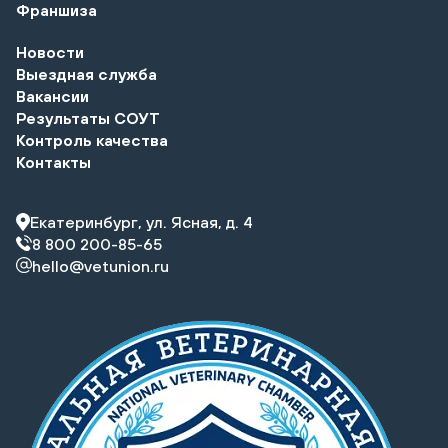
Франшиза
Новости
Выездная служба
Вакансии
Результаты СОУТ
Контроль качества
Контакты
Екатеринбург, ул. Ясная, д. 4
8 800 200-85-65
hello@vetunion.ru