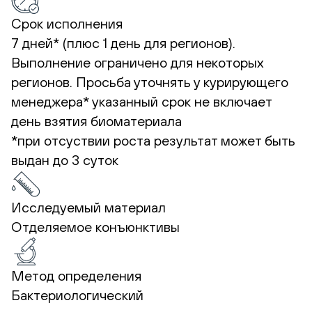
Срок исполнения
7 дней* (плюс 1 день для регионов).
Выполнение ограничено для некоторых
регионов. Просьба уточнять у курирующего
менеджера*
указанный срок не включает
день взятия биоматериала
*при отсуствии роста результат может быть
выдан до 3 суток
Исследуемый материал
Отделяемое конъюнктивы
Метод определения
Бактериологический