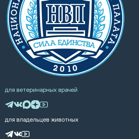
для ветеринарных врачей
для владельцев животных