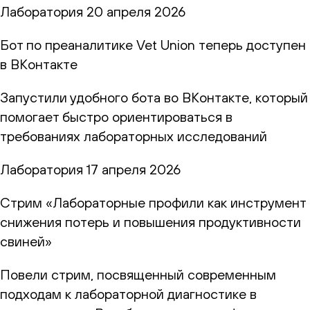
Лаборатория
20 апреля 2026
Бот по преаналитике Vet Union теперь доступен
в ВКонтакте
Запустили удобного бота во ВКонтакте, который
помогает быстро ориентироваться в
требованиях лабораторных исследований
Лаборатория
17 апреля 2026
Стрим «Лабораторные профили как инструмент
снижения потерь и повышения продуктивности
свиней»
Повели стрим, посвященный современным
подходам к лабораторной диагностике в