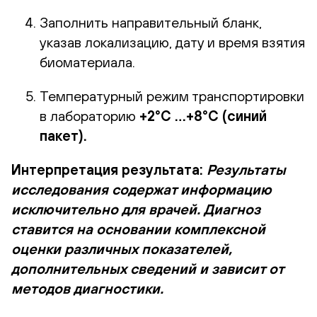
Заполнить направительный бланк,
указав локализацию, дату и время взятия
биоматериала.
Температурный режим транспортировки
в лабораторию
+2°С …+8°С (синий
пакет).
Интерпретация результата:
Результаты
исследования содержат информацию
исключительно для врачей. Диагноз
ставится на основании комплексной
оценки различных показателей,
дополнительных сведений и зависит от
методов диагностики.