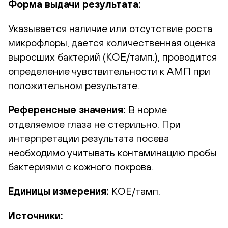
Форма выдачи результата:
Указывается наличие или отсутствие роста
микрофлоры, дается количественная оценка
выросших бактерий (КОЕ/тамп.), проводится
определение чувствительности к АМП при
положительном результате.
Референсные значения:
В норме
отделяемое глаза не стерильно. При
интерпретации результата посева
необходимо учитывать контаминацию пробы
бактериями с кожного покрова.
Единицы измерения:
КОЕ/тамп.
Источники: