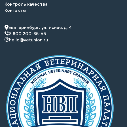
Контроль качества
Контакты
Екатеринбург, ул. Ясная, д. 4
8 800 200-85-65
hello@vetunion.ru