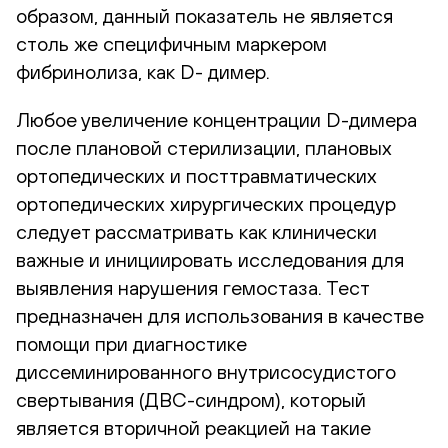
образом, данный показатель не является
столь же специфичным маркером
фибринолиза, как D- димер.
Любое увеличение концентрации D-димера
после плановой стерилизации, плановых
ортопедических и посттравматических
ортопедических хирургических процедур
следует рассматривать как клинически
важные и инициировать исследования для
выявления нарушения гемостаза. Тест
предназначен для использования в качестве
помощи при диагностике
диссеминированного внутрисосудистого
свертывания (ДВС-синдром), который
является вторичной реакцией на такие