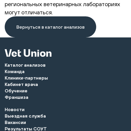
региональных ветеринарных лабораториях
могут отличаться.
Вернуться в каталог анализов
Каталог анализов
Команда
Клиники-партнеры
Кабинет врача
Обучение
Франшиза
Новости
Выездная служба
Вакансии
Результаты СОУТ