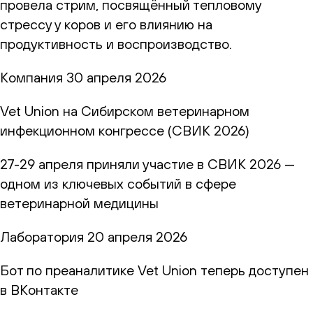
провела стрим, посвящённый тепловому
стрессу у коров и его влиянию на
продуктивность и воспроизводство.
Компания
30 апреля 2026
Vet Union на Сибирском ветеринарном
инфекционном конгрессе (СВИК 2026)
27-29 апреля приняли участие в СВИК 2026 —
одном из ключевых событий в сфере
ветеринарной медицины
Лаборатория
20 апреля 2026
Бот по преаналитике Vet Union теперь доступен
в ВКонтакте