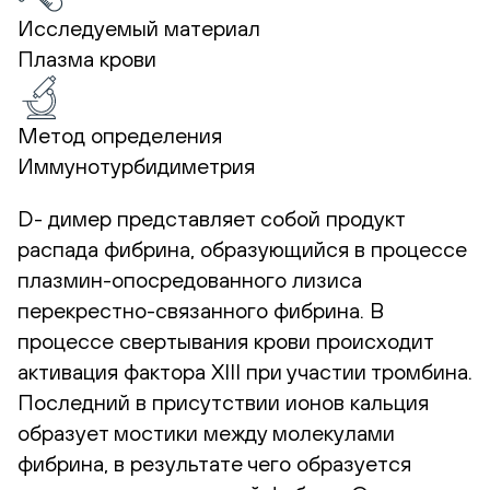
Исследуемый материал
Плазма крови
Метод определения
Иммунотурбидиметрия
D- димер представляет собой продукт
распада фибрина, образующийся в процессе
плазмин-опосредованного лизиса
перекрестно-связанного фибрина. В
процессе свертывания крови происходит
активация фактора XIII при участии тромбина.
Последний в присутствии ионов кальция
образует мостики между молекулами
фибрина, в результате чего образуется