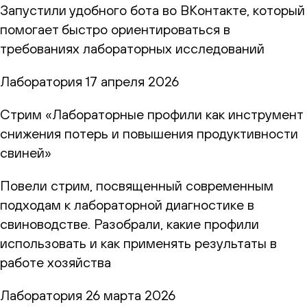
Запустили удобного бота во ВКонтакте, который
помогает быстро ориентироваться в
требованиях лабораторных исследований
Лаборатория
17 апреля 2026
Стрим «Лабораторные профили как инструмент
снижения потерь и повышения продуктивности
свиней»
Повели стрим, посвященный современным
подходам к лабораторной диагностике в
свиноводстве. Разобрали, какие профили
использовать и как применять результаты в
работе хозяйства
Лаборатория
26 марта 2026