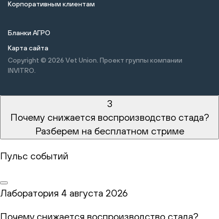
Корпоративным клиентам
Бланки АГРО
Карта сайта
Copyright © 2026
Vet Union. Проект группы компании
INVITRO.
3
Почему снижается воспроизводство стада?
Разберем на бесплатном стриме
Пульс событий
Лаборатория
4 августа 2026
Почему снижается воспроизводство стада?