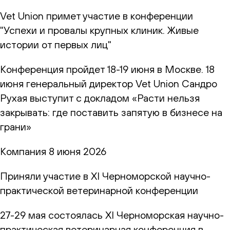
Vet Union примет участие в конференции
"Успехи и провалы крупных клиник. Живые
истории от первых лиц"
Конференция пройдет 18-19 июня в Москве. 18
июня генеральный директор Vet Union Сандро
Рухая выступит с докладом «Расти нельзя
закрывать: где поставить запятую в бизнесе на
грани»
Компания
8 июня 2026
Приняли участие в XI Черноморской научно-
практической ветеринарной конференции
27-29 мая состоялась XI Черноморская научно-
практическая ветеринарная конференция в