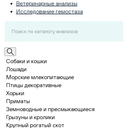
Ветеринарные анализы
Исследование гемостаза
Собаки и кошки
Лошади
Морские млекопитающие
Птицы декоративные
Хорьки
Приматы
Земноводные и пресмыкающиеся
Грызуны и кролики
Крупный рогатый скот