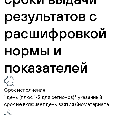
результатов с
расшифровкой
нормы и
показателей
Срок исполнения
1 день (плюс 1-2 для регионов)*
указанный
срок не включает день взятия биоматериала