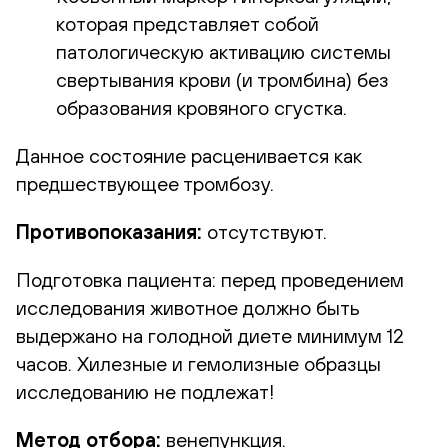
которая представляет собой
патологическую активацию системы
свертывания крови (и тромбина) без
образования кровяного сгустка.
Данное состояние расценивается как
предшествующее тромбозу.
Противопоказания:
отсутствуют.
Подготовка пациента:
перед проведением
исследования животное должно быть
выдержано на голодной диете минимум 12
часов. Хилезные и гемолизные образцы
исследованию не подлежат!
Метод отбора:
венепункция.