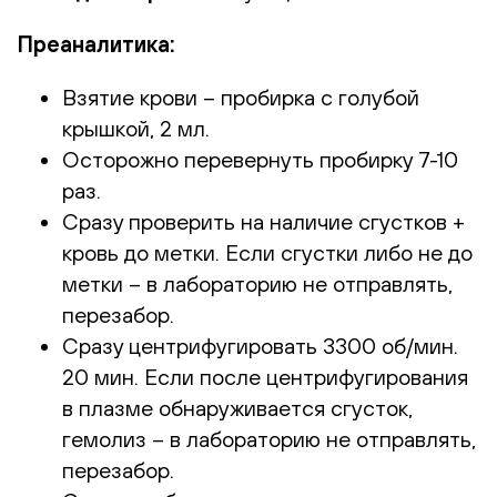
Преаналитика:
Взятие крови – пробирка с голубой
крышкой, 2 мл.
Осторожно перевернуть пробирку 7-10
раз.
Сразу проверить на наличие сгустков +
кровь до метки. Если сгустки либо не до
метки – в лабораторию не отправлять,
перезабор.
Сразу центрифугировать 3300 об/мин.
20 мин. Если после центрифугирования
в плазме обнаруживается сгусток,
гемолиз – в лабораторию не отправлять,
перезабор.