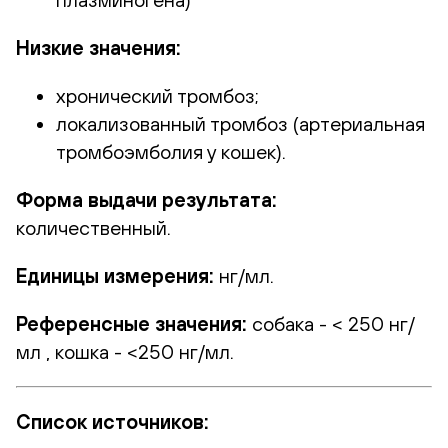
Низкие значения:
хронический тромбоз;
локализованный тромбоз (артериальная
тромбоэмболия у кошек).
Форма выдачи результата:
количественный.
Единицы измерения:
нг/мл.
Референсные значения:
собака - < 250 нг/
мл , кошка - <250 нг/мл.
Список источников: