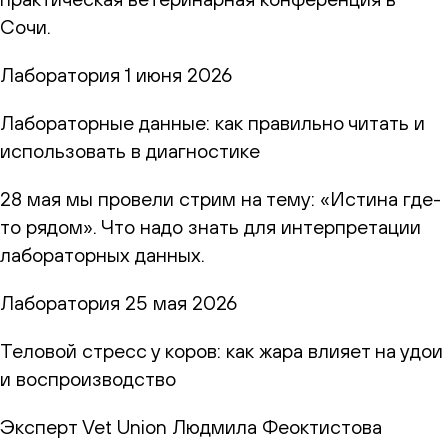
Сочи.
Лаборатория
1 июня 2026
Лабораторные данные: как правильно читать и
использовать в диагностике
28 мая мы провели стрим на тему: «Истина где-
то рядом». Что надо знать для интерпретации
лабораторных данных.
Лаборатория
25 мая 2026
Теловой стресс у коров: как жара влияет на удои
и воспроизводство
Эксперт Vet Union Людмила Феоктистова