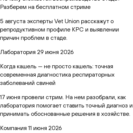
Разберем на бесплатном стриме
5 августа эксперты Vet Union расскажут о
репродуктивном профиле КРС и выявлении
причин проблем в стаде.
Лаборатория
29 июня 2026
Когда кашель — не просто кашель: точная
современная диагностика респираторных
заболеваний свиней
17 июня провели стрим. На нем разобрали, как
лаборатория помогает ставить точный диагноз и
принимать обоснованные решения в хозяйстве.
Компания
11 июня 2026