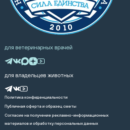
для ветеринарных врачей
для владельцев животных
Политика конфиденциальности
Публичная оферта и образец сметы
Cогласие на получение рекламно-информационных
материалов и обработку персональных данных