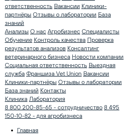
ответственность
Вакансии
Клиники-
партнёры
Отзывы о лаборатории
База
знаний
Анализы
О нас
Агробизнес
Специалисты
Обучение
Контроль качества
Проверка
результатов анализов
Консалтинг
ветеринарного бизнеса
Новости компании
Социальная ответственность
Выездная
служба
Франшиза Vet Union
Вакансии
Клиники-партнёры
Отзывы о лаборатории
База знаний
Контакты
Клиника
Лаборатория
8 800 200-85-65 - сотрудничество
8 495
150-10-82 - для агробизнеса
Главная