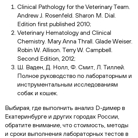
Clinical Pathology for the Veterinary Team.
Andrew J. Rosenfeld. Sharon M. Dial.
Edition first published 2010;
Veterinary Hematology and Clinical
Chemistry. Mary Anna Thrall. Glade Weiser.
Robin W. Allison. Terry W. Campbell.
Second Edition, 2012;
Ш. Ваден, Д. Нолл, Ф. Смит, Л. Тиллей.
Полное руководство по лабораторным и
инструментальным исследованиям
собак и кошек.
Выбирая, где выполнить анализ D-димер в
Екатеринбурге и других городах России,
обратите внимание, что стоимость, методы
и сроки выполнения лабораторных тестов в