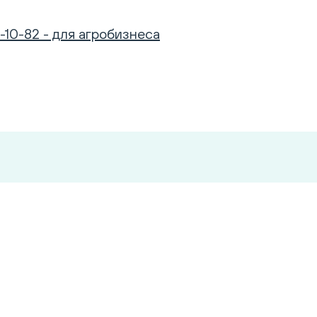
-10-82 - для агробизнеса