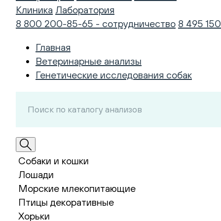
Клиника
Лаборатория
8 800 200-85-65 - сотрудничество
8 495 150
Главная
Ветеринарные анализы
Генетические исследования собак
Собаки и кошки
Лошади
Морские млекопитающие
Птицы декоративные
Хорьки