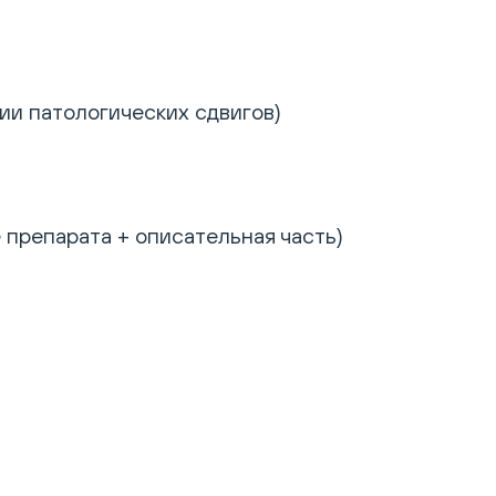
ии патологических сдвигов)
 препарата + описательная часть)