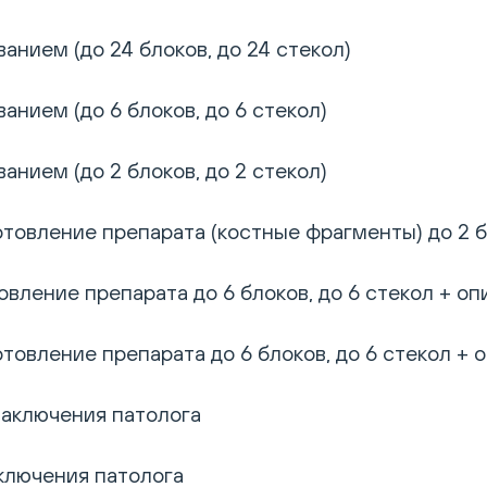
анием (до 24 блоков, до 24 стекол)
анием (до 6 блоков, до 6 стекол)
анием (до 2 блоков, до 2 стекол)
товление препарата (костные фрагменты) до 2 бл
вление препарата до 6 блоков, до 6 стекол + оп
товление препарата до 6 блоков, до 6 стекол + 
заключения патолога
аключения патолога