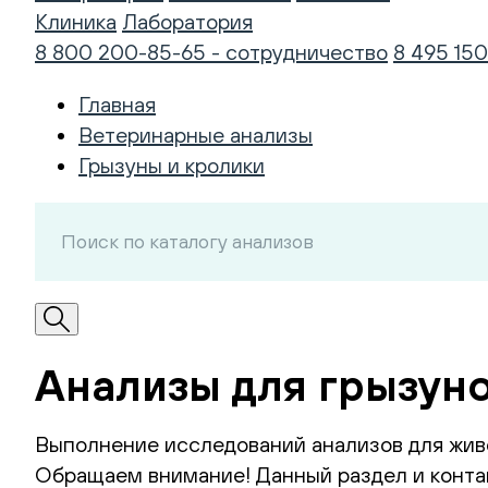
Клиника
Лаборатория
8 800 200-85-65 - сотрудничество
8 495 150
Главная
Ветеринарные анализы
Грызуны и кролики
Анализы для грызуно
Выполнение исследований анализов для жив
Обращаем внимание! Данный раздел и контак