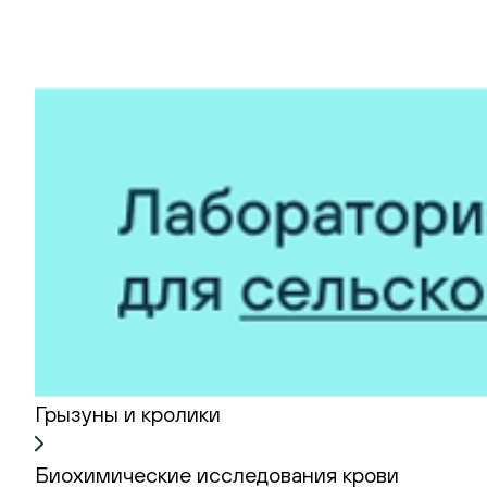
Грызуны и кролики
Биохимические исследования крови