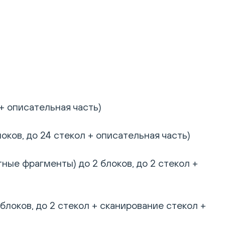
+ описательная часть)
ков, до 24 стекол + описательная часть)
ные фрагменты) до 2 блоков, до 2 стекол +
блоков, до 2 стекол + сканирование стекол +