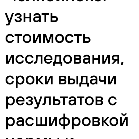
узнать
стоимость
исследования,
сроки выдачи
результатов с
расшифровкой