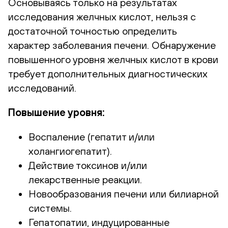
Основываясь только на результатах
исследования желчных кислот, нельзя с
достаточной точностью определить
характер заболевания печени. Обнаружение
повышенного уровня желчных кислот в крови
требует дополнительных диагностических
исследований.
Повышение уровня:
Воспаление (гепатит и/или
холангиогепатит).
Действие токсинов и/или
лекарственные реакции.
Новообразования печени или билиарной
системы.
Гепатопатии, индуцированные