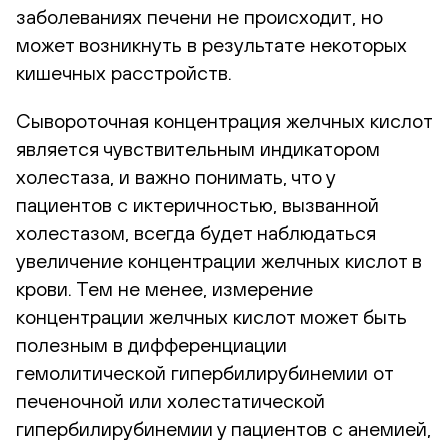
заболеваниях печени не происходит, но
может возникнуть в результате некоторых
кишечных расстройств.
Сывороточная концентрация желчных кислот
является чувствительным индикатором
холестаза, и важно понимать, что у
пациентов с иктеричностью, вызванной
холестазом, всегда будет наблюдаться
увеличение концентрации желчных кислот в
крови. Тем не менее, измерение
концентрации желчных кислот может быть
полезным в дифференциации
гемолитической гипербилирубинемии от
печеночной или холестатической
гипербилирубинемии у пациентов с анемией,