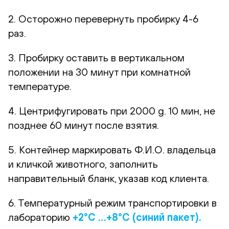
2. Осторожно перевернуть пробирку 4-6
раз.
3. Пробирку оставить в вертикальном
положении на 30 минут при комнатной
температуре.
4. Центрифугировать при 2000 g. 10 мин, не
позднее 60 минут после взятия.
5. Контейнер маркировать Ф.И.О. владельца
и кличкой животного, заполнить
направительный бланк, указав код клиента.
6. Температурный режим транспортировки в
лабораторию
+2°С …+8°С (синий пакет).