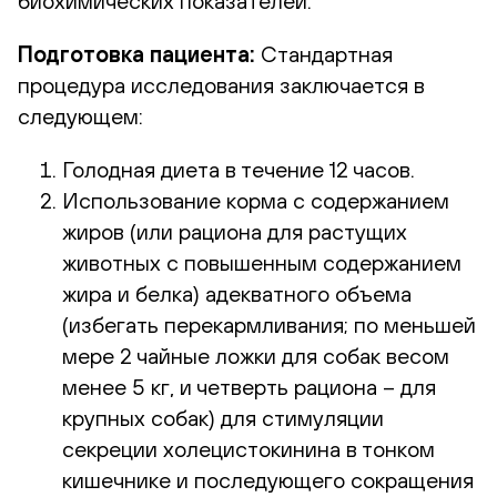
биохимических показателей.
Подготовка пациента:
Стандартная
процедура исследования заключается в
следующем:
Голодная диета в течение 12 часов.
Использование корма с содержанием
жиров (или рациона для растущих
животных с повышенным содержанием
жира и белка) адекватного объема
(избегать перекармливания; по меньшей
мере 2 чайные ложки для собак весом
менее 5 кг, и четверть рациона – для
крупных собак) для стимуляции
секреции холецистокинина в тонком
кишечнике и последующего сокращения