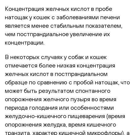
Концентрация желчных кислот в пробе
натощак у кошек с заболеваниями печени
является менее стабильным показателем,
чем постпрандиальное увеличение их
концентрации.
В некоторых случаях у собак и кошек
отмечается более низкая концентрация
желчных кислот в постпрандиальном
образце по сравнению с пробой натощак, что
может быть результатом спонтанного
опорожнения желчного пузыря во время
периода голодания или особенностями
желудочно-кишечного пищеварения (время
опорожнения желудка, время кишечного
транзита, характер кишечной микрофлоры), а