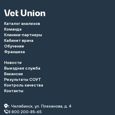
Каталог анализов
Команда
Клиники-партнеры
Кабинет врача
Обучение
Франшиза
Новости
Выездная служба
Вакансии
Результаты СОУТ
Контроль качества
Контакты
г. Челябинск, ул. Плеханова, д. 4
8 800 200-85-65