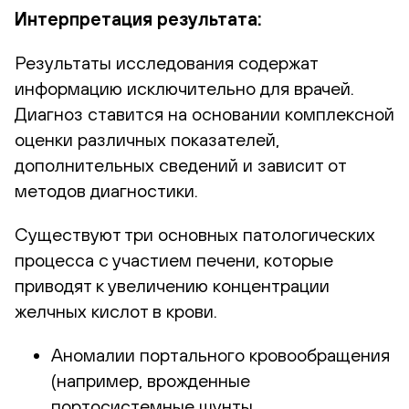
Интерпретация результата:
Результаты исследования содержат
информацию исключительно для врачей.
Диагноз ставится на основании комплексной
оценки различных показателей,
дополнительных сведений и зависит от
методов диагностики.
Существуют три основных патологических
процесса с участием печени, которые
приводят к увеличению концентрации
желчных кислот в крови.
Аномалии портального кровообращения
(например, врожденные
портосистемные шунты,