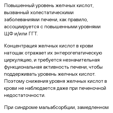
Повышенный уровень желчных кислот,
вызванный холестатическими
заболеваниями печени, как правило,
ассоциируется с повышенными уровнями
ЩФ и/или ГГТ.
Концентрация желчных кислот в крови
натощак отражает их энтерогепатическую
циркуляцию, и требуется незначительная
функциональная активность печени, чтобы
поддерживать уровень желчных кислот.
Поэтому снижения уровня желчных кислот в
крови не наблюдается даже при печеночной
недостаточности.
При синдроме мальабсорбции, замедленном