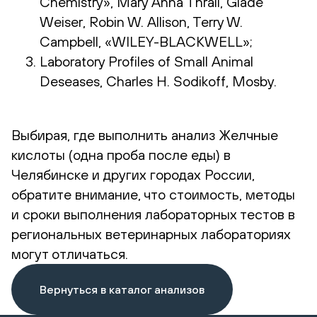
Chemistry», Mary Anna Thrall, Glade
Weiser, Robin W. Allison, Terry W.
Campbell, «WILEY-BLACKWELL»;
Laboratory Profiles of Small Animal
Deseases, Charles H. Sodikoff, Mosby.
Выбирая, где выполнить анализ Желчные
кислоты (одна проба после еды) в
Челябинске и других городах России,
обратите внимание, что стоимость, методы
и сроки выполнения лабораторных тестов в
региональных ветеринарных лабораториях
могут отличаться.
Вернуться в каталог анализов