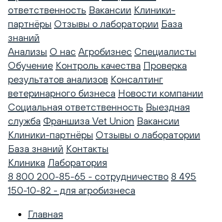
ответственность
Вакансии
Клиники-
партнёры
Отзывы о лаборатории
База
знаний
Анализы
О нас
Агробизнес
Специалисты
Обучение
Контроль качества
Проверка
результатов анализов
Консалтинг
ветеринарного бизнеса
Новости компании
Социальная ответственность
Выездная
служба
Франшиза Vet Union
Вакансии
Клиники-партнёры
Отзывы о лаборатории
База знаний
Контакты
Клиника
Лаборатория
8 800 200-85-65 - сотрудничество
8 495
150-10-82 - для агробизнеса
Главная