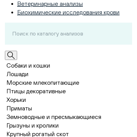
Ветеринарные анализы
Биохимические исследования крови
Собаки и кошки
Лошади
Морские млекопитающие
Птицы декоративные
Хорьки
Приматы
Земноводные и пресмыкающиеся
Грызуны и кролики
Крупный рогатый скот