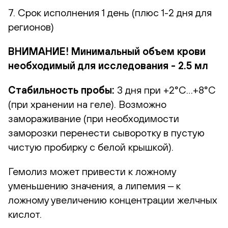
7. Срок исполнения 1 день (плюс 1-2 дня для
регионов)
ВНИМАНИЕ! Минимальный объем крови
необходимый для исследования - 2.5 мл
Стабильность пробы:
3 дня при +2°С…+8°С
(при хранении на геле). Возможно
замораживание (при необходимости
заморозки перенести сыворотку в пустую
чистую пробирку с белой крышкой).
Гемолиз может привести к ложному
уменьшению значения, а липемия ‒ к
ложному увеличению концентрации желчных
кислот.