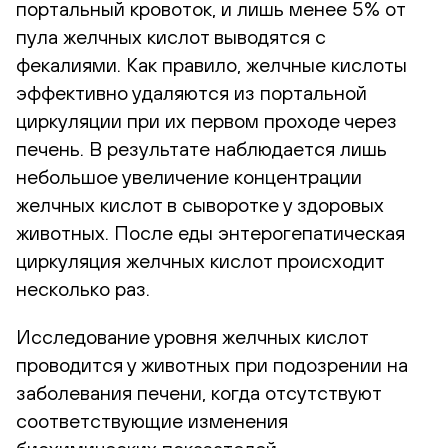
портальный кровоток, и лишь менее 5% от
пула желчных кислот выводятся с
фекалиями. Как правило, желчные кислоты
эффективно удаляются из портальной
циркуляции при их первом проходе через
печень. В результате наблюдается лишь
небольшое увеличение концентрации
желчных кислот в сыворотке у здоровых
животных. После еды энтерогепатическая
циркуляция желчных кислот происходит
несколько раз.
Исследование уровня желчных кислот
проводится у животных при подозрении на
заболевания печени, когда отсутствуют
соответствующие изменения