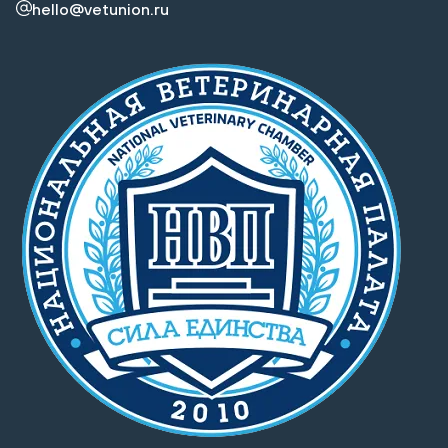
hello@vetunion.ru