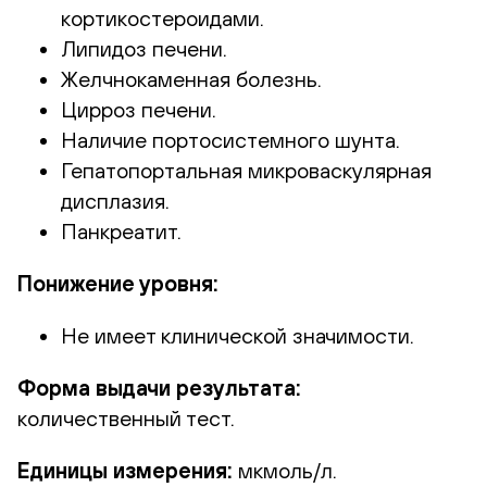
кортикостероидами.
Липидоз печени.
Желчнокаменная болезнь.
Цирроз печени.
Наличие портосистемного шунта.
Гепатопортальная микроваскулярная
дисплазия.
Панкреатит.
Понижение уровня:
Не имеет клинической значимости.
Форма выдачи результата:
количественный тест.
Единицы измерения:
мкмоль/л.