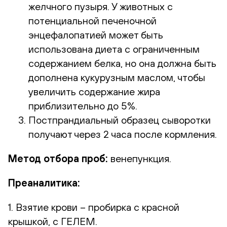
желчного пузыря. У животных с
потенциальной печеночной
энцефалопатией может быть
использована диета с ограниченным
содержанием белка, но она должна быть
дополнена кукурузным маслом, чтобы
увеличить содержание жира
приблизительно до 5%.
Постпрандиальный образец сыворотки
получают через 2 часа после кормления.
Метод отбора проб:
венепункция.
Преаналитика:
1. Взятие крови – пробирка с красной
крышкой, с ГЕЛЕМ.