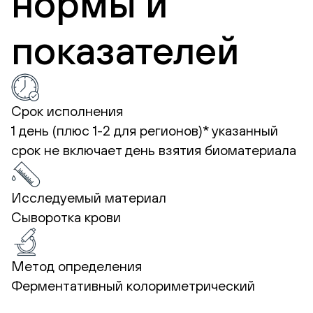
нормы и
показателей
Срок исполнения
1 день (плюс 1-2 для регионов)*
указанный
срок не включает день взятия биоматериала
Исследуемый материал
Сыворотка крови
Метод определения
Ферментативный колориметрический