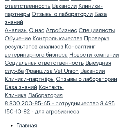
ответственность
Вакансии
Клиники-
партнёры
Отзывы о лаборатории
База
знаний
Анализы
О нас
Агробизнес
Специалисты
Обучение
Контроль качества
Проверка
результатов анализов
Консалтинг
ветеринарного бизнеса
Новости компании
Социальная ответственность
Выездная
служба
Франшиза Vet Union
Вакансии
Клиники-партнёры
Отзывы о лаборатории
База знаний
Контакты
Клиника
Лаборатория
8 800 200-85-65 - сотрудничество
8 495
150-10-82 - для агробизнеса
Главная