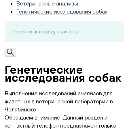
Ветеринарные анализы
Генетические исследования собак
Генетические
исследования собак
Выполнение исследований анализов для
животных в ветеринарной лаборатории в
Челябинске
Обращаем внимание! Данный раздел и
контактный телефон предназначен только