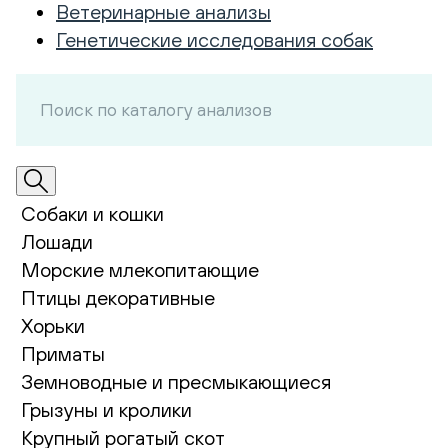
Ветеринарные анализы
Генетические исследования собак
Собаки и кошки
Лошади
Морские млекопитающие
Птицы декоративные
Хорьки
Приматы
Земноводные и пресмыкающиеся
Грызуны и кролики
Крупный рогатый скот