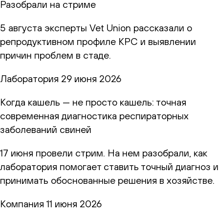
Разобрали на стриме
5 августа эксперты Vet Union рассказали о
репродуктивном профиле КРС и выявлении
причин проблем в стаде.
Лаборатория
29 июня 2026
Когда кашель — не просто кашель: точная
современная диагностика респираторных
заболеваний свиней
17 июня провели стрим. На нем разобрали, как
лаборатория помогает ставить точный диагноз и
принимать обоснованные решения в хозяйстве.
Компания
11 июня 2026