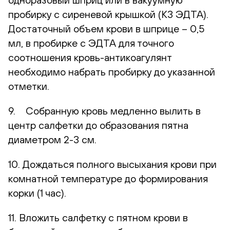
пробирку с сиреневой крышкой (К3 ЭДТА).
Достаточный объем крови в шприце – 0,5
мл, в пробирке с ЭДТА для точного
соотношения кровь-антикоагулянт
необходимо набрать пробирку до указанной
отметки.
9. Собранную кровь медленно вылить в
центр салфетки до образования пятна
диаметром 2-3 см.
10. Дождаться полного высыхания крови при
комнатной температуре до формирования
корки (1 час).
11. Вложить салфетку с пятном крови в