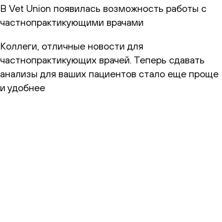
В Vet Union появилась возможность работы с
частнопрактикующими врачами
Коллеги, отличные новости для
частнопрактикующих врачей. Теперь сдавать
анализы для ваших пациентов стало еще проще
и удобнее