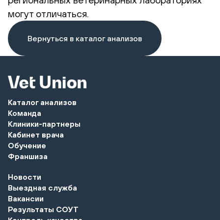
могут отличаться.
Вернуться в каталог анализов
Каталог анализов
Команда
Клиники-партнеры
Кабинет врача
Обучение
Франшиза
Новости
Выездная служба
Вакансии
Результаты СОУТ
Контроль качества