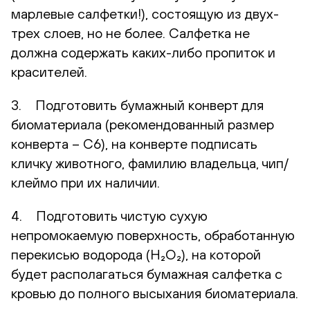
марлевые салфетки!), состоящую из двух-
трех слоев, но не более. Салфетка не
должна содержать каких-либо пропиток и
красителей.
3. Подготовить бумажный конверт для
биоматериала (рекомендованный размер
конверта – С6), на конверте подписать
кличку животного, фамилию владельца, чип/
клеймо при их наличии.
4. Подготовить чистую сухую
непромокаемую поверхность, обработанную
перекисью водорода (H₂O₂), на которой
будет располагаться бумажная салфетка с
кровью до полного высыхания биоматериала.