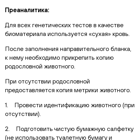
Преаналитика:
Для всех генетических тестов в качестве
биоматериала используется «сухая» кровь.
После заполнения направительного бланка,
к нему необходимо прикрепить копию
родословной животного.
При отсутствии родословной
предоставляется копия метрики животного.
1. Провести идентификацию животного (при
отсутствии).
2. Подготовить чистую бумажную салфетку
(не использовать туалетную бумагу и