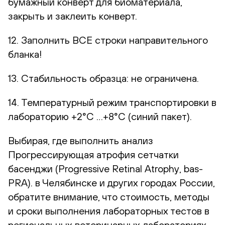
бумажный конверт для биоматериала,
закрыть и заклеить конверт.
12. Заполнить ВСЕ строки направительного
бланка!
13. Стабильность образца: не ограничена.
14. Температурный режим транспортировки в
лабораторию +2°С …+8°С (синий пакет).
Выбирая, где выполнить анализ
Прогрессирующая атрофия сетчатки
басенджи (Progressive Retinal Atrophy, bas-
PRA). в Челябинске и других городах России,
обратите внимание, что стоимость, методы
и сроки выполнения лабораторных тестов в
региональных ветеринарных лабораториях