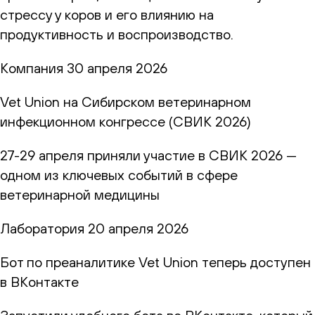
стрессу у коров и его влиянию на
продуктивность и воспроизводство.
Компания
30 апреля 2026
Vet Union на Сибирском ветеринарном
инфекционном конгрессе (СВИК 2026)
27-29 апреля приняли участие в СВИК 2026 —
одном из ключевых событий в сфере
ветеринарной медицины
Лаборатория
20 апреля 2026
Бот по преаналитике Vet Union теперь доступен
в ВКонтакте