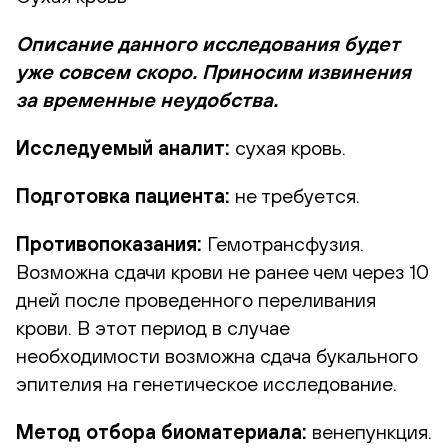
Описание данного исследования будет
уже совсем скоро. Приносим извинения
за временные неудобства.
Исследуемый аналит:
сухая кровь.
Подготовка пациента:
не требуется.
Противопоказания:
Гемотрансфузия.
Возможна сдачи крови не ранее чем через 10
дней после проведенного переливания
крови. В этот период в случае
необходимости возможна сдача букального
эпителия на генетическое исследование.
Метод отбора биоматериала:
венепункция.