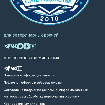
для ветеринарных врачей
для владельцев животных
Политика конфиденциальности
Публичная оферта и образец сметы
Cогласие на получение рекламно-информационных
материалов и обработку персональных данных
Корпоративным клиентам