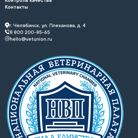
Контакты
г. Челябинск, ул. Плеханова, д. 4
8 800 200-85-65
hello@vetunion.ru