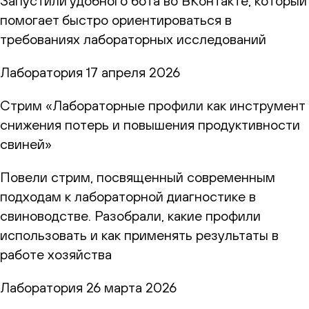
Запустили удобного бота во ВКонтакте, который
помогает быстро ориентироваться в
требованиях лабораторных исследований
Лаборатория
17 апреля 2026
Стрим «Лабораторные профили как инструмент
снижения потерь и повышения продуктивности
свиней»
Повели стрим, посвященный современным
подходам к лабораторной диагностике в
свиноводстве. Разобрали, какие профили
использовать и как применять результаты в
работе хозяйства
Лаборатория
26 марта 2026