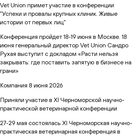
Vet Union примет участие в конференции
"Успехи и провалы крупных клиник. Живые
истории от первых лиц"
Конференция пройдет 18-19 июня в Москве. 18
июня генеральный директор Vet Union Сандро
Рухая выступит с докладом «Расти нельзя
закрывать: где поставить запятую в бизнесе на
грани»
Компания
8 июня 2026
Приняли участие в XI Черноморской научно-
практической ветеринарной конференции
27-29 мая состоялась XI Черноморская научно-
практическая ветеринарная конференция в