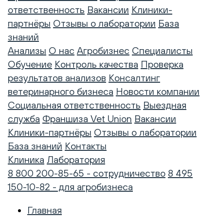
ответственность
Вакансии
Клиники-
партнёры
Отзывы о лаборатории
База
знаний
Анализы
О нас
Агробизнес
Специалисты
Обучение
Контроль качества
Проверка
результатов анализов
Консалтинг
ветеринарного бизнеса
Новости компании
Социальная ответственность
Выездная
служба
Франшиза Vet Union
Вакансии
Клиники-партнёры
Отзывы о лаборатории
База знаний
Контакты
Клиника
Лаборатория
8 800 200-85-65 - сотрудничество
8 495
150-10-82 - для агробизнеса
Главная