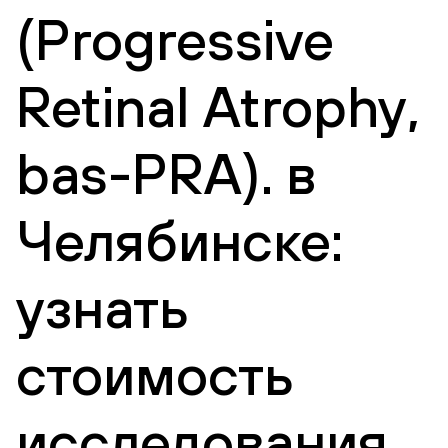
(Progressive
Retinal Atrophy,
bas-PRA). в
Челябинске:
узнать
стоимость
исследования,