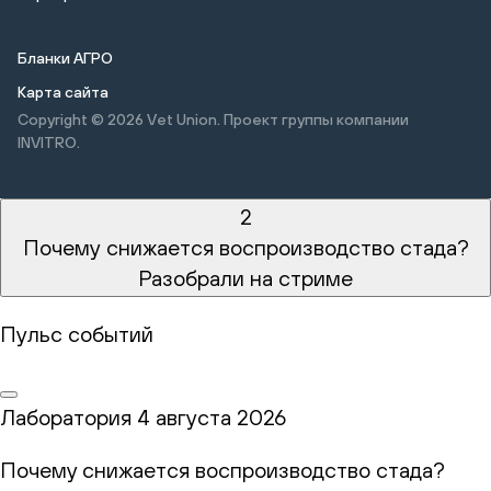
Бланки АГРО
Карта сайта
Copyright © 2026
Vet Union. Проект группы компании
INVITRO.
2
Почему снижается воспроизводство стада?
Разобрали на стриме
Пульс событий
Лаборатория
4 августа 2026
Почему снижается воспроизводство стада?