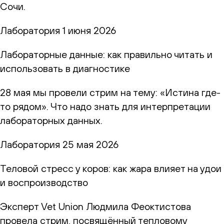
Сочи.
Лаборатория
1 июня 2026
Лабораторные данные: как правильно читать и
использовать в диагностике
28 мая мы провели стрим на тему: «Истина где-
то рядом». Что надо знать для интерпретации
лабораторных данных.
Лаборатория
25 мая 2026
Теловой стресс у коров: как жара влияет на удои
и воспроизводство
Эксперт Vet Union Людмила Феоктистова
провела стрим, посвящённый тепловому