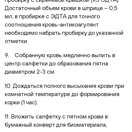
Достаточный объем крови в шприце – 0,5
мл, в пробирке с ЭДТА для точного
соотношения кровь-антикоагулянт
необходимо набрать пробирку до указанной
отметки.
9. Собранную кровь медленно вылить в
центр салфетки до образования пятна
диаметром 2-3 см.
10. Дождаться полного высыхания крови при
комнатной температуре до формирования
корки (1 час).
11. Вложить салфетку с пятном крови в
бумажный конверт для биоматериала,