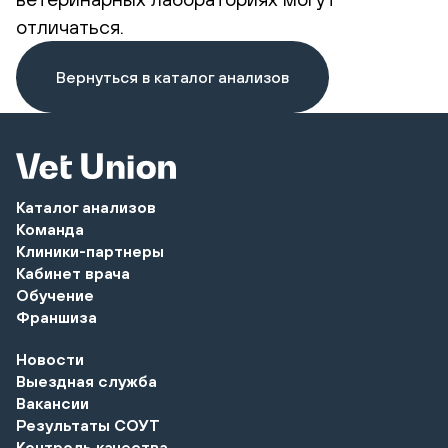
отличаться.
Вернуться в каталог анализов
Каталог анализов
Команда
Клиники-партнеры
Кабинет врача
Обучение
Франшиза
Новости
Выездная служба
Вакансии
Результаты СОУТ
Контроль качества