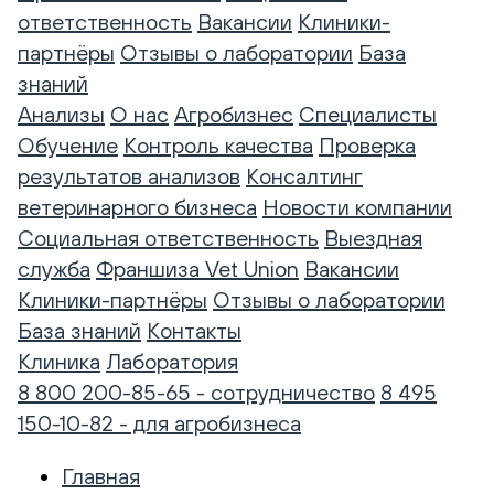
ответственность
Вакансии
Клиники-
партнёры
Отзывы о лаборатории
База
знаний
Анализы
О нас
Агробизнес
Специалисты
Обучение
Контроль качества
Проверка
результатов анализов
Консалтинг
ветеринарного бизнеса
Новости компании
Социальная ответственность
Выездная
служба
Франшиза Vet Union
Вакансии
Клиники-партнёры
Отзывы о лаборатории
База знаний
Контакты
Клиника
Лаборатория
8 800 200-85-65 - сотрудничество
8 495
150-10-82 - для агробизнеса
Главная