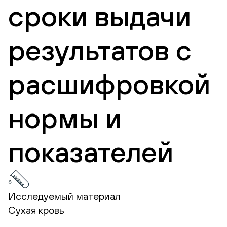
сроки выдачи
результатов с
расшифровкой
нормы и
показателей
Исследуемый материал
Сухая кровь