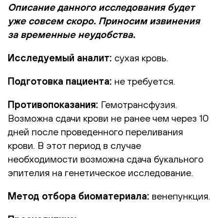
Описание данного исследования будет
уже совсем скоро. Приносим извинения
за временные неудобства.
Исследуемый аналит:
сухая кровь.
Подготовка пациента:
не требуется.
Противопоказания:
Гемотрансфузия.
Возможна сдачи крови не ранее чем через 10
дней после проведенного переливания
крови. В этот период в случае
необходимости возможна сдача букального
эпителия на генетическое исследование.
Метод отбора биоматериала:
венепункция.