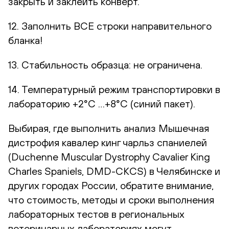
закрыть и заклеить конверт.
12. Заполнить ВСЕ строки направительного
бланка!
13. Стабильность образца: не ограничена.
14. Температурный режим транспортировки в
лабораторию +2°С …+8°С (синий пакет).
Выбирая, где выполнить анализ Мышечная
дистрофия кавалер кинг чарльз спаниелей
(Duchenne Muscular Dystrophy Cavalier King
Charles Spaniels, DMD-CKCS) в Челябинске и
других городах России, обратите внимание,
что стоимость, методы и сроки выполнения
лабораторных тестов в региональных
ветеринарных лабораториях могут