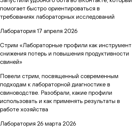
помогает быстро ориентироваться в
требованиях лабораторных исследований
Лаборатория
17 апреля 2026
Стрим «Лабораторные профили как инструмент
снижения потерь и повышения продуктивности
свиней»
Повели стрим, посвященный современным
подходам к лабораторной диагностике в
свиноводстве. Разобрали, какие профили
использовать и как применять результаты в
работе хозяйства
Лаборатория
26 марта 2026