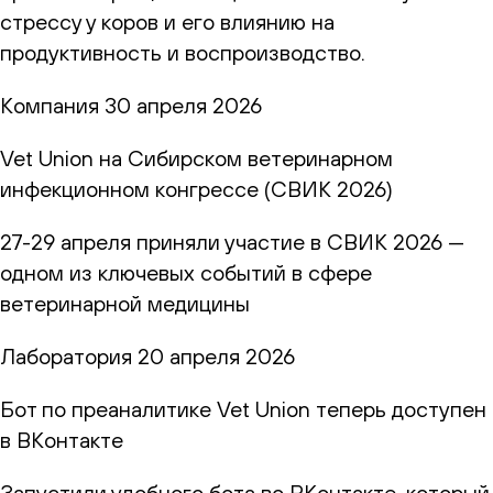
стрессу у коров и его влиянию на
продуктивность и воспроизводство.
Компания
30 апреля 2026
Vet Union на Сибирском ветеринарном
инфекционном конгрессе (СВИК 2026)
27-29 апреля приняли участие в СВИК 2026 —
одном из ключевых событий в сфере
ветеринарной медицины
Лаборатория
20 апреля 2026
Бот по преаналитике Vet Union теперь доступен
в ВКонтакте
Запустили удобного бота во ВКонтакте, который