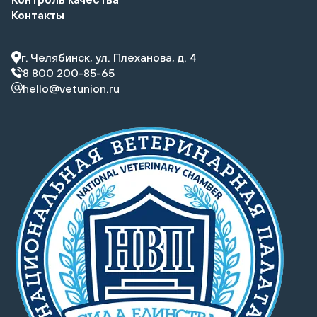
Контакты
г. Челябинск, ул. Плеханова, д. 4
8 800 200-85-65
hello@vetunion.ru