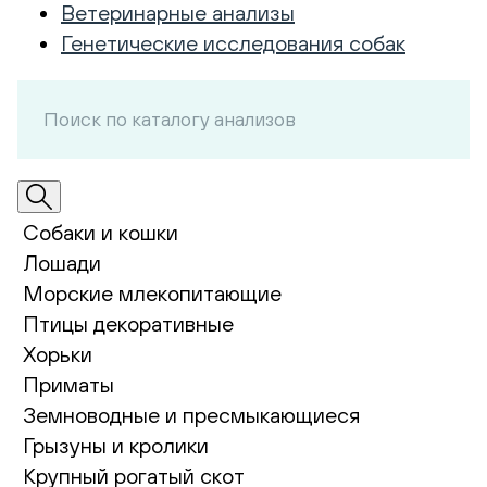
Ветеринарные анализы
Генетические исследования собак
Собаки и кошки
Лошади
Морские млекопитающие
Птицы декоративные
Хорьки
Приматы
Земноводные и пресмыкающиеся
Грызуны и кролики
Крупный рогатый скот