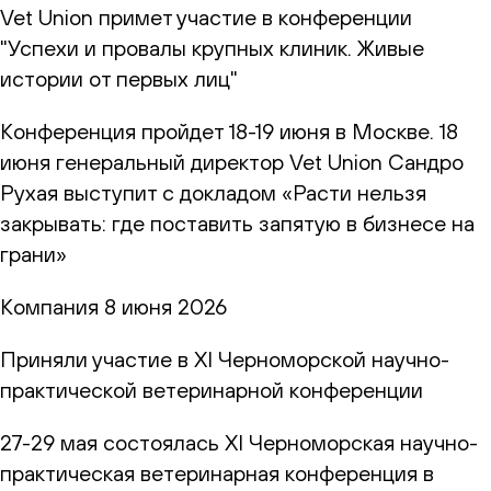
Vet Union примет участие в конференции
"Успехи и провалы крупных клиник. Живые
истории от первых лиц"
Конференция пройдет 18-19 июня в Москве. 18
июня генеральный директор Vet Union Сандро
Рухая выступит с докладом «Расти нельзя
закрывать: где поставить запятую в бизнесе на
грани»
Компания
8 июня 2026
Приняли участие в XI Черноморской научно-
практической ветеринарной конференции
27-29 мая состоялась XI Черноморская научно-
практическая ветеринарная конференция в