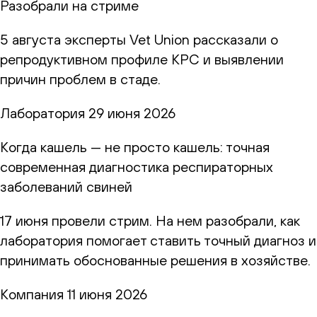
Разобрали на стриме
5 августа эксперты Vet Union рассказали о
репродуктивном профиле КРС и выявлении
причин проблем в стаде.
Лаборатория
29 июня 2026
Когда кашель — не просто кашель: точная
современная диагностика респираторных
заболеваний свиней
17 июня провели стрим. На нем разобрали, как
лаборатория помогает ставить точный диагноз и
принимать обоснованные решения в хозяйстве.
Компания
11 июня 2026