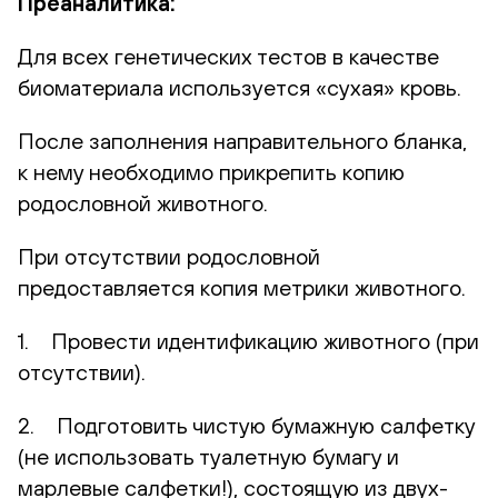
Преаналитика:
Для всех генетических тестов в качестве
биоматериала используется «сухая» кровь.
После заполнения направительного бланка,
к нему необходимо прикрепить копию
родословной животного.
При отсутствии родословной
предоставляется копия метрики животного.
1. Провести идентификацию животного (при
отсутствии).
2. Подготовить чистую бумажную салфетку
(не использовать туалетную бумагу и
марлевые салфетки!), состоящую из двух-