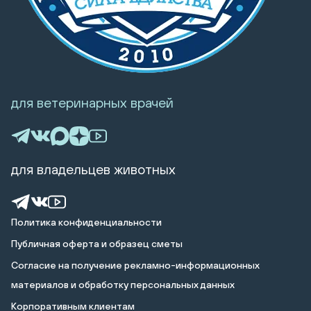
для ветеринарных врачей
для владельцев животных
Политика конфиденциальности
Публичная оферта и образец сметы
Cогласие на получение рекламно-информационных
материалов и обработку персональных данных
Корпоративным клиентам