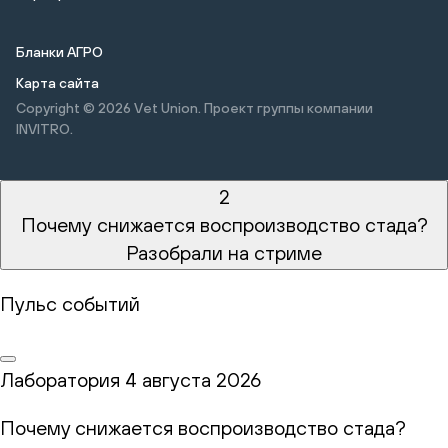
Бланки АГРО
Карта сайта
Copyright © 2026
Vet Union. Проект группы компании
INVITRO.
2
Почему снижается воспроизводство стада?
Разобрали на стриме
Пульс событий
Лаборатория
4 августа 2026
Почему снижается воспроизводство стада?