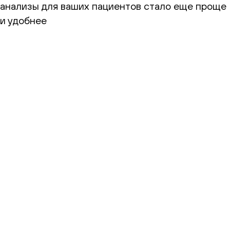
анализы для ваших пациентов стало еще проще
и удобнее