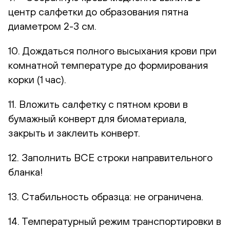
центр салфетки до образования пятна
диаметром 2-3 см.
10. Дождаться полного высыхания крови при
комнатной температуре до формирования
корки (1 час).
11. Вложить салфетку с пятном крови в
бумажный конверт для биоматериала,
закрыть и заклеить конверт.
12. Заполнить ВСЕ строки направительного
бланка!
13. Стабильность образца: не ограничена.
14. Температурный режим транспортировки в