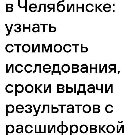
в Челябинске:
узнать
стоимость
исследования,
сроки выдачи
результатов с
расшифровкой