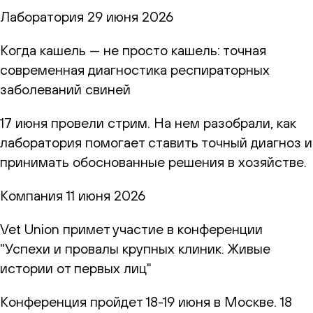
Лаборатория
29 июня 2026
Когда кашель — не просто кашель: точная
современная диагностика респираторных
заболеваний свиней
17 июня провели стрим. На нем разобрали, как
лаборатория помогает ставить точный диагноз и
принимать обоснованные решения в хозяйстве.
Компания
11 июня 2026
Vet Union примет участие в конференции
"Успехи и провалы крупных клиник. Живые
истории от первых лиц"
Конференция пройдет 18-19 июня в Москве. 18