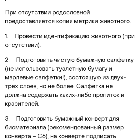
При отсутствии родословной
предоставляется копия метрики животного.
1. Провести идентификацию животного (при
отсутствии).
2. Подготовить чистую бумажную салфетку
(не использовать туалетную бумагу и
марлевые салфетки!), состоящую из двух-
трех слоев, но не более. Салфетка не
должна содержать каких-либо пропиток и
красителей.
3. Подготовить бумажный конверт для
биоматериала (рекомендованный размер
конверта – С6), на конверте подписать