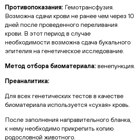
Противопоказания:
Гемотрансфузия.
Возможна сдачи крови не ранее чем через 10
дней после проведенного переливания
крови. В этот период в случае
необходимости возможна сдача букального
эпителия на генетическое исследование.
Метод отбора биоматериала:
венепункция.
Преаналитика:
Для всех генетических тестов в качестве
биоматериала используется «сухая» кровь.
После заполнения направительного бланка,
к нему необходимо прикрепить копию
родословной животного.