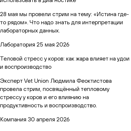
28 мая мы провели стрим на тему: «Истина где-
то рядом». Что надо знать для интерпретации
лабораторных данных.
Лаборатория
25 мая 2026
Теловой стресс у коров: как жара влияет на удои
и воспроизводство
Эксперт Vet Union Людмила Феоктистова
провела стрим, посвящённый тепловому
стрессу у коров и его влиянию на
продуктивность и воспроизводство.
Компания
30 апреля 2026