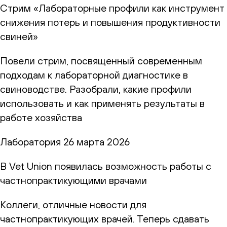
Стрим «Лабораторные профили как инструмент
снижения потерь и повышения продуктивности
свиней»
Повели стрим, посвященный современным
подходам к лабораторной диагностике в
свиноводстве. Разобрали, какие профили
использовать и как применять результаты в
работе хозяйства
Лаборатория
26 марта 2026
В Vet Union появилась возможность работы с
частнопрактикующими врачами
Коллеги, отличные новости для
частнопрактикующих врачей. Теперь сдавать