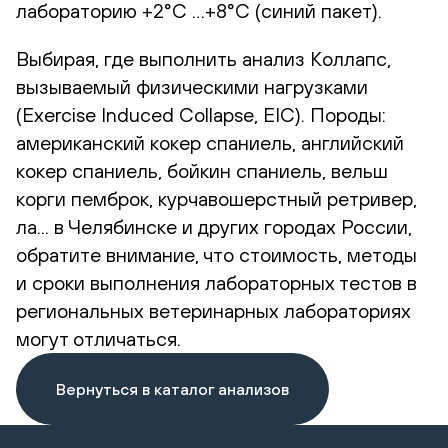
лабораторию +2°С …+8°С (синий пакет).
Выбирая, где выполнить анализ Коллапс,
вызываемый физическими нагрузками
(Exercise Induced Collapse, EIC). Породы:
американский кокер спаниель, английский
кокер спаниель, бойкин спаниель, вельш
корги пемброк, курчавошерстный ретривер,
ла... в Челябинске и других городах России,
обратите внимание, что стоимость, методы
и сроки выполнения лабораторных тестов в
региональных ветеринарных лабораториях
могут отличаться.
Вернуться в каталог анализов