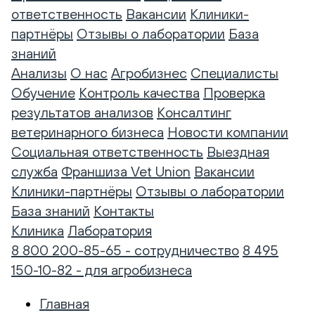
ответственность
Вакансии
Клиники-
партнёры
Отзывы о лаборатории
База
знаний
Анализы
О нас
Агробизнес
Специалисты
Обучение
Контроль качества
Проверка
результатов анализов
Консалтинг
ветеринарного бизнеса
Новости компании
Социальная ответственность
Выездная
служба
Франшиза Vet Union
Вакансии
Клиники-партнёры
Отзывы о лаборатории
База знаний
Контакты
Клиника
Лаборатория
8 800 200-85-65 - сотрудничество
8 495
150-10-82 - для агробизнеса
Главная