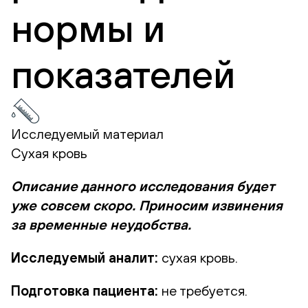
нормы и
показателей
Исследуемый материал
Сухая кровь
Описание данного исследования будет
уже совсем скоро. Приносим извинения
за временные неудобства.
Исследуемый аналит:
сухая кровь.
Подготовка пациента:
не требуется.