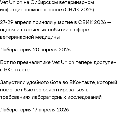
Vet Union на Сибирском ветеринарном
инфекционном конгрессе (СВИК 2026)
27-29 апреля приняли участие в СВИК 2026 —
одном из ключевых событий в сфере
ветеринарной медицины
Лаборатория
20 апреля 2026
Бот по преаналитике Vet Union теперь доступен
в ВКонтакте
Запустили удобного бота во ВКонтакте, который
помогает быстро ориентироваться в
требованиях лабораторных исследований
Лаборатория
17 апреля 2026