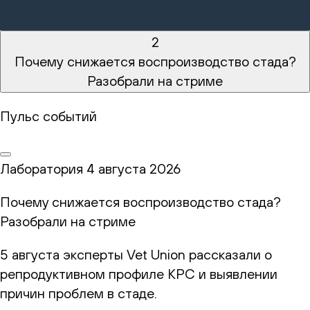
2
Почему снижается воспроизводство стада?
Разобрали на стриме
Пульс событий
Лаборатория
4 августа 2026
Почему снижается воспроизводство стада?
Разобрали на стриме
5 августа эксперты Vet Union рассказали о
репродуктивном профиле КРС и выявлении
причин проблем в стаде.