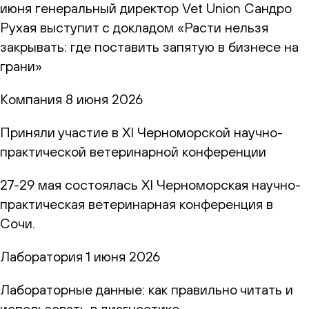
июня генеральный директор Vet Union Сандро
Рухая выступит с докладом «Расти нельзя
закрывать: где поставить запятую в бизнесе на
грани»
Компания
8 июня 2026
Приняли участие в XI Черноморской научно-
практической ветеринарной конференции
27-29 мая состоялась XI Черноморская научно-
практическая ветеринарная конференция в
Сочи.
Лаборатория
1 июня 2026
Лабораторные данные: как правильно читать и
использовать в диагностике