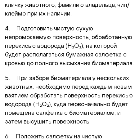
кличку животного, фамилию владельца, чип/
клеймо при их наличии.
4. Подготовить чистую сухую
непромокаемую поверхность, обработанную
перекисью водорода (H₂O₂), на которой
будет располагаться бумажная салфетка с
кровью до полного высыхания биоматериала.
5. При заборе биоматериала у нескольких
животных, необходимо перед каждым новым
взятием обработать поверхность перекисью
водорода (H₂O₂), куда первоначально будет
помещена салфетка с биоматериалом, и
затем высушить поверхность.
6. Положить салфетку на чистую