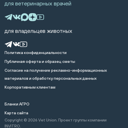
для ветеринарных врачей
для владельцев животных
Политика конфиденциальности
Публичная оферта и образец сметы
Cогласие на получение рекламно-информационных
материалов и обработку персональных данных
Корпоративным клиентам
Бланки АГРО
Карта сайта
Copyright © 2026
Vet Union. Проект группы компании
INVITRO.