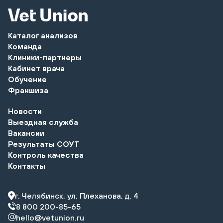
Каталог анализов
Команда
Клиники-партнеры
Кабинет врача
Обучение
Франшиза
Новости
Выездная служба
Вакансии
Результаты СОУТ
Контроль качества
Контакты
г. Челябинск, ул. Плеханова, д. 4
8 800 200-85-65
hello@vetunion.ru