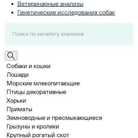
Ветеринарные анализы
Генетические исследования собак
Собаки и кошки
Лошади
Морские млекопитающие
Птицы декоративные
Хорьки
Приматы
Земноводные и пресмыкающиеся
Грызуны и кролики
Крупный рогатый скот