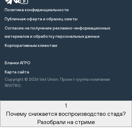
Политика конфиденциальности
Публичная оферта и образец сметы
Cогласие на получение рекламно-информационных
материалов и обработку персональных данных
Корпоративным клиентам
Бланки АГРО
Карта сайта
Copyright © 2026
Vet Union. Проект группы компании
INVITRO.
1
Почему снижается воспроизводство стада?
Разобрали на стриме