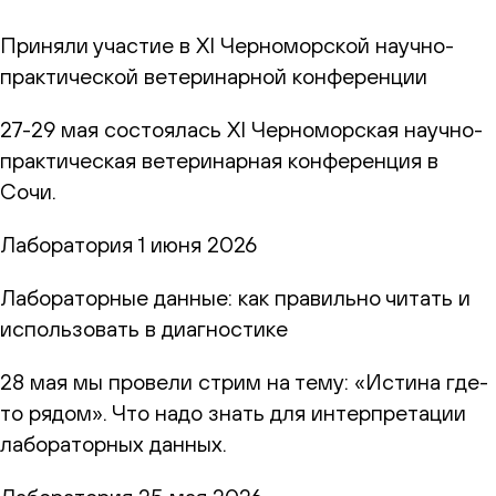
Приняли участие в XI Черноморской научно-
практической ветеринарной конференции
27-29 мая состоялась XI Черноморская научно-
практическая ветеринарная конференция в
Сочи.
Лаборатория
1 июня 2026
Лабораторные данные: как правильно читать и
использовать в диагностике
28 мая мы провели стрим на тему: «Истина где-
то рядом». Что надо знать для интерпретации
лабораторных данных.