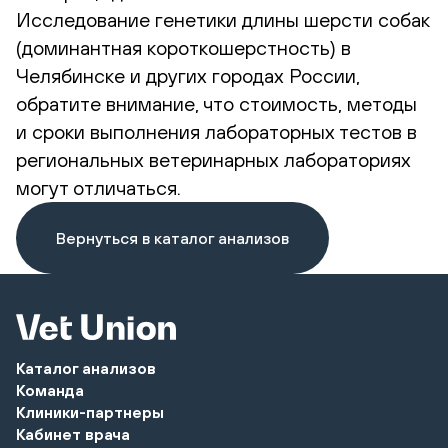
Исследование генетики длины шерсти собак
(доминантная короткошерстность) в
Челябинске и других городах России,
обратите внимание, что стоимость, методы
и сроки выполнения лабораторных тестов в
региональных ветеринарных лабораториях
могут отличаться.
Вернуться в каталог анализов
Каталог анализов
Команда
Клиники-партнеры
Кабинет врача