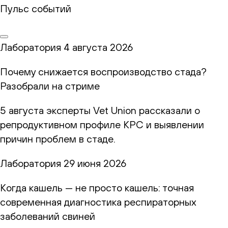
Пульс событий
Лаборатория
4 августа 2026
Почему снижается воспроизводство стада?
Разобрали на стриме
5 августа эксперты Vet Union рассказали о
репродуктивном профиле КРС и выявлении
причин проблем в стаде.
Лаборатория
29 июня 2026
Когда кашель — не просто кашель: точная
современная диагностика респираторных
заболеваний свиней