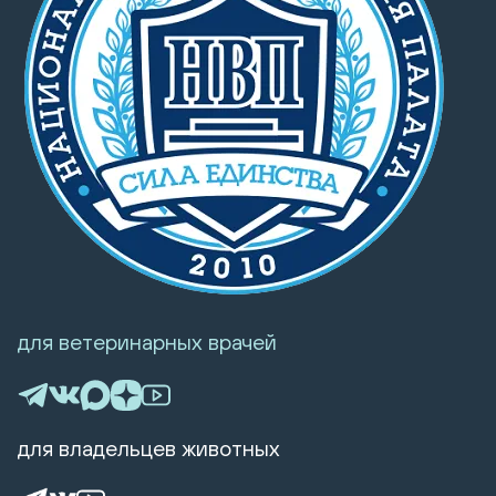
для ветеринарных врачей
для владельцев животных