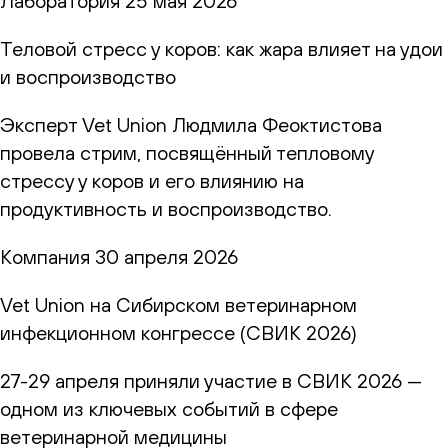
Лаборатория
25 мая 2026
Теловой стресс у коров: как жара влияет на удои
и воспроизводство
Эксперт Vet Union Людмила Феоктистова
провела стрим, посвящённый тепловому
стрессу у коров и его влиянию на
продуктивность и воспроизводство.
Компания
30 апреля 2026
Vet Union на Сибирском ветеринарном
инфекционном конгрессе (СВИК 2026)
27-29 апреля приняли участие в СВИК 2026 —
одном из ключевых событий в сфере
ветеринарной медицины