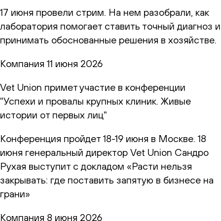
17 июня провели стрим. На нем разобрали, как
лаборатория помогает ставить точный диагноз и
принимать обоснованные решения в хозяйстве.
Компания
11 июня 2026
Vet Union примет участие в конференции
"Успехи и провалы крупных клиник. Живые
истории от первых лиц"
Конференция пройдет 18-19 июня в Москве. 18
июня генеральный директор Vet Union Сандро
Рухая выступит с докладом «Расти нельзя
закрывать: где поставить запятую в бизнесе на
грани»
Компания
8 июня 2026