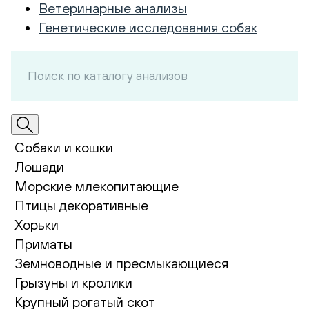
Ветеринарные анализы
Генетические исследования собак
Собаки и кошки
Лошади
Морские млекопитающие
Птицы декоративные
Хорьки
Приматы
Земноводные и пресмыкающиеся
Грызуны и кролики
Крупный рогатый скот