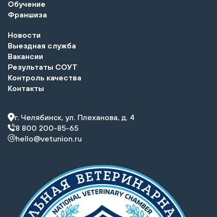
Обучение
Франшиза
Новости
Выездная служба
Вакансии
Результаты СОУТ
Контроль качества
Контакты
г. Челябинск, ул. Плеханова, д. 4
8 800 200-85-65
hello@vetunion.ru