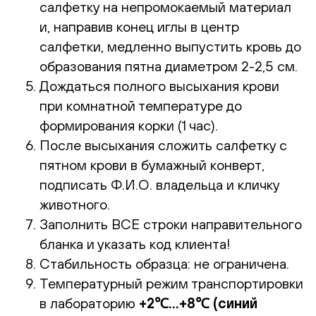
салфетку на непромокаемый материал
и, направив конец иглы в центр
салфетки, медленно выпустить кровь до
образования пятна диаметром 2-2,5 см.
Дождаться полного высыхания крови
при комнатной температуре до
формирования корки (1 час).
После высыхания сложить салфетку с
пятном крови в бумажный конверт,
подписать Ф.И.О. владельца и кличку
животного.
Заполнить ВСЕ строки направительного
бланка и указать код клиента!
Стабильность образца: не ограничена.
Температурный режим транспортировки
в лабораторию
+2℃...+8℃ (синий