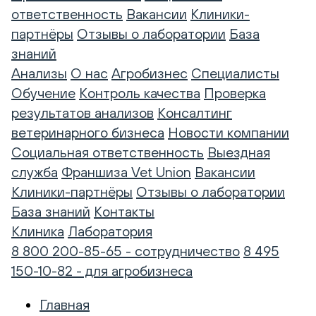
ответственность
Вакансии
Клиники-
партнёры
Отзывы о лаборатории
База
знаний
Анализы
О нас
Агробизнес
Специалисты
Обучение
Контроль качества
Проверка
результатов анализов
Консалтинг
ветеринарного бизнеса
Новости компании
Социальная ответственность
Выездная
служба
Франшиза Vet Union
Вакансии
Клиники-партнёры
Отзывы о лаборатории
База знаний
Контакты
Клиника
Лаборатория
8 800 200-85-65 - сотрудничество
8 495
150-10-82 - для агробизнеса
Главная