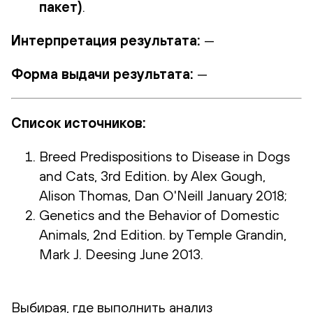
пакет)
.
Интерпретация результата:
—
Форма выдачи результата:
—
Список источников:
Breed Predispositions to Disease in Dogs
and Cats, 3rd Edition. by Alex Gough,
Alison Thomas, Dan O'Neill January 2018;
Genetics and the Behavior of Domestic
Animals, 2nd Edition. by Temple Grandin,
Mark J. Deesing June 2013.
Выбирая, где выполнить анализ