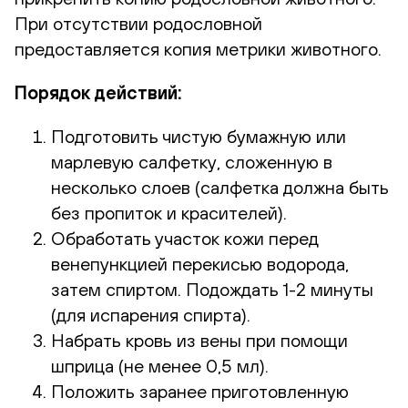
При отсутствии родословной
предоставляется копия метрики животного.
Порядок действий:
Подготовить чистую бумажную или
марлевую салфетку, сложенную в
несколько слоев (салфетка должна быть
без пропиток и красителей).
Обработать участок кожи перед
венепункцией перекисью водорода,
затем спиртом. Подождать 1-2 минуты
(для испарения спирта).
Набрать кровь из вены при помощи
шприца (не менее 0,5 мл).
Положить заранее приготовленную