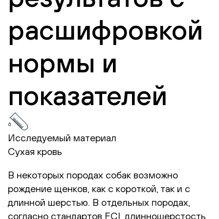
расшифровкой
нормы и
показателей
Исследуемый материал
Сухая кровь
В некоторых породах собак возможно
рождение щенков, как с короткой, так и с
длинной шерстью. В отдельных породах,
согласно стандартов FCI, длинношерстость