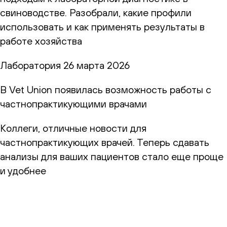
свиноводстве. Разобрали, какие профили
использовать и как применять результаты в
работе хозяйства
Лаборатория
26 марта 2026
В Vet Union появилась возможность работы с
частнопрактикующими врачами
Коллеги, отличные новости для
частнопрактикующих врачей. Теперь сдавать
анализы для ваших пациентов стало еще проще
и удобнее