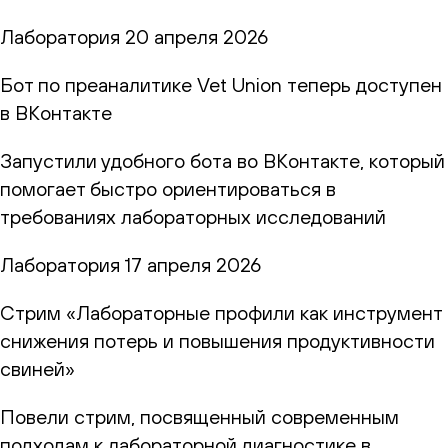
Лаборатория
20 апреля 2026
Бот по преаналитике Vet Union теперь доступен
в ВКонтакте
Запустили удобного бота во ВКонтакте, который
помогает быстро ориентироваться в
требованиях лабораторных исследований
Лаборатория
17 апреля 2026
Стрим «Лабораторные профили как инструмент
снижения потерь и повышения продуктивности
свиней»
Повели стрим, посвященный современным
подходам к лабораторной диагностике в