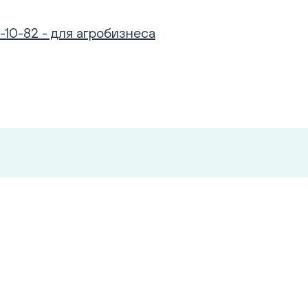
-10-82 - для агробизнеса