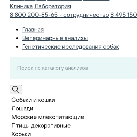
Клиника
Лаборатория
8 800 200-85-65 - сотрудничество
8 495 150
Главная
Ветеринарные анализы
Генетические исследования собак
Собаки и кошки
Лошади
Морские млекопитающие
Птицы декоративные
Хорьки