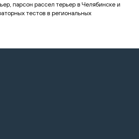
ьер, парсон рассел терьер в Челябинске и
раторных тестов в региональных