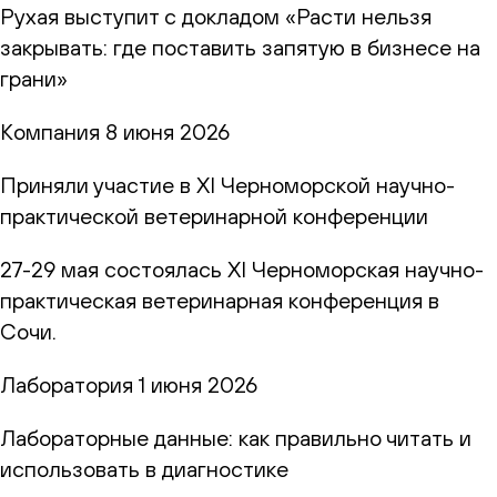
Рухая выступит с докладом «Расти нельзя
закрывать: где поставить запятую в бизнесе на
грани»
Компания
8 июня 2026
Приняли участие в XI Черноморской научно-
практической ветеринарной конференции
27-29 мая состоялась XI Черноморская научно-
практическая ветеринарная конференция в
Сочи.
Лаборатория
1 июня 2026
Лабораторные данные: как правильно читать и
использовать в диагностике