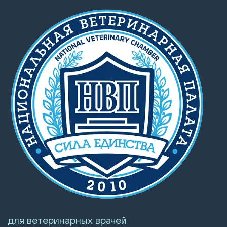
для ветеринарных врачей