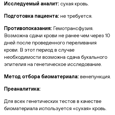
Исследуемый аналит:
сухая кровь.
Подготовка пациента:
не требуется.
Противопоказания:
Гемотрансфузия.
Возможна сдачи крови не ранее чем через 10
дней после проведенного переливания
крови. В этот период в случае
необходимости возможна сдача букального
эпителия на генетическое исследование.
Метод отбора биоматериала:
венепункция.
Преаналитика:
Для всех генетических тестов в качестве
биоматериала используется «сухая» кровь.