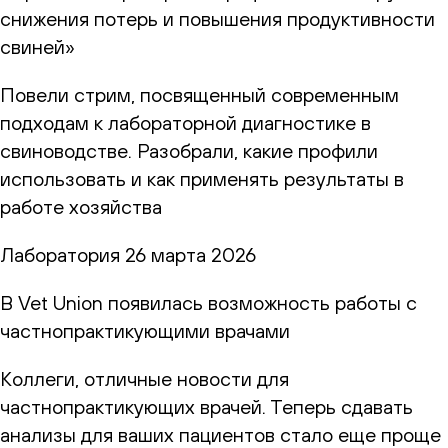
снижения потерь и повышения продуктивности
свиней»
Повели стрим, посвященный современным
подходам к лабораторной диагностике в
свиноводстве. Разобрали, какие профили
использовать и как применять результаты в
работе хозяйства
Лаборатория
26 марта 2026
В Vet Union появилась возможность работы с
частнопрактикующими врачами
Коллеги, отличные новости для
частнопрактикующих врачей. Теперь сдавать
анализы для ваших пациентов стало еще проще