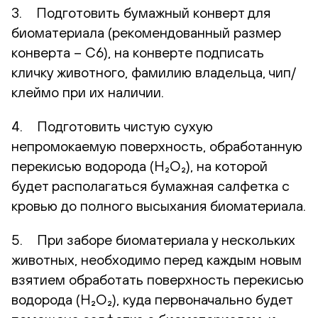
3. Подготовить бумажный конверт для
биоматериала (рекомендованный размер
конверта – С6), на конверте подписать
кличку животного, фамилию владельца, чип/
клеймо при их наличии.
4. Подготовить чистую сухую
непромокаемую поверхность, обработанную
перекисью водорода (H₂O₂), на которой
будет располагаться бумажная салфетка с
кровью до полного высыхания биоматериала.
5. При заборе биоматериала у нескольких
животных, необходимо перед каждым новым
взятием обработать поверхность перекисью
водорода (H₂O₂), куда первоначально будет