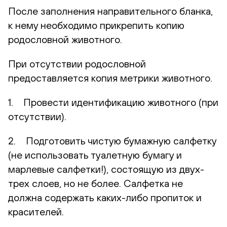
После заполнения направительного бланка,
к нему необходимо прикрепить копию
родословной животного.
При отсутствии родословной
предоставляется копия метрики животного.
1. Провести идентификацию животного (при
отсутствии).
2. Подготовить чистую бумажную салфетку
(не использовать туалетную бумагу и
марлевые салфетки!), состоящую из двух-
трех слоев, но не более. Салфетка не
должна содержать каких-либо пропиток и
красителей.