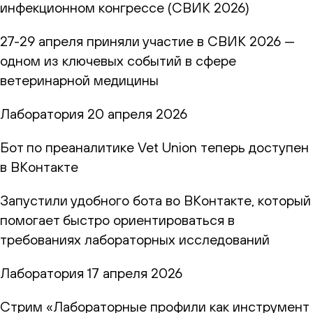
инфекционном конгрессе (СВИК 2026)
27-29 апреля приняли участие в СВИК 2026 —
одном из ключевых событий в сфере
ветеринарной медицины
Лаборатория
20 апреля 2026
Бот по преаналитике Vet Union теперь доступен
в ВКонтакте
Запустили удобного бота во ВКонтакте, который
помогает быстро ориентироваться в
требованиях лабораторных исследований
Лаборатория
17 апреля 2026
Стрим «Лабораторные профили как инструмент