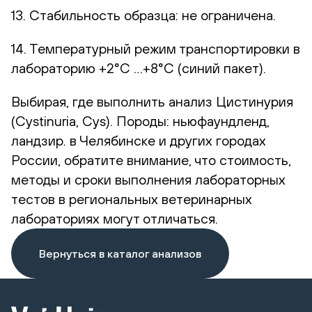
13. Стабильность образца: не ограничена.
14. Температурный режим транспортировки в
лабораторию +2°С …+8°С (синий пакет).
Выбирая, где выполнить анализ Цистинурия
(Cystinuria, Cys). Породы: ньюфаундленд,
ландзир. в Челябинске и других городах
России, обратите внимание, что стоимость,
методы и сроки выполнения лабораторных
тестов в региональных ветеринарных
лабораториях могут отличаться.
Вернуться в каталог анализов