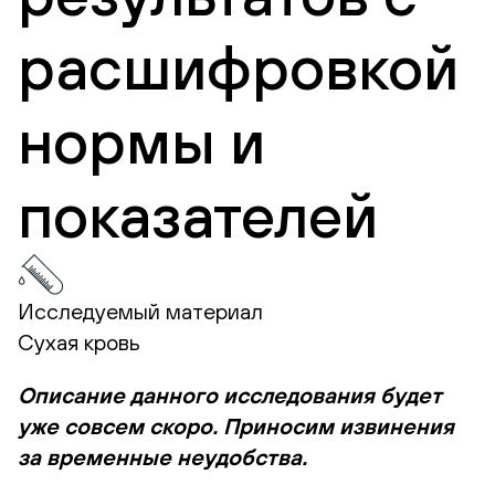
расшифровкой
нормы и
показателей
Исследуемый материал
Сухая кровь
Описание данного исследования будет
уже совсем скоро. Приносим извинения
за временные неудобства.