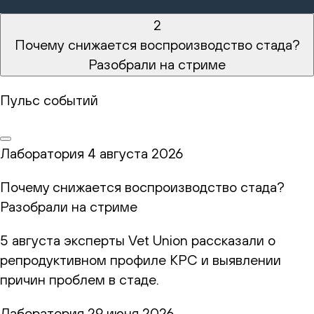
2
Почему снижается воспроизводство стада?
Разобрали на стриме
Пульс событий
Лаборатория
4 августа 2026
Почему снижается воспроизводство стада?
Разобрали на стриме
5 августа эксперты Vet Union рассказали о
репродуктивном профиле КРС и выявлении
причин проблем в стаде.
Лаборатория
29 июня 2026