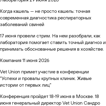
Когда кашель — не просто кашель: точная
современная диагностика респираторных
заболеваний свиней
17 июня провели стрим. На нем разобрали, как
лаборатория помогает ставить точный диагноз и
принимать обоснованные решения в хозяйстве.
Компания
11 июня 2026
Vet Union примет участие в конференции
"Успехи и провалы крупных клиник. Живые
истории от первых лиц"
Конференция пройдет 18-19 июня в Москве. 18
июня генеральный директор Vet Union Сандро