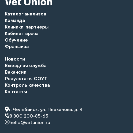
Каталог анализов
Команда
Клиники-партнеры
Кабинет врача
Обучение
Франшиза
Новости
Выездная служба
Вакансии
Результаты СОУТ
Контроль качества
Контакты
г. Челябинск, ул. Плеханова, д. 4
8 800 200-85-65
hello@vetunion.ru