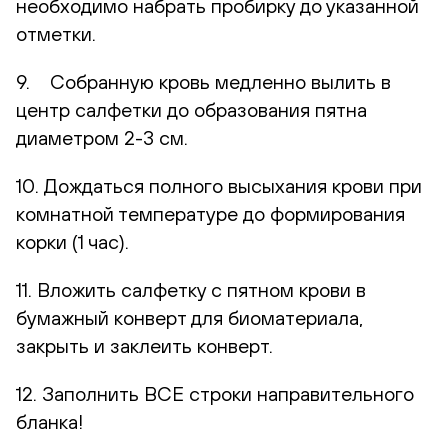
необходимо набрать пробирку до указанной
отметки.
9. Собранную кровь медленно вылить в
центр салфетки до образования пятна
диаметром 2-3 см.
10. Дождаться полного высыхания крови при
комнатной температуре до формирования
корки (1 час).
11. Вложить салфетку с пятном крови в
бумажный конверт для биоматериала,
закрыть и заклеить конверт.
12. Заполнить ВСЕ строки направительного
бланка!