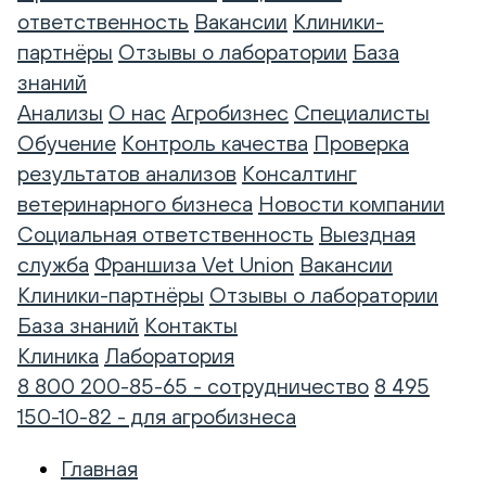
ответственность
Вакансии
Клиники-
партнёры
Отзывы о лаборатории
База
знаний
Анализы
О нас
Агробизнес
Специалисты
Обучение
Контроль качества
Проверка
результатов анализов
Консалтинг
ветеринарного бизнеса
Новости компании
Социальная ответственность
Выездная
служба
Франшиза Vet Union
Вакансии
Клиники-партнёры
Отзывы о лаборатории
База знаний
Контакты
Клиника
Лаборатория
8 800 200-85-65 - сотрудничество
8 495
150-10-82 - для агробизнеса
Главная