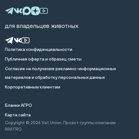
для владельцев животных
Политика конфиденциальности
Публичная оферта и образец сметы
Cогласие на получение рекламно-информационных
материалов и обработку персональных данных
Корпоративным клиентам
Бланки АГРО
Карта сайта
Copyright © 2026
Vet Union. Проект группы компании
INVITRO.