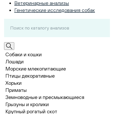
Ветеринарные анализы
Генетические исследования собак
Собаки и кошки
Лошади
Морские млекопитающие
Птицы декоративные
Хорьки
Приматы
Земноводные и пресмыкающиеся
Грызуны и кролики
Крупный рогатый скот