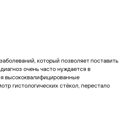
заболеваний, который позволяет поставить
 диагноз очень часто нуждается в
тся высококвалифицированные
отр гистологических стёкол, перестало