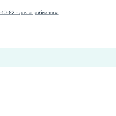
-10-82 - для агробизнеса