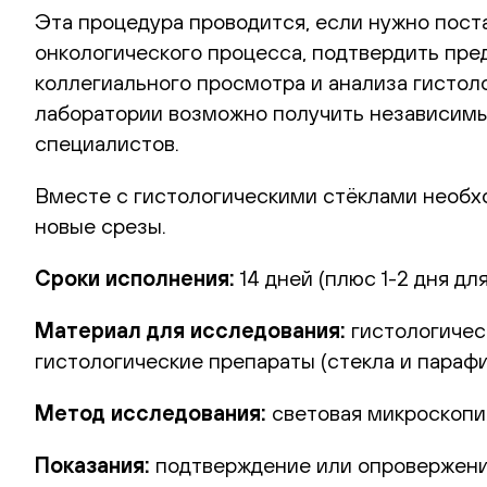
Эта процедура проводится, если нужно пост
онкологического процесса, подтвердить пре
коллегиального просмотра и анализа гистол
лаборатории возможно получить независимы
специалистов.
Вместе с гистологическими стёклами необхо
новые срезы.
Сроки исполнения:
14 дней (плюс 1-2 дня для
Материал для исследования:
гистологичес
гистологические препараты (стекла и параф
Метод исследования:
световая микроскопи
Показания:
подтверждение или опровержение