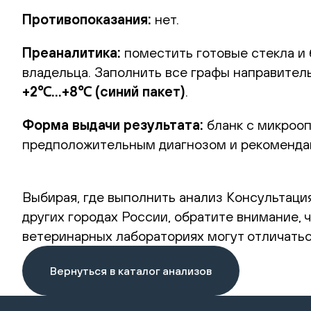
Противопоказания:
нет.
Преаналитика:
поместить готовые стекла и 
владельца. Заполнить все графы направите
+2℃...+8℃ (синий пакет)
.
Форма выдачи результата:
бланк с микроопи
предположительным диагнозом и рекоменда
Выбирая, где выполнить анализ Консультация
других городах России, обратите внимание,
ветеринарных лабораториях могут отличатьс
Вернуться в каталог анализов