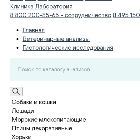
Клиника
Лаборатория
8 800 200-85-65 - сотрудничество
8 495 150
Главная
Ветеринарные анализы
Гистологические исследования
Собаки и кошки
Лошади
Морские млекопитающие
Птицы декоративные
Хорьки