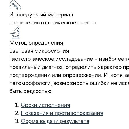
Исследуемый материал
готовое гистологическое стекло
Метод определения
световая микроскопия
Гистологическое исследование – наиболее т
правильный диагноз, определить характер пр
подтверждении или опровержении. И, хотя,
патоморфологи, возможность ошибки не искл
быть редкостью.
Сроки исполнения
Показания и противопоказания
Форма выдачи результата