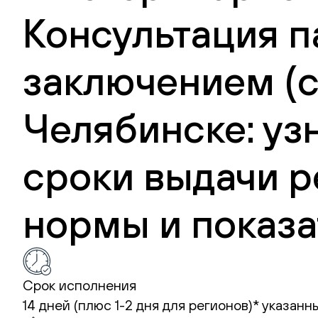
Консультация п
заключением (с
Челябинске: уз
сроки выдачи р
нормы и показа
Срок исполнения
14 дней (плюс 1-2 дня для регионов)*
указанн