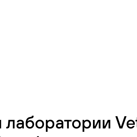
 лаборатории Vet