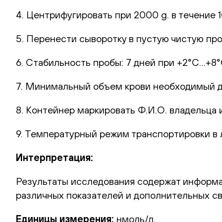
4. Центрифугировать при 2000 g. в течение 1
5. Перенести сыворотку в пустую чистую про
6. Стабильность пробы: 7 дней при +2°С…+8°
7. Минимальный объем крови необходимый дл
8. Контейнер маркировать Ф.И.О. владельца и
9. Температурный режим транспортировки в
Интерпретация:
Результаты исследования содержат информа
различных показателей и дополнительных св
Единицы измерения:
нмоль/л.