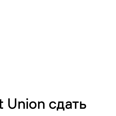
 Union сдать