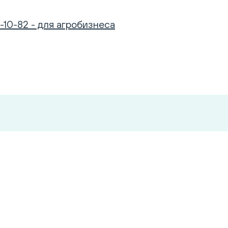
-10-82 - для агробизнеса