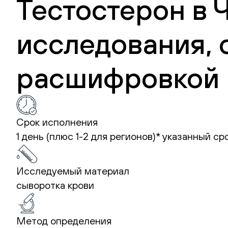
Тестостерон в 
исследования, 
расшифровкой 
Срок исполнения
1 день (плюс 1-2 для регионов)*
указанный ср
Исследуемый материал
сыворотка крови
Метод определения