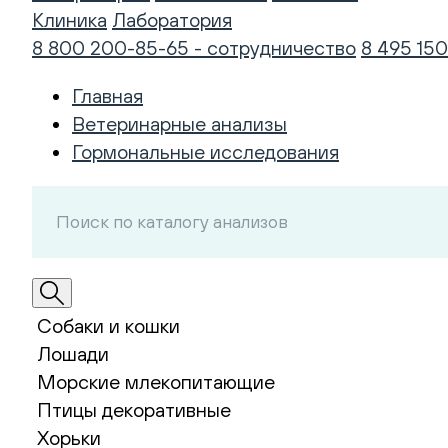
Клиника
Лаборатория
8 800 200-85-65 - сотрудничество
8 495 150
Главная
Ветеринарные анализы
Гормональные исследования
Собаки и кошки
Лошади
Морские млекопитающие
Птицы декоративные
Хорьки