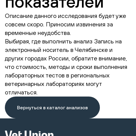
показателей
Описание данного исследования будет уже
совсем скоро. Приносим извинения за
временные неудобства.
Выбирая, где выполнить анализ Запись на
электронный носитель в Челябинске и
других городах России, обратите внимание,
что стоимость, методы и сроки выполнения
лабораторных тестов в региональных
ветеринарных лабораториях могут
отличаться.
Вернуться в каталог анализов