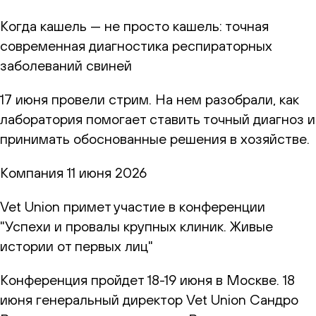
Когда кашель — не просто кашель: точная
современная диагностика респираторных
заболеваний свиней
17 июня провели стрим. На нем разобрали, как
лаборатория помогает ставить точный диагноз и
принимать обоснованные решения в хозяйстве.
Компания
11 июня 2026
Vet Union примет участие в конференции
"Успехи и провалы крупных клиник. Живые
истории от первых лиц"
Конференция пройдет 18-19 июня в Москве. 18
июня генеральный директор Vet Union Сандро