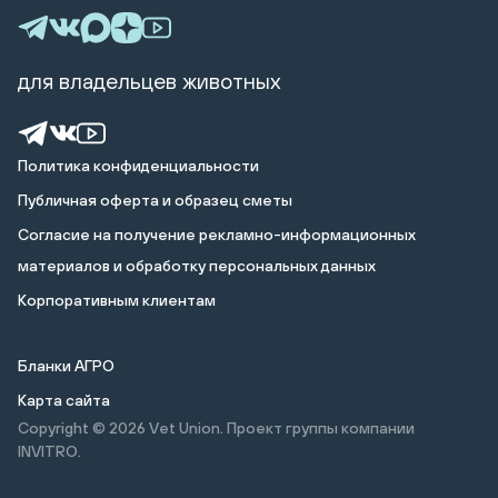
для владельцев животных
Политика конфиденциальности
Публичная оферта и образец сметы
Cогласие на получение рекламно-информационных
материалов и обработку персональных данных
Корпоративным клиентам
Бланки АГРО
Карта сайта
Copyright © 2026
Vet Union. Проект группы компании
INVITRO.