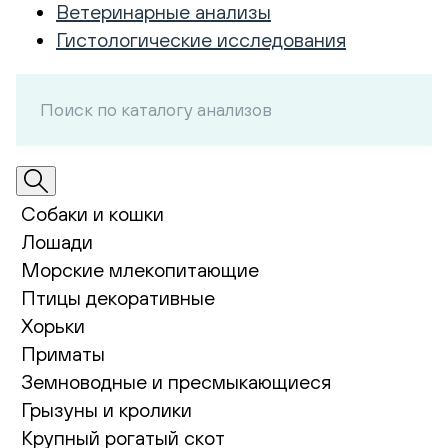
Ветеринарные анализы
Гистологические исследования
Собаки и кошки
Лошади
Морские млекопитающие
Птицы декоративные
Хорьки
Приматы
Земноводные и пресмыкающиеся
Грызуны и кролики
Крупный рогатый скот