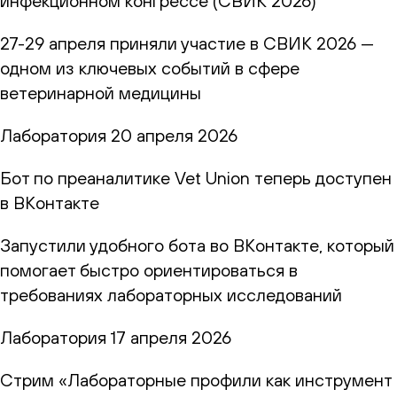
инфекционном конгрессе (СВИК 2026)
27-29 апреля приняли участие в СВИК 2026 —
одном из ключевых событий в сфере
ветеринарной медицины
Лаборатория
20 апреля 2026
Бот по преаналитике Vet Union теперь доступен
в ВКонтакте
Запустили удобного бота во ВКонтакте, который
помогает быстро ориентироваться в
требованиях лабораторных исследований
Лаборатория
17 апреля 2026
Стрим «Лабораторные профили как инструмент