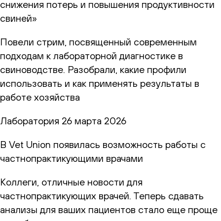
снижения потерь и повышения продуктивности
свиней»
Повели стрим, посвященный современным
подходам к лабораторной диагностике в
свиноводстве. Разобрали, какие профили
использовать и как применять результаты в
работе хозяйства
Лаборатория
26 марта 2026
В Vet Union появилась возможность работы с
частнопрактикующими врачами
Коллеги, отличные новости для
частнопрактикующих врачей. Теперь сдавать
анализы для ваших пациентов стало еще проще