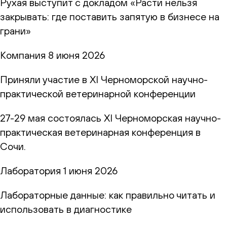
Рухая выступит с докладом «Расти нельзя
закрывать: где поставить запятую в бизнесе на
грани»
Компания
8 июня 2026
Приняли участие в XI Черноморской научно-
практической ветеринарной конференции
27-29 мая состоялась XI Черноморская научно-
практическая ветеринарная конференция в
Сочи.
Лаборатория
1 июня 2026
Лабораторные данные: как правильно читать и
использовать в диагностике