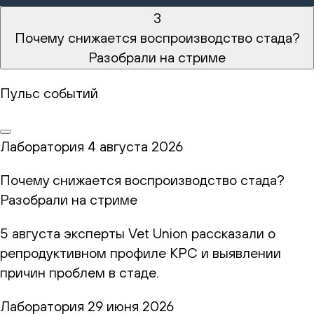
3
Почему снижается воспроизводство стада?
Разобрали на стриме
Пульс событий
Лаборатория
4 августа 2026
Почему снижается воспроизводство стада?
Разобрали на стриме
5 августа эксперты Vet Union рассказали о
репродуктивном профиле КРС и выявлении
причин проблем в стаде.
Лаборатория
29 июня 2026