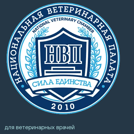
для ветеринарных врачей