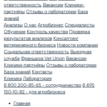
ответственность
Вакансии
Клиники-
партнёры
Отзывы о лаборатории
База
знаний
Анализы
О нас
Агробизнес
Специалисты
Обучение
Контроль качества
Проверка
результатов анализов
Консалтинг
ветеринарного бизнеса
Новости компании
Социальная ответственность
Выездная
служба
Франшиза Vet Union
Вакансии
Клиники-партнёры
Отзывы о лаборатории
База знаний
Контакты
Клиника
Лаборатория
8 800 200-85-65 - сотрудничество
8 495
150-10-82 - для агробизнеса
Главная