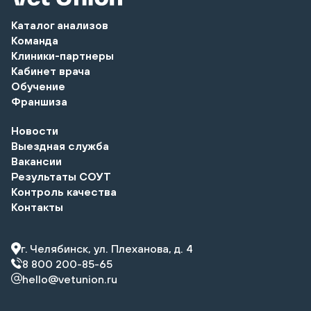
Каталог анализов
Команда
Клиники-партнеры
Кабинет врача
Обучение
Франшиза
Новости
Выездная служба
Вакансии
Результаты СОУТ
Контроль качества
Контакты
г. Челябинск, ул. Плеханова, д. 4
8 800 200-85-65
hello@vetunion.ru