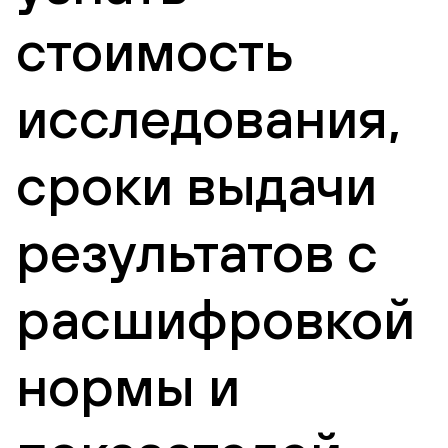
стоимость
исследования,
сроки выдачи
результатов с
расшифровкой
нормы и