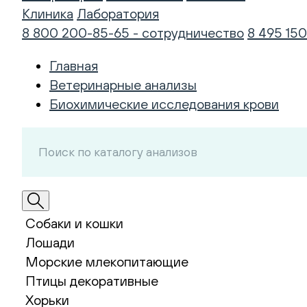
Клиника
Лаборатория
8 800 200-85-65 - сотрудничество
8 495 150
Главная
Ветеринарные анализы
Биохимические исследования крови
Собаки и кошки
Лошади
Морские млекопитающие
Птицы декоративные
Хорьки