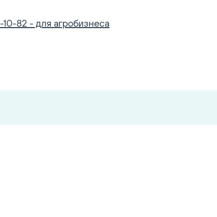
-10-82 - для агробизнеса