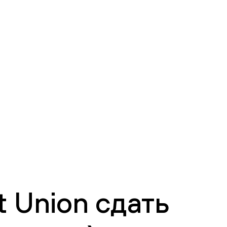
 Union сдать