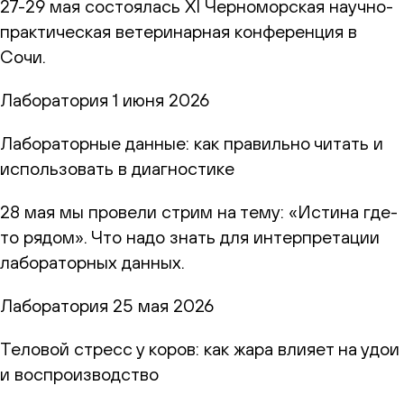
27-29 мая состоялась XI Черноморская научно-
практическая ветеринарная конференция в
Сочи.
Лаборатория
1 июня 2026
Лабораторные данные: как правильно читать и
использовать в диагностике
28 мая мы провели стрим на тему: «Истина где-
то рядом». Что надо знать для интерпретации
лабораторных данных.
Лаборатория
25 мая 2026
Теловой стресс у коров: как жара влияет на удои
и воспроизводство