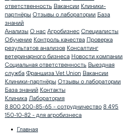
ответственность
Вакансии
Клиники-
партнёры
Отзывы о лаборатории
База
знаний
Анализы
О нас
Агробизнес
Специалисты
Обучение
Контроль качества
Проверка
результатов анализов
Консалтинг
ветеринарного бизнеса
Новости компании
Социальная ответственность
Выездная
служба
Франшиза Vet Union
Вакансии
Клиники-партнёры
Отзывы о лаборатории
База знаний
Контакты
Клиника
Лаборатория
8 800 200-85-65 - сотрудничество
8 495
150-10-82 - для агробизнеса
Главная