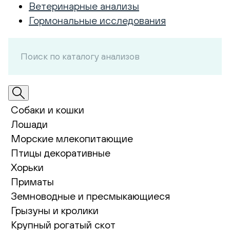
Ветеринарные анализы
Гормональные исследования
Собаки и кошки
Лошади
Морские млекопитающие
Птицы декоративные
Хорьки
Приматы
Земноводные и пресмыкающиеся
Грызуны и кролики
Крупный рогатый скот