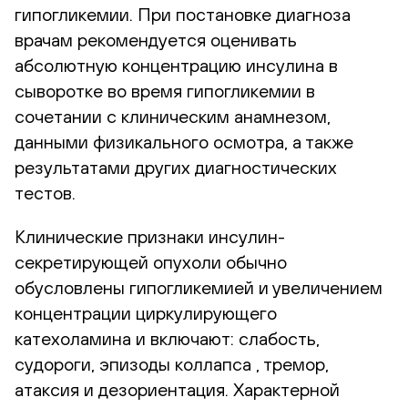
гипогликемии. При постановке диагноза
врачам рекомендуется оценивать
абсолютную концентрацию инсулина в
сыворотке во время гипогликемии в
сочетании с клиническим анамнезом,
данными физикального осмотра, а также
результатами других диагностических
тестов.
Клинические признаки инсулин-
секретирующей опухоли обычно
обусловлены гипогликемией и увеличением
концентрации циркулирующего
катехоламина и включают: слабость,
судороги, эпизоды коллапса , тремор,
атаксия и дезориентация. Характерной