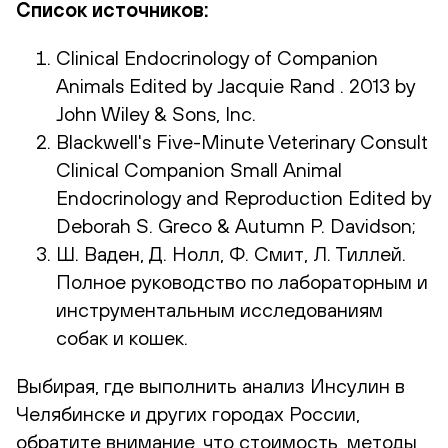
Список источников:
Clinical Endocrinology of Companion
Animals Edited by Jacquie Rand . 2013 by
John Wiley & Sons, Inc.
Blackwell's Five-Minute Veterinary Consult
Clinical Companion Small Animal
Endocrinology and Reproduction Edited by
Deborah S. Greco & Autumn P. Davidson;
Ш. Ваден, Д. Нолл, Ф. Смит, Л. Тиллей.
Полное руководство по лабораторным и
инструментальным исследованиям
собак и кошек.
Выбирая, где выполнить анализ Инсулин в
Челябинске и других городах России,
обратите внимание, что стоимость, методы