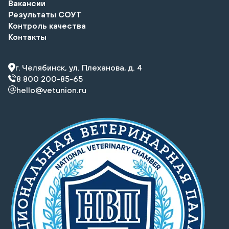
Вакансии
Результаты СОУТ
Контроль качества
Контакты
г. Челябинск, ул. Плеханова, д. 4
8 800 200-85-65
hello@vetunion.ru