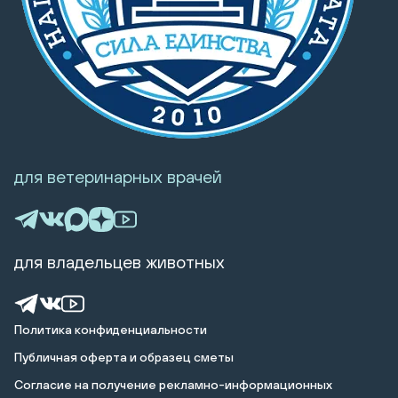
для ветеринарных врачей
для владельцев животных
Политика конфиденциальности
Публичная оферта и образец сметы
Cогласие на получение рекламно-информационных