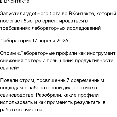
в ВКонтакте
Запустили удобного бота во ВКонтакте, который
помогает быстро ориентироваться в
требованиях лабораторных исследований
Лаборатория
17 апреля 2026
Стрим «Лабораторные профили как инструмент
снижения потерь и повышения продуктивности
свиней»
Повели стрим, посвященный современным
подходам к лабораторной диагностике в
свиноводстве. Разобрали, какие профили
использовать и как применять результаты в
работе хозяйства