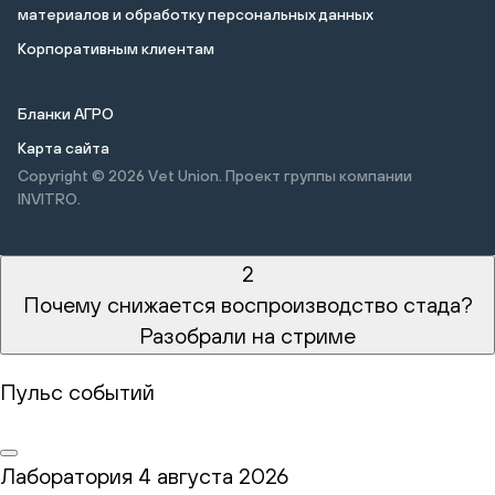
материалов и обработку персональных данных
Корпоративным клиентам
Бланки АГРО
Карта сайта
Copyright © 2026
Vet Union. Проект группы компании
INVITRO.
2
Почему снижается воспроизводство стада?
Разобрали на стриме
Пульс событий
Лаборатория
4 августа 2026