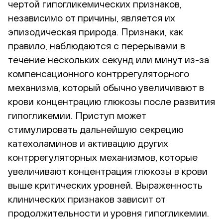
чертой гипогликемических признаков,
независимо от причины, является их
эпизодическая природа. Признаки, как
правило, наблюдаются с перерывами в
течение нескольких секунд или минут из-за
компенсационного контррегуляторного
механизма, который обычно увеличивают в
крови концентрацию глюкозы после развития
гипогликемии. Приступ может
стимулировать дальнейшую секрецию
катехоламинов и активацию других
контррегуляторных механизмов, которые
увеличивают концентрация глюкозы в крови
выше критических уровней. Выраженность
клинических признаков зависит от
продолжительности и уровня гипогликемии.