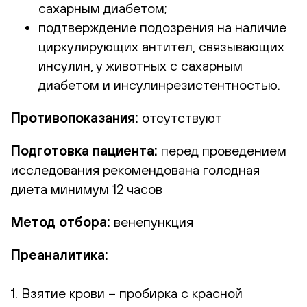
сахарным диабетом;
подтверждение подозрения на наличие
циркулирующих антител, связывающих
инсулин, у животных с сахарным
диабетом и инсулинрезистентностью.
Противопоказания:
отсутствуют
Подготовка пациента:
перед проведением
исследования рекомендована голодная
диета минимум 12 часов
Метод отбора:
венепункция
Преаналитика:
1. Взятие крови – пробирка с красной