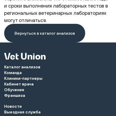
и сроки выполнения лабораторных тестов в
региональных ветеринарных лабораториях
могут отличаться.
Вернуться в каталог анализов
Каталог анализов
Команда
Клиники-партнеры
Кабинет врача
Обучение
Франшиза
Новости
Выездная служба