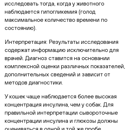
исследовать тогда, когда у животного
наблюдается гипогликемия (голод
максимальное количество времени по
состоянию).
Интерпретация:
Результаты исследования
содержат информацию исключительно для
врачей. Диагноз ставится на основании
комплексной оценки различных показателей,
дополнительных сведений и зависит от
методов диагностики.
У кошек чаще наблюдается более высокая
концентрация инсулина, чем у собак. Для
правильной интерпретации сывороточные
концентрации инсулина и глюкозы должны
оцениваться в одной и той же пробе.