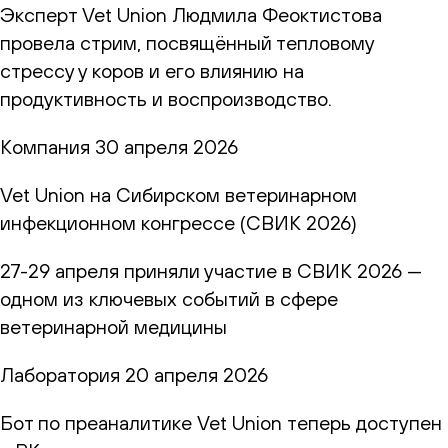
Эксперт Vet Union Людмила Феоктистова
провела стрим, посвящённый тепловому
стрессу у коров и его влиянию на
продуктивность и воспроизводство.
Компания
30 апреля 2026
Vet Union на Сибирском ветеринарном
инфекционном конгрессе (СВИК 2026)
27-29 апреля приняли участие в СВИК 2026 —
одном из ключевых событий в сфере
ветеринарной медицины
Лаборатория
20 апреля 2026
Бот по преаналитике Vet Union теперь доступен