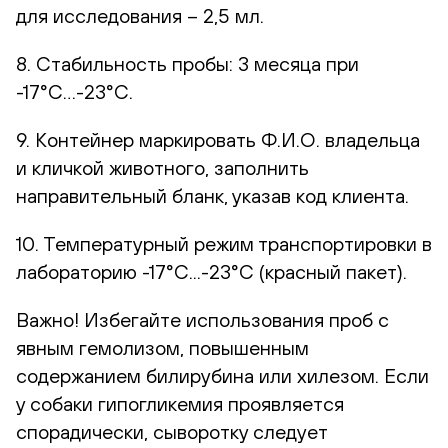
для исследования – 2,5 мл.
8. Стабильность пробы: 3 месяца при
-17°С…-23°С.
9. Контейнер маркировать Ф.И.О. владельца
и кличкой животного, заполнить
направительный бланк, указав код клиента.
10. Температурный режим транспортировки в
лабораторию -17°С...-23°С (красный пакет).
Важно! Избегайте использования проб с
явным гемолизом, повышенным
содержанием билирубина или хилезом. Если
у собаки гипогликемия проявляется
спорадически, сыворотку следует