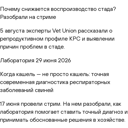
Почему снижается воспроизводство стада?
Разобрали на стриме
5 августа эксперты Vet Union рассказали о
репродуктивном профиле КРС и выявлении
причин проблем в стаде.
Лаборатория
29 июня 2026
Когда кашель — не просто кашель: точная
современная диагностика респираторных
заболеваний свиней
17 июня провели стрим. На нем разобрали, как
лаборатория помогает ставить точный диагноз и
принимать обоснованные решения в хозяйстве.