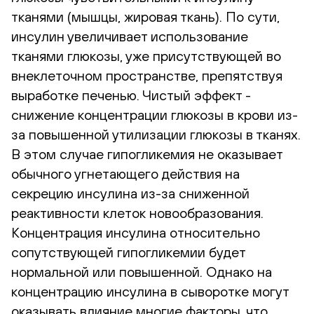
тканями (мышцы, жировая ткань). По сути,
инсулин увеличивает использование
тканями глюкозы, уже присутствующей во
внеклеточном пространстве, препятствуя
выработке печенью. Чистый эффект -
снижение концентрации глюкозы в крови из-
за повышенной утилизации глюкозы в тканях.
В этом случае гипогликемия не оказывает
обычного угнетающего действия на
секрецию инсулина из-за сниженной
реактивности клеток новообразования.
Концентрация инсулина относительно
сопутствующей гипогликемии будет
нормальной или повышенной. Однако на
концентрацию инсулина в сыворотке могут
оказывать влияние многие факторы, что