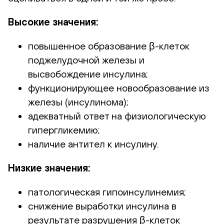
Высокие значения:
повышенное образование β-клеток
поджелудочной железы и
высвобождение инсулина;
функционирующее новообразование из
железы (инсулинома);
адекватный ответ на физиологическую
гипергликемию;
наличие антител к инсулину.
Низкие значения:
патологическая гипоинсулинемия;
снижение выработки инсулина в
результате разрушения β-клеток