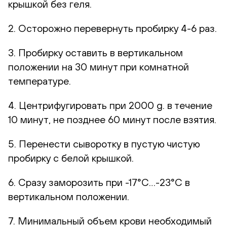
крышкой без геля.
2. Осторожно перевернуть пробирку 4-6 раз.
3. Пробирку оставить в вертикальном
положении на 30 минут при комнатной
температуре.
4. Центрифугировать при 2000 g. в течение
10 минут, не позднее 60 минут после взятия.
5. Перенести сыворотку в пустую чистую
пробирку с белой крышкой.
6. Сразу заморозить при -17°С…-23°С в
вертикальном положении.
7. Минимальный объем крови необходимый