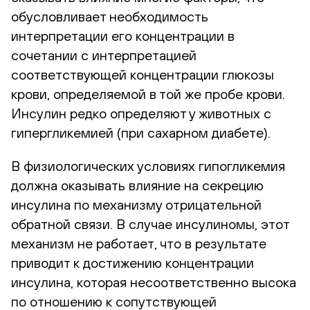
обусловливает необходимость
интерпретации его концентрации в
сочетании с интерпретацией
соответствующей концентрации глюкозы
крови, определяемой в той же пробе крови.
Инсулин редко определяют у животных с
гипергликемией (при сахарном диабете).
В физиологических условиях гипогликемия
должна оказывать влияние на секрецию
инсулина по механизму отрицательной
обратной связи. В случае инсулиномы, этот
механизм не работает, что в результате
приводит к достижению концентрации
инсулина, которая несоответственно высока
по отношению к сопутствующей