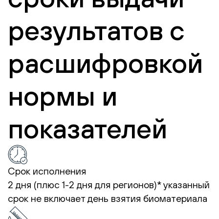
результатов с
расшифровкой
нормы и
показателей
Срок исполнения
2 дня (плюс 1-2 дня для регионов)*
указанный
срок не включает день взятия биоматериала