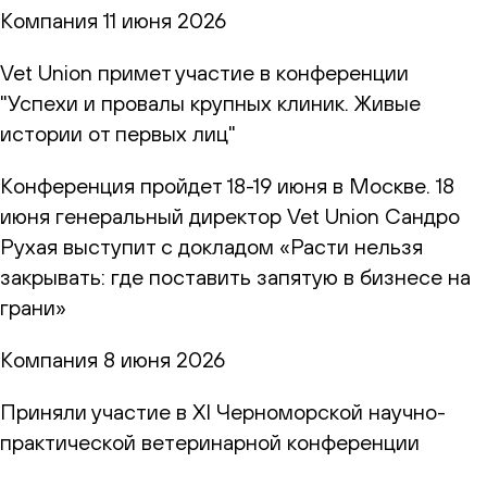
Компания
11 июня 2026
Vet Union примет участие в конференции
"Успехи и провалы крупных клиник. Живые
истории от первых лиц"
Конференция пройдет 18-19 июня в Москве. 18
июня генеральный директор Vet Union Сандро
Рухая выступит с докладом «Расти нельзя
закрывать: где поставить запятую в бизнесе на
грани»
Компания
8 июня 2026
Приняли участие в XI Черноморской научно-
практической ветеринарной конференции