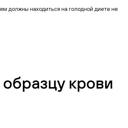
ием должны находиться на голодной диете не
 образцу крови