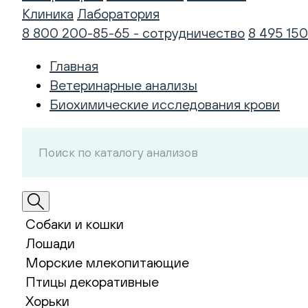
Клиника
Лаборатория
8 800 200-85-65 - сотрудничество
8 495 150
Главная
Ветеринарные анализы
Биохимические исследования крови
Собаки и кошки
Лошади
Морские млекопитающие
Птицы декоративные
Хорьки