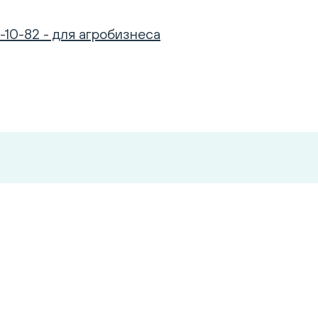
-10-82 - для агробизнеса