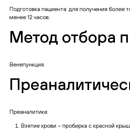
Подготовка пациента: для получения более 
менее 12 часов.
Метод отбора 
Венепункция.
Преаналитическ
Преаналитика:
Взятие крови – пробирка с красной крыш