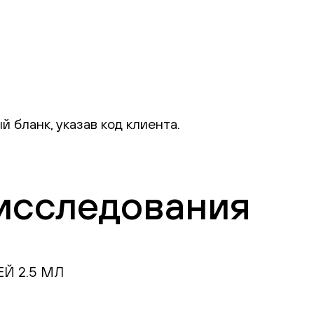
 бланк, указав код клиента.
исследования
Й 2.5 МЛ