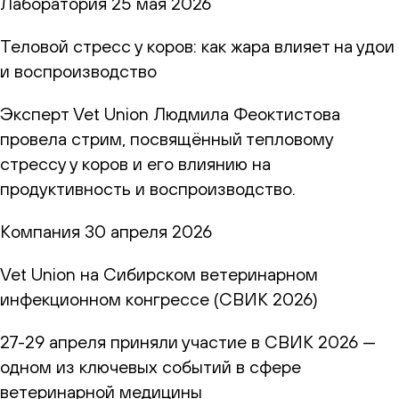
Лаборатория
25 мая 2026
Теловой стресс у коров: как жара влияет на удои
и воспроизводство
Эксперт Vet Union Людмила Феоктистова
провела стрим, посвящённый тепловому
стрессу у коров и его влиянию на
продуктивность и воспроизводство.
Компания
30 апреля 2026
Vet Union на Сибирском ветеринарном
инфекционном конгрессе (СВИК 2026)
27-29 апреля приняли участие в СВИК 2026 —
одном из ключевых событий в сфере
ветеринарной медицины