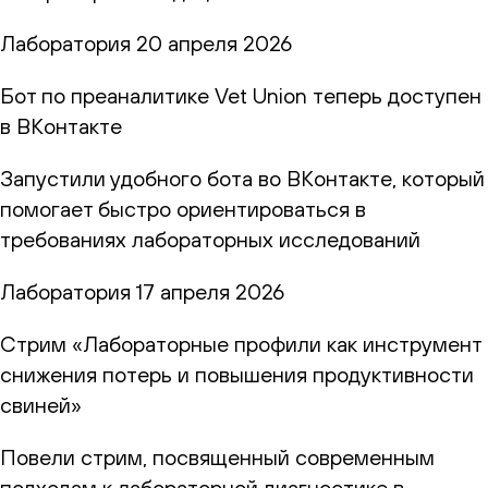
Лаборатория
20 апреля 2026
Бот по преаналитике Vet Union теперь доступен
в ВКонтакте
Запустили удобного бота во ВКонтакте, который
помогает быстро ориентироваться в
требованиях лабораторных исследований
Лаборатория
17 апреля 2026
Стрим «Лабораторные профили как инструмент
снижения потерь и повышения продуктивности
свиней»
Повели стрим, посвященный современным
подходам к лабораторной диагностике в