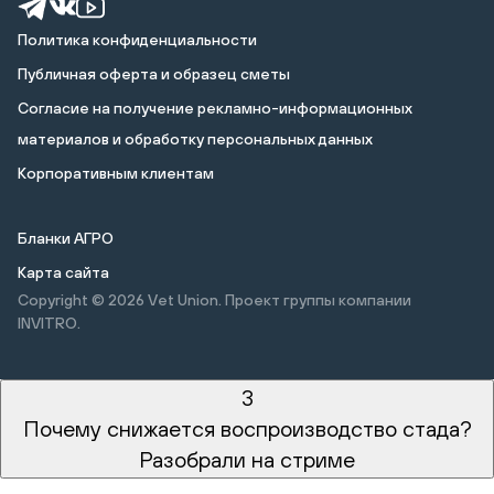
Политика конфиденциальности
Публичная оферта и образец сметы
Cогласие на получение рекламно-информационных
материалов и обработку персональных данных
Корпоративным клиентам
Бланки АГРО
Карта сайта
Copyright © 2026
Vet Union. Проект группы компании
INVITRO.
3
Почему снижается воспроизводство стада?
Разобрали на стриме