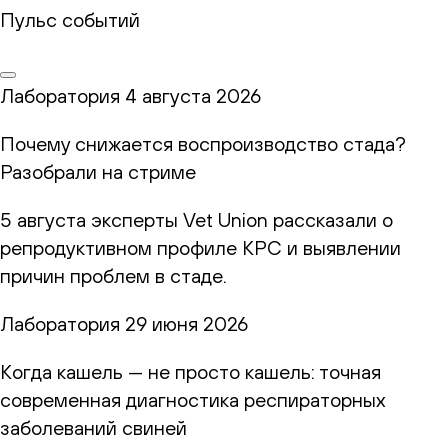
Пульс событий
Лаборатория
4 августа 2026
Почему снижается воспроизводство стада?
Разобрали на стриме
5 августа эксперты Vet Union рассказали о
репродуктивном профиле КРС и выявлении
причин проблем в стаде.
Лаборатория
29 июня 2026
Когда кашель — не просто кашель: точная
современная диагностика респираторных
заболеваний свиней