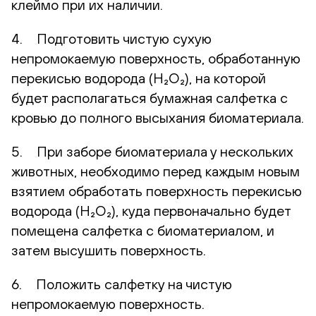
клеймо при их наличии.
4. Подготовить чистую сухую
непромокаемую поверхность, обработанную
перекисью водорода (H₂O₂), на которой
будет располагаться бумажная салфетка с
кровью до полного высыхания биоматериала.
5. При заборе биоматериала у нескольких
животных, необходимо перед каждым новым
взятием обработать поверхность перекисью
водорода (H₂O₂), куда первоначально будет
помещена салфетка с биоматериалом, и
затем высушить поверхность.
6. Положить салфетку на чистую
непромокаемую поверхность.