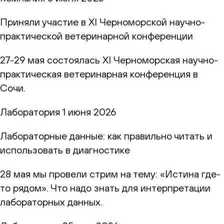
Приняли участие в XI Черноморской научно-
практической ветеринарной конференции
27-29 мая состоялась XI Черноморская научно-
практическая ветеринарная конференция в
Сочи.
Лаборатория
1 июня 2026
Лабораторные данные: как правильно читать и
использовать в диагностике
28 мая мы провели стрим на тему: «Истина где-
то рядом». Что надо знать для интерпретации
лабораторных данных.