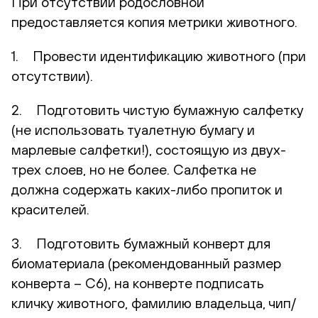
При отсутствии родословной
предоставляется копия метрики животного.
1. Провести идентификацию животного (при
отсутствии).
2. Подготовить чистую бумажную салфетку
(не использовать туалетную бумагу и
марлевые салфетки!), состоящую из двух-
трех слоев, но не более. Салфетка не
должна содержать каких-либо пропиток и
красителей.
3. Подготовить бумажный конверт для
биоматериала (рекомендованный размер
конверта – С6), на конверте подписать
кличку животного, фамилию владельца, чип/