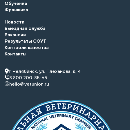
Обучение
Франшиза
Новости
Выездная служба
Вакансии
Результаты СОУТ
Контроль качества
Контакты
г. Челябинск, ул. Плеханова, д. 4
8 800 200-85-65
hello@vetunion.ru