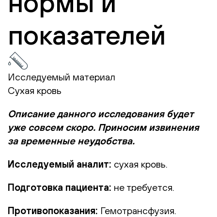
нормы и
показателей
Исследуемый материал
Сухая кровь
Описание данного исследования будет
уже совсем скоро. Приносим извинения
за временные неудобства.
Исследуемый аналит:
сухая кровь.
Подготовка пациента:
не требуется.
Противопоказания:
Гемотрансфузия.