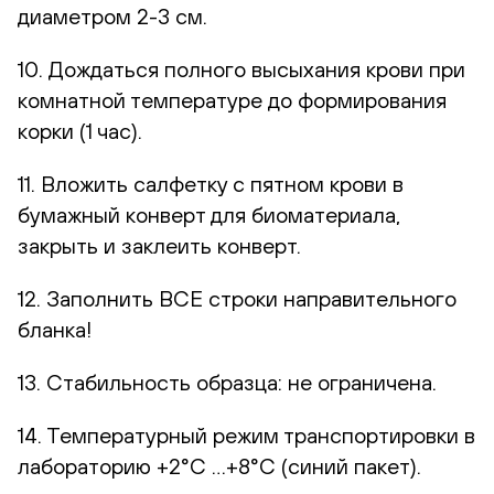
диаметром 2-3 см.
10. Дождаться полного высыхания крови при
комнатной температуре до формирования
корки (1 час).
11. Вложить салфетку с пятном крови в
бумажный конверт для биоматериала,
закрыть и заклеить конверт.
12. Заполнить ВСЕ строки направительного
бланка!
13. Стабильность образца: не ограничена.
14. Температурный режим транспортировки в
лабораторию +2°С …+8°С (синий пакет).