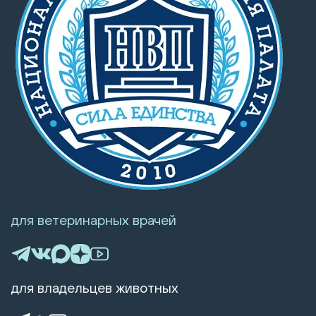
для ветеринарных врачей
для владельцев животных