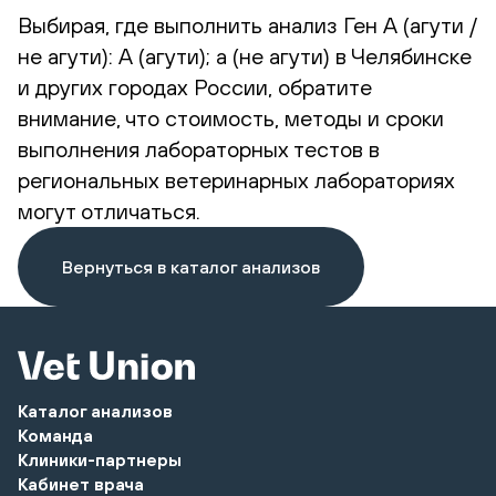
Выбирая, где выполнить анализ Ген А (агути /
не агути): А (агути); а (не агути) в Челябинске
и других городах России, обратите
внимание, что стоимость, методы и сроки
выполнения лабораторных тестов в
региональных ветеринарных лабораториях
могут отличаться.
Вернуться в каталог анализов
Каталог анализов
Команда
Клиники-партнеры
Кабинет врача