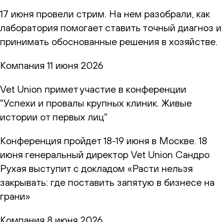
17 июня провели стрим. На нем разобрали, как
лаборатория помогает ставить точный диагноз и
принимать обоснованные решения в хозяйстве.
Компания
11 июня 2026
Vet Union примет участие в конференции
"Успехи и провалы крупных клиник. Живые
истории от первых лиц"
Конференция пройдет 18-19 июня в Москве. 18
июня генеральный директор Vet Union Сандро
Рухая выступит с докладом «Расти нельзя
закрывать: где поставить запятую в бизнесе на
грани»
Компания
8 июня 2026