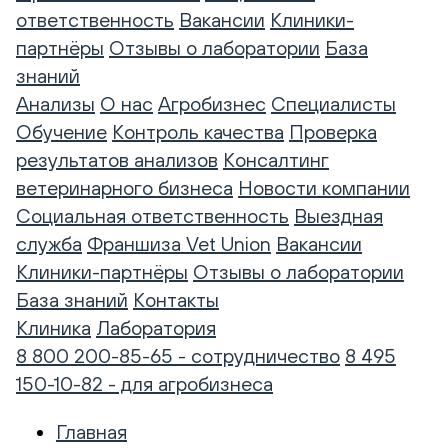
ответственность
Вакансии
Клиники-
партнёры
Отзывы о лаборатории
База
знаний
Анализы
О нас
Агробизнес
Специалисты
Обучение
Контроль качества
Проверка
результатов анализов
Консалтинг
ветеринарного бизнеса
Новости компании
Социальная ответственность
Выездная
служба
Франшиза Vet Union
Вакансии
Клиники-партнёры
Отзывы о лаборатории
База знаний
Контакты
Клиника
Лаборатория
8 800 200-85-65 - сотрудничество
8 495
150-10-82 - для агробизнеса
Главная