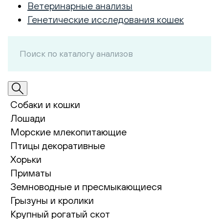
Ветеринарные анализы
Генетические исследования кошек
Собаки и кошки
Лошади
Морские млекопитающие
Птицы декоративные
Хорьки
Приматы
Земноводные и пресмыкающиеся
Грызуны и кролики
Крупный рогатый скот