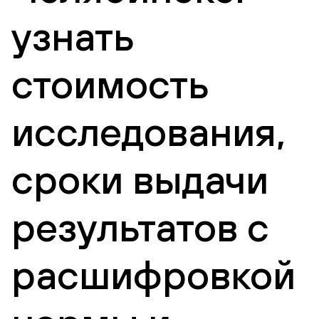
узнать
стоимость
исследования,
сроки выдачи
результатов с
расшифровкой