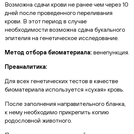
Возможна сдачи крови не ранее чем через 10
дней после проведенного переливания
крови. В этот период в случае
необходимости возможна сдача букального
эпителия на генетическое исследование.
Метод отбора биоматериала:
венепункция.
Преаналитика:
Для всех генетических тестов в качестве
биоматериала используется «сухая» кровь.
После заполнения направительного бланка,
к нему необходимо прикрепить копию
родословной животного.