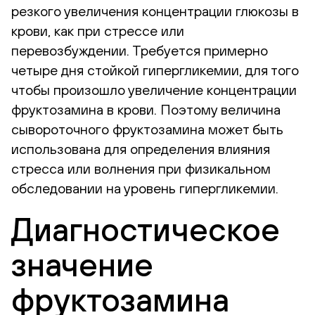
резкого увеличения концентрации глюкозы в
крови, как при стрессе или
перевозбуждении. Требуется примерно
четыре дня стойкой гипергликемии, для того
чтобы произошло увеличение концентрации
фруктозамина в крови. Поэтому величина
сывороточного фруктозамина может быть
использована для определения влияния
стресса или волнения при физикальном
обследовании на уровень гипергликемии.
Диагностическое
значение
фруктозамина