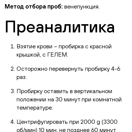
Метод отбора проб:
венепункция.
Преаналитика
Взятие крови – пробирка с красной
крышкой, с ГЕЛЕМ.
Осторожно перевернуть пробирку 4-6
раз.
Пробирку оставить в вертикальном
положении на 30 минут при комнатной
температуре.
Центрифугировать при 2000 g (3300
об/мин) 10 мин, не позднее 60 минут