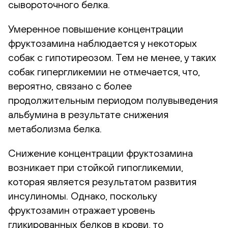
сывороточного белка.
Умеренное повышение концентрации
фруктозамина наблюдается у некоторых
собак с гипотиреозом. Тем не менее, у таких
собак гипергликемии не отмечается, что,
вероятно, связано с более
продолжительным периодом полувыведения
альбумина в результате снижения
метаболизма белка.
Снижение концентрации фруктозамина
возникает при стойкой гипогликемии,
которая является результатом развития
инсулиномы. Однако, поскольку
фруктозамин отражает уровень
гликированных белков в крови, то