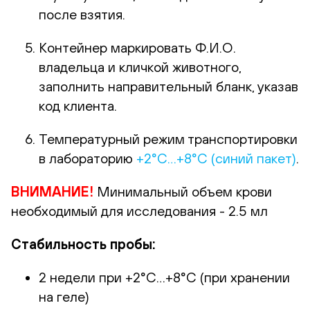
после взятия.
Контейнер маркировать Ф.И.О.
владельца и кличкой животного,
заполнить направительный бланк, указав
код клиента.
Температурный режим транспортировки
в лабораторию
+2°С…+8°С (синий пакет)
.
ВНИМАНИЕ!
Минимальный объем крови
необходимый для исследования - 2.5 мл
Стабильность пробы:
2 недели при +2°С…+8°С (при хранении
на геле)