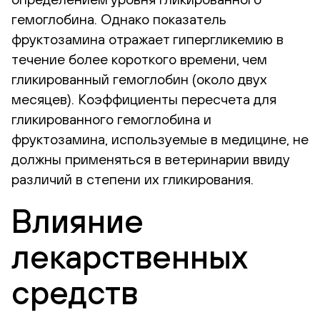
гемоглобина. Однако показатель
фруктозамина отражает гипергликемию в
течение более короткого времени, чем
гликированный гемоглобин (около двух
месяцев). Коэффициенты пересчета для
гликированного гемоглобина и
фруктозамина, используемые в медицине, не
должны применяться в ветеринарии ввиду
различий в степени их гликирования.
Влияние
лекарственных
средств