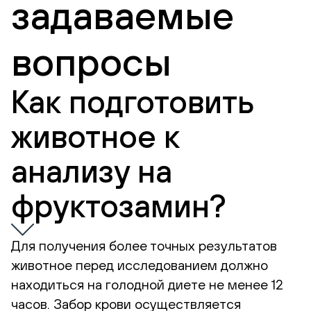
задаваемые
вопросы
Как подготовить
животное к
анализу на
фруктозамин?
Для получения более точных результатов
животное перед исследованием должно
находиться на голодной диете не менее 12
часов. Забор крови осуществляется