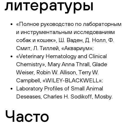
литературы
«Полное руководство по лабораторным
и инструментальным исследованиям
собак и кошек», Ш. Ваден, Д. Нолл, Ф.
Смит, Л. Тиллей, «Аквариум»;
«Veterinary Hematology and Clinical
Chemistry», Mary Anna Thrall, Glade
Weiser, Robin W. Allison, Terry W.
Campbell, «WILEY-BLACKWELL»;
Laboratory Profiles of Small Animal
Deseases, Charles H. Sodikoff, Mosby.
Часто