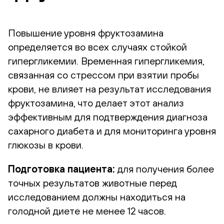
Повышение уровня фруктозамина
определяется во всех случаях стойкой
гипергликемии. Временная гипергликемия,
связанная со стрессом при взятии пробы
крови, не влияет на результат исследования
фруктозамина, что делает этот анализ
эффективным для подтверждения диагноза
сахарного диабета и для мониторинга уровня
глюкозы в крови.
Подготовка пациента:
для получения более
точных результатов животные перед
исследованием должны находиться на
голодной диете не менее 12 часов.