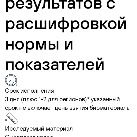
результатов с
расшифровкой
нормы и
показателей
Срок исполнения
3 дня (плюс 1-2 для регионов)*
указанный
срок не включает день взятия биоматериала
Исследуемый материал
Сыворотка крови