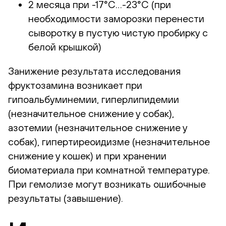
2 месяца при -17°С…-23°С (при
необходимости заморозки перенести
сыворотку в пустую чистую пробирку с
белой крышкой)
Занижение результата исследования
фруктозамина возникает при
гипоальбуминемии, гиперлипидемии
(незначительное снижение у собак),
азотемии (незначительное снижение у
собак), гипертиреоидизме (незначительное
снижение у кошек) и при хранении
биоматериала при комнатной температуре.
При гемолизе могут возникать ошибочные
результаты (завышение).