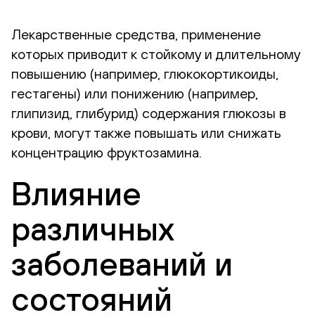
Лекарственные средства, применение
которых приводит к стойкому и длительному
повышению (например, глюкокортикоиды,
гестагены) или понижению (например,
глипизид, глибурид) содержания глюкозы в
крови, могут также повышать или снижать
концентрацию фруктозамина.
Влияние
различных
заболеваний и
состояний