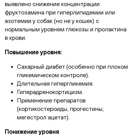
выявлено снижение концентрации
фруктозамина при гиперлипидемии или
азотемии у собак (но не у кошек) с
нормальным уровнем глюкозы и пролактина
в крови.
Повышение уровня:
Сахарный диабет (особенно при плохом
гликемическом контроле).
Длительная гипергликемия.
Гиперадренокортицизм.
Применение препаратов
(кортикостероиды, прогестины,
мегестрол ацетат).
Понижение уровня