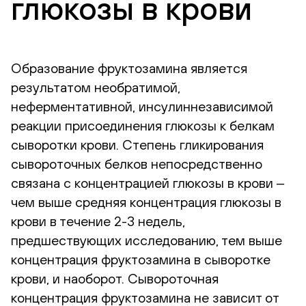
глюкозы в крови
Образование фруктозамина является
результатом необратимой,
неферментативной, инсулиннезависимой
реакции присоединения глюкозы к белкам
сыворотки крови. Степень гликирования
сывороточных белков непосредственно
связана с концентрацией глюкозы в крови ‒
чем выше средняя концентрация глюкозы в
крови в течение 2-3 недель,
предшествующих исследованию, тем выше
концентрация фруктозамина в сыворотке
крови, и наоборот. Сывороточная
концентрация фруктозамина не зависит от