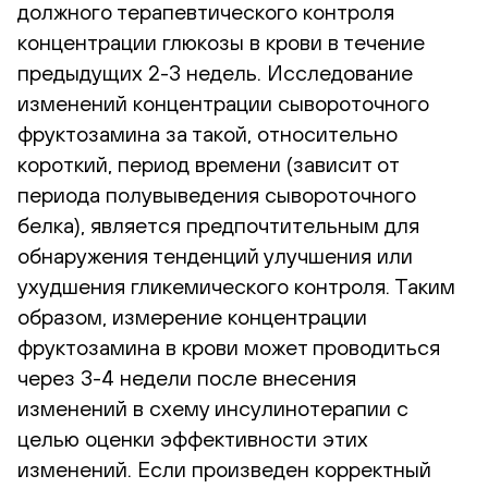
должного терапевтического контроля
концентрации глюкозы в крови в течение
предыдущих 2-3 недель. Исследование
изменений концентрации сывороточного
фруктозамина за такой, относительно
короткий, период времени (зависит от
периода полувыведения сывороточного
белка), является предпочтительным для
обнаружения тенденций улучшения или
ухудшения гликемического контроля. Таким
образом, измерение концентрации
фруктозамина в крови может проводиться
через 3-4 недели после внесения
изменений в схему инсулинотерапии с
целью оценки эффективности этих
изменений. Если произведен корректный