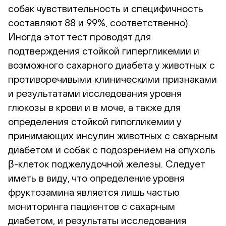
собак чувствительность и специфичность
составляют 88 и 99%, соответственно).
Иногда этот тест проводят для
подтверждения стойкой гипергликемии и
возможного сахарного диабета у животных с
противоречивыми клиническими признаками
и результатами исследования уровня
глюкозы в крови и в моче, а также для
определения стойкой гипогликемии у
принимающих инсулин животных с сахарным
диабетом и собак с подозрением на опухоль
β-клеток поджелудочной железы. Следует
иметь в виду, что определение уровня
фруктозамина является лишь частью
мониторинга пациентов с сахарным
диабетом, и результаты исследования