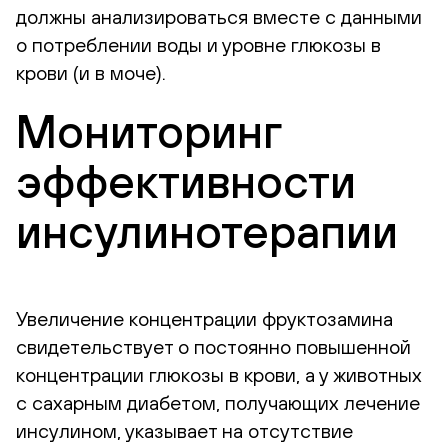
должны анализироваться вместе с данными
о потреблении воды и уровне глюкозы в
крови (и в моче).
Мониторинг
эффективности
инсулинотерапии
Увеличение концентрации фруктозамина
свидетельствует о постоянно повышенной
концентрации глюкозы в крови, а у животных
с сахарным диабетом, получающих лечение
инсулином, указывает на отсутствие