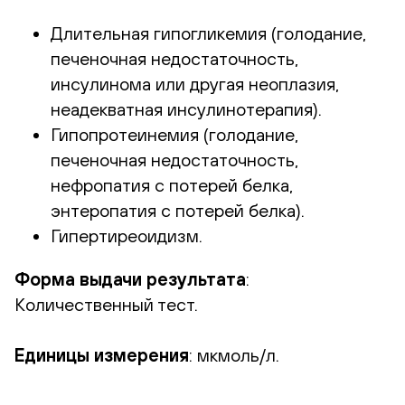
Длительная гипогликемия (голодание,
печеночная недостаточность,
инсулинома или другая неоплазия,
неадекватная инсулинотерапия).
Гипопротеинемия (голодание,
печеночная недостаточность,
нефропатия с потерей белка,
энтеропатия с потерей белка).
Гипертиреоидизм.
Форма выдачи результата
:
Количественный тест.
Единицы измерения
: мкмоль/л.