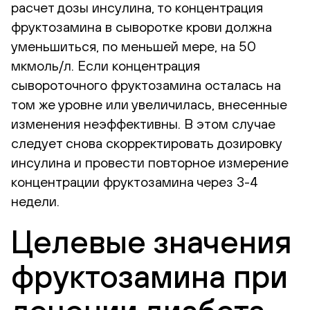
расчет дозы инсулина, то концентрация
фруктозамина в сыворотке крови должна
уменьшиться, по меньшей мере, на 50
мкмоль/л. Если концентрация
сывороточного фруктозамина осталась на
том же уровне или увеличилась, внесенные
изменения неэффективны. В этом случае
следует снова скорректировать дозировку
инсулина и провести повторное измерение
концентрации фруктозамина через 3-4
недели.
Целевые значения
фруктозамина при