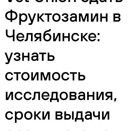
Фруктозамин в
Челябинске:
узнать
стоимость
исследования,
сроки выдачи