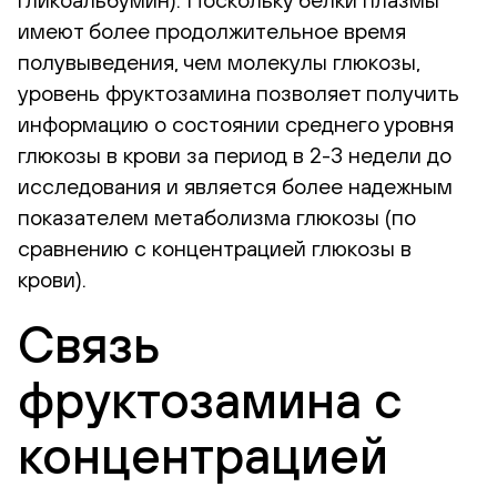
имеют более продолжительное время
полувыведения, чем молекулы глюкозы,
уровень фруктозамина позволяет получить
информацию о состоянии среднего уровня
глюкозы в крови за период в 2-3 недели до
исследования и является более надежным
показателем метаболизма глюкозы (по
сравнению с концентрацией глюкозы в
крови).
Связь
фруктозамина с
концентрацией