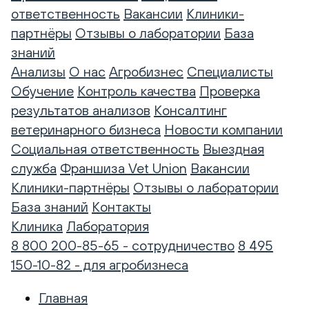
ответственность
Вакансии
Клиники-
партнёры
Отзывы о лаборатории
База
знаний
Анализы
О нас
Агробизнес
Специалисты
Обучение
Контроль качества
Проверка
результатов анализов
Консалтинг
ветеринарного бизнеса
Новости компании
Социальная ответственность
Выездная
служба
Франшиза Vet Union
Вакансии
Клиники-партнёры
Отзывы о лаборатории
База знаний
Контакты
Клиника
Лаборатория
8 800 200-85-65 - сотрудничество
8 495
150-10-82 - для агробизнеса
Главная