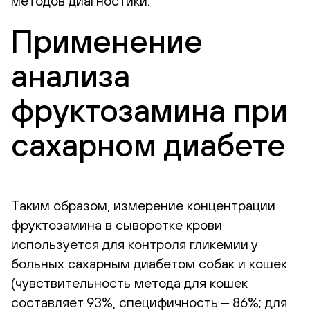
методов диагностики.
Применение
анализа
фруктозамина при
сахарном диабете
Таким образом, измерение концентрации
фруктозамина в сыворотке крови
используется для контроля гликемии у
больных сахарным диабетом собак и кошек
(чувствительность метода для кошек
составляет 93%, специфичность ‒ 86%; для