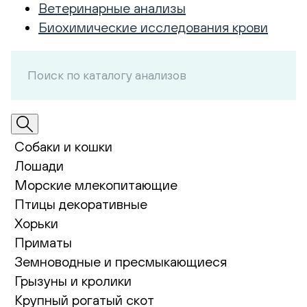
Ветеринарные анализы
Биохимические исследования крови
Собаки и кошки
Лошади
Морские млекопитающие
Птицы декоративные
Хорьки
Приматы
Земноводные и пресмыкающиеся
Грызуны и кролики
Крупный рогатый скот