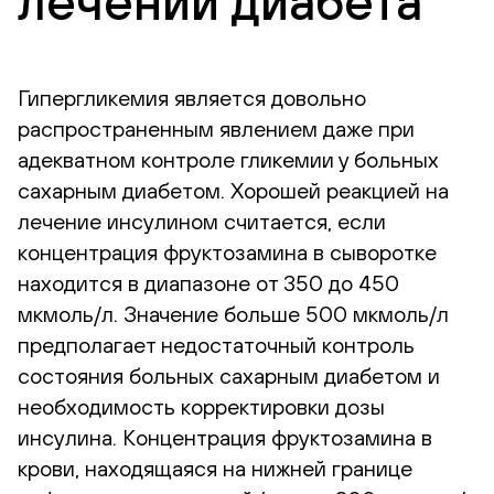
лечении диабета
Гипергликемия является довольно
распространенным явлением даже при
адекватном контроле гликемии у больных
сахарным диабетом. Хорошей реакцией на
лечение инсулином считается, если
концентрация фруктозамина в сыворотке
находится в диапазоне от 350 до 450
мкмоль/л. Значение больше 500 мкмоль/л
предполагает недостаточный контроль
состояния больных сахарным диабетом и
необходимость корректировки дозы
инсулина. Концентрация фруктозамина в
крови, находящаяся на нижней границе